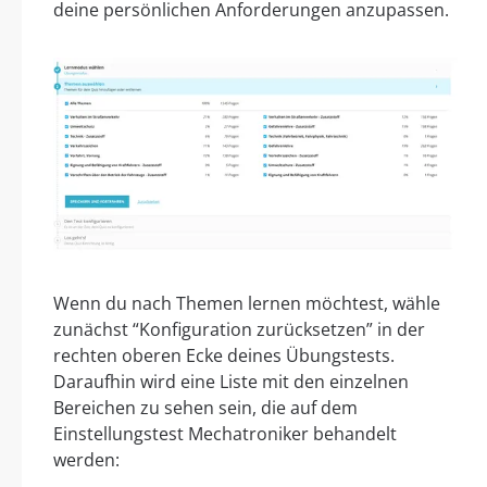
deine persönlichen Anforderungen anzupassen.
Wenn du nach Themen lernen möchtest, wähle
zunächst “Konfiguration zurücksetzen” in der
rechten oberen Ecke deines Übungstests.
Daraufhin wird eine Liste mit den einzelnen
Bereichen zu sehen sein, die auf dem
Einstellungstest Mechatroniker behandelt
werden: