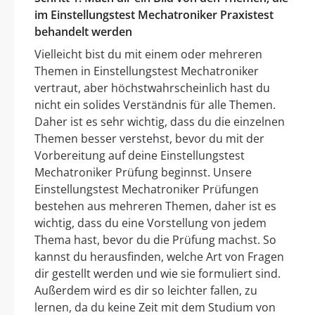
im Einstellungstest Mechatroniker Praxistest
behandelt werden
Vielleicht bist du mit einem oder mehreren
Themen in Einstellungstest Mechatroniker
vertraut, aber höchstwahrscheinlich hast du
nicht ein solides Verständnis für alle Themen.
Daher ist es sehr wichtig, dass du die einzelnen
Themen besser verstehst, bevor du mit der
Vorbereitung auf deine Einstellungstest
Mechatroniker Prüfung beginnst. Unsere
Einstellungstest Mechatroniker Prüfungen
bestehen aus mehreren Themen, daher ist es
wichtig, dass du eine Vorstellung von jedem
Thema hast, bevor du die Prüfung machst. So
kannst du herausfinden, welche Art von Fragen
dir gestellt werden und wie sie formuliert sind.
Außerdem wird es dir so leichter fallen, zu
lernen, da du keine Zeit mit dem Studium von