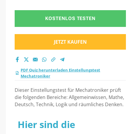
Praxistest 2026?
KOSTENLOS TESTEN
JETZT KAUFEN
PDF Quiz herunterladen Einstellungstest
Mechatroniker
Dieser Einstellungstest für Mechatroniker prüft
die folgenden Bereiche: Allgemeinwissen, Mathe,
Deutsch, Technik, Logik und räumliches Denken.
Hier sind die