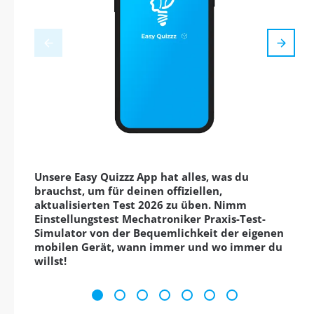
Unsere Easy Quizzz App hat alles, was du
brauchst, um für deinen offiziellen,
aktualisierten Test 2026 zu üben. Nimm
Einstellungstest Mechatroniker Praxis-Test-
Simulator von der Bequemlichkeit der eigenen
mobilen Gerät, wann immer und wo immer du
willst!