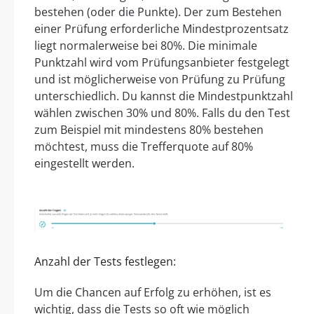
bestehen (oder die Punkte). Der zum Bestehen
einer Prüfung erforderliche Mindestprozentsatz
liegt normalerweise bei 80%. Die minimale
Punktzahl wird vom Prüfungsanbieter festgelegt
und ist möglicherweise von Prüfung zu Prüfung
unterschiedlich. Du kannst die Mindestpunktzahl
wählen zwischen 30% und 80%. Falls du den Test
zum Beispiel mit mindestens 80% bestehen
möchtest, muss die Trefferquote auf 80%
eingestellt werden.
Anzahl der Tests festlegen:
Um die Chancen auf Erfolg zu erhöhen, ist es
wichtig, dass die Tests so oft wie möglich