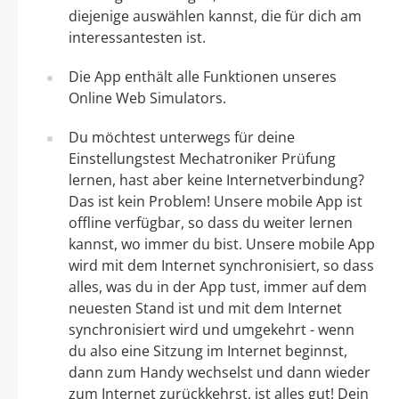
diejenige auswählen kannst, die für dich am
interessantesten ist.
Die App enthält alle Funktionen unseres
Online Web Simulators.
Du möchtest unterwegs für deine
Einstellungstest Mechatroniker Prüfung
lernen, hast aber keine Internetverbindung?
Das ist kein Problem! Unsere mobile App ist
offline verfügbar, so dass du weiter lernen
kannst, wo immer du bist. Unsere mobile App
wird mit dem Internet synchronisiert, so dass
alles, was du in der App tust, immer auf dem
neuesten Stand ist und mit dem Internet
synchronisiert wird und umgekehrt - wenn
du also eine Sitzung im Internet beginnst,
dann zum Handy wechselst und dann wieder
zum Internet zurückkehrst, ist alles gut! Dein