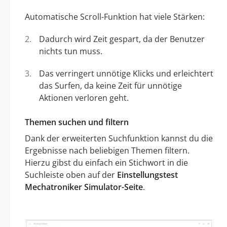
Automatische Scroll-Funktion hat viele Stärken:
Dadurch wird Zeit gespart, da der Benutzer
nichts tun muss.
Das verringert unnötige Klicks und erleichtert
das Surfen, da keine Zeit für unnötige
Aktionen verloren geht.
Themen suchen und filtern
Dank der erweiterten Suchfunktion kannst du die
Ergebnisse nach beliebigen Themen filtern.
Hierzu gibst du einfach ein Stichwort in die
Suchleiste oben auf der
Einstellungstest
Mechatroniker Simulator-Seite
.