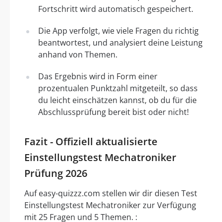
Fortschritt wird automatisch gespeichert.
Die App verfolgt, wie viele Fragen du richtig
beantwortest, und analysiert deine Leistung
anhand von Themen.
Das Ergebnis wird in Form einer
prozentualen Punktzahl mitgeteilt, so dass
du leicht einschätzen kannst, ob du für die
Abschlussprüfung bereit bist oder nicht!
Fazit - Offiziell aktualisierte
Einstellungstest Mechatroniker
Prüfung 2026
Auf easy-quizzz.com stellen wir dir diesen Test
Einstellungstest Mechatroniker zur Verfügung
mit 25 Fragen und 5 Themen. :