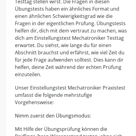
Testtag stellen wirst. Die Fragen in diesen
Übungstests haben ein ähnliches Format und
einen ähnlichen Schwierigkeitsgrad wie die
Fragen in der eigentlichen Prüfung. Übungstests
helfen dir, dich mit dem vertraut zu machen, was
dich am Einstellungstest Mechatroniker Testtag
erwartet. Du siehst, wie lange du für einen
Abschnitt brauchst und erfährst, wie viel Zeit du
für jede Frage aufwenden solltest. Dies kann dir
helfen, deine Zeit während der echten Prüfung
einzuteilen.
Unser Einstellungstest Mechatroniker Praxistest
umfasst die folgende mehrstufige
Vorgehensweise:
Nimm zuerst den Übungsmodus:
Mit Hilfe der Übungsprüfung können die