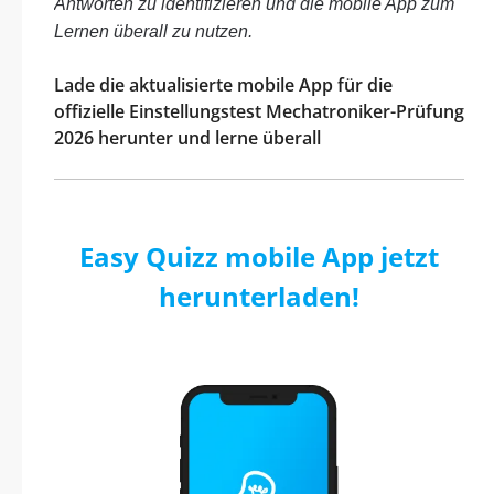
Antworten zu identifizieren und die mobile App zum
Lernen überall zu nutzen.
Lade die aktualisierte mobile App für die
offizielle Einstellungstest Mechatroniker-Prüfung
2026 herunter und lerne überall
Easy Quizz mobile App jetzt
herunterladen!