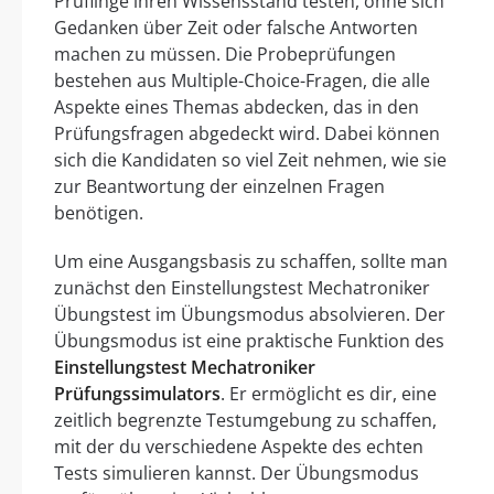
Prüflinge ihren Wissensstand testen, ohne sich
Gedanken über Zeit oder falsche Antworten
machen zu müssen. Die Probeprüfungen
bestehen aus Multiple-Choice-Fragen, die alle
Aspekte eines Themas abdecken, das in den
Prüfungsfragen abgedeckt wird. Dabei können
sich die Kandidaten so viel Zeit nehmen, wie sie
zur Beantwortung der einzelnen Fragen
benötigen.
Um eine Ausgangsbasis zu schaffen, sollte man
zunächst den Einstellungstest Mechatroniker
Übungstest im Übungsmodus absolvieren. Der
Übungsmodus ist eine praktische Funktion des
Einstellungstest Mechatroniker
Prüfungssimulators
. Er ermöglicht es dir, eine
zeitlich begrenzte Testumgebung zu schaffen,
mit der du verschiedene Aspekte des echten
Tests simulieren kannst. Der Übungsmodus