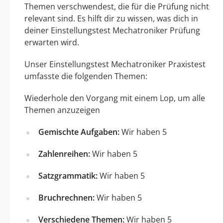
Themen verschwendest, die für die Prüfung nicht
relevant sind. Es hilft dir zu wissen, was dich in
deiner Einstellungstest Mechatroniker Prüfung
erwarten wird.
Unser Einstellungstest Mechatroniker Praxistest
umfasste die folgenden Themen:
Wiederhole den Vorgang mit einem Lop, um alle
Themen anzuzeigen
Gemischte Aufgaben:
Wir haben 5
Zahlenreihen:
Wir haben 5
Satzgrammatik:
Wir haben 5
Bruchrechnen:
Wir haben 5
Verschiedene Themen:
Wir haben 5