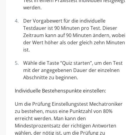
Test in einem Praxistest individuell festgelegt
werden.
Der Vorgabewert für die individuelle
Testdauer ist 90 Minuten pro Test. Dieser
Zeitraum kann auf 90 Minuten ändern, wobei
der Wert höher als oder gleich zehn Minuten
ist.
Wähle die Taste “Quiz starten”, um den Test
mit der angegebenen Dauer der einzelnen
Abschnitte zu beginnen.
Individuelle Bestehenspunkte einstellen:
Um die Prüfung Einstellungstest Mechatroniker
zu bestehen, muss eine Punktzahl von 80%
erreicht werden. Man kann den
Mindestprozentsatz der richtigen Antworten
wählen, der nötig ist, um die Prüfung zu