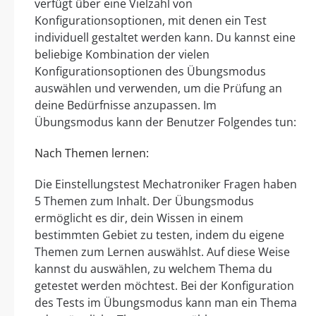
verfügt über eine Vielzahl von
Konfigurationsoptionen, mit denen ein Test
individuell gestaltet werden kann. Du kannst eine
beliebige Kombination der vielen
Konfigurationsoptionen des Übungsmodus
auswählen und verwenden, um die Prüfung an
deine Bedürfnisse anzupassen. Im
Übungsmodus kann der Benutzer Folgendes tun:
Nach Themen lernen:
Die Einstellungstest Mechatroniker Fragen haben
5 Themen zum Inhalt. Der Übungsmodus
ermöglicht es dir, dein Wissen in einem
bestimmten Gebiet zu testen, indem du eigene
Themen zum Lernen auswählst. Auf diese Weise
kannst du auswählen, zu welchem Thema du
getestet werden möchtest. Bei der Konfiguration
des Tests im Übungsmodus kann man ein Thema