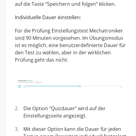
auf die Taste “Speichern und folgen” klicken.
Individuelle Dauer einstellen:
Für die Prüfung Einstellungstest Mechatroniker
sind 90 Minuten vorgesehen. Im Übungsmodus
ist es möglich, eine benutzerdefinierte Dauer für
den Test zu wählen, aber in der wirklichen
Prüfung geht das nicht.
Die Option “Quizdauer” wird auf der
Einstellungsseite angezeigt.
Mit dieser Option kann die Dauer für jeden