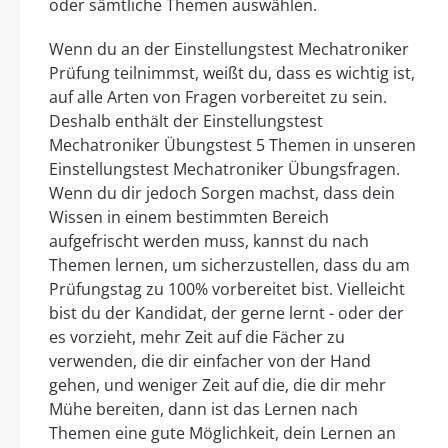
oder sämtliche Themen auswählen.
Wenn du an der Einstellungstest Mechatroniker
Prüfung teilnimmst, weißt du, dass es wichtig ist,
auf alle Arten von Fragen vorbereitet zu sein.
Deshalb enthält der Einstellungstest
Mechatroniker Übungstest 5 Themen in unseren
Einstellungstest Mechatroniker Übungsfragen.
Wenn du dir jedoch Sorgen machst, dass dein
Wissen in einem bestimmten Bereich
aufgefrischt werden muss, kannst du nach
Themen lernen, um sicherzustellen, dass du am
Prüfungstag zu 100% vorbereitet bist. Vielleicht
bist du der Kandidat, der gerne lernt - oder der
es vorzieht, mehr Zeit auf die Fächer zu
verwenden, die dir einfacher von der Hand
gehen, und weniger Zeit auf die, die dir mehr
Mühe bereiten, dann ist das Lernen nach
Themen eine gute Möglichkeit, dein Lernen an