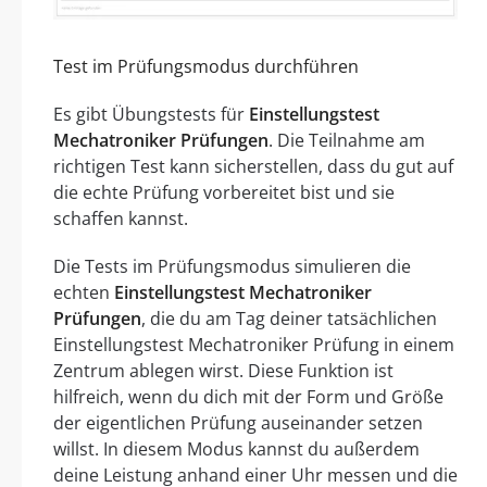
Test im Prüfungsmodus durchführen
Es gibt Übungstests für
Einstellungstest
Mechatroniker Prüfungen
. Die Teilnahme am
richtigen Test kann sicherstellen, dass du gut auf
die echte Prüfung vorbereitet bist und sie
schaffen kannst.
Die Tests im Prüfungsmodus simulieren die
echten
Einstellungstest Mechatroniker
Prüfungen
, die du am Tag deiner tatsächlichen
Einstellungstest Mechatroniker Prüfung in einem
Zentrum ablegen wirst. Diese Funktion ist
hilfreich, wenn du dich mit der Form und Größe
der eigentlichen Prüfung auseinander setzen
willst. In diesem Modus kannst du außerdem
deine Leistung anhand einer Uhr messen und die