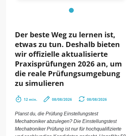
Der beste Weg zu lernen ist,
etwas zu tun. Deshalb bieten
wir offizielle aktualisierte
Praxisprüfungen 2026 an, um
die reale Prüfungsumgebung
zu simulieren
12 min.
08/08/2026
08/08/2026
Planst du, die Prüfung Einstellungstest
Mechatroniker abzulegen? Die Einstellungstest
Mechatroniker Prüfung ist nur für hochqualifizierte