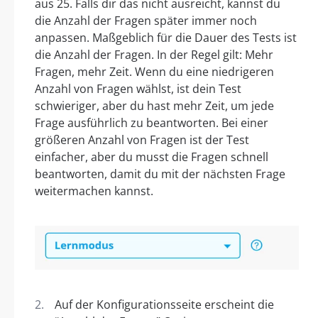
aus 25. Falls dir das nicht ausreicht, kannst du
die Anzahl der Fragen später immer noch
anpassen. Maßgeblich für die Dauer des Tests ist
die Anzahl der Fragen. In der Regel gilt: Mehr
Fragen, mehr Zeit. Wenn du eine niedrigeren
Anzahl von Fragen wählst, ist dein Test
schwieriger, aber du hast mehr Zeit, um jede
Frage ausführlich zu beantworten. Bei einer
größeren Anzahl von Fragen ist der Test
einfacher, aber du musst die Fragen schnell
beantworten, damit du mit der nächsten Frage
weitermachen kannst.
Auf der Konfigurationsseite erscheint die