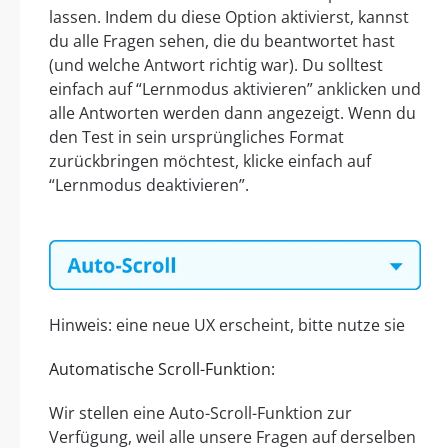
lassen. Indem du diese Option aktivierst, kannst
du alle Fragen sehen, die du beantwortet hast
(und welche Antwort richtig war). Du solltest
einfach auf “Lernmodus aktivieren” anklicken und
alle Antworten werden dann angezeigt. Wenn du
den Test in sein ursprüngliches Format
zurückbringen möchtest, klicke einfach auf
“Lernmodus deaktivieren”.
Hinweis: eine neue UX erscheint, bitte nutze sie
Automatische Scroll-Funktion:
Wir stellen eine Auto-Scroll-Funktion zur
Verfügung, weil alle unsere Fragen auf derselben