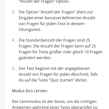
“Anzahl der Fragen” Option.
Die Option “Anzahl der Fragen” dient zur
Eingabe einer benutzerdefinierten Anzahl
von Fragen für jeden Test in deinem
Übungstest.
Die Standardanzahl der Fragen sind 25
Fragen. Die Anzahl der Fragen kann auf 25
Fragen für Tests größer oder gleich 10 Fragen
geändert werden.
Der Test beginnt mit der angegebenen
Anzahl von Fragen für jeden Abschnitt, falls
du auf die Taste “Quiz starten” klickst.
Modus fürs Lernen:
Der Lernmodus ist der beste, um die richtigen
Antworten während eines Tests überprüfen zu