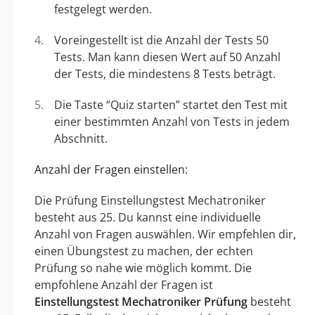
festgelegt werden.
Voreingestellt ist die Anzahl der Tests 50
Tests. Man kann diesen Wert auf 50 Anzahl
der Tests, die mindestens 8 Tests beträgt.
Die Taste “Quiz starten” startet den Test mit
einer bestimmten Anzahl von Tests in jedem
Abschnitt.
Anzahl der Fragen einstellen:
Die Prüfung Einstellungstest Mechatroniker
besteht aus 25. Du kannst eine individuelle
Anzahl von Fragen auswählen. Wir empfehlen dir,
einen Übungstest zu machen, der echten
Prüfung so nahe wie möglich kommt. Die
empfohlene Anzahl der Fragen ist
Einstellungstest Mechatroniker Prüfung
besteht