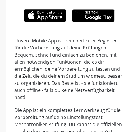
Unsere Mobile App ist dein perfekter Begleiter
für die Vorbereitung auf deine Prüfungen.
Bequem, schnell und einfach zu bedienen, mit
allen notwendigen Funktionen, die es dir
ermöglichen, deine Vorbereitung zu testen und
die Zeit, die du deinem Studium widmest, besser
zu organisieren. Das Beste ist - sie funktioniert
auch offline - falls du keine Netzverfügbarkeit
hast!
Die App ist ein komplettes Lernwerkzeug für die
Vorbereitung auf deine Einstellungstest
Mechatroniker Prüfung. Du kannst die offiziellen
Inhalte durchgehen, Fragen üben, deine Zeit