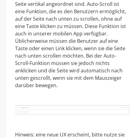
Seite vertikal angeordnet sind. Auto-Scroll ist
eine Funktion, die es den Benutzern ermöglicht,
auf der Seite nach unten zu scrollen, ohne auf
eine Taste klicken zu müssen. Diese Funktion ist
auch in unserer mobilen App verfügbar.
Üblicherweise müssen die Benutzer auf eine
Taste oder einen Link klicken, wenn sie die Seite
nach unten scrollen möchten. Bei der Auto-
Scroll-Funktion müssen sie jedoch nichts
anklicken und die Seite wird automatisch nach
unten gescrollt, wenn sie mit dem Mauszeiger
darüber bewegen.
Hinweis: eine neue UX erscheint, bitte nutze sie