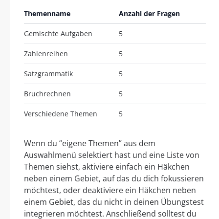
Themenname
Anzahl der Fragen
Gemischte Aufgaben
5
Zahlenreihen
5
Satzgrammatik
5
Bruchrechnen
5
Verschiedene Themen
5
Wenn du “eigene Themen” aus dem
Auswahlmenü selektiert hast und eine Liste von
Themen siehst, aktiviere einfach ein Häkchen
neben einem Gebiet, auf das du dich fokussieren
möchtest, oder deaktiviere ein Häkchen neben
einem Gebiet, das du nicht in deinen Übungstest
integrieren möchtest. Anschließend solltest du