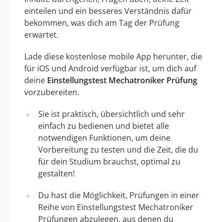
einteilen und ein besseres Verständnis dafür
bekommen, was dich am Tag der Prüfung
erwartet.
Lade diese kostenlose mobile App herunter, die
für iOS und Android verfügbar ist, um dich auf
deine
Einstellungstest Mechatroniker Prüfung
vorzubereiten.
Sie ist praktisch, übersichtlich und sehr
einfach zu bedienen und bietet alle
notwendigen Funktionen, um deine
Vorbereitung zu testen und die Zeit, die du
für dein Studium brauchst, optimal zu
gestalten!
Du hast die Möglichkeit, Prüfungen in einer
Reihe von Einstellungstest Mechatroniker
Prüfungen abzulegen, aus denen du