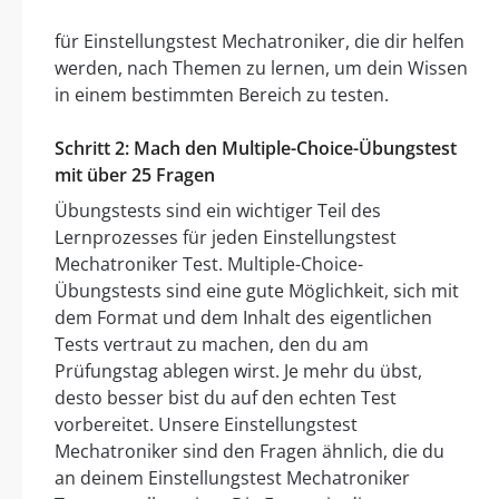
für Einstellungstest Mechatroniker, die dir helfen
werden, nach Themen zu lernen, um dein Wissen
in einem bestimmten Bereich zu testen.
Schritt 2: Mach den Multiple-Choice-Übungstest
mit über 25 Fragen
Übungstests sind ein wichtiger Teil des
Lernprozesses für jeden Einstellungstest
Mechatroniker Test. Multiple-Choice-
Übungstests sind eine gute Möglichkeit, sich mit
dem Format und dem Inhalt des eigentlichen
Tests vertraut zu machen, den du am
Prüfungstag ablegen wirst. Je mehr du übst,
desto besser bist du auf den echten Test
vorbereitet. Unsere Einstellungstest
Mechatroniker sind den Fragen ähnlich, die du
an deinem Einstellungstest Mechatroniker