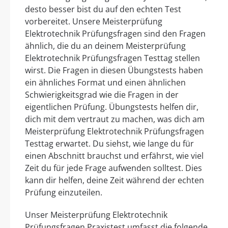
desto besser bist du auf den echten Test
vorbereitet. Unsere Meisterprüfung
Elektrotechnik Prüfungsfragen sind den Fragen
ähnlich, die du an deinem Meisterprüfung
Elektrotechnik Prüfungsfragen Testtag stellen
wirst. Die Fragen in diesen Übungstests haben
ein ähnliches Format und einen ähnlichen
Schwierigkeitsgrad wie die Fragen in der
eigentlichen Prüfung. Übungstests helfen dir,
dich mit dem vertraut zu machen, was dich am
Meisterprüfung Elektrotechnik Prüfungsfragen
Testtag erwartet. Du siehst, wie lange du für
einen Abschnitt brauchst und erfährst, wie viel
Zeit du für jede Frage aufwenden solltest. Dies
kann dir helfen, deine Zeit während der echten
Prüfung einzuteilen.
Unser Meisterprüfung Elektrotechnik
Prüfungsfragen Praxistest umfasst die folgende