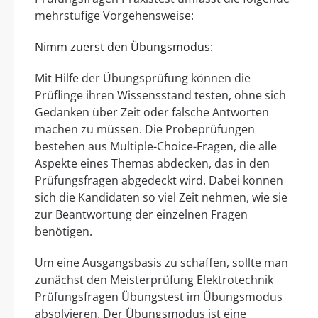
mehrstufige Vorgehensweise:
Nimm zuerst den Übungsmodus:
Mit Hilfe der Übungsprüfung können die
Prüflinge ihren Wissensstand testen, ohne sich
Gedanken über Zeit oder falsche Antworten
machen zu müssen. Die Probeprüfungen
bestehen aus Multiple-Choice-Fragen, die alle
Aspekte eines Themas abdecken, das in den
Prüfungsfragen abgedeckt wird. Dabei können
sich die Kandidaten so viel Zeit nehmen, wie sie
zur Beantwortung der einzelnen Fragen
benötigen.
Um eine Ausgangsbasis zu schaffen, sollte man
zunächst den Meisterprüfung Elektrotechnik
Prüfungsfragen Übungstest im Übungsmodus
absolvieren. Der Übungsmodus ist eine