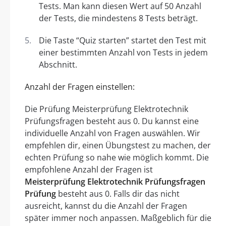
Tests. Man kann diesen Wert auf 50 Anzahl
der Tests, die mindestens 8 Tests beträgt.
Die Taste “Quiz starten” startet den Test mit
einer bestimmten Anzahl von Tests in jedem
Abschnitt.
Anzahl der Fragen einstellen:
Die Prüfung Meisterprüfung Elektrotechnik
Prüfungsfragen besteht aus 0. Du kannst eine
individuelle Anzahl von Fragen auswählen. Wir
empfehlen dir, einen Übungstest zu machen, der
echten Prüfung so nahe wie möglich kommt. Die
empfohlene Anzahl der Fragen ist
Meisterprüfung Elektrotechnik Prüfungsfragen
Prüfung
besteht aus 0. Falls dir das nicht
ausreicht, kannst du die Anzahl der Fragen
später immer noch anpassen. Maßgeblich für die