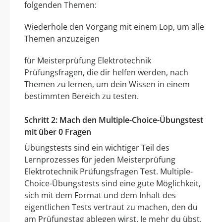
folgenden Themen:
Wiederhole den Vorgang mit einem Lop, um alle
Themen anzuzeigen
für Meisterprüfung Elektrotechnik
Prüfungsfragen, die dir helfen werden, nach
Themen zu lernen, um dein Wissen in einem
bestimmten Bereich zu testen.
Schritt 2: Mach den Multiple-Choice-Übungstest
mit über 0 Fragen
Übungstests sind ein wichtiger Teil des
Lernprozesses für jeden Meisterprüfung
Elektrotechnik Prüfungsfragen Test. Multiple-
Choice-Übungstests sind eine gute Möglichkeit,
sich mit dem Format und dem Inhalt des
eigentlichen Tests vertraut zu machen, den du
am Prüfungstag ablegen wirst. Je mehr du übst,