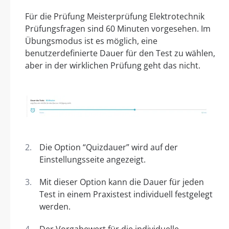
Für die Prüfung Meisterprüfung Elektrotechnik
Prüfungsfragen sind 60 Minuten vorgesehen. Im
Übungsmodus ist es möglich, eine
benutzerdefinierte Dauer für den Test zu wählen,
aber in der wirklichen Prüfung geht das nicht.
Die Option “Quizdauer” wird auf der
Einstellungsseite angezeigt.
Mit dieser Option kann die Dauer für jeden
Test in einem Praxistest individuell festgelegt
werden.