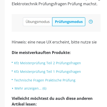
Elektrotechnik Prüfungsfragen Prüfung machst.
Hinweis: eine neue UX erscheint, bitte nutze sie
Die meistverkauften Produkte:
Kfz Meisterprüfung Teil 2 Prüfungsfragen
Kfz Meisterprüfung Teil 1 Prüfungsfragen
Technische Fragen Praktische Prüfung
Mehr anzeigen... (6)
Vielleicht möchtest du auch diese anderen
Artikel lesen: