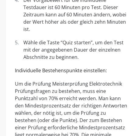
Der Vorgabewert für die individuelle
Testdauer ist 60 Minuten pro Test. Dieser
Zeitraum kann auf 60 Minuten ändern, wobei
der Wert höher als oder gleich zehn Minuten
ist.
Wähle die Taste “Quiz starten”, um den Test
mit der angegebenen Dauer der einzelnen
Abschnitte zu beginnen.
Individuelle Bestehenspunkte einstellen:
Um die Prüfung Meisterprüfung Elektrotechnik
Prüfungsfragen zu bestehen, muss eine
Punktzahl von 70% erreicht werden. Man kann
den Mindestprozentsatz der richtigen Antworten
wählen, der nötig ist, um die Prüfung zu
bestehen (oder die Punkte). Der zum Bestehen
einer Prüfung erforderliche Mindestprozentsatz
liegt normalerweise bei 70%. Die minimale