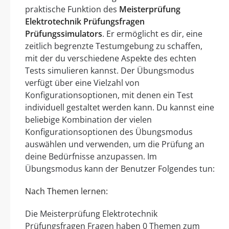
praktische Funktion des
Meisterprüfung
Elektrotechnik Prüfungsfragen
Prüfungssimulators
. Er ermöglicht es dir, eine
zeitlich begrenzte Testumgebung zu schaffen,
mit der du verschiedene Aspekte des echten
Tests simulieren kannst. Der Übungsmodus
verfügt über eine Vielzahl von
Konfigurationsoptionen, mit denen ein Test
individuell gestaltet werden kann. Du kannst eine
beliebige Kombination der vielen
Konfigurationsoptionen des Übungsmodus
auswählen und verwenden, um die Prüfung an
deine Bedürfnisse anzupassen. Im
Übungsmodus kann der Benutzer Folgendes tun:
Nach Themen lernen:
Die Meisterprüfung Elektrotechnik
Prüfungsfragen Fragen haben 0 Themen zum