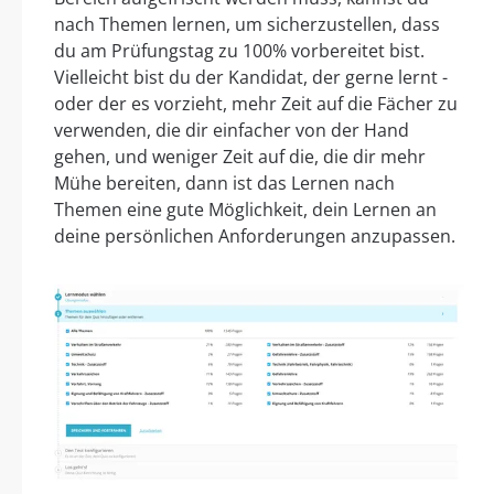
nach Themen lernen, um sicherzustellen, dass
du am Prüfungstag zu 100% vorbereitet bist.
Vielleicht bist du der Kandidat, der gerne lernt -
oder der es vorzieht, mehr Zeit auf die Fächer zu
verwenden, die dir einfacher von der Hand
gehen, und weniger Zeit auf die, die dir mehr
Mühe bereiten, dann ist das Lernen nach
Themen eine gute Möglichkeit, dein Lernen an
deine persönlichen Anforderungen anzupassen.