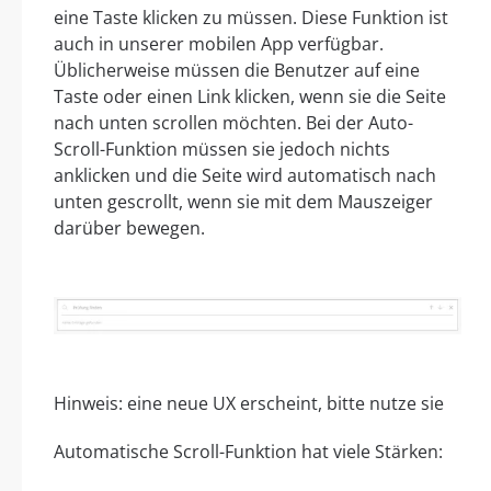
eine Taste klicken zu müssen. Diese Funktion ist
auch in unserer mobilen App verfügbar.
Üblicherweise müssen die Benutzer auf eine
Taste oder einen Link klicken, wenn sie die Seite
nach unten scrollen möchten. Bei der Auto-
Scroll-Funktion müssen sie jedoch nichts
anklicken und die Seite wird automatisch nach
unten gescrollt, wenn sie mit dem Mauszeiger
darüber bewegen.
Hinweis: eine neue UX erscheint, bitte nutze sie
Automatische Scroll-Funktion hat viele Stärken: