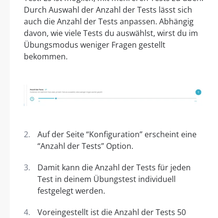
Durch Auswahl der Anzahl der Tests lässt sich
auch die Anzahl der Tests anpassen. Abhängig
davon, wie viele Tests du auswählst, wirst du im
Übungsmodus weniger Fragen gestellt
bekommen.
Auf der Seite “Konfiguration” erscheint eine
“Anzahl der Tests” Option.
Damit kann die Anzahl der Tests für jeden
Test in deinem Übungstest individuell
festgelegt werden.
Voreingestellt ist die Anzahl der Tests 50