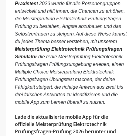
Praxistest
2026 wurde für alle Personengruppen
entwickelt und hilft ihnen, die Chancen zu erhöhen,
die Meisterprüfung Elektrotechnik Prüfungsfragen
Prüfung zu bestehen, Ängste abzubauen und das
Selbstvertrauen zu steigern. Auf diese Weise kannst
du jedes Thema besser verstehen, mit unserem
Meisterprüfung Elektrotechnik Prüfungsfragen
Simulator
die reale Meisterprüfung Elektrotechnik
Prüfungsfragen Prüfungsumgebung erleben, einen
Multiple Choice Meisterprüfung Elektrotechnik
Prüfungsfragen Übungstest machen, der deine
Fähigkeit steigert, die richtige Antwort aus zwei bis
drei falschen Antworten zu identifizieren und die
mobile App zum Lernen überall zu nutzen.
Lade die aktualisierte mobile App für die
offizielle Meisterprüfung Elektrotechnik
Prüfungsfragen-Prüfung 2026 herunter und