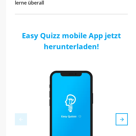
lerne überall
Easy Quizz mobile App jetzt
herunterladen!