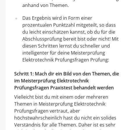
anhand von Themen.
Das Ergebnis wird in Form einer
prozentualen Punktzahl mitgeteilt, so dass
du leicht einschätzen kannst, ob du für die
Abschlussprüfung bereit bist oder nicht! Mit
diesen Schritten lernst du schneller und
intelligenter für deine Meisterprüfung
Elektrotechnik Prüfungsfragen Prüfung:
Schritt 1: Mach dir ein Bild von den Themen, die
im Meisterprüfung Elektrotechnik
Prüfungsfragen Praxistest behandelt werden
Vielleicht bist du mit einem oder mehreren
Themen in Meisterprüfung Elektrotechnik
Prüfungsfragen vertraut, aber
höchstwahrscheinlich hast du nicht ein solides
Verständnis für alle Themen. Daher ist es sehr