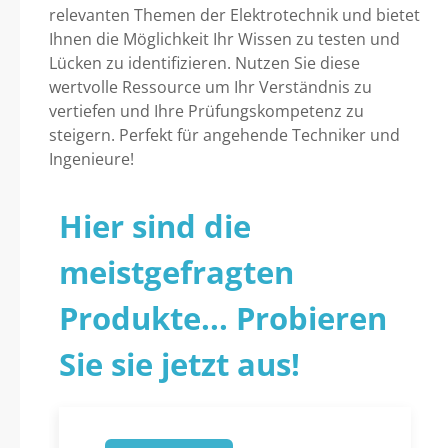
relevanten Themen der Elektrotechnik und bietet
Ihnen die Möglichkeit Ihr Wissen zu testen und
Lücken zu identifizieren. Nutzen Sie diese
wertvolle Ressource um Ihr Verständnis zu
vertiefen und Ihre Prüfungskompetenz zu
steigern. Perfekt für angehende Techniker und
Ingenieure!
Hier sind die
meistgefragten
Produkte... Probieren
Sie sie jetzt aus!