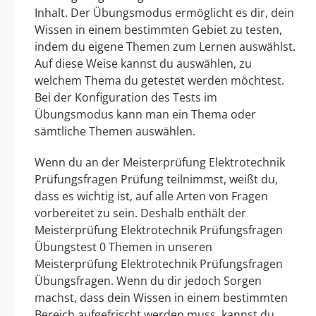
Inhalt. Der Übungsmodus ermöglicht es dir, dein
Wissen in einem bestimmten Gebiet zu testen,
indem du eigene Themen zum Lernen auswählst.
Auf diese Weise kannst du auswählen, zu
welchem Thema du getestet werden möchtest.
Bei der Konfiguration des Tests im
Übungsmodus kann man ein Thema oder
sämtliche Themen auswählen.
Wenn du an der Meisterprüfung Elektrotechnik
Prüfungsfragen Prüfung teilnimmst, weißt du,
dass es wichtig ist, auf alle Arten von Fragen
vorbereitet zu sein. Deshalb enthält der
Meisterprüfung Elektrotechnik Prüfungsfragen
Übungstest 0 Themen in unseren
Meisterprüfung Elektrotechnik Prüfungsfragen
Übungsfragen. Wenn du dir jedoch Sorgen
machst, dass dein Wissen in einem bestimmten
Bereich aufgefrischt werden muss, kannst du