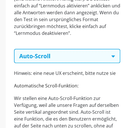
einfach auf “Lernmodus aktivieren” anklicken und
alle Antworten werden dann angezeigt. Wenn du
den Test in sein ursprüngliches Format
zurückbringen möchtest, klicke einfach auf
“Lernmodus deaktivieren”.
Hinweis: eine neue UX erscheint, bitte nutze sie
Automatische Scroll-Funktion:
Wir stellen eine Auto-Scroll-Funktion zur
Verfügung, weil alle unsere Fragen auf derselben
Seite vertikal angeordnet sind. Auto-Scroll ist
eine Funktion, die es den Benutzern ermöglicht,
auf der Seite nach unten zu scrollen, ohne auf