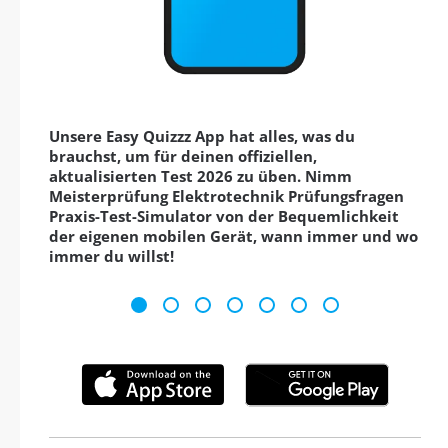
Unsere Easy Quizzz App hat alles, was du
brauchst, um für deinen offiziellen,
aktualisierten Test 2026 zu üben. Nimm
Meisterprüfung Elektrotechnik Prüfungsfragen
Praxis-Test-Simulator von der Bequemlichkeit
der eigenen mobilen Gerät, wann immer und wo
immer du willst!