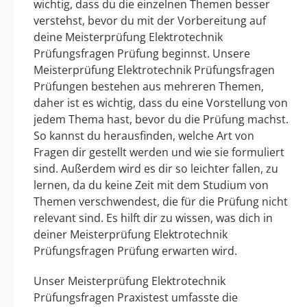
wichtig, dass du die einzelnen Themen besser
verstehst, bevor du mit der Vorbereitung auf
deine Meisterprüfung Elektrotechnik
Prüfungsfragen Prüfung beginnst. Unsere
Meisterprüfung Elektrotechnik Prüfungsfragen
Prüfungen bestehen aus mehreren Themen,
daher ist es wichtig, dass du eine Vorstellung von
jedem Thema hast, bevor du die Prüfung machst.
So kannst du herausfinden, welche Art von
Fragen dir gestellt werden und wie sie formuliert
sind. Außerdem wird es dir so leichter fallen, zu
lernen, da du keine Zeit mit dem Studium von
Themen verschwendest, die für die Prüfung nicht
relevant sind. Es hilft dir zu wissen, was dich in
deiner Meisterprüfung Elektrotechnik
Prüfungsfragen Prüfung erwarten wird.
Unser Meisterprüfung Elektrotechnik
Prüfungsfragen Praxistest umfasste die