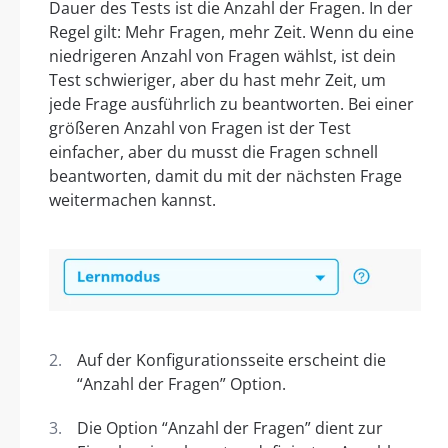
Dauer des Tests ist die Anzahl der Fragen. In der
Regel gilt: Mehr Fragen, mehr Zeit. Wenn du eine
niedrigeren Anzahl von Fragen wählst, ist dein
Test schwieriger, aber du hast mehr Zeit, um
jede Frage ausführlich zu beantworten. Bei einer
größeren Anzahl von Fragen ist der Test
einfacher, aber du musst die Fragen schnell
beantworten, damit du mit der nächsten Frage
weitermachen kannst.
Auf der Konfigurationsseite erscheint die
“Anzahl der Fragen” Option.
Die Option “Anzahl der Fragen” dient zur