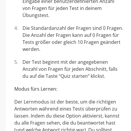
Eingabe einer benutzerdefinierten Anzahl
von Fragen für jeden Test in deinem
Übungstest.
Die Standardanzahl der Fragen sind 0 Fragen.
Die Anzahl der Fragen kann auf 0 Fragen für
Tests größer oder gleich 10 Fragen geändert
werden.
Der Test beginnt mit der angegebenen
Anzahl von Fragen für jeden Abschnitt, falls
du auf die Taste “Quiz starten” klickst.
Modus fürs Lernen:
Der Lernmodus ist der beste, um die richtigen
Antworten während eines Tests überprüfen zu
lassen. Indem du diese Option aktivierst, kannst
du alle Fragen sehen, die du beantwortet hast
(und welche Antwort richtig war). Du solltest