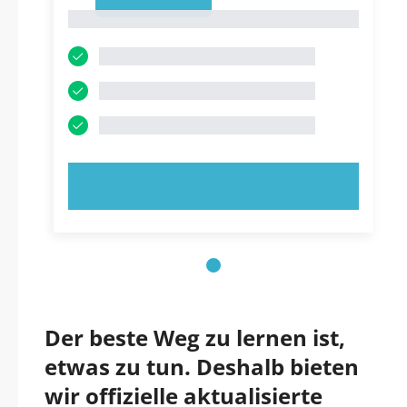
1
1
JETZT AUSPROBIEREN!
Der beste Weg zu lernen ist,
etwas zu tun. Deshalb bieten
wir offizielle aktualisierte