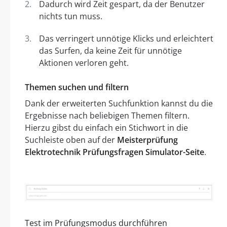
Dadurch wird Zeit gespart, da der Benutzer
nichts tun muss.
Das verringert unnötige Klicks und erleichtert
das Surfen, da keine Zeit für unnötige
Aktionen verloren geht.
Themen suchen und filtern
Dank der erweiterten Suchfunktion kannst du die
Ergebnisse nach beliebigen Themen filtern.
Hierzu gibst du einfach ein Stichwort in die
Suchleiste oben auf der
Meisterprüfung
Elektrotechnik Prüfungsfragen Simulator-Seite
.
Test im Prüfungsmodus durchführen