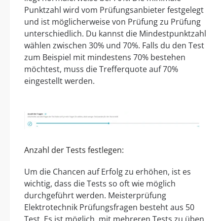
Punktzahl wird vom Prüfungsanbieter festgelegt
und ist möglicherweise von Prüfung zu Prüfung
unterschiedlich. Du kannst die Mindestpunktzahl
wählen zwischen 30% und 70%. Falls du den Test
zum Beispiel mit mindestens 70% bestehen
möchtest, muss die Trefferquote auf 70%
eingestellt werden.
Anzahl der Tests festlegen:
Um die Chancen auf Erfolg zu erhöhen, ist es
wichtig, dass die Tests so oft wie möglich
durchgeführt werden. Meisterprüfung
Elektrotechnik Prüfungsfragen besteht aus 50
Test. Es ist möglich, mit mehreren Tests zu üben.