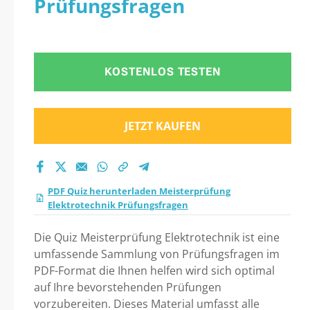
Prüfungsfragen
Prüfungsfragen
Praxistest 2026?
KOSTENLOS TESTEN
JETZT KAUFEN
PDF Quiz herunterladen Meisterprüfung
Elektrotechnik Prüfungsfragen
Die Quiz Meisterprüfung Elektrotechnik ist eine
umfassende Sammlung von Prüfungsfragen im
PDF-Format die Ihnen helfen wird sich optimal
auf Ihre bevorstehenden Prüfungen
vorzubereiten. Dieses Material umfasst alle