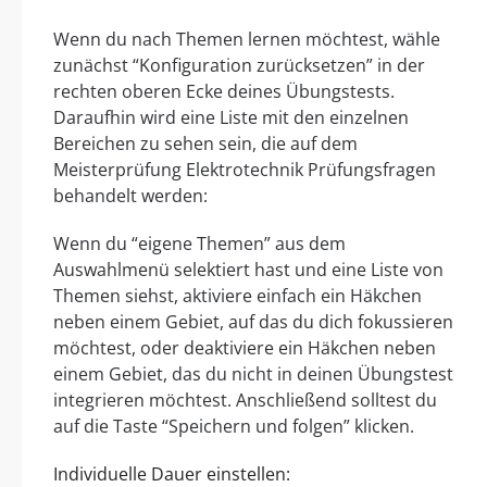
Wenn du nach Themen lernen möchtest, wähle
zunächst “Konfiguration zurücksetzen” in der
rechten oberen Ecke deines Übungstests.
Daraufhin wird eine Liste mit den einzelnen
Bereichen zu sehen sein, die auf dem
Meisterprüfung Elektrotechnik Prüfungsfragen
behandelt werden:
Wenn du “eigene Themen” aus dem
Auswahlmenü selektiert hast und eine Liste von
Themen siehst, aktiviere einfach ein Häkchen
neben einem Gebiet, auf das du dich fokussieren
möchtest, oder deaktiviere ein Häkchen neben
einem Gebiet, das du nicht in deinen Übungstest
integrieren möchtest. Anschließend solltest du
auf die Taste “Speichern und folgen” klicken.
Individuelle Dauer einstellen: