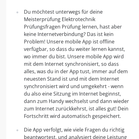
Du möchtest unterwegs für deine
Meisterprüfung Elektrotechnik
Prüfungsfragen Prüfung lernen, hast aber
keine Internetverbindung? Das ist kein
Problem! Unsere mobile App ist offline
verfügbar, so dass du weiter lernen kannst,
wo immer du bist. Unsere mobile App wird
mit dem Internet synchronisiert, so dass
alles, was du in der App tust, immer auf dem
neuesten Stand ist und mit dem Internet
synchronisiert wird und umgekehrt - wenn
du also eine Sitzung im Internet beginnst,
dann zum Handy wechselst und dann wieder
zum Internet zurückkehrst, ist alles gut! Dein
Fortschritt wird automatisch gespeichert.
Die App verfolgt, wie viele Fragen du richtig
beantwortest, und analysiert deine Leistung