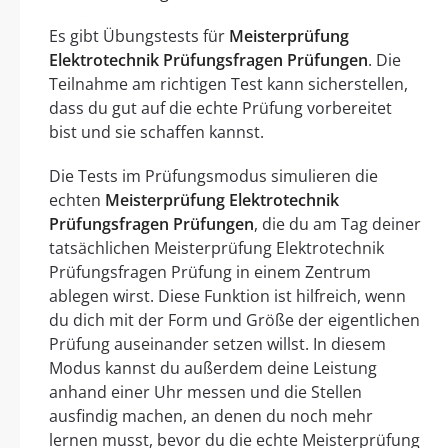
Es gibt Übungstests für
Meisterprüfung
Elektrotechnik Prüfungsfragen Prüfungen
. Die
Teilnahme am richtigen Test kann sicherstellen,
dass du gut auf die echte Prüfung vorbereitet
bist und sie schaffen kannst.
Die Tests im Prüfungsmodus simulieren die
echten
Meisterprüfung Elektrotechnik
Prüfungsfragen Prüfungen
, die du am Tag deiner
tatsächlichen Meisterprüfung Elektrotechnik
Prüfungsfragen Prüfung in einem Zentrum
ablegen wirst. Diese Funktion ist hilfreich, wenn
du dich mit der Form und Größe der eigentlichen
Prüfung auseinander setzen willst. In diesem
Modus kannst du außerdem deine Leistung
anhand einer Uhr messen und die Stellen
ausfindig machen, an denen du noch mehr
lernen musst, bevor du die echte Meisterprüfung