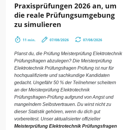
Praxisprüfungen 2026 an, um
die reale Prüfungsumgebung
zu simulieren
11 min.
07/08/2026
07/08/2026
Planst du, die Prüfung Meisterprüfung Elektrotechnik
Prüfungsfragen abzulegen? Die Meisterprüfung
Elektrotechnik Prüfungsfragen Prüfung ist nur für
hochqualifizierte und sachkundige Kandidaten
gedacht. Ungefähr 50 % der Teilnehmer scheitern
an der Meisterprüfung Elektrotechnik
Prüfungsfragen-Prüfung aufgrund von Angst und
mangelndem Selbstvertrauen. Du wirst nicht zu
dieser Statistik gehören, wenn du dich gut
vorbereitest. Unser aktualisierter offizieller
Meisterprüfung Elektrotechnik Prüfungsfragen