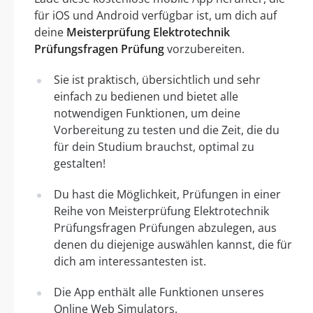
für iOS und Android verfügbar ist, um dich auf
deine
Meisterprüfung Elektrotechnik
Prüfungsfragen Prüfung
vorzubereiten.
Sie ist praktisch, übersichtlich und sehr
einfach zu bedienen und bietet alle
notwendigen Funktionen, um deine
Vorbereitung zu testen und die Zeit, die du
für dein Studium brauchst, optimal zu
gestalten!
Du hast die Möglichkeit, Prüfungen in einer
Reihe von Meisterprüfung Elektrotechnik
Prüfungsfragen Prüfungen abzulegen, aus
denen du diejenige auswählen kannst, die für
dich am interessantesten ist.
Die App enthält alle Funktionen unseres
Online Web Simulators.