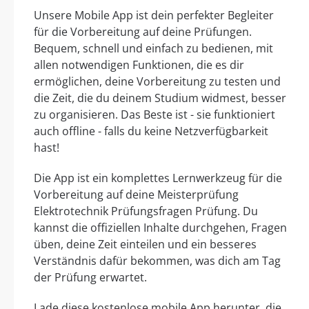
Unsere Mobile App ist dein perfekter Begleiter
für die Vorbereitung auf deine Prüfungen.
Bequem, schnell und einfach zu bedienen, mit
allen notwendigen Funktionen, die es dir
ermöglichen, deine Vorbereitung zu testen und
die Zeit, die du deinem Studium widmest, besser
zu organisieren. Das Beste ist - sie funktioniert
auch offline - falls du keine Netzverfügbarkeit
hast!
Die App ist ein komplettes Lernwerkzeug für die
Vorbereitung auf deine Meisterprüfung
Elektrotechnik Prüfungsfragen Prüfung. Du
kannst die offiziellen Inhalte durchgehen, Fragen
üben, deine Zeit einteilen und ein besseres
Verständnis dafür bekommen, was dich am Tag
der Prüfung erwartet.
Lade diese kostenlose mobile App herunter, die