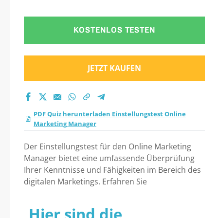
Manager Praxistest
2026?
KOSTENLOS TESTEN
JETZT KAUFEN
PDF Quiz herunterladen Einstellungstest Online
Marketing Manager
Der Einstellungstest für den Online Marketing
Manager bietet eine umfassende Überprüfung
Ihrer Kenntnisse und Fähigkeiten im Bereich des
digitalen Marketings. Erfahren Sie
Hier sind die