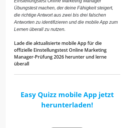
Einstellungstest Online Marketing Manager
Übungstest machen, der deine Fähigkeit steigert,
die richtige Antwort aus zwei bis drei falschen
Antworten zu identifizieren und die mobile App zum
Lernen überall zu nutzen.
Lade die aktualisierte mobile App für die
offizielle Einstellungstest Online Marketing
Manager-Prüfung 2026 herunter und lerne
überall
Easy Quizz mobile App jetzt
herunterladen!