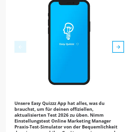
Unsere Easy Quizzz App hat alles, was du
brauchst, um für deinen offiziellen,
aktualisierten Test 2026 zu üben. Nimm
Einstellungstest Online Marketing Manager
Praxis-Test-Simulator von der Bequemlichkeit