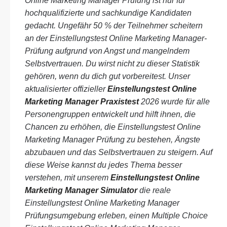
Online Marketing Manager Prüfung ist nur für
hochqualifizierte und sachkundige Kandidaten
gedacht. Ungefähr 50 % der Teilnehmer scheitern
an der Einstellungstest Online Marketing Manager-
Prüfung aufgrund von Angst und mangelndem
Selbstvertrauen. Du wirst nicht zu dieser Statistik
gehören, wenn du dich gut vorbereitest. Unser
aktualisierter offizieller
Einstellungstest Online
Marketing Manager Praxistest
2026 wurde für alle
Personengruppen entwickelt und hilft ihnen, die
Chancen zu erhöhen, die Einstellungstest Online
Marketing Manager Prüfung zu bestehen, Ängste
abzubauen und das Selbstvertrauen zu steigern. Auf
diese Weise kannst du jedes Thema besser
verstehen, mit unserem
Einstellungstest Online
Marketing Manager Simulator
die reale
Einstellungstest Online Marketing Manager
Prüfungsumgebung erleben, einen Multiple Choice