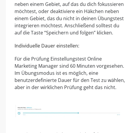
neben einem Gebiet, auf das du dich fokussieren
möchtest, oder deaktiviere ein Häkchen neben
einem Gebiet, das du nicht in deinen Übungstest
integrieren möchtest. Anschließend solltest du
auf die Taste “Speichern und folgen” klicken.
Individuelle Dauer einstellen:
Für die Prüfung Einstellungstest Online
Marketing Manager sind 60 Minuten vorgesehen.
Im Übungsmodus ist es möglich, eine
benutzerdefinierte Dauer für den Test zu wählen,
aber in der wirklichen Prüfung geht das nicht.