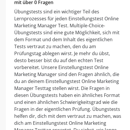
mit über 0 Fragen
Übungstests sind ein wichtiger Teil des
Lernprozesses für jeden Einstellungstest Online
Marketing Manager Test. Multiple-Choice-
Übungstests sind eine gute Möglichkeit, sich mit
dem Format und dem Inhalt des eigentlichen
Tests vertraut zu machen, den du am
Prüfungstag ablegen wirst. Je mehr du übst,
desto besser bist du auf den echten Test
vorbereitet. Unsere Einstellungstest Online
Marketing Manager sind den Fragen ähnlich, die
du an deinem Einstellungstest Online Marketing
Manager Testtag stellen wirst. Die Fragen in
diesen Übungstests haben ein ähnliches Format
und einen ähnlichen Schwierigkeitsgrad wie die
Fragen in der eigentlichen Prüfung. Übungstests
helfen dir, dich mit dem vertraut zu machen, was
dich am Einstellungstest Online Marketing
Manager Testtag erwartet. Du siehst, wie lange