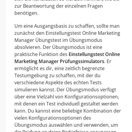
zur Beantwortung der einzelnen Fragen
benötigen.
Um eine Ausgangsbasis zu schaffen, sollte man
zunächst den Einstellungstest Online Marketing
Manager Übungstest im Übungsmodus
absolvieren. Der Übungsmodus ist eine
praktische Funktion des
Einstellungstest Online
Marketing Manager Prüfungssimulators
. Er
ermöglicht es dir, eine zeitlich begrenzte
Testumgebung zu schaffen, mit der du
verschiedene Aspekte des echten Tests
simulieren kannst. Der Übungsmodus verfügt
über eine Vielzahl von Konfigurationsoptionen,
mit denen ein Test individuell gestaltet werden
kann. Du kannst eine beliebige Kombination der
vielen Konfigurationsoptionen des
Übungsmodus auswählen und verwenden, um
die Prüfung an deine Bedürfnisse anzupassen.