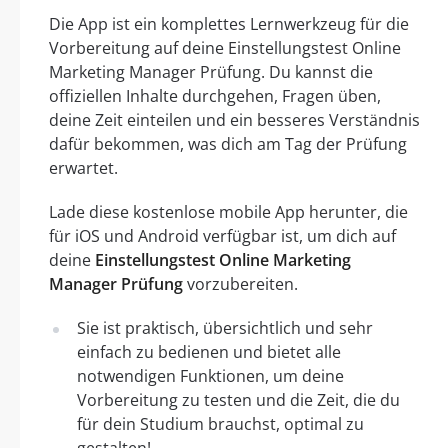
Die App ist ein komplettes Lernwerkzeug für die
Vorbereitung auf deine Einstellungstest Online
Marketing Manager Prüfung. Du kannst die
offiziellen Inhalte durchgehen, Fragen üben,
deine Zeit einteilen und ein besseres Verständnis
dafür bekommen, was dich am Tag der Prüfung
erwartet.
Lade diese kostenlose mobile App herunter, die
für iOS und Android verfügbar ist, um dich auf
deine
Einstellungstest Online Marketing
Manager Prüfung
vorzubereiten.
Sie ist praktisch, übersichtlich und sehr
einfach zu bedienen und bietet alle
notwendigen Funktionen, um deine
Vorbereitung zu testen und die Zeit, die du
für dein Studium brauchst, optimal zu
gestalten!