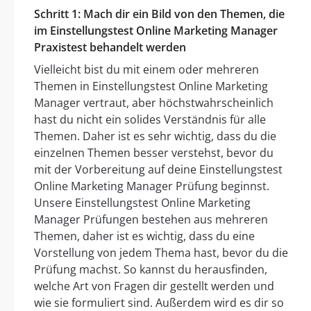
Schritt 1: Mach dir ein Bild von den Themen, die
im Einstellungstest Online Marketing Manager
Praxistest behandelt werden
Vielleicht bist du mit einem oder mehreren
Themen in Einstellungstest Online Marketing
Manager vertraut, aber höchstwahrscheinlich
hast du nicht ein solides Verständnis für alle
Themen. Daher ist es sehr wichtig, dass du die
einzelnen Themen besser verstehst, bevor du
mit der Vorbereitung auf deine Einstellungstest
Online Marketing Manager Prüfung beginnst.
Unsere Einstellungstest Online Marketing
Manager Prüfungen bestehen aus mehreren
Themen, daher ist es wichtig, dass du eine
Vorstellung von jedem Thema hast, bevor du die
Prüfung machst. So kannst du herausfinden,
welche Art von Fragen dir gestellt werden und
wie sie formuliert sind. Außerdem wird es dir so