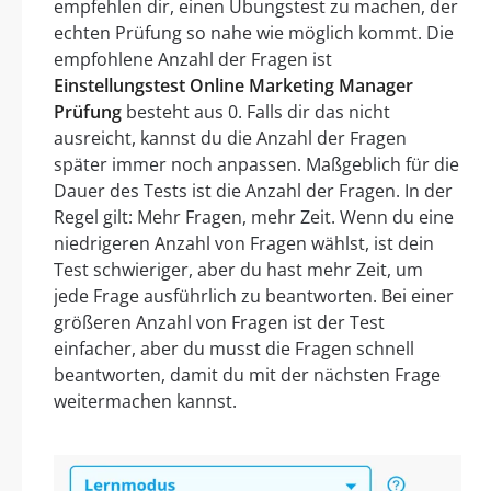
empfehlen dir, einen Übungstest zu machen, der
echten Prüfung so nahe wie möglich kommt. Die
empfohlene Anzahl der Fragen ist
Einstellungstest Online Marketing Manager
Prüfung
besteht aus 0. Falls dir das nicht
ausreicht, kannst du die Anzahl der Fragen
später immer noch anpassen. Maßgeblich für die
Dauer des Tests ist die Anzahl der Fragen. In der
Regel gilt: Mehr Fragen, mehr Zeit. Wenn du eine
niedrigeren Anzahl von Fragen wählst, ist dein
Test schwieriger, aber du hast mehr Zeit, um
jede Frage ausführlich zu beantworten. Bei einer
größeren Anzahl von Fragen ist der Test
einfacher, aber du musst die Fragen schnell
beantworten, damit du mit der nächsten Frage
weitermachen kannst.