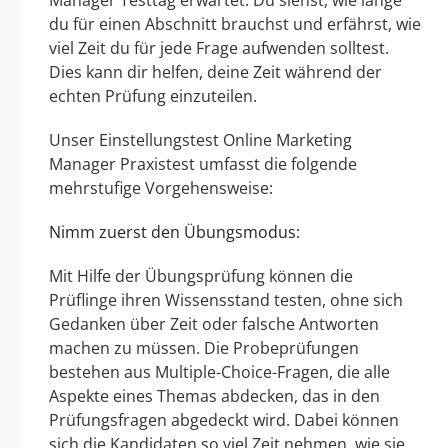
du für einen Abschnitt brauchst und erfährst, wie
viel Zeit du für jede Frage aufwenden solltest.
Dies kann dir helfen, deine Zeit während der
echten Prüfung einzuteilen.
Unser Einstellungstest Online Marketing
Manager Praxistest umfasst die folgende
mehrstufige Vorgehensweise:
Nimm zuerst den Übungsmodus:
Mit Hilfe der Übungsprüfung können die
Prüflinge ihren Wissensstand testen, ohne sich
Gedanken über Zeit oder falsche Antworten
machen zu müssen. Die Probeprüfungen
bestehen aus Multiple-Choice-Fragen, die alle
Aspekte eines Themas abdecken, das in den
Prüfungsfragen abgedeckt wird. Dabei können
sich die Kandidaten so viel Zeit nehmen, wie sie