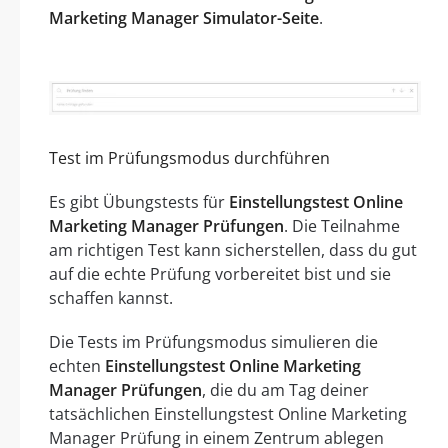
Marketing Manager Simulator-Seite
.
Test im Prüfungsmodus durchführen
Es gibt Übungstests für
Einstellungstest Online
Marketing Manager Prüfungen
. Die Teilnahme
am richtigen Test kann sicherstellen, dass du gut
auf die echte Prüfung vorbereitet bist und sie
schaffen kannst.
Die Tests im Prüfungsmodus simulieren die
echten
Einstellungstest Online Marketing
Manager Prüfungen
, die du am Tag deiner
tatsächlichen Einstellungstest Online Marketing
Manager Prüfung in einem Zentrum ablegen