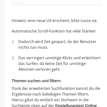
Hinweis: eine neue UX erscheint, bitte nutze sie
Automatische Scroll-Funktion hat viele Stärken:
Dadurch wird Zeit gespart, da der Benutzer
nichts tun muss.
Das verringert unnötige Klicks und erleichtert
das Surfen, da keine Zeit für unnötige
Aktionen verloren geht.
Themen suchen und filtern
Dank der erweiterten Suchfunktion kannst du die
Ergebnisse nach beliebigen Themen filtern.
Hierzu gibst du einfach ein Stichwort in die
Suchleiste oben auf der
Einstellungstest Online