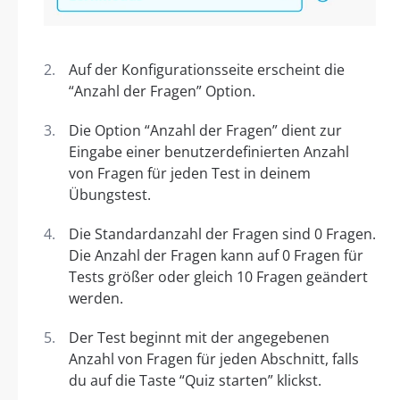
Auf der Konfigurationsseite erscheint die
“Anzahl der Fragen” Option.
Die Option “Anzahl der Fragen” dient zur
Eingabe einer benutzerdefinierten Anzahl
von Fragen für jeden Test in deinem
Übungstest.
Die Standardanzahl der Fragen sind 0 Fragen.
Die Anzahl der Fragen kann auf 0 Fragen für
Tests größer oder gleich 10 Fragen geändert
werden.
Der Test beginnt mit der angegebenen
Anzahl von Fragen für jeden Abschnitt, falls
du auf die Taste “Quiz starten” klickst.