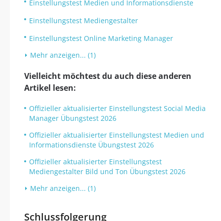
Einstellungstest Medien und Informationsdienste
Einstellungstest Mediengestalter
Einstellungstest Online Marketing Manager
Mehr anzeigen... (1)
Vielleicht möchtest du auch diese anderen
Artikel lesen:
Offizieller aktualisierter Einstellungstest Social Media
Manager Übungstest 2026
Offizieller aktualisierter Einstellungstest Medien und
Informationsdienste Übungstest 2026
Offizieller aktualisierter Einstellungstest
Mediengestalter Bild und Ton Übungstest 2026
Mehr anzeigen... (1)
Schlussfolgerung