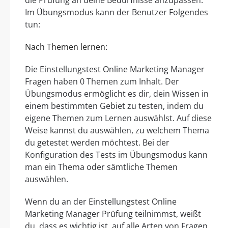
Im Übungsmodus kann der Benutzer Folgendes
tun:
Nach Themen lernen:
Die Einstellungstest Online Marketing Manager
Fragen haben 0 Themen zum Inhalt. Der
Übungsmodus ermöglicht es dir, dein Wissen in
einem bestimmten Gebiet zu testen, indem du
eigene Themen zum Lernen auswählst. Auf diese
Weise kannst du auswählen, zu welchem Thema
du getestet werden möchtest. Bei der
Konfiguration des Tests im Übungsmodus kann
man ein Thema oder sämtliche Themen
auswählen.
Wenn du an der Einstellungstest Online
Marketing Manager Prüfung teilnimmst, weißt
du, dass es wichtig ist, auf alle Arten von Fragen