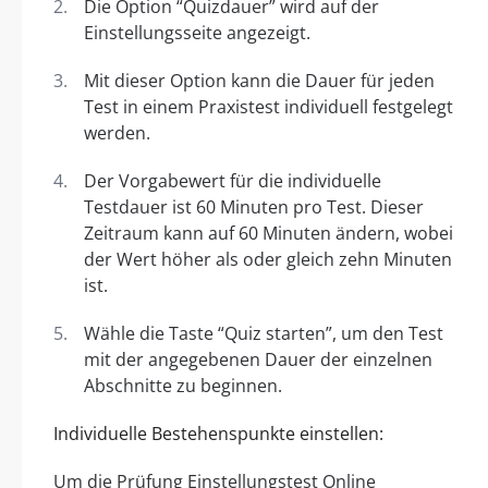
Die Option “Quizdauer” wird auf der
Einstellungsseite angezeigt.
Mit dieser Option kann die Dauer für jeden
Test in einem Praxistest individuell festgelegt
werden.
Der Vorgabewert für die individuelle
Testdauer ist 60 Minuten pro Test. Dieser
Zeitraum kann auf 60 Minuten ändern, wobei
der Wert höher als oder gleich zehn Minuten
ist.
Wähle die Taste “Quiz starten”, um den Test
mit der angegebenen Dauer der einzelnen
Abschnitte zu beginnen.
Individuelle Bestehenspunkte einstellen:
Um die Prüfung Einstellungstest Online