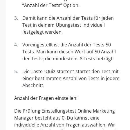
“Anzahl der Tests” Option.
Damit kann die Anzahl der Tests für jeden
Test in deinem Übungstest individuell
festgelegt werden.
Voreingestellt ist die Anzahl der Tests 50
Tests. Man kann diesen Wert auf 50 Anzahl
der Tests, die mindestens 8 Tests beträgt.
Die Taste “Quiz starten” startet den Test mit
einer bestimmten Anzahl von Tests in jedem
Abschnitt.
Anzahl der Fragen einstellen:
Die Prüfung Einstellungstest Online Marketing
Manager besteht aus 0. Du kannst eine
individuelle Anzahl von Fragen auswählen. Wir