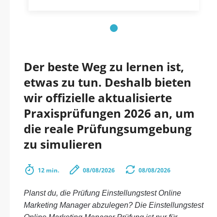
Der beste Weg zu lernen ist,
etwas zu tun. Deshalb bieten
wir offizielle aktualisierte
Praxisprüfungen 2026 an, um
die reale Prüfungsumgebung
zu simulieren
12 min.
08/08/2026
08/08/2026
Planst du, die Prüfung Einstellungstest Online
Marketing Manager abzulegen? Die Einstellungstest