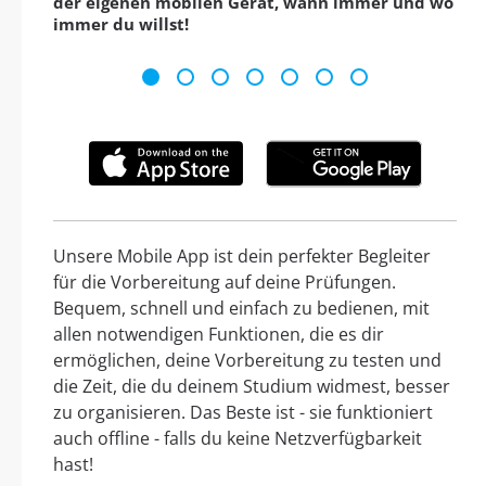
der eigenen mobilen Gerät, wann immer und wo
immer du willst!
Unsere Mobile App ist dein perfekter Begleiter
für die Vorbereitung auf deine Prüfungen.
Bequem, schnell und einfach zu bedienen, mit
allen notwendigen Funktionen, die es dir
ermöglichen, deine Vorbereitung zu testen und
die Zeit, die du deinem Studium widmest, besser
zu organisieren. Das Beste ist - sie funktioniert
auch offline - falls du keine Netzverfügbarkeit
hast!