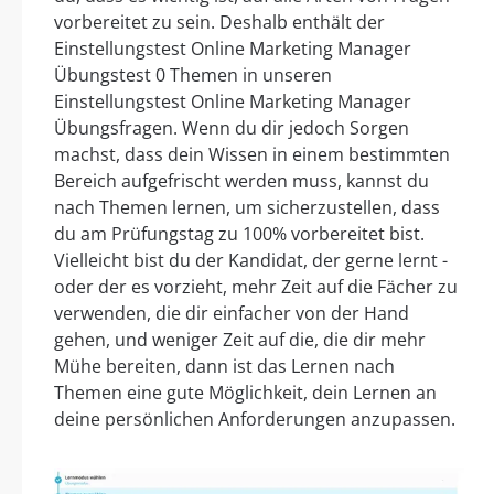
vorbereitet zu sein. Deshalb enthält der
Einstellungstest Online Marketing Manager
Übungstest 0 Themen in unseren
Einstellungstest Online Marketing Manager
Übungsfragen. Wenn du dir jedoch Sorgen
machst, dass dein Wissen in einem bestimmten
Bereich aufgefrischt werden muss, kannst du
nach Themen lernen, um sicherzustellen, dass
du am Prüfungstag zu 100% vorbereitet bist.
Vielleicht bist du der Kandidat, der gerne lernt -
oder der es vorzieht, mehr Zeit auf die Fächer zu
verwenden, die dir einfacher von der Hand
gehen, und weniger Zeit auf die, die dir mehr
Mühe bereiten, dann ist das Lernen nach
Themen eine gute Möglichkeit, dein Lernen an
deine persönlichen Anforderungen anzupassen.