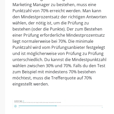
Marketing Manager zu bestehen, muss eine
Punktzahl von 70% erreicht werden. Man kann
den Mindestprozentsatz der richtigen Antworten
wählen, der nötig ist, um die Prüfung zu
bestehen (oder die Punkte). Der zum Bestehen
einer Prüfung erforderliche Mindestprozentsatz
liegt normalerweise bei 70%. Die minimale
Punktzahl wird vom Prüfungsanbieter festgelegt
und ist möglicherweise von Prüfung zu Prüfung
unterschiedlich. Du kannst die Mindestpunktzahl
wählen zwischen 30% und 70%. Falls du den Test
zum Beispiel mit mindestens 70% bestehen
möchtest, muss die Trefferquote auf 70%
eingestellt werden.