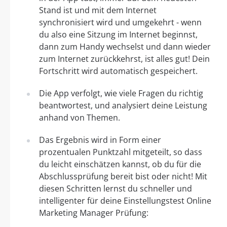
Stand ist und mit dem Internet
synchronisiert wird und umgekehrt - wenn
du also eine Sitzung im Internet beginnst,
dann zum Handy wechselst und dann wieder
zum Internet zurückkehrst, ist alles gut! Dein
Fortschritt wird automatisch gespeichert.
Die App verfolgt, wie viele Fragen du richtig
beantwortest, und analysiert deine Leistung
anhand von Themen.
Das Ergebnis wird in Form einer
prozentualen Punktzahl mitgeteilt, so dass
du leicht einschätzen kannst, ob du für die
Abschlussprüfung bereit bist oder nicht! Mit
diesen Schritten lernst du schneller und
intelligenter für deine Einstellungstest Online
Marketing Manager Prüfung: