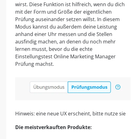
wirst. Diese Funktion ist hilfreich, wenn du dich
mit der Form und Größe der eigentlichen
Prüfung auseinander setzen willst. In diesem
Modus kannst du außerdem deine Leistung
anhand einer Uhr messen und die Stellen
ausfindig machen, an denen du noch mehr
lernen musst, bevor du die echte
Einstellungstest Online Marketing Manager
Prüfung machst.
Hinweis: eine neue UX erscheint, bitte nutze sie
Die meistverkauften Produkte: