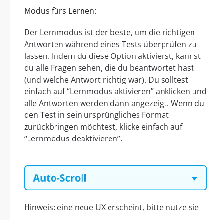
Modus fürs Lernen:
Der Lernmodus ist der beste, um die richtigen
Antworten während eines Tests überprüfen zu
lassen. Indem du diese Option aktivierst, kannst
du alle Fragen sehen, die du beantwortet hast
(und welche Antwort richtig war). Du solltest
einfach auf “Lernmodus aktivieren” anklicken und
alle Antworten werden dann angezeigt. Wenn du
den Test in sein ursprüngliches Format
zurückbringen möchtest, klicke einfach auf
“Lernmodus deaktivieren”.
Hinweis: eine neue UX erscheint, bitte nutze sie