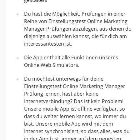
Du hast die Möglichkeit, Prüfungen in einer
Reihe von Einstellungstest Online Marketing
Manager Prüfungen abzulegen, aus denen du
diejenige auswählen kannst, die für dich am
interessantesten ist.
Die App enthält alle Funktionen unseres
Online Web Simulators.
Du möchtest unterwegs für deine
Einstellungstest Online Marketing Manager
Prüfung lernen, hast aber keine
Internetverbindung? Das ist kein Problem!
Unsere mobile App ist offline verfügbar, so
dass du weiter lernen kannst, wo immer du
bist. Unsere mobile App wird mit dem
Internet synchronisiert, so dass alles, was du
in der App tust, immer auf dem neuesten