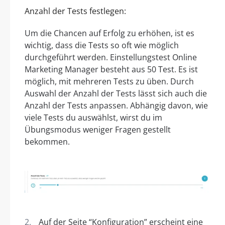
Anzahl der Tests festlegen:
Um die Chancen auf Erfolg zu erhöhen, ist es
wichtig, dass die Tests so oft wie möglich
durchgeführt werden. Einstellungstest Online
Marketing Manager besteht aus 50 Test. Es ist
möglich, mit mehreren Tests zu üben. Durch
Auswahl der Anzahl der Tests lässt sich auch die
Anzahl der Tests anpassen. Abhängig davon, wie
viele Tests du auswählst, wirst du im
Übungsmodus weniger Fragen gestellt
bekommen.
Auf der Seite “Konfiguration” erscheint eine