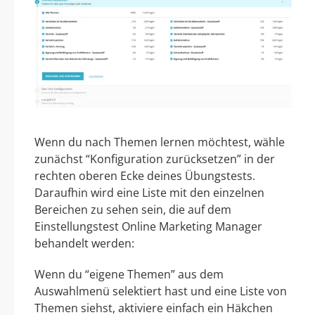
Wenn du nach Themen lernen möchtest, wähle
zunächst “Konfiguration zurücksetzen” in der
rechten oberen Ecke deines Übungstests.
Daraufhin wird eine Liste mit den einzelnen
Bereichen zu sehen sein, die auf dem
Einstellungstest Online Marketing Manager
behandelt werden:
Wenn du “eigene Themen” aus dem
Auswahlmenü selektiert hast und eine Liste von
Themen siehst, aktiviere einfach ein Häkchen