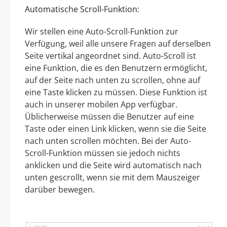
Automatische Scroll-Funktion:
Wir stellen eine Auto-Scroll-Funktion zur
Verfügung, weil alle unsere Fragen auf derselben
Seite vertikal angeordnet sind. Auto-Scroll ist
eine Funktion, die es den Benutzern ermöglicht,
auf der Seite nach unten zu scrollen, ohne auf
eine Taste klicken zu müssen. Diese Funktion ist
auch in unserer mobilen App verfügbar.
Üblicherweise müssen die Benutzer auf eine
Taste oder einen Link klicken, wenn sie die Seite
nach unten scrollen möchten. Bei der Auto-
Scroll-Funktion müssen sie jedoch nichts
anklicken und die Seite wird automatisch nach
unten gescrollt, wenn sie mit dem Mauszeiger
darüber bewegen.