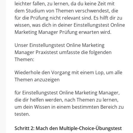
leichter fallen, zu lernen, da du keine Zeit mit
dem Studium von Themen verschwendest, die
für die Prüfung nicht relevant sind. Es hilft dir zu
wissen, was dich in deiner Einstellungstest Online
Marketing Manager Prüfung erwarten wird.
Unser Einstellungstest Online Marketing
Manager Praxistest umfasste die folgenden
Themen:
Wiederhole den Vorgang mit einem Lop, um alle
Themen anzuzeigen
für Einstellungstest Online Marketing Manager,
die dir helfen werden, nach Themen zu lernen,
um dein Wissen in einem bestimmten Bereich zu
testen.
Schritt 2: Mach den Multiple-Choice-Übungstest