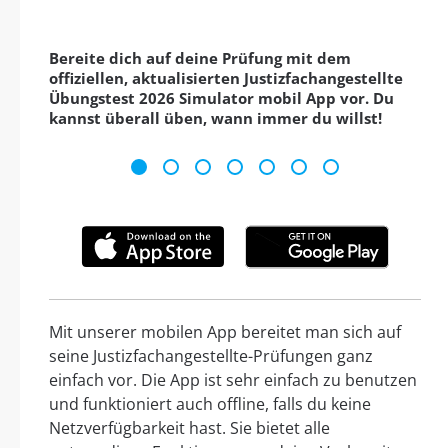
Bereite dich auf deine Prüfung mit dem
offiziellen, aktualisierten Justizfachangestellte
Übungstest 2026 Simulator mobil App vor. Du
kannst überall üben, wann immer du willst!
Mit unserer mobilen App bereitet man sich auf
seine Justizfachangestellte-Prüfungen ganz
einfach vor. Die App ist sehr einfach zu benutzen
und funktioniert auch offline, falls du keine
Netzverfügbarkeit hast. Sie bietet alle