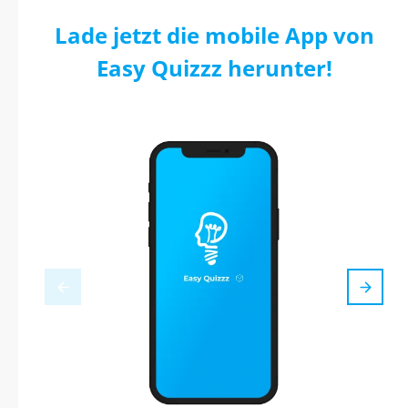
Lade jetzt die mobile App von
Easy Quizzz herunter!