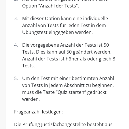
Option “Anzahl der Tests”.
Mit dieser Option kann eine individuelle
Anzahl von Tests für jeden Test in dem
Übungstest eingegeben werden.
Die vorgegebene Anzahl der Tests ist 50
Tests. Dies kann auf 50 geändert werden.
Anzahl der Tests ist höher als oder gleich 8
Tests.
Um den Test mit einer bestimmten Anzahl
von Tests in jedem Abschnitt zu beginnen,
muss die Taste “Quiz starten” gedrückt
werden.
Frageanzahl festlegen:
Die Prüfung Justizfachangestellte besteht aus