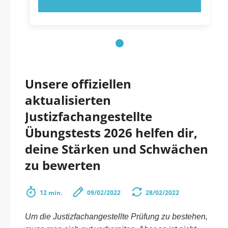
Unsere offiziellen
aktualisierten
Justizfachangestellte
Übungstests 2026 helfen dir,
deine Stärken und Schwächen
zu bewerten
12 min.
09/02/2022
28/02/2022
Um die Justizfachangestellte Prüfung zu bestehen,