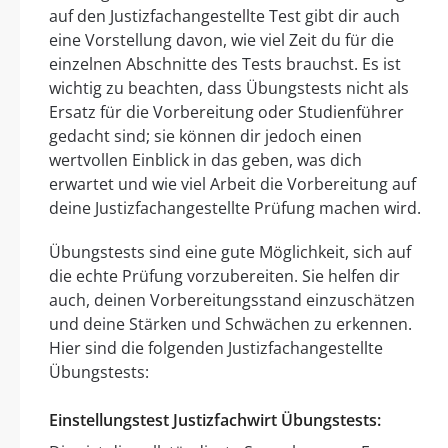
auf den Justizfachangestellte Test gibt dir auch
eine Vorstellung davon, wie viel Zeit du für die
einzelnen Abschnitte des Tests brauchst. Es ist
wichtig zu beachten, dass Übungstests nicht als
Ersatz für die Vorbereitung oder Studienführer
gedacht sind; sie können dir jedoch einen
wertvollen Einblick in das geben, was dich
erwartet und wie viel Arbeit die Vorbereitung auf
deine Justizfachangestellte Prüfung machen wird.
Übungstests sind eine gute Möglichkeit, sich auf
die echte Prüfung vorzubereiten. Sie helfen dir
auch, deinen Vorbereitungsstand einzuschätzen
und deine Stärken und Schwächen zu erkennen.
Hier sind die folgenden Justizfachangestellte
Übungstests:
Einstellungstest Justizfachwirt Übungstests: