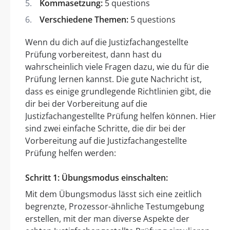
Kommasetzung:
5 questions
Verschiedene Themen:
5 questions
Wenn du dich auf die Justizfachangestellte
Prüfung vorbereitest, dann hast du
wahrscheinlich viele Fragen dazu, wie du für die
Prüfung lernen kannst. Die gute Nachricht ist,
dass es einige grundlegende Richtlinien gibt, die
dir bei der Vorbereitung auf die
Justizfachangestellte Prüfung helfen können. Hier
sind zwei einfache Schritte, die dir bei der
Vorbereitung auf die Justizfachangestellte
Prüfung helfen werden:
Schritt 1: Übungsmodus einschalten:
Mit dem Übungsmodus lässt sich eine zeitlich
begrenzte, Prozessor-ähnliche Testumgebung
erstellen, mit der man diverse Aspekte der