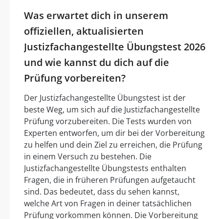
Was erwartet dich in unserem
offiziellen, aktualisierten
Justizfachangestellte Übungstest 2026
und wie kannst du dich auf die
Prüfung vorbereiten?
Der Justizfachangestellte Übungstest ist der
beste Weg, um sich auf die Justizfachangestellte
Prüfung vorzubereiten. Die Tests wurden von
Experten entworfen, um dir bei der Vorbereitung
zu helfen und dein Ziel zu erreichen, die Prüfung
in einem Versuch zu bestehen. Die
Justizfachangestellte Übungstests enthalten
Fragen, die in früheren Prüfungen aufgetaucht
sind. Das bedeutet, dass du sehen kannst,
welche Art von Fragen in deiner tatsächlichen
Prüfung vorkommen können. Die Vorbereitung