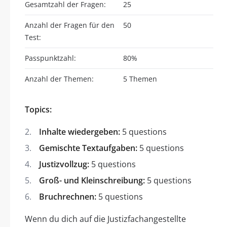
Gesamtzahl der Fragen:
25
Anzahl der Fragen für den
50
Test:
Passpunktzahl:
80%
Anzahl der Themen:
5 Themen
Topics:
Inhalte wiedergeben:
5 questions
Gemischte Textaufgaben:
5 questions
Justizvollzug:
5 questions
Groß- und Kleinschreibung:
5 questions
Bruchrechnen:
5 questions
Wenn du dich auf die Justizfachangestellte