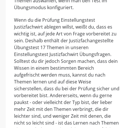
Themen auswählen, wenn man den Test im
Übungsmodus konfiguriert.
Wenn du die Prüfung Einstellungstest
Justizfachwirt ablegen willst, weißt du, dass es
wichtig ist, auf jede Art von Frage vorbereitet zu
sein. Deshalb enthält der Justizfachangestellte
Übungstest 17 Themen in unseren
Einstellungstest Justizfachwirt Übungsfragen.
Solltest du dir jedoch Sorgen machen, dass dein
Wissen in einem bestimmten Bereich
aufgefrischt werden muss, kannst du nach
Themen lernen und auf diese Weise
sicherstellen, dass du bei der Prüfung sicher und
vorbereitet bist. Andererseits, wenn du gerne
paukst - oder vielleicht der Typ bist, der lieber
mehr Zeit mit den Themen verbringt, die dir
leichter sind, und weniger Zeit mit denen, die
nicht so leicht sind - ist das Lernen nach Themen