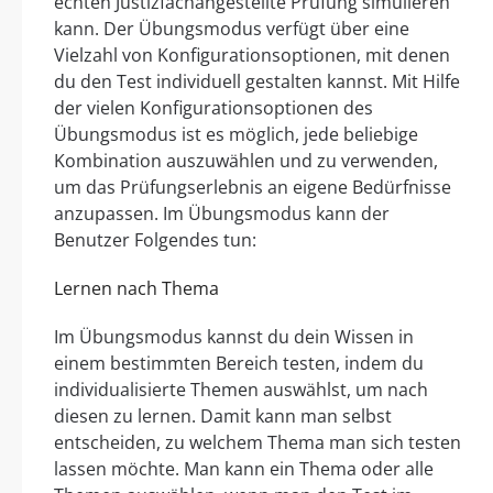
echten Justizfachangestellte Prüfung simulieren
kann. Der Übungsmodus verfügt über eine
Vielzahl von Konfigurationsoptionen, mit denen
du den Test individuell gestalten kannst. Mit Hilfe
der vielen Konfigurationsoptionen des
Übungsmodus ist es möglich, jede beliebige
Kombination auszuwählen und zu verwenden,
um das Prüfungserlebnis an eigene Bedürfnisse
anzupassen. Im Übungsmodus kann der
Benutzer Folgendes tun:
Lernen nach Thema
Im Übungsmodus kannst du dein Wissen in
einem bestimmten Bereich testen, indem du
individualisierte Themen auswählst, um nach
diesen zu lernen. Damit kann man selbst
entscheiden, zu welchem Thema man sich testen
lassen möchte. Man kann ein Thema oder alle