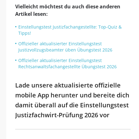
Vielleicht möchtest du auch diese anderen
Artikel lesen:
Einstellungstest Justizfachangestellte: Top-Quiz &
Tipps!
Offizieller aktualisierter Einstellungstest
Justizvollzugsbeamter üben Übungstest 2026
Offizieller aktualisierter Einstellungstest
Rechtsanwaltsfachangestellte Übungstest 2026
Lade unsere aktualisierte offizielle
mobile App herunter und bereite dich
damit überall auf die Einstellungstest
Justizfachwirt-Prüfung 2026 vor