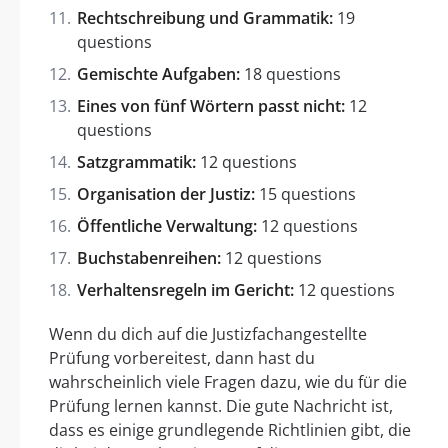
Rechtschreibung und Grammatik:
19
questions
Gemischte Aufgaben:
18 questions
Eines von fünf Wörtern passt nicht:
12
questions
Satzgrammatik:
12 questions
Organisation der Justiz:
15 questions
Öffentliche Verwaltung:
12 questions
Buchstabenreihen:
12 questions
Verhaltensregeln im Gericht:
12 questions
Wenn du dich auf die Justizfachangestellte
Prüfung vorbereitest, dann hast du
wahrscheinlich viele Fragen dazu, wie du für die
Prüfung lernen kannst. Die gute Nachricht ist,
dass es einige grundlegende Richtlinien gibt, die