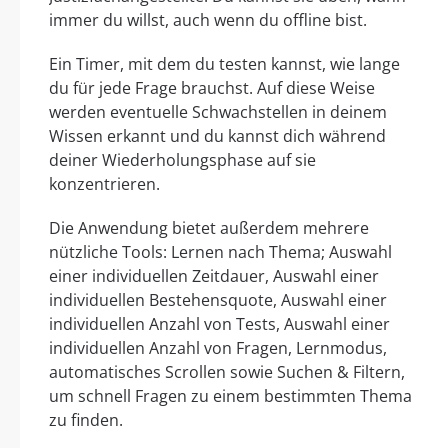
immer du willst, auch wenn du offline bist.
Ein Timer, mit dem du testen kannst, wie lange
du für jede Frage brauchst. Auf diese Weise
werden eventuelle Schwachstellen in deinem
Wissen erkannt und du kannst dich während
deiner Wiederholungsphase auf sie
konzentrieren.
Die Anwendung bietet außerdem mehrere
nützliche Tools: Lernen nach Thema; Auswahl
einer individuellen Zeitdauer, Auswahl einer
individuellen Bestehensquote, Auswahl einer
individuellen Anzahl von Tests, Auswahl einer
individuellen Anzahl von Fragen, Lernmodus,
automatisches Scrollen sowie Suchen & Filtern,
um schnell Fragen zu einem bestimmten Thema
zu finden.