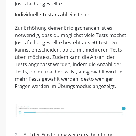
Individuelle Testanzahl einstellen:
Zur Erhöhung deiner Erfolgschancen ist es
notwendig, dass du möglichst viele Tests machst.
Justizfachangestellte besteht aus 50 Test. Du
kannst entscheiden, ob du mit mehreren Tests
üben möchtest. Zudem kann die Anzahl der
Tests angepasst werden, indem die Anzahl der
Tests, die du machen willst, ausgewählt wird. Je
mehr Tests gewählt werden, desto weniger
Fragen werden im Übungsmodus angezeigt.
Auf der Einstellungsseite erscheint eine