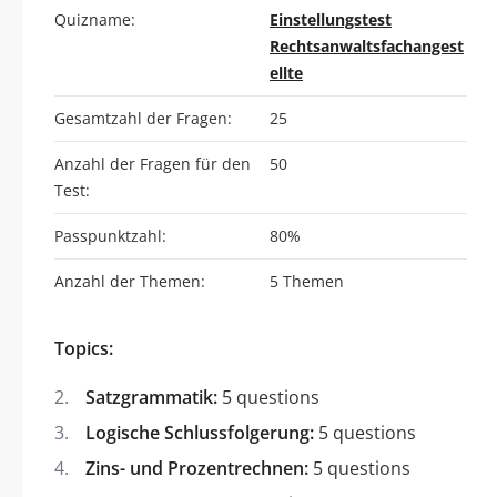
Quizname:
Einstellungstest
Rechtsanwaltsfachangest
ellte
Gesamtzahl der Fragen:
25
Anzahl der Fragen für den
50
Test:
Passpunktzahl:
80%
Anzahl der Themen:
5 Themen
Topics:
Satzgrammatik:
5 questions
Logische Schlussfolgerung:
5 questions
Zins- und Prozentrechnen:
5 questions