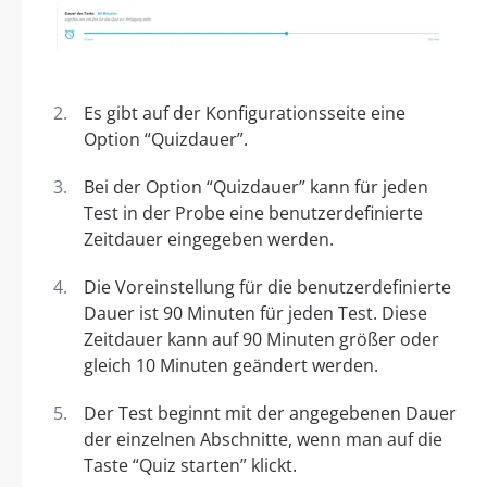
Es gibt auf der Konfigurationsseite eine
Option “Quizdauer”.
Bei der Option “Quizdauer” kann für jeden
Test in der Probe eine benutzerdefinierte
Zeitdauer eingegeben werden.
Die Voreinstellung für die benutzerdefinierte
Dauer ist 90 Minuten für jeden Test. Diese
Zeitdauer kann auf 90 Minuten größer oder
gleich 10 Minuten geändert werden.
Der Test beginnt mit der angegebenen Dauer
der einzelnen Abschnitte, wenn man auf die
Taste “Quiz starten” klickt.