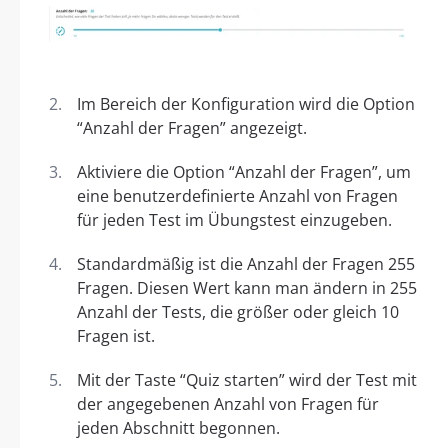
Im Bereich der Konfiguration wird die Option
“Anzahl der Fragen” angezeigt.
Aktiviere die Option “Anzahl der Fragen”, um
eine benutzerdefinierte Anzahl von Fragen
für jeden Test im Übungstest einzugeben.
Standardmäßig ist die Anzahl der Fragen 255
Fragen. Diesen Wert kann man ändern in 255
Anzahl der Tests, die größer oder gleich 10
Fragen ist.
Mit der Taste “Quiz starten” wird der Test mit
der angegebenen Anzahl von Fragen für
jeden Abschnitt begonnen.