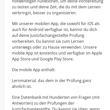
notwendigen Funktionen, um deine Vorbereitung
zu testen und deine Zeit, die du mit dem Lernen
verbringst, besser zu organisieren.
Mit unserer mobilen App, die sowohl für iOS als
auch für Android verfügbar ist, kannst du dich
auf deine Justizfachangestellte Prüfung
vorbereiten. Du kannst sie zum Lernen
unterwegs oder zu Hause verwenden. Unsere
mobile App ist kostenlos und verfügbar im Apple
App Store und Google Play Store.
Die mobile App enthält:
Lernmaterial, das dem in der Prüfung ganz
ähnlich ist.
Eine Datenbank mit Hunderten von Fragen (mit
Antworten) zu den Prüfungen der
Justizfachangestellte. Du kannst sie üben, wann