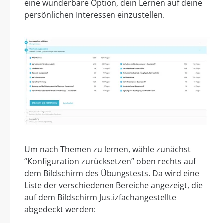
eine wunderbare Option, dein Lernen auf deine
persönlichen Interessen einzustellen.
Um nach Themen zu lernen, wähle zunächst
“Konfiguration zurücksetzen” oben rechts auf
dem Bildschirm des Übungstests. Da wird eine
Liste der verschiedenen Bereiche angezeigt, die
auf dem Bildschirm Justizfachangestellte
abgedeckt werden: