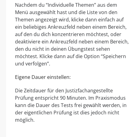
Nachdem du “Individuelle Themen” aus dem
Menü ausgewählt hast und die Liste von den
Themen angezeigt wird, klicke dann einfach auf
ein beliebiges Ankreuzfeld neben einem Bereich,
auf den du dich konzentrieren möchtest, oder
deaktiviere ein Ankreuzfeld neben einem Bereich,
den du nicht in deinen Übungstest sehen
möchtest. Klicke dann auf die Option “Speichern
und verfolgen”.
Eigene Dauer einstellen:
Die Zeitdauer für den Justizfachangestellte
Prüfung entspricht 90 Minuten. Im Praxismodus
kann die Dauer des Tests frei gewählt werden, in
der eigentlichen Prüfung ist dies jedoch nicht
möglich.