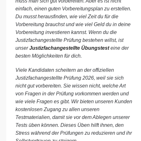
muss man sich gut vorbereiten. Aber es ist nicht
einfach, einen guten Vorbereitungsplan zu erstellen.
Du musst herausfinden, wie viel Zeit du für die
Vorbereitung brauchst und wie viel Geld du in deine
Vorbereitung investieren kannst. Wenn du die
Justizfachangestellte Prüfung bestehen willst, ist
unser
Justizfachangestellte Übungstest
eine der
besten Möglichkeiten für dich.
Viele Kandidaten scheitern an der offiziellen
Justizfachangestellte Prüfung 2026, weil sie sich
nicht gut vorbereiten. Sie wissen nicht, welche Art
von Fragen in der Prüfung vorkommen werden und
wie viele Fragen es gibt. Wir bieten unseren Kunden
kostenlosen Zugang zu allen unseren
Testmaterialien, damit sie vor dem Ablegen unserer
Tests üben können. Dieses Üben hilft ihnen, den
Stress während der Prüfungen zu reduzieren und ihr
Selbstvertrauen zu steigern.