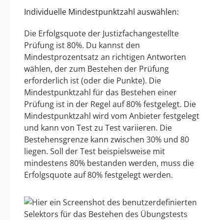
Individuelle Mindestpunktzahl auswählen:
Die Erfolgsquote der Justizfachangestellte
Prüfung ist 80%. Du kannst den
Mindestprozentsatz an richtigen Antworten
wählen, der zum Bestehen der Prüfung
erforderlich ist (oder die Punkte). Die
Mindestpunktzahl für das Bestehen einer
Prüfung ist in der Regel auf 80% festgelegt. Die
Mindestpunktzahl wird vom Anbieter festgelegt
und kann von Test zu Test variieren. Die
Bestehensgrenze kann zwischen 30% und 80
liegen. Soll der Test beispielsweise mit
mindestens 80% bestanden werden, muss die
Erfolgsquote auf 80% festgelegt werden.