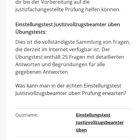
dir bei der Vorbereitung auf die
Justizfachangestellte Prüfung helfen können.
Einstellungstest Justizvollzugsbeamter üben
Übungstests:
Dies ist die vollständigste Sammlung von Fragen,
die derzeit im Internet verfügbar ist. Der
Übungstest enthält 25 Fragen mit detaillierten
Antworten und Begründungen für alle
gegebenen Antworten.
Was kann man in der echten Einstellungstest
Justizvollzugsbeamter üben Prüfung erwarten?
Quizname:
Einstellungstest
Justizvollzugsbeamter
üben