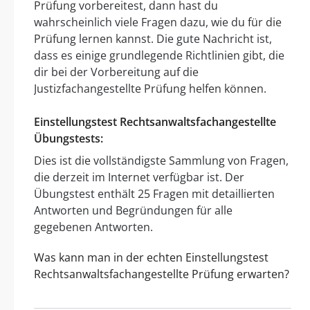
Prüfung vorbereitest, dann hast du
wahrscheinlich viele Fragen dazu, wie du für die
Prüfung lernen kannst. Die gute Nachricht ist,
dass es einige grundlegende Richtlinien gibt, die
dir bei der Vorbereitung auf die
Justizfachangestellte Prüfung helfen können.
Einstellungstest Rechtsanwaltsfachangestellte
Übungstests:
Dies ist die vollständigste Sammlung von Fragen,
die derzeit im Internet verfügbar ist. Der
Übungstest enthält 25 Fragen mit detaillierten
Antworten und Begründungen für alle
gegebenen Antworten.
Was kann man in der echten Einstellungstest
Rechtsanwaltsfachangestellte Prüfung erwarten?