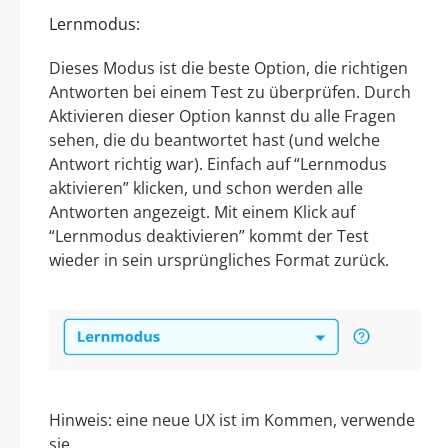
Lernmodus:
Dieses Modus ist die beste Option, die richtigen
Antworten bei einem Test zu überprüfen. Durch
Aktivieren dieser Option kannst du alle Fragen
sehen, die du beantwortet hast (und welche
Antwort richtig war). Einfach auf “Lernmodus
aktivieren” klicken, und schon werden alle
Antworten angezeigt. Mit einem Klick auf
“Lernmodus deaktivieren” kommt der Test
wieder in sein ursprüngliches Format zurück.
Hinweis: eine neue UX ist im Kommen, verwende
sie