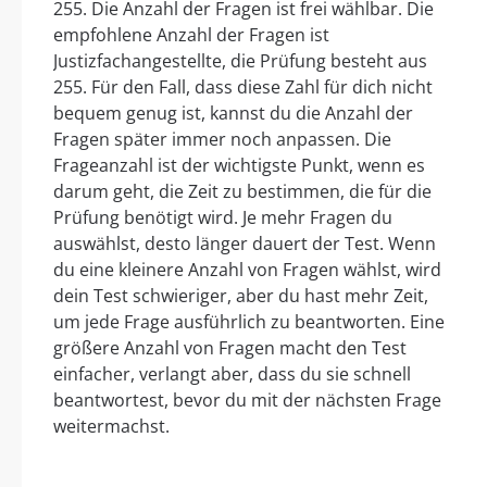
255. Die Anzahl der Fragen ist frei wählbar. Die
empfohlene Anzahl der Fragen ist
Justizfachangestellte, die Prüfung besteht aus
255. Für den Fall, dass diese Zahl für dich nicht
bequem genug ist, kannst du die Anzahl der
Fragen später immer noch anpassen. Die
Frageanzahl ist der wichtigste Punkt, wenn es
darum geht, die Zeit zu bestimmen, die für die
Prüfung benötigt wird. Je mehr Fragen du
auswählst, desto länger dauert der Test. Wenn
du eine kleinere Anzahl von Fragen wählst, wird
dein Test schwieriger, aber du hast mehr Zeit,
um jede Frage ausführlich zu beantworten. Eine
größere Anzahl von Fragen macht den Test
einfacher, verlangt aber, dass du sie schnell
beantwortest, bevor du mit der nächsten Frage
weitermachst.