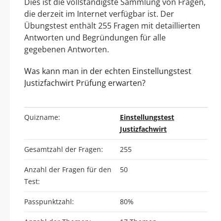
Dies ist die vollständigste Sammlung von Fragen,
die derzeit im Internet verfügbar ist. Der
Übungstest enthält 255 Fragen mit detaillierten
Antworten und Begründungen für alle
gegebenen Antworten.
Was kann man in der echten Einstellungstest
Justizfachwirt Prüfung erwarten?
Quizname:
Einstellungstest
Justizfachwirt
Gesamtzahl der Fragen:
255
Anzahl der Fragen für den
50
Test:
Passpunktzahl:
80%