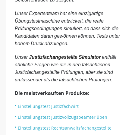
Unser Expertenteam hat eine einzigartige
Übungstestmaschine entwickelt, die reale
Prüfungsbedingungen simuliert, so dass sich die
Kandidaten daran gewöhnen können, Tests unter
hohem Druck abzulegen.
Unser
Justizfachangestellte Simulator
enthält
ähnliche Fragen wie die in den tatsächlichen
Justizfachangestellte Prüfungen, aber sie sind
umfassender als die tatsächlichen Prüfungen.
Die meistverkauften Produkte:
Einstellungstest Justizfachwirt
Einstellungstest Justizvollzugsbeamter üben
Einstellungstest Rechtsanwaltsfachangestellte