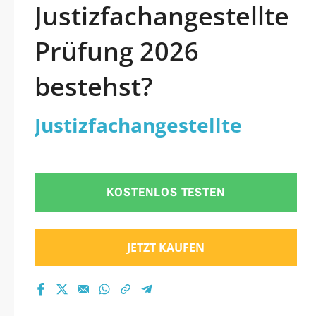
Justizfachangestellte
Prüfung 2026
bestehst?
Justizfachangestellte
KOSTENLOS TESTEN
JETZT KAUFEN