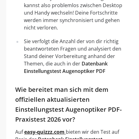
kannst also problemlos zwischen Desktop
und Handy wechseln! Deine Fortschritte
werden immer synchronisiert und gehen
nicht verloren.
Sie verfolgt die Anzahl der von dir richtig
beantworteten Fragen und analysiert den
Stand deiner Vorbereitung anhand der
Themen, die auch in der
Datenbank
Einstellungstest Augenoptiker PDF
Wie bereitet man sich mit dem
offiziellen aktualisierten
Einstellungstest Augenoptiker PDF-
Praxistest 2026 vor?
Auf
easy-quizzz.com
bieten wir den Test auf