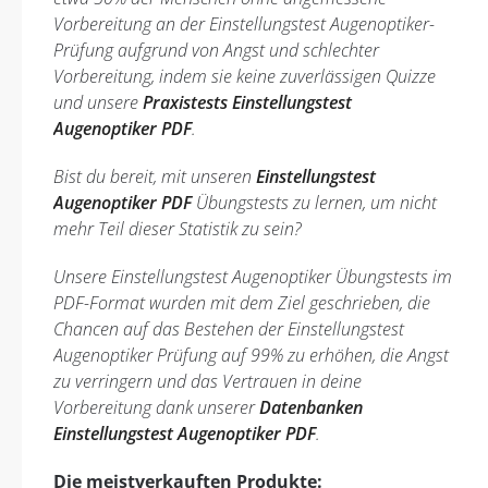
Vorbereitung an der Einstellungstest Augenoptiker-
Prüfung aufgrund von Angst und schlechter
Vorbereitung, indem sie keine zuverlässigen Quizze
und unsere
Praxistests Einstellungstest
Augenoptiker PDF
.
Bist du bereit, mit unseren
Einstellungstest
Augenoptiker PDF
Übungstests zu lernen, um nicht
mehr Teil dieser Statistik zu sein?
Unsere Einstellungstest Augenoptiker Übungstests im
PDF-Format wurden mit dem Ziel geschrieben, die
Chancen auf das Bestehen der Einstellungstest
Augenoptiker Prüfung auf 99% zu erhöhen, die Angst
zu verringern und das Vertrauen in deine
Vorbereitung dank unserer
Datenbanken
Einstellungstest Augenoptiker PDF
.
Die meistverkauften Produkte: