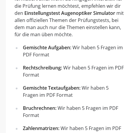
die Prüfung lernen möchtest, empfehlen wir dir
den
Einstellungstest Augenoptiker Simulator
mit
allen offiziellen Themen der Prüfungstests, bei
dem man auch nur die Themen einstellen kann,
für die man üben möchte.
Gemischte Aufgaben:
Wir haben 5 Fragen im
PDF Format
Rechtschreibung:
Wir haben 5 Fragen im PDF
Format
Gemischte Textaufgaben:
Wir haben 5
Fragen im PDF Format
Bruchrechnen:
Wir haben 5 Fragen im PDF
Format
Zahlenmatrizen:
Wir haben 5 Fragen im PDF