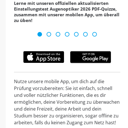
Lerne mit unseren offiziellen aktualisierten
Einstellungstest Augenoptiker 2026 PDF-Quizze,
zusammen mit unserer mobilen App, um überall
zu üben!
Nutze unsere mobile App, um dich auf die
Prüfung vorzubereiten: Sie ist einfach, schnell
und voller nützlicher Funktionen, die es dir
ermöglichen, deine Vorbereitung zu überwachen
und deine Freizeit, deine Arbeit und dein
Studium besser zu organisieren, sogar offline zu
arbeiten, falls du keinen Zugang zum Netz hast!