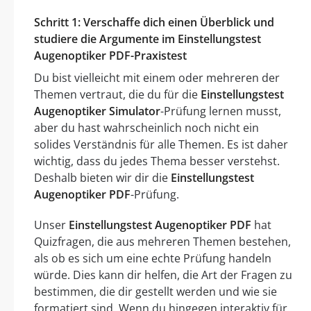
Schritt 1: Verschaffe dich einen Überblick und
studiere die Argumente im Einstellungstest
Augenoptiker PDF-Praxistest
Du bist vielleicht mit einem oder mehreren der
Themen vertraut, die du für die
Einstellungstest
Augenoptiker Simulator
-Prüfung lernen musst,
aber du hast wahrscheinlich noch nicht ein
solides Verständnis für alle Themen. Es ist daher
wichtig, dass du jedes Thema besser verstehst.
Deshalb bieten wir dir die
Einstellungstest
Augenoptiker PDF
-Prüfung.
Unser
Einstellungstest Augenoptiker PDF
hat
Quizfragen, die aus mehreren Themen bestehen,
als ob es sich um eine echte Prüfung handeln
würde. Dies kann dir helfen, die Art der Fragen zu
bestimmen, die dir gestellt werden und wie sie
formatiert sind. Wenn du hingegen interaktiv für