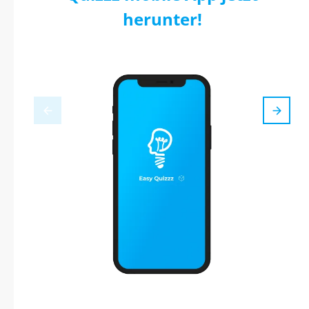
herunter!