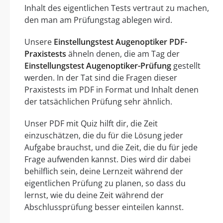
Inhalt des eigentlichen Tests vertraut zu machen,
den man am Prüfungstag ablegen wird.
Unsere
Einstellungstest Augenoptiker PDF-
Praxistests
ähneln denen, die am Tag der
Einstellungstest Augenoptiker-Prüfung
gestellt
werden. In der Tat sind die Fragen dieser
Praxistests im PDF in Format und Inhalt denen
der tatsächlichen Prüfung sehr ähnlich.
Unser PDF mit Quiz hilft dir, die Zeit
einzuschätzen, die du für die Lösung jeder
Aufgabe brauchst, und die Zeit, die du für jede
Frage aufwenden kannst. Dies wird dir dabei
behilflich sein, deine Lernzeit während der
eigentlichen Prüfung zu planen, so dass du
lernst, wie du deine Zeit während der
Abschlussprüfung besser einteilen kannst.