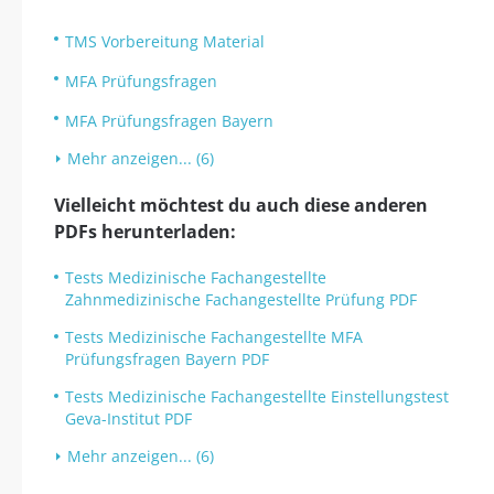
TMS Vorbereitung Material
MFA Prüfungsfragen
MFA Prüfungsfragen Bayern
Mehr anzeigen... (6)
Vielleicht möchtest du auch diese anderen
PDFs herunterladen:
Tests Medizinische Fachangestellte
Zahnmedizinische Fachangestellte Prüfung PDF
Tests Medizinische Fachangestellte MFA
Prüfungsfragen Bayern PDF
Tests Medizinische Fachangestellte Einstellungstest
Geva-Institut PDF
Mehr anzeigen... (6)