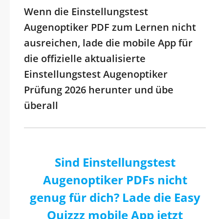
Wenn die Einstellungstest
Augenoptiker PDF zum Lernen nicht
ausreichen, lade die mobile App für
die offizielle aktualisierte
Einstellungstest Augenoptiker
Prüfung 2026 herunter und übe
überall
Sind Einstellungstest
Augenoptiker PDFs nicht
genug für dich? Lade die Easy
Quizzz mobile App jetzt