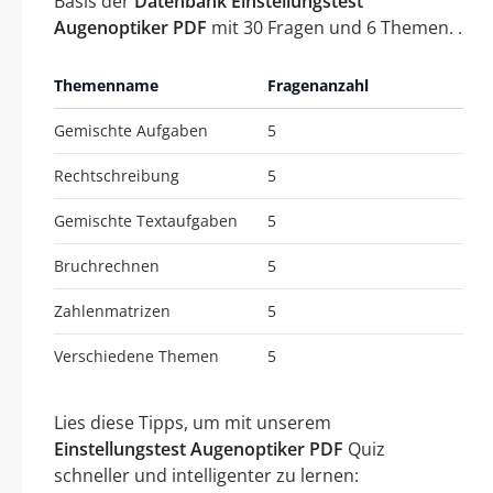
Basis der
Datenbank Einstellungstest
Augenoptiker PDF
mit 30 Fragen und 6 Themen. .
Themenname
Fragenanzahl
Gemischte Aufgaben
5
Rechtschreibung
5
Gemischte Textaufgaben
5
Bruchrechnen
5
Zahlenmatrizen
5
Verschiedene Themen
5
Lies diese Tipps, um mit unserem
Einstellungstest Augenoptiker PDF
Quiz
schneller und intelligenter zu lernen: