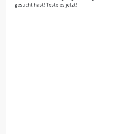
gesucht hast! Teste es jetzt!