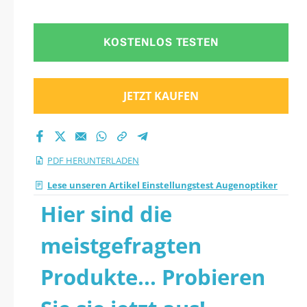
KOSTENLOS TESTEN
JETZT KAUFEN
PDF HERUNTERLADEN
Lese unseren Artikel Einstellungstest Augenoptiker
Hier sind die
meistgefragten
Produkte... Probieren