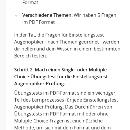
Format
Verschiedene Themen:
Wir haben 5 Fragen
im PDF Format
In der Tat, die Fragen für Einstellungstest
Augenoptiker - nach Themen geordnet - werden
dir helfen und dein Wissen in einem bestimmten
Bereich testen.
Schritt 2: Mach einen Single- oder Multiple-
Choice-Übungstest für die Einstellungstest
Augenoptiker-Prüfung.
Übungstests im PDF-Format sind ein wichtiger
Teil des Lernprozesses für jede Einstellungstest
Augenoptiker Prüfung. Das Durchführen von
Übungstests im PDF-Format mit oder ohne
Multiple-Choice-Fragen ist eine nützliche
Methode, um sich mit dem Format und dem