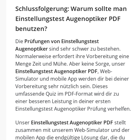
Schlussfolgerung: Warum sollte man
Einstellungstest Augenoptiker PDF
benutzen?
Die
Prüfungen von Einstellungstest
Augenoptiker
sind sehr schwer zu bestehen.
Normalerweise erfordert ihre Vorbereitung eine
Menge Zeit und Mühe. Aber keine Sorge, unser
Einstellungstest Augenoptiker PDF
, Web-
Simulator und mobile App werden dir bei deiner
Vorbereitung sehr nützlich sein. Dieses
umfassende Quiz im PDF-Format wird dir zu
einer besseren Leistung in deiner ersten
Einstellungstest Augenoptiker Prüfung verhelfen.
Unser
Einstellungstest Augenoptiker PDF
stellt
zusammen mit unserem Web-Simulator und der
mobilen App die endgültige Lösung dar, die du