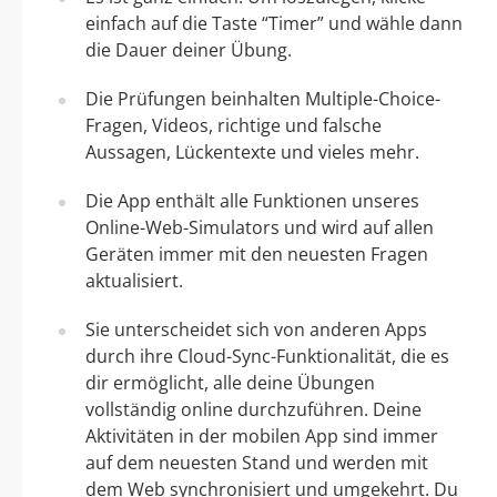
einfach auf die Taste “Timer” und wähle dann
die Dauer deiner Übung.
Die Prüfungen beinhalten Multiple-Choice-
Fragen, Videos, richtige und falsche
Aussagen, Lückentexte und vieles mehr.
Die App enthält alle Funktionen unseres
Online-Web-Simulators und wird auf allen
Geräten immer mit den neuesten Fragen
aktualisiert.
Sie unterscheidet sich von anderen Apps
durch ihre Cloud-Sync-Funktionalität, die es
dir ermöglicht, alle deine Übungen
vollständig online durchzuführen. Deine
Aktivitäten in der mobilen App sind immer
auf dem neuesten Stand und werden mit
dem Web synchronisiert und umgekehrt. Du