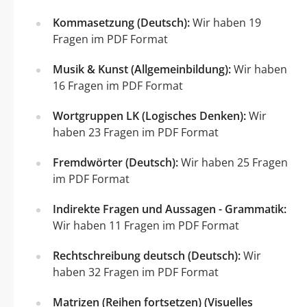
Kommasetzung (Deutsch):
Wir haben 19
Fragen im PDF Format
Musik & Kunst (Allgemeinbildung):
Wir haben
16 Fragen im PDF Format
Wortgruppen LK (Logisches Denken):
Wir
haben 23 Fragen im PDF Format
Fremdwörter (Deutsch):
Wir haben 25 Fragen
im PDF Format
Indirekte Fragen und Aussagen - Grammatik:
Wir haben 11 Fragen im PDF Format
Rechtschreibung deutsch (Deutsch):
Wir
haben 32 Fragen im PDF Format
Matrizen (Reihen fortsetzen) (Visuelles