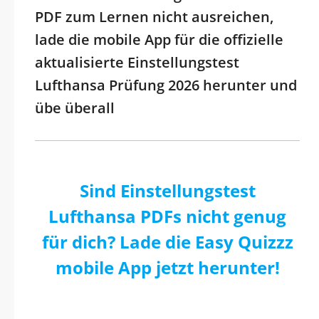
PDF zum Lernen nicht ausreichen,
lade die mobile App für die offizielle
aktualisierte Einstellungstest
Lufthansa Prüfung 2026 herunter und
übe überall
Sind Einstellungstest
Lufthansa PDFs nicht genug
für dich? Lade die Easy Quizzz
mobile App jetzt herunter!