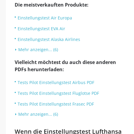
Die meistverkauften Produkte:
Einstellungstest Air Europa
Einstellungstest EVA Air
Einstellungstest Alaska Airlines
Mehr anzeigen... (6)
Vielleicht möchtest du auch diese anderen
PDFs herunterladen:
Tests Pilot Einstellungstest Airbus PDF
Tests Pilot Einstellungstest Fluglotse PDF
Tests Pilot Einstellungstest Frasec PDF
Mehr anzeigen... (6)
Wenn die Einstellungstest Lufthansa