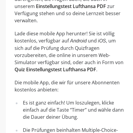
unserem
Einstellungstest Lufthansa PDF
zur
Verfügung stehen und so deine Lernzeit besser
verwalten.
Lade diese mobile App herunter! Sie ist völlig
kostenlos, verfügbar auf
und
, um
Android
iOS
sich auf die Prüfung durch Quizfragen
vorzubereiten, die online in unserem Web-
Simulator verfügbar sind, oder auch in Form von
Quiz Einstellungstest Lufthansa PDF
.
Die mobile App, die wir für unsere Abonnenten
kostenlos anbieten:
Es ist ganz einfach! Um loszulegen, klicke
einfach auf die Taste “Timer” und wähle dann
die Dauer deiner Übung.
Die Prüfungen beinhalten Multiple-Choice-