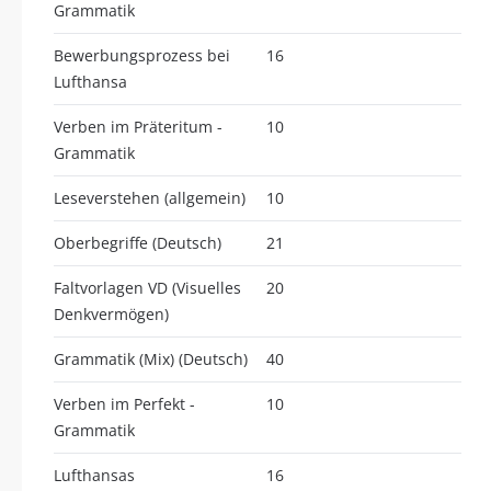
Grammatik
Bewerbungsprozess bei
16
Lufthansa
Verben im Präteritum -
10
Grammatik
Leseverstehen (allgemein)
10
Oberbegriffe (Deutsch)
21
Faltvorlagen VD (Visuelles
20
Denkvermögen)
Grammatik (Mix) (Deutsch)
40
Verben im Perfekt -
10
Grammatik
Lufthansas
16