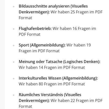
Bildausschnitte analysieren (Visuelles
Denkvermögen):
Wir haben 25 Fragen im PDF
Format
Flughafenbetrieb:
Wir haben 16 Fragen im
PDF Format
Sport (Allgemeinbildung):
Wir haben 19
Fragen im PDF Format
Meinung oder Tatsache (Logisches Denken):
Wir haben 14 Fragen im PDF Format
Interkulturelles Wissen (Allgemeinbildung):
Wir haben 80 Fragen im PDF Format
Räumliches Verständnis (Visuelles
Denkvermögen):
Wir haben 22 Fragen im PDF
Format