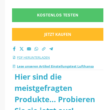
KOSTENLOS TESTEN
JETZT KAUFEN
PDF HERUNTERLADEN
Lese unseren Artikel Einstellungstest Lufthansa
Hier sind die
meistgefragten
Produkte... Probieren