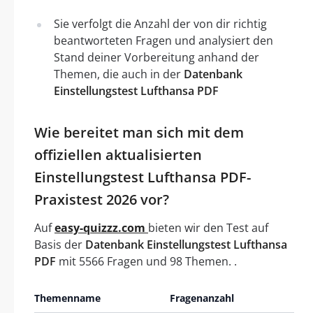
Sie verfolgt die Anzahl der von dir richtig
beantworteten Fragen und analysiert den
Stand deiner Vorbereitung anhand der
Themen, die auch in der
Datenbank
Einstellungstest Lufthansa PDF
Wie bereitet man sich mit dem
offiziellen aktualisierten
Einstellungstest Lufthansa PDF-
Praxistest 2026 vor?
Auf
easy-quizzz.com
bieten wir den Test auf
Basis der
Datenbank Einstellungstest Lufthansa
PDF
mit 5566 Fragen und 98 Themen. .
Themenname
Fragenanzahl