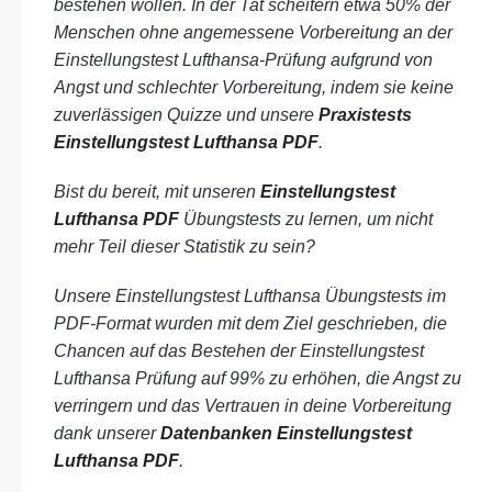
bestehen wollen. In der Tat scheitern etwa 50% der
Menschen ohne angemessene Vorbereitung an der
Einstellungstest Lufthansa-Prüfung aufgrund von
Angst und schlechter Vorbereitung, indem sie keine
zuverlässigen Quizze und unsere
Praxistests
Einstellungstest Lufthansa PDF
.
Bist du bereit, mit unseren
Einstellungstest
Lufthansa PDF
Übungstests zu lernen, um nicht
mehr Teil dieser Statistik zu sein?
Unsere Einstellungstest Lufthansa Übungstests im
PDF-Format wurden mit dem Ziel geschrieben, die
Chancen auf das Bestehen der Einstellungstest
Lufthansa Prüfung auf 99% zu erhöhen, die Angst zu
verringern und das Vertrauen in deine Vorbereitung
dank unserer
Datenbanken Einstellungstest
Lufthansa PDF
.