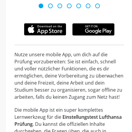
Nutze unsere mobile App, um dich auf die
Prüfung vorzubereiten: Sie ist einfach, schnell
und voller nützlicher Funktionen, die es dir
ermöglichen, deine Vorbereitung zu überwachen
und deine Freizeit, deine Arbeit und dein
Studium besser zu organisieren, sogar offline zu
arbeiten, falls du keinen Zugang zum Netz hast!
Die mobile App ist ein super komplettes
Lernwerkzeug für die
Einstellungstest Lufthansa
Prüfung
. Du kannst die offiziellen Inhalte
durchgehen, die Fragen üben, die auch in