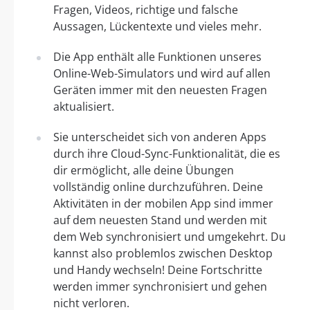
Fragen, Videos, richtige und falsche
Aussagen, Lückentexte und vieles mehr.
Die App enthält alle Funktionen unseres
Online-Web-Simulators und wird auf allen
Geräten immer mit den neuesten Fragen
aktualisiert.
Sie unterscheidet sich von anderen Apps
durch ihre Cloud-Sync-Funktionalität, die es
dir ermöglicht, alle deine Übungen
vollständig online durchzuführen. Deine
Aktivitäten in der mobilen App sind immer
auf dem neuesten Stand und werden mit
dem Web synchronisiert und umgekehrt. Du
kannst also problemlos zwischen Desktop
und Handy wechseln! Deine Fortschritte
werden immer synchronisiert und gehen
nicht verloren.