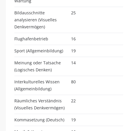
Wartung
Bildausschnitte
25
analysieren (Visuelles
Denkvermögen)
Flughafenbetrieb
16
Sport (Allgemeinbildung)
19
Meinung oder Tatsache
14
(Logisches Denken)
Interkulturelles Wissen
80
(Allgemeinbildung)
Räumliches Verständnis
22
(Visuelles Denkvermögen)
Kommasetzung (Deutsch)
19