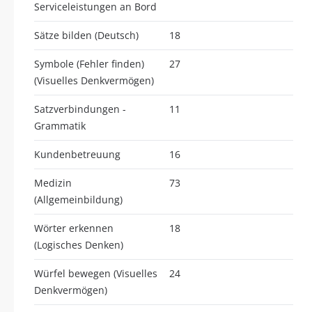
Serviceleistungen an Bord
Sätze bilden (Deutsch)
18
Symbole (Fehler finden)
27
(Visuelles Denkvermögen)
Satzverbindungen -
11
Grammatik
Kundenbetreuung
16
Medizin
73
(Allgemeinbildung)
Wörter erkennen
18
(Logisches Denken)
Würfel bewegen (Visuelles
24
Denkvermögen)