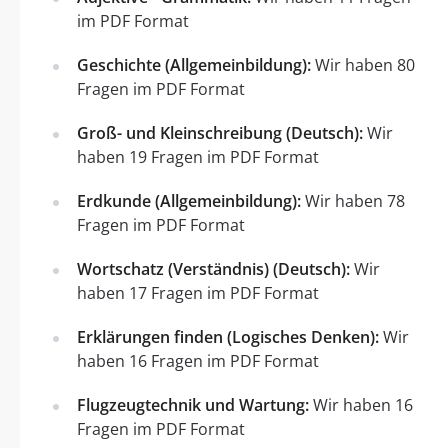
im PDF Format
Geschichte (Allgemeinbildung):
Wir haben 80
Fragen im PDF Format
Groß- und Kleinschreibung (Deutsch):
Wir
haben 19 Fragen im PDF Format
Erdkunde (Allgemeinbildung):
Wir haben 78
Fragen im PDF Format
Wortschatz (Verständnis) (Deutsch):
Wir
haben 17 Fragen im PDF Format
Erklärungen finden (Logisches Denken):
Wir
haben 16 Fragen im PDF Format
Flugzeugtechnik und Wartung:
Wir haben 16
Fragen im PDF Format