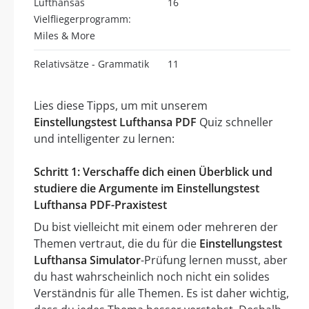
Lufthansas
16
Vielfliegerprogramm:
Miles & More
Relativsätze - Grammatik
11
Lies diese Tipps, um mit unserem
Einstellungstest Lufthansa PDF
Quiz schneller
und intelligenter zu lernen:
Schritt 1: Verschaffe dich einen Überblick und
studiere die Argumente im Einstellungstest
Lufthansa PDF-Praxistest
Du bist vielleicht mit einem oder mehreren der
Themen vertraut, die du für die
Einstellungstest
Lufthansa Simulator
-Prüfung lernen musst, aber
du hast wahrscheinlich noch nicht ein solides
Verständnis für alle Themen. Es ist daher wichtig,