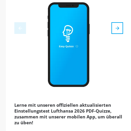
Lerne mit unseren offiziellen aktualisierten
Einstellungstest Lufthansa 2026 PDF-Quizze,
zusammen mit unserer mobilen App, um überall
zu üben!