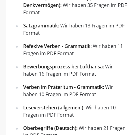
Denkvermögen):
Wir haben 35 Fragen im PDF
Format
Satzgrammatik:
Wir haben 13 Fragen im PDF
Format
Refexive Verben - Grammatik:
Wir haben 11
Fragen im PDF Format
Bewerbungsprozess bei Lufthansa:
Wir
haben 16 Fragen im PDF Format
Verben im Präteritum - Grammatik:
Wir
haben 10 Fragen im PDF Format
Leseverstehen (allgemein):
Wir haben 10
Fragen im PDF Format
Oberbegriffe (Deutsch):
Wir haben 21 Fragen