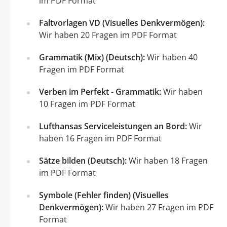
im PDF Format
Faltvorlagen VD (Visuelles Denkvermögen):
Wir haben 20 Fragen im PDF Format
Grammatik (Mix) (Deutsch):
Wir haben 40
Fragen im PDF Format
Verben im Perfekt - Grammatik:
Wir haben
10 Fragen im PDF Format
Lufthansas Serviceleistungen an Bord:
Wir
haben 16 Fragen im PDF Format
Sätze bilden (Deutsch):
Wir haben 18 Fragen
im PDF Format
Symbole (Fehler finden) (Visuelles
Denkvermögen):
Wir haben 27 Fragen im PDF
Format