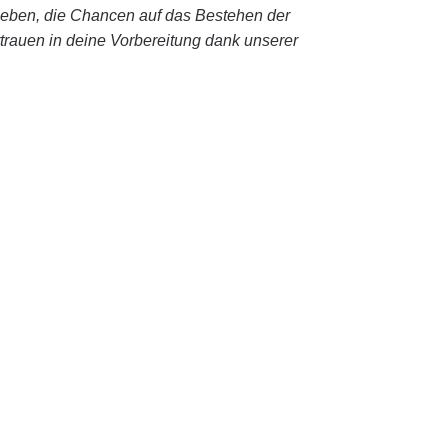
ieben, die Chancen auf das Bestehen der
rtrauen in deine Vorbereitung dank unserer