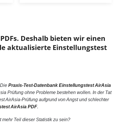
PDFs. Deshalb bieten wir einen
e aktualisierte Einstellungstest
 Die
Praxis-Test-Datenbank Einstellungstest AirAsia
Asia Prüfung ohne Probleme bestehen wollen. In der Tat
t AirAsia-Prüfung aufgrund von Angst und schlechter
stest AirAsia PDF
.
mehr Teil dieser Statistik zu sein?