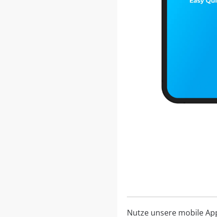
Nutze unsere mobile App, 