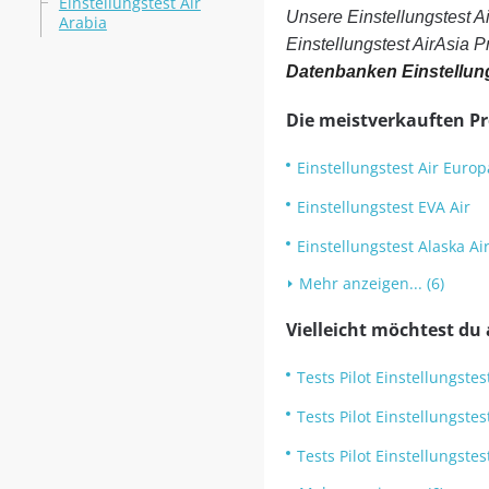
Einstellungstest Air
Unsere Einstellungstest 
Arabia
Einstellungstest AirAsia 
Datenbanken Einstellun
Die meistverkauften P
Einstellungstest Air Europ
Einstellungstest EVA Air
Einstellungstest Alaska Ai
Mehr anzeigen... (6)
Vielleicht möchtest du
Tests Pilot Einstellungste
Tests Pilot Einstellungstes
Tests Pilot Einstellungste