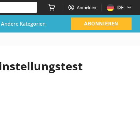
DE
Anmelden
Andere Kategorien
ABONNIEREN
Einstellungstest