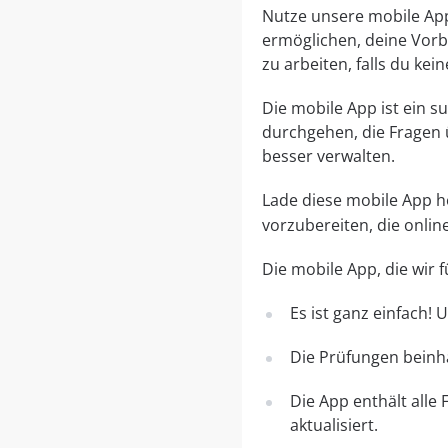
Nutze unsere mobile App, 
ermöglichen, deine Vorbe
zu arbeiten, falls du ke
Die mobile App ist ein 
durchgehen, die Fragen 
besser verwalten.
Lade diese mobile App her
vorzubereiten, die onli
Die mobile App, die wir
Es ist ganz einfach!
Die Prüfungen beinha
Die App enthält alle
aktualisiert.