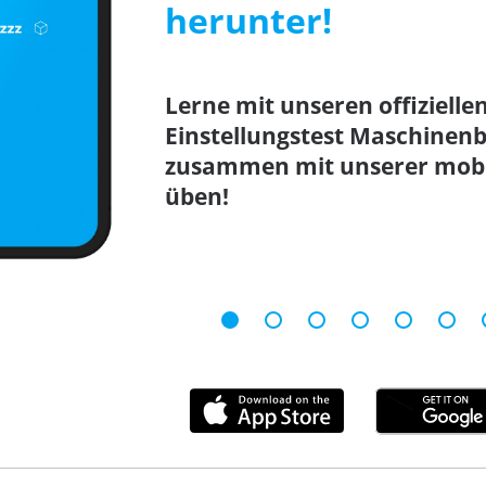
herunter!
Lerne mit unseren offizielle
Einstellungstest Maschinenb
zusammen mit unserer mobil
üben!