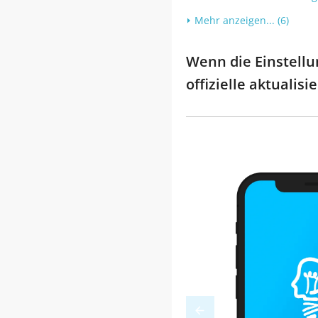
Mehr anzeigen... (6)
Wenn die Einstellu
offizielle aktuali