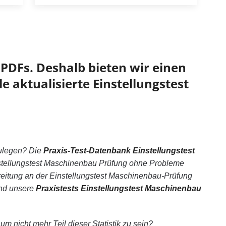
PDFs. Deshalb bieten wir einen
e aktualisierte Einstellungstest
ulegen? Die
Praxis-Test-Datenbank Einstellungstest
nstellungstest Maschinenbau Prüfung ohne Probleme
eitung an der Einstellungstest Maschinenbau-Prüfung
und unsere
Praxistests Einstellungstest Maschinenbau
m nicht mehr Teil dieser Statistik zu sein?