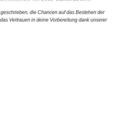
 geschrieben, die Chancen auf das Bestehen der
das Vertrauen in deine Vorbereitung dank unserer