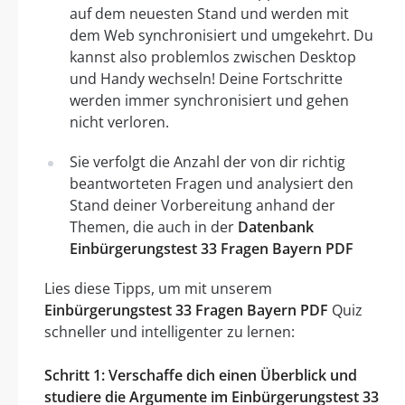
auf dem neuesten Stand und werden mit
dem Web synchronisiert und umgekehrt. Du
kannst also problemlos zwischen Desktop
und Handy wechseln! Deine Fortschritte
werden immer synchronisiert und gehen
nicht verloren.
Sie verfolgt die Anzahl der von dir richtig
beantworteten Fragen und analysiert den
Stand deiner Vorbereitung anhand der
Themen, die auch in der
Datenbank
Einbürgerungstest 33 Fragen Bayern PDF
Lies diese Tipps, um mit unserem
Einbürgerungstest 33 Fragen Bayern PDF
Quiz
schneller und intelligenter zu lernen:
Schritt 1: Verschaffe dich einen Überblick und
studiere die Argumente im Einbürgerungstest 33