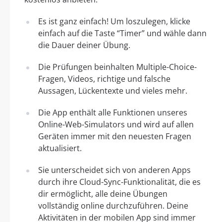
Es ist ganz einfach! Um loszulegen, klicke
einfach auf die Taste “Timer” und wähle dann
die Dauer deiner Übung.
Die Prüfungen beinhalten Multiple-Choice-
Fragen, Videos, richtige und falsche
Aussagen, Lückentexte und vieles mehr.
Die App enthält alle Funktionen unseres
Online-Web-Simulators und wird auf allen
Geräten immer mit den neuesten Fragen
aktualisiert.
Sie unterscheidet sich von anderen Apps
durch ihre Cloud-Sync-Funktionalität, die es
dir ermöglicht, alle deine Übungen
vollständig online durchzuführen. Deine
Aktivitäten in der mobilen App sind immer