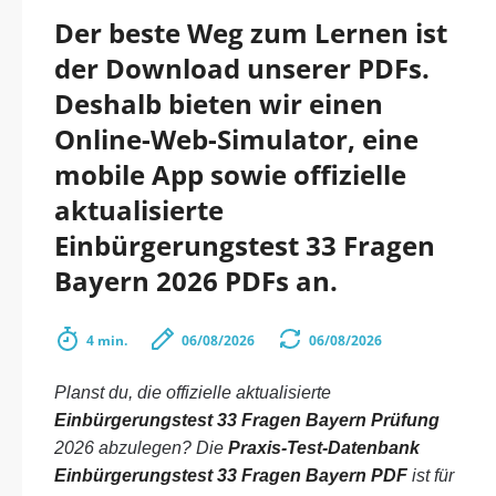
Der beste Weg zum Lernen ist
der Download unserer PDFs.
Deshalb bieten wir einen
Online-Web-Simulator, eine
mobile App sowie offizielle
aktualisierte
Einbürgerungstest 33 Fragen
Bayern 2026 PDFs an.
4 min.
06/08/2026
06/08/2026
Planst du, die offizielle aktualisierte
Einbürgerungstest 33 Fragen Bayern Prüfung
2026 abzulegen? Die
Praxis-Test-Datenbank
Einbürgerungstest 33 Fragen Bayern PDF
ist für