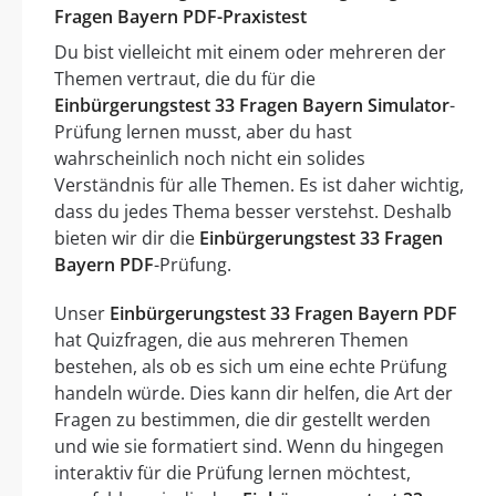
Fragen Bayern PDF-Praxistest
Du bist vielleicht mit einem oder mehreren der
Themen vertraut, die du für die
Einbürgerungstest 33 Fragen Bayern Simulator
-
Prüfung lernen musst, aber du hast
wahrscheinlich noch nicht ein solides
Verständnis für alle Themen. Es ist daher wichtig,
dass du jedes Thema besser verstehst. Deshalb
bieten wir dir die
Einbürgerungstest 33 Fragen
Bayern PDF
-Prüfung.
Unser
Einbürgerungstest 33 Fragen Bayern PDF
hat Quizfragen, die aus mehreren Themen
bestehen, als ob es sich um eine echte Prüfung
handeln würde. Dies kann dir helfen, die Art der
Fragen zu bestimmen, die dir gestellt werden
und wie sie formatiert sind. Wenn du hingegen
interaktiv für die Prüfung lernen möchtest,