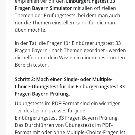
empfehlen wir dir den
Einbürgerungstest 33
Fragen Bayern Simulator
mit allen offiziellen
Themen der Prüfungstests, bei dem man auch
nur die Themen einstellen kann, für die man
üben möchte.
In der Tat, die Fragen für Einbürgerungstest 33
Fragen Bayern - nach Themen geordnet - werden
dir helfen und dein Wissen in einem bestimmten
Bereich testen.
Schritt 2: Mach einen Single- oder Multiple-
Choice-Übungstest für die Einbürgerungstest 33
Fragen Bayern-Prüfung.
Übungstests im PDF-Format sind ein wichtiger
Teil des Lernprozesses für jede
Einbürgerungstest 33 Fragen Bayern Prüfung.
Das Durchführen von Übungstests im PDF-
Format mit oder ohne Multiple-Choice-Fragen ist