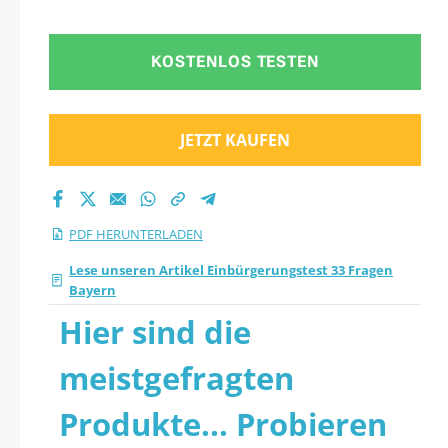
herunter
KOSTENLOS TESTEN
JETZT KAUFEN
PDF HERUNTERLADEN
Lese unseren Artikel Einbürgerungstest 33 Fragen
Bayern
Hier sind die
meistgefragten
Produkte... Probieren