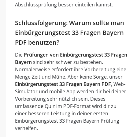
Abschlussprüfung besser einteilen kannst.
Schlussfolgerung: Warum sollte man
Einbürgerungstest 33 Fragen Bayern
PDF benutzen?
Die
Prüfungen von Einbürgerungstest 33 Fragen
Bayern
sind sehr schwer zu bestehen.
Normalerweise erfordert ihre Vorbereitung eine
Menge Zeit und Mühe. Aber keine Sorge, unser
Einbürgerungstest 33 Fragen Bayern PDF
, Web-
Simulator und mobile App werden dir bei deiner
Vorbereitung sehr nützlich sein. Dieses
umfassende Quiz im PDF-Format wird dir zu
einer besseren Leistung in deiner ersten
Einbürgerungstest 33 Fragen Bayern Prüfung
verhelfen.