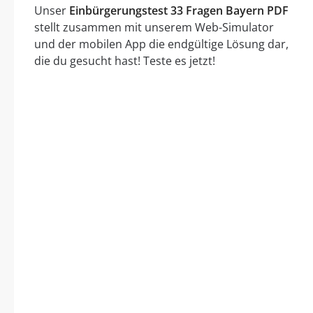
Unser
Einbürgerungstest 33 Fragen Bayern PDF
stellt zusammen mit unserem Web-Simulator
und der mobilen App die endgültige Lösung dar,
die du gesucht hast! Teste es jetzt!