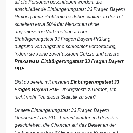
all die Personen geschrieben worden, die
abschließende Einbürgerungstest 33 Fragen Bayern
Prüfung ohne Probleme bestehen wollen. In der Tat
scheitern etwa 50% der Menschen ohne
angemessene Vorbereitung an der
Einbürgerungstest 33 Fragen Bayern-Prüfung
aufgrund von Angst und schlechter Vorbereitung,
indem sie keine zuverlässigen Quizze und unsere
Praxistests Einbürgerungstest 33 Fragen Bayern
PDF
.
Bist du bereit, mit unseren
Einbürgerungstest 33
Fragen Bayern PDF
Übungstests zu lernen, um
nicht mehr Teil dieser Statistik zu sein?
Unsere Einbürgerungstest 33 Fragen Bayern
Übungstests im PDF-Format wurden mit dem Ziel
geschrieben, die Chancen auf das Bestehen der
Einbürgerungstest 33 Fragen Bayern Prüfung auf