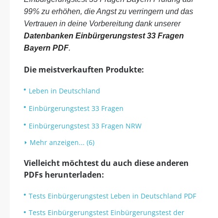
99% zu erhöhen, die Angst zu verringern und das
Vertrauen in deine Vorbereitung dank unserer
Datenbanken Einbürgerungstest 33 Fragen
Bayern PDF
.
Die meistverkauften Produkte:
Leben in Deutschland
Einbürgerungstest 33 Fragen
Einbürgerungstest 33 Fragen NRW
Mehr anzeigen... (6)
Vielleicht möchtest du auch diese anderen
PDFs herunterladen:
Tests Einbürgerungstest Leben in Deutschland PDF
Tests Einbürgerungstest Einbürgerungstest der