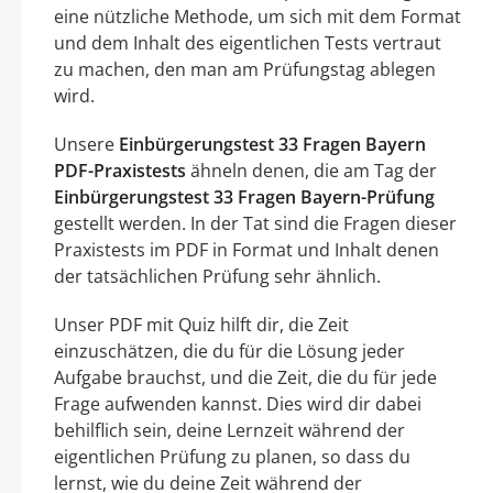
eine nützliche Methode, um sich mit dem Format
und dem Inhalt des eigentlichen Tests vertraut
zu machen, den man am Prüfungstag ablegen
wird.
Unsere
Einbürgerungstest 33 Fragen Bayern
PDF-Praxistests
ähneln denen, die am Tag der
Einbürgerungstest 33 Fragen Bayern-Prüfung
gestellt werden. In der Tat sind die Fragen dieser
Praxistests im PDF in Format und Inhalt denen
der tatsächlichen Prüfung sehr ähnlich.
Unser PDF mit Quiz hilft dir, die Zeit
einzuschätzen, die du für die Lösung jeder
Aufgabe brauchst, und die Zeit, die du für jede
Frage aufwenden kannst. Dies wird dir dabei
behilflich sein, deine Lernzeit während der
eigentlichen Prüfung zu planen, so dass du
lernst, wie du deine Zeit während der