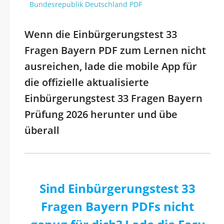
Bundesrepublik Deutschland PDF
Wenn die Einbürgerungstest 33
Fragen Bayern PDF zum Lernen nicht
ausreichen, lade die mobile App für
die offizielle aktualisierte
Einbürgerungstest 33 Fragen Bayern
Prüfung 2026 herunter und übe
überall
Sind Einbürgerungstest 33
Fragen Bayern PDFs nicht