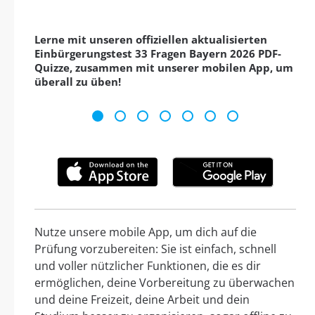
Lerne mit unseren offiziellen aktualisierten
Einbürgerungstest 33 Fragen Bayern 2026 PDF-
Quizze, zusammen mit unserer mobilen App, um
überall zu üben!
Nutze unsere mobile App, um dich auf die
Prüfung vorzubereiten: Sie ist einfach, schnell
und voller nützlicher Funktionen, die es dir
ermöglichen, deine Vorbereitung zu überwachen
und deine Freizeit, deine Arbeit und dein