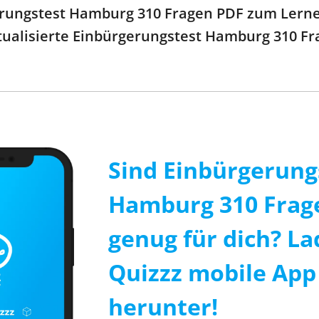
rungstest Hamburg 310 Fragen PDF zum Lernen
 aktualisierte Einbürgerungstest Hamburg 310 
Sind Einbürgerung
Hamburg 310 Frage
genug für dich? La
Quizzz mobile App 
herunter!