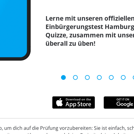
Lerne mit unseren offizielle
Einbürgerungstest Hamburg 
Quizze, zusammen mit unse
überall zu üben!
um dich auf die Prüfung vorzubereiten: Sie ist einfach, schn