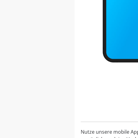
Nutze unsere mobile App, 