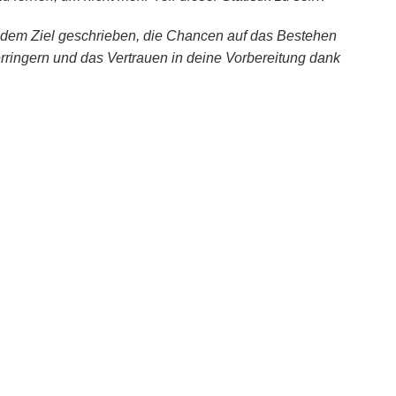
dem Ziel geschrieben, die Chancen auf das Bestehen
ringern und das Vertrauen in deine Vorbereitung dank