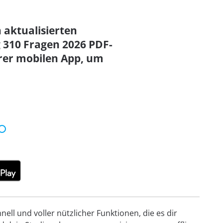
n aktualisierten
310 Fragen 2026 PDF-
rer mobilen App, um
ell und voller nützlicher Funktionen, die es dir