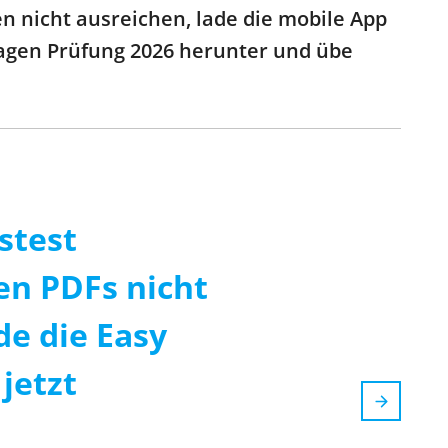
 nicht ausreichen, lade die mobile App
Fragen Prüfung 2026 herunter und übe
stest
n PDFs nicht
de die Easy
jetzt