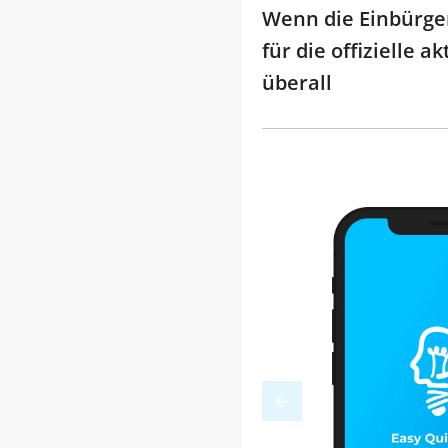
Wenn die Einbürge
für die offizielle
überall