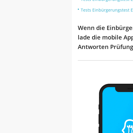
Tests Einbürgerungstest 
Wenn die Einbürge
lade die mobile Ap
Antworten Prüfung