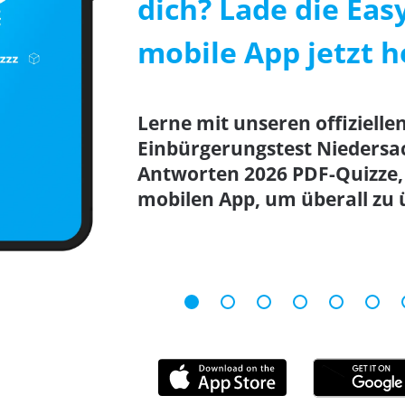
dich? Lade die Eas
mobile App jetzt h
Lerne mit unseren offizielle
Einbürgerungstest Niedersa
Antworten 2026 PDF-Quizze
mobilen App, um überall zu 