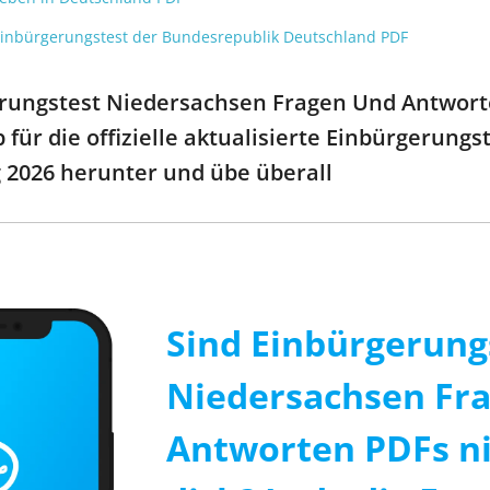
Einbürgerungstest der Bundesrepublik Deutschland PDF
rungstest Niedersachsen Fragen Und Antwort
p für die offizielle aktualisierte Einbürgerun
 2026 herunter und übe überall
Sind Einbürgerung
Niedersachsen Fr
Antworten PDFs ni