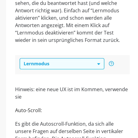
sehen, die du beantwortet hast (und welche
Antwort richtig war). Einfach auf “Lernmodus
aktivieren” klicken, und schon werden alle
Antworten angezeigt. Mit einem Klick auf
“Lernmodus deaktivieren” kommt der Test
wieder in sein ursprüngliches Format zurück.
Hinweis: eine neue UX ist im Kommen, verwende
sie
Auto-Scroll:
Es gibt die Autoscroll-Funktion, da sich alle
unsere Fragen auf derselben Seite in vertikaler