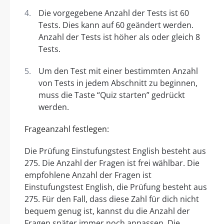
Die vorgegebene Anzahl der Tests ist 60
Tests. Dies kann auf 60 geändert werden.
Anzahl der Tests ist höher als oder gleich 8
Tests.
Um den Test mit einer bestimmten Anzahl
von Tests in jedem Abschnitt zu beginnen,
muss die Taste “Quiz starten” gedrückt
werden.
Frageanzahl festlegen:
Die Prüfung Einstufungstest English besteht aus
275. Die Anzahl der Fragen ist frei wählbar. Die
empfohlene Anzahl der Fragen ist
Einstufungstest English, die Prüfung besteht aus
275. Für den Fall, dass diese Zahl für dich nicht
bequem genug ist, kannst du die Anzahl der
Fragen später immer noch anpassen. Die