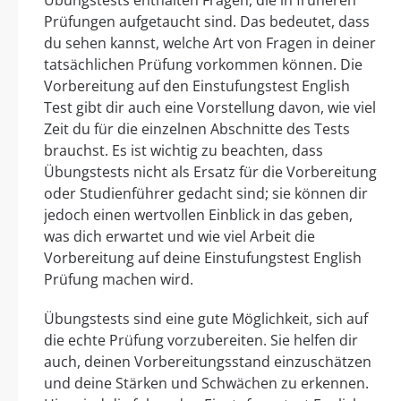
Prüfungen aufgetaucht sind. Das bedeutet, dass
du sehen kannst, welche Art von Fragen in deiner
tatsächlichen Prüfung vorkommen können. Die
Vorbereitung auf den Einstufungstest English
Test gibt dir auch eine Vorstellung davon, wie viel
Zeit du für die einzelnen Abschnitte des Tests
brauchst. Es ist wichtig zu beachten, dass
Übungstests nicht als Ersatz für die Vorbereitung
oder Studienführer gedacht sind; sie können dir
jedoch einen wertvollen Einblick in das geben,
was dich erwartet und wie viel Arbeit die
Vorbereitung auf deine Einstufungstest English
Prüfung machen wird.
Übungstests sind eine gute Möglichkeit, sich auf
die echte Prüfung vorzubereiten. Sie helfen dir
auch, deinen Vorbereitungsstand einzuschätzen
und deine Stärken und Schwächen zu erkennen.