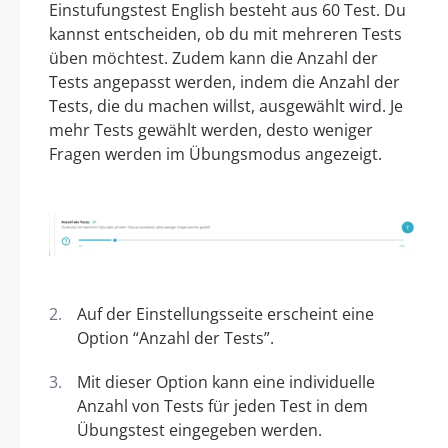
Einstufungstest English besteht aus 60 Test. Du
kannst entscheiden, ob du mit mehreren Tests
üben möchtest. Zudem kann die Anzahl der
Tests angepasst werden, indem die Anzahl der
Tests, die du machen willst, ausgewählt wird. Je
mehr Tests gewählt werden, desto weniger
Fragen werden im Übungsmodus angezeigt.
Auf der Einstellungsseite erscheint eine
Option “Anzahl der Tests”.
Mit dieser Option kann eine individuelle
Anzahl von Tests für jeden Test in dem
Übungstest eingegeben werden.