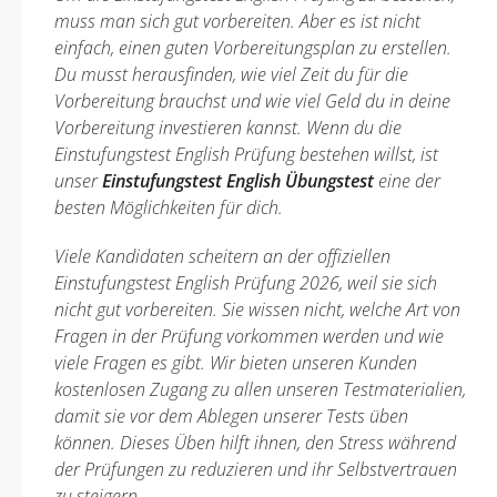
muss man sich gut vorbereiten. Aber es ist nicht
einfach, einen guten Vorbereitungsplan zu erstellen.
Du musst herausfinden, wie viel Zeit du für die
Vorbereitung brauchst und wie viel Geld du in deine
Vorbereitung investieren kannst. Wenn du die
Einstufungstest English Prüfung bestehen willst, ist
unser
Einstufungstest English Übungstest
eine der
besten Möglichkeiten für dich.
Viele Kandidaten scheitern an der offiziellen
Einstufungstest English Prüfung 2026, weil sie sich
nicht gut vorbereiten. Sie wissen nicht, welche Art von
Fragen in der Prüfung vorkommen werden und wie
viele Fragen es gibt. Wir bieten unseren Kunden
kostenlosen Zugang zu allen unseren Testmaterialien,
damit sie vor dem Ablegen unserer Tests üben
können. Dieses Üben hilft ihnen, den Stress während
der Prüfungen zu reduzieren und ihr Selbstvertrauen
zu steigern.