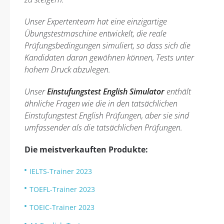
Unser Expertenteam hat eine einzigartige
Übungstestmaschine entwickelt, die reale
Prüfungsbedingungen simuliert, so dass sich die
Kandidaten daran gewöhnen können, Tests unter
hohem Druck abzulegen.
Unser
Einstufungstest English Simulator
enthält
ähnliche Fragen wie die in den tatsächlichen
Einstufungstest English Prüfungen, aber sie sind
umfassender als die tatsächlichen Prüfungen.
Die meistverkauften Produkte:
IELTS-Trainer 2023
TOEFL-Trainer 2023
TOEIC-Trainer 2023