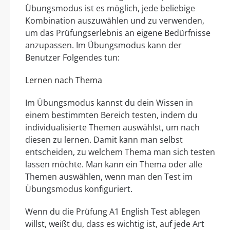
Übungsmodus ist es möglich, jede beliebige
Kombination auszuwählen und zu verwenden,
um das Prüfungserlebnis an eigene Bedürfnisse
anzupassen. Im Übungsmodus kann der
Benutzer Folgendes tun:
Lernen nach Thema
Im Übungsmodus kannst du dein Wissen in
einem bestimmten Bereich testen, indem du
individualisierte Themen auswählst, um nach
diesen zu lernen. Damit kann man selbst
entscheiden, zu welchem Thema man sich testen
lassen möchte. Man kann ein Thema oder alle
Themen auswählen, wenn man den Test im
Übungsmodus konfiguriert.
Wenn du die Prüfung A1 English Test ablegen
willst, weißt du, dass es wichtig ist, auf jede Art