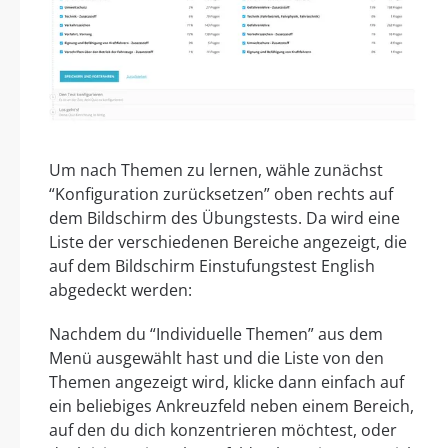
Um nach Themen zu lernen, wähle zunächst
“Konfiguration zurücksetzen” oben rechts auf
dem Bildschirm des Übungstests. Da wird eine
Liste der verschiedenen Bereiche angezeigt, die
auf dem Bildschirm Einstufungstest English
abgedeckt werden:
Nachdem du “Individuelle Themen” aus dem
Menü ausgewählt hast und die Liste von den
Themen angezeigt wird, klicke dann einfach auf
ein beliebiges Ankreuzfeld neben einem Bereich,
auf den du dich konzentrieren möchtest, oder