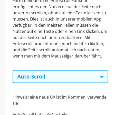
Form befinden. Die Autoscroll-Funktion
ermöglicht es den Nutzern, auf der Seite nach
unten zu scrollen, ohne auf eine Taste klicken zu
müssen. Dies ist auch in unserer mobilen App
verfügbar. In den meisten Fällen müssen die
Nutzer auf eine Taste oder einen Link klicken, um
auf der Seite nach unten zu blättern. Mit
Autoscroll braucht man jedoch nicht zu klicken,
und die Seite scrollt automatisch nach unten,
wenn man mit dem Mauszeiger darüber fährt.
Hinweis: eine neue UX ist im Kommen, verwende
sie
Auto-Scroll hat viele Vorteile: