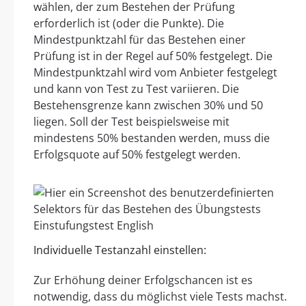
wählen, der zum Bestehen der Prüfung
erforderlich ist (oder die Punkte). Die
Mindestpunktzahl für das Bestehen einer
Prüfung ist in der Regel auf 50% festgelegt. Die
Mindestpunktzahl wird vom Anbieter festgelegt
und kann von Test zu Test variieren. Die
Bestehensgrenze kann zwischen 30% und 50
liegen. Soll der Test beispielsweise mit
mindestens 50% bestanden werden, muss die
Erfolgsquote auf 50% festgelegt werden.
Individuelle Testanzahl einstellen:
Zur Erhöhung deiner Erfolgschancen ist es
notwendig, dass du möglichst viele Tests machst.