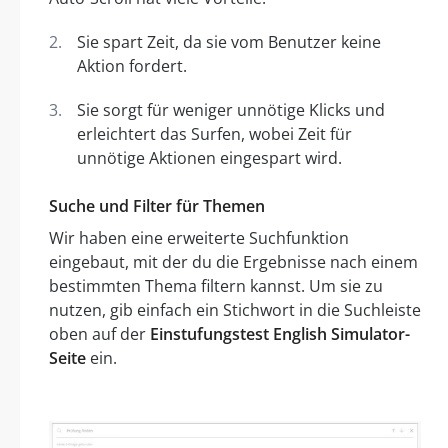
Sie spart Zeit, da sie vom Benutzer keine
Aktion fordert.
Sie sorgt für weniger unnötige Klicks und
erleichtert das Surfen, wobei Zeit für
unnötige Aktionen eingespart wird.
Suche und Filter für Themen
Wir haben eine erweiterte Suchfunktion
eingebaut, mit der du die Ergebnisse nach einem
bestimmten Thema filtern kannst. Um sie zu
nutzen, gib einfach ein Stichwort in die Suchleiste
oben auf der
Einstufungstest English Simulator-
Seite
ein.