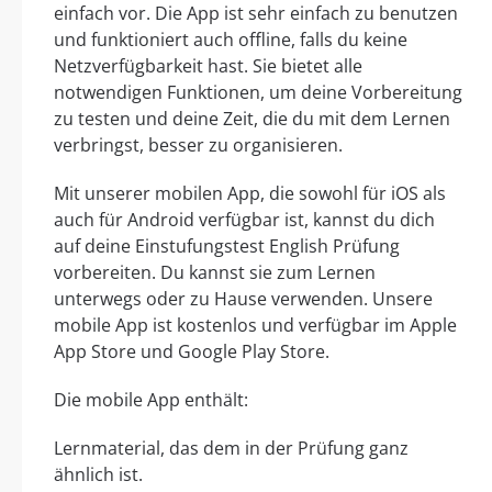
einfach vor. Die App ist sehr einfach zu benutzen
und funktioniert auch offline, falls du keine
Netzverfügbarkeit hast. Sie bietet alle
notwendigen Funktionen, um deine Vorbereitung
zu testen und deine Zeit, die du mit dem Lernen
verbringst, besser zu organisieren.
Mit unserer mobilen App, die sowohl für iOS als
auch für Android verfügbar ist, kannst du dich
auf deine Einstufungstest English Prüfung
vorbereiten. Du kannst sie zum Lernen
unterwegs oder zu Hause verwenden. Unsere
mobile App ist kostenlos und verfügbar im Apple
App Store und Google Play Store.
Die mobile App enthält:
Lernmaterial, das dem in der Prüfung ganz
ähnlich ist.