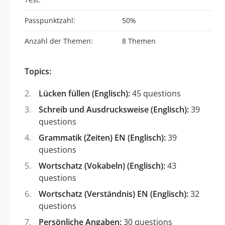
Passpunktzahl:
50%
Anzahl der Themen:
8 Themen
Topics:
Lücken füllen (Englisch):
45 questions
Schreib und Ausdrucksweise (Englisch):
39
questions
Grammatik (Zeiten) EN (Englisch):
39
questions
Wortschatz (Vokabeln) (Englisch):
43
questions
Wortschatz (Verständnis) EN (Englisch):
32
questions
Persönliche Angaben:
30 questions