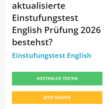
aktualisierte
Einstufungstest
English Prüfung 2026
bestehst?
Einstufungstest English
KOSTENLOS TESTEN
JETZT KAUFEN