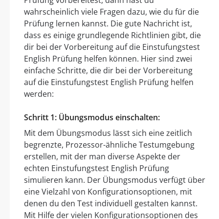
wahrscheinlich viele Fragen dazu, wie du für die
Prüfung lernen kannst. Die gute Nachricht ist,
dass es einige grundlegende Richtlinien gibt, die
dir bei der Vorbereitung auf die Einstufungstest
English Prüfung helfen können. Hier sind zwei
einfache Schritte, die dir bei der Vorbereitung
auf die Einstufungstest English Prüfung helfen
werden:
Schritt 1: Übungsmodus einschalten:
Mit dem Übungsmodus lässt sich eine zeitlich
begrenzte, Prozessor-ähnliche Testumgebung
erstellen, mit der man diverse Aspekte der
echten Einstufungstest English Prüfung
simulieren kann. Der Übungsmodus verfügt über
eine Vielzahl von Konfigurationsoptionen, mit
denen du den Test individuell gestalten kannst.
Mit Hilfe der vielen Konfigurationsoptionen des