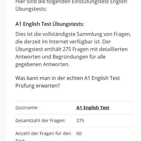
Hier sind die folgenden Einstufungstest English
Übungstests:
A1 English Test Übungstests:
Dies ist die vollständigste Sammlung von Fragen,
die derzeit im Internet verfügbar ist. Der
Übungstest enthält 275 Fragen mit detaillierten
Antworten und Begründungen für alle
gegebenen Antworten.
Was kann man in der echten A1 English Test
Prüfung erwarten?
Quizname:
A1 English Test
Gesamtzahl der Fragen:
275
Anzahl der Fragen für den
60
Test: