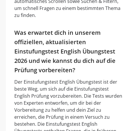
automatisches Scrollen sowie Suchen & Filtern,
um schnell Fragen zu einem bestimmten Thema
zu finden.
Was erwartet dich in unserem
offiziellen, aktualisierten
Einstufungstest English Übungstest
2026 und wie kannst du dich auf die
Prüfung vorbereiten?
Der Einstufungstest English Übungstest ist der
beste Weg, um sich auf die Einstufungstest
English Prüfung vorzubereiten. Die Tests wurden
von Experten entworfen, um dir bei der
Vorbereitung zu helfen und dein Ziel zu
erreichen, die Prüfung in einem Versuch zu
bestehen. Die Einstufungstest English
Übungstests enthalten Fragen, die in früheren