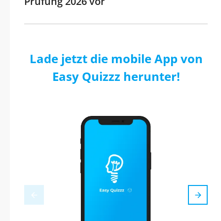
Prüfung 2026 vor
Lade jetzt die mobile App von
Easy Quizzz herunter!