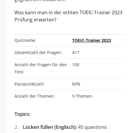
Was kann man in der echten TOEIC-Trainer 2023
Prüfung erwarten?
Quizname:
TOEIC-Trainer 2023
Gesamtzahl der Fragen:
417
Anzahl der Fragen für den
100
Test:
Passpunktzahl:
60%
Anzahl der Themen:
9 Themen
Topics:
Lücken füllen (Englisch):
45 questions