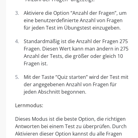
Aktiviere die Option “Anzahl der Fragen”, um
eine benutzerdefinierte Anzahl von Fragen
für jeden Test im Übungstest einzugeben.
Standardmäßig ist die Anzahl der Fragen 275
Fragen. Diesen Wert kann man ändern in 275
Anzahl der Tests, die größer oder gleich 10
Fragen ist.
Mit der Taste “Quiz starten” wird der Test mit
der angegebenen Anzahl von Fragen für
jeden Abschnitt begonnen.
Lernmodus:
Dieses Modus ist die beste Option, die richtigen
Antworten bei einem Test zu überprüfen. Durch
Aktivieren dieser Option kannst du alle Fragen