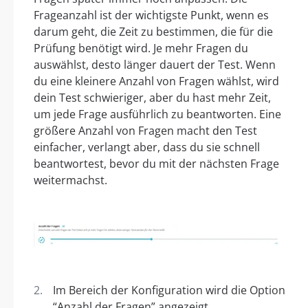
Frageanzahl ist der wichtigste Punkt, wenn es
darum geht, die Zeit zu bestimmen, die für die
Prüfung benötigt wird. Je mehr Fragen du
auswählst, desto länger dauert der Test. Wenn
du eine kleinere Anzahl von Fragen wählst, wird
dein Test schwieriger, aber du hast mehr Zeit,
um jede Frage ausführlich zu beantworten. Eine
größere Anzahl von Fragen macht den Test
einfacher, verlangt aber, dass du sie schnell
beantwortest, bevor du mit der nächsten Frage
weitermachst.
Im Bereich der Konfiguration wird die Option
“Anzahl der Fragen” angezeigt.