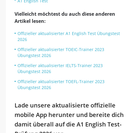
A1 English Test
Vielleicht möchtest du auch diese anderen
Artikel lesen:
Offizieller aktualisierter A1 English Test Übungstest
2026
Offizieller aktualisierter TOEIC-Trainer 2023
Übungstest 2026
Offizieller aktualisierter IELTS-Trainer 2023
Übungstest 2026
Offizieller aktualisierter TOEFL-Trainer 2023
Übungstest 2026
Lade unsere aktualisierte offizielle
mobile App herunter und bereite dich
damit überall auf die A1 English Test-