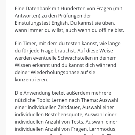
Eine Datenbank mit Hunderten von Fragen (mit
Antworten) zu den Prüfungen der
Einstufungstest English. Du kannst sie üben,
wann immer du willst, auch wenn du offline bist.
Ein Timer, mit dem du testen kannst, wie lange
du für jede Frage brauchst. Auf diese Weise
werden eventuelle Schwachstellen in deinem
Wissen erkannt und du kannst dich während
deiner Wiederholungsphase auf sie
konzentrieren.
Die Anwendung bietet außerdem mehrere
nützliche Tools: Lernen nach Thema; Auswahl
einer individuellen Zeitdauer, Auswahl einer
individuellen Bestehensquote, Auswahl einer
individuellen Anzahl von Tests, Auswahl einer
individuellen Anzahl von Fragen, Lernmodus,