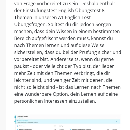
von Frage vorbereitet zu sein. Deshalb enthält
der Einstufungstest English Übungstest 8
Themen in unseren A1 English Test
Übungsfragen. Solltest du dir jedoch Sorgen
machen, dass dein Wissen in einem bestimmten
Bereich aufgefrischt werden muss, kannst du
nach Themen lernen und auf diese Weise
sicherstellen, dass du bei der Prüfung sicher und
vorbereitet bist. Andererseits, wenn du gerne
paukst - oder vielleicht der Typ bist, der lieber
mehr Zeit mit den Themen verbringt, die dir
leichter sind, und weniger Zeit mit denen, die
nicht so leicht sind - ist das Lernen nach Themen
eine wunderbare Option, dein Lernen auf deine
persönlichen Interessen einzustellen.