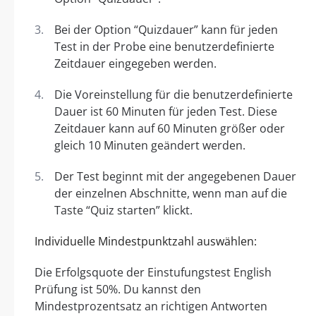
Bei der Option “Quizdauer” kann für jeden
Test in der Probe eine benutzerdefinierte
Zeitdauer eingegeben werden.
Die Voreinstellung für die benutzerdefinierte
Dauer ist 60 Minuten für jeden Test. Diese
Zeitdauer kann auf 60 Minuten größer oder
gleich 10 Minuten geändert werden.
Der Test beginnt mit der angegebenen Dauer
der einzelnen Abschnitte, wenn man auf die
Taste “Quiz starten” klickt.
Individuelle Mindestpunktzahl auswählen:
Die Erfolgsquote der Einstufungstest English
Prüfung ist 50%. Du kannst den
Mindestprozentsatz an richtigen Antworten