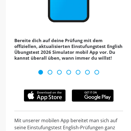
Bereite dich auf deine Prüfung mit dem
offiziellen, aktualisierten Einstufungstest English
Übungstest 2026 Simulator mobil App vor. Du
kannst überall üben, wann immer du willst!
Mit unserer mobilen App bereitet man sich auf
seine Einstufungstest English-Prüfungen ganz