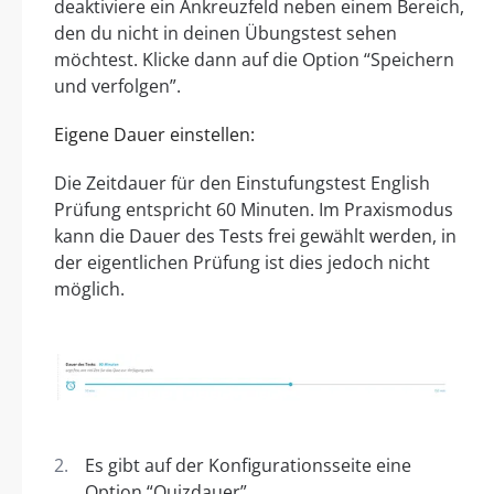
deaktiviere ein Ankreuzfeld neben einem Bereich,
den du nicht in deinen Übungstest sehen
möchtest. Klicke dann auf die Option “Speichern
und verfolgen”.
Eigene Dauer einstellen:
Die Zeitdauer für den Einstufungstest English
Prüfung entspricht 60 Minuten. Im Praxismodus
kann die Dauer des Tests frei gewählt werden, in
der eigentlichen Prüfung ist dies jedoch nicht
möglich.
Es gibt auf der Konfigurationsseite eine
Option “Quizdauer”.