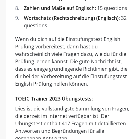
Zahlen und Maße auf Englisch:
15 questions
Wortschatz (Rechtschreibung) (Englisch):
32
questions
Wenn du dich auf die Einstufungstest English
Prüfung vorbereitest, dann hast du
wahrscheinlich viele Fragen dazu, wie du für die
Prüfung lernen kannst. Die gute Nachricht ist,
dass es einige grundlegende Richtlinien gibt, die
dir bei der Vorbereitung auf die Einstufungstest
English Prüfung helfen können.
TOEIC-Trainer 2023 Übungstests:
Dies ist die vollständigste Sammlung von Fragen,
die derzeit im Internet verfügbar ist. Der
Übungstest enthält 417 Fragen mit detaillierten
Antworten und Begründungen für alle
gegebenen Antworten.