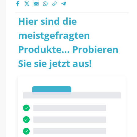
Hier sind die
meistgefragten
Produkte... Probieren
Sie sie jetzt aus!
1
1