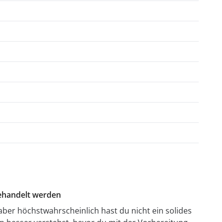
behandelt werden
aber höchstwahrscheinlich hast du nicht ein solides