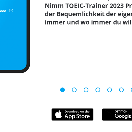
Nimm TOEIC-Trainer 2023 Pr
der Bequemlichkeit der eig
immer und wo immer du will