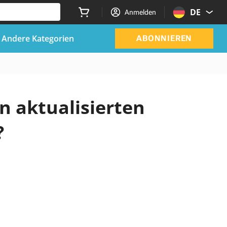
DE
Anmelden
Andere Kategorien
ABONNIEREN
n aktualisierten
?