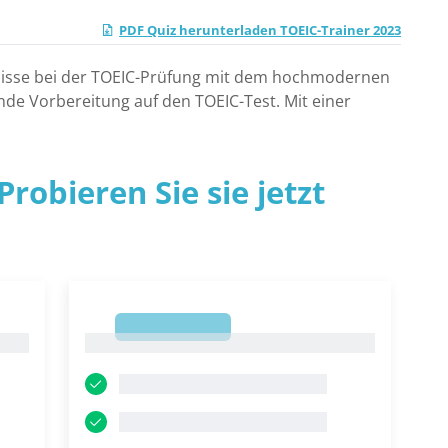
PDF Quiz herunterladen TOEIC-Trainer 2023
ebnisse bei der TOEIC-Prüfung mit dem hochmodernen
nde Vorbereitung auf den TOEIC-Test. Mit einer
robieren Sie sie jetzt
1
1