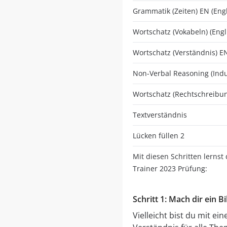
Grammatik (Zeiten) EN (Engl
Wortschatz (Vokabeln) (Engl
Wortschatz (Verständnis) EN
Non-Verbal Reasoning (Indu
Wortschatz (Rechtschreibun
Textverständnis
Lücken füllen 2
Mit diesen Schritten lernst
Trainer 2023 Prüfung:
Schritt 1: Mach dir ein 
Vielleicht bist du mit e