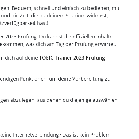
ungen. Bequem, schnell und einfach zu bedienen, mit
 und die Zeit, die du deinem Studium widmest,
etzverfügbarkeit hast!
r 2023 Prüfung. Du kannst die offiziellen Inhalte
 bekommen, was dich am Tag der Prüfung erwartet.
um dich auf deine
TOEIC-Trainer 2023 Prüfung
otwendigen Funktionen, um deine Vorbereitung zu
ungen abzulegen, aus denen du diejenige auswählen
keine Internetverbindung? Das ist kein Problem!