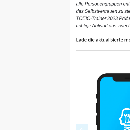
alle Personengruppen ent
das Selbstvertrauen zu st
TOEIC-Trainer 2023 Prüfu
richtige Antwort aus zwei 
Lade die aktualisierte m