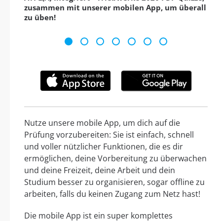
zusammen mit unserer mobilen App, um überall
zu üben!
Nutze unsere mobile App, um dich auf die
Prüfung vorzubereiten: Sie ist einfach, schnell
und voller nützlicher Funktionen, die es dir
ermöglichen, deine Vorbereitung zu überwachen
und deine Freizeit, deine Arbeit und dein
Studium besser zu organisieren, sogar offline zu
arbeiten, falls du keinen Zugang zum Netz hast!
Die mobile App ist ein super komplettes