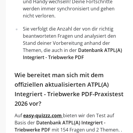
und Handy wechseln! Deine Fortschritte
werden immer synchronisiert und gehen
nicht verloren.
Sie verfolgt die Anzahl der von dir richtig
beantworteten Fragen und analysiert den
Stand deiner Vorbereitung anhand der
Themen, die auch in der
Datenbank ATPL(A)
Integriert - Triebwerke PDF
Wie bereitet man sich mit dem
offiziellen aktualisierten ATPL(A)
Integriert - Triebwerke PDF-Praxistest
2026 vor?
Auf
easy-quizzz.com
bieten wir den Test auf
Basis der
Datenbank ATPL(A) Integriert -
Triebwerke PDF
mit 154 Fragen und 2 Themen. .