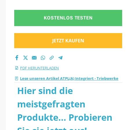
KOSTENLOS TESTEN
JETZT KAUFEN
PDF HERUNTERLADEN
Lese unseren Artikel ATPL(A) Integriert - Triebwerke
Hier sind die
meistgefragten
Produkte... Probieren