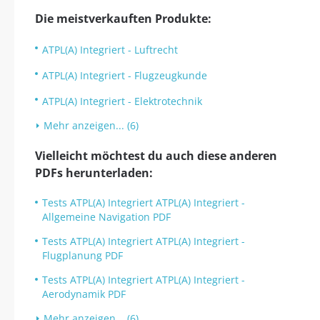
Die meistverkauften Produkte:
ATPL(A) Integriert - Luftrecht
ATPL(A) Integriert - Flugzeugkunde
ATPL(A) Integriert - Elektrotechnik
Mehr anzeigen... (6)
Vielleicht möchtest du auch diese anderen
PDFs herunterladen:
Tests ATPL(A) Integriert ATPL(A) Integriert -
Allgemeine Navigation PDF
Tests ATPL(A) Integriert ATPL(A) Integriert -
Flugplanung PDF
Tests ATPL(A) Integriert ATPL(A) Integriert -
Aerodynamik PDF
Mehr anzeigen... (6)