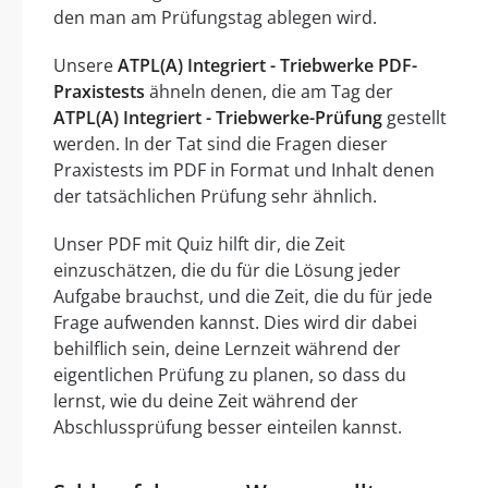
den man am Prüfungstag ablegen wird.
Unsere
ATPL(A) Integriert - Triebwerke PDF-
Praxistests
ähneln denen, die am Tag der
ATPL(A) Integriert - Triebwerke-Prüfung
gestellt
werden. In der Tat sind die Fragen dieser
Praxistests im PDF in Format und Inhalt denen
der tatsächlichen Prüfung sehr ähnlich.
Unser PDF mit Quiz hilft dir, die Zeit
einzuschätzen, die du für die Lösung jeder
Aufgabe brauchst, und die Zeit, die du für jede
Frage aufwenden kannst. Dies wird dir dabei
behilflich sein, deine Lernzeit während der
eigentlichen Prüfung zu planen, so dass du
lernst, wie du deine Zeit während der
Abschlussprüfung besser einteilen kannst.