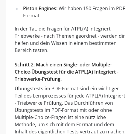
Piston Engines:
Wir haben 150 Fragen im PDF
Format
In der Tat, die Fragen für ATPL(A) Integriert -
Triebwerke - nach Themen geordnet - werden dir
helfen und dein Wissen in einem bestimmten
Bereich testen.
Schritt 2: Mach einen Single- oder Multiple-
Choice-Übungstest für die ATPL(A) Integriert -
Triebwerke-Prüfung.
Übungstests im PDF-Format sind ein wichtiger
Teil des Lernprozesses für jede ATPL(A) Integriert
- Triebwerke Prüfung. Das Durchführen von
Übungstests im PDF-Format mit oder ohne
Multiple-Choice-Fragen ist eine nützliche
Methode, um sich mit dem Format und dem
Inhalt des eigentlichen Tests vertraut zu machen,