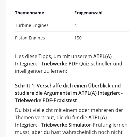
Themenname
Fragenanzahl
Turbine Engines
4
Piston Engines
150
Lies diese Tipps, um mit unserem
ATPL(A)
Integriert - Triebwerke PDF
Quiz schneller und
intelligenter zu lernen:
Schritt 1: Verschaffe dich einen Überblick und
studiere die Argumente im ATPL(A) Integriert -
Triebwerke PDF-Praxistest
Du bist vielleicht mit einem oder mehreren der
Themen vertraut, die du für die
ATPL(A)
Integriert - Triebwerke Simulator
-Prüfung lernen
musst, aber du hast wahrscheinlich noch nicht