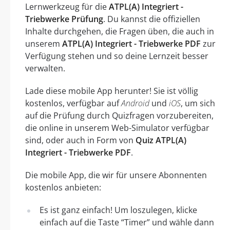
Lernwerkzeug für die
ATPL(A) Integriert -
Triebwerke Prüfung
. Du kannst die offiziellen
Inhalte durchgehen, die Fragen üben, die auch in
unserem
ATPL(A) Integriert - Triebwerke PDF
zur
Verfügung stehen und so deine Lernzeit besser
verwalten.
Lade diese mobile App herunter! Sie ist völlig
kostenlos, verfügbar auf
Android
und
iOS
, um sich
auf die Prüfung durch Quizfragen vorzubereiten,
die online in unserem Web-Simulator verfügbar
sind, oder auch in Form von
Quiz ATPL(A)
Integriert - Triebwerke PDF
.
Die mobile App, die wir für unsere Abonnenten
kostenlos anbieten:
Es ist ganz einfach! Um loszulegen, klicke
einfach auf die Taste “Timer” und wähle dann