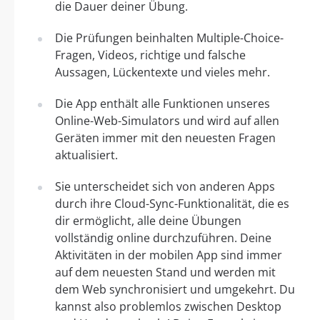
die Dauer deiner Übung.
Die Prüfungen beinhalten Multiple-Choice-
Fragen, Videos, richtige und falsche
Aussagen, Lückentexte und vieles mehr.
Die App enthält alle Funktionen unseres
Online-Web-Simulators und wird auf allen
Geräten immer mit den neuesten Fragen
aktualisiert.
Sie unterscheidet sich von anderen Apps
durch ihre Cloud-Sync-Funktionalität, die es
dir ermöglicht, alle deine Übungen
vollständig online durchzuführen. Deine
Aktivitäten in der mobilen App sind immer
auf dem neuesten Stand und werden mit
dem Web synchronisiert und umgekehrt. Du
kannst also problemlos zwischen Desktop