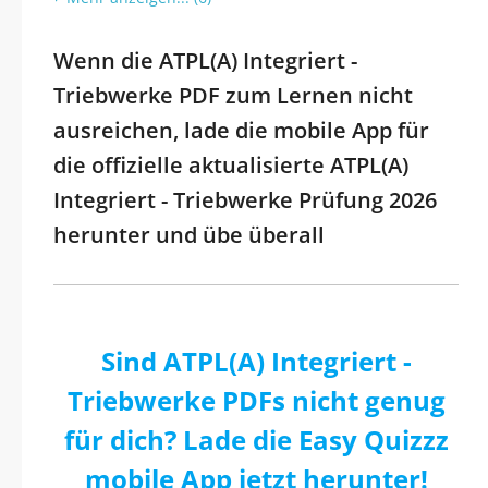
Wenn die ATPL(A) Integriert -
Triebwerke PDF zum Lernen nicht
ausreichen, lade die mobile App für
die offizielle aktualisierte ATPL(A)
Integriert - Triebwerke Prüfung 2026
herunter und übe überall
Sind ATPL(A) Integriert -
Triebwerke PDFs nicht genug
für dich? Lade die Easy Quizzz
mobile App jetzt herunter!