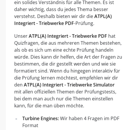
ein solides Verständnis für alle Themen. Es ist
daher wichtig, dass du jedes Thema besser
verstehst. Deshalb bieten wir dir die
ATPL(A)
Integriert - Triebwerke PDF
-Prüfung.
Unser
ATPL(A) Integriert - Triebwerke PDF
hat
Quizfragen, die aus mehreren Themen bestehen,
als ob es sich um eine echte Prüfung handeln
würde. Dies kann dir helfen, die Art der Fragen zu
bestimmen, die dir gestellt werden und wie sie
formatiert sind. Wenn du hingegen interaktiv für
die Prüfung lernen möchtest, empfehlen wir dir
den
ATPL(A) Integriert - Triebwerke Simulator
mit allen offiziellen Themen der Prüfungstests,
bei dem man auch nur die Themen einstellen
kann, für die man üben möchte.
Turbine Engines:
Wir haben 4 Fragen im PDF
Format