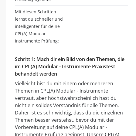
Mit diesen Schritten
lernst du schneller und
intelligenter für deine
CPL(A) Modular -
Instrumente Prüfung:
Schritt 1: Mach dir ein Bild von den Themen, die
im CPL(A) Modular - Instrumente Praxistest
behandelt werden
Vielleicht bist du mit einem oder mehreren
Themen in CPL(A) Modular - Instrumente
vertraut, aber höchstwahrscheinlich hast du
nicht ein solides Verständnis für alle Themen.
Daher ist es sehr wichtig, dass du die einzelnen
Themen besser verstehst, bevor du mit der
Vorbereitung auf deine CPL(A) Modular -
Instrumente Prüfung beginnst. Unsere CPL(A)