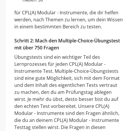
für CPL(A) Modular - Instrumente, die dir helfen
werden, nach Themen zu lernen, um dein Wissen
in einem bestimmten Bereich zu testen.
Schritt 2: Mach den Multiple-Choice-Übungstest
mit über 750 Fragen
Übungstests sind ein wichtiger Teil des
Lernprozesses für jeden CPL(A) Modular -
Instrumente Test. Multiple-Choice-Übungstests
sind eine gute Möglichkeit, sich mit dem Format
und dem Inhalt des eigentlichen Tests vertraut
zu machen, den du am Prüfungstag ablegen
wirst. Je mehr du übst, desto besser bist du auf
den echten Test vorbereitet. Unsere CPL(A)
Modular - Instrumente sind den Fragen ähnlich,
die du an deinem CPL(A) Modular - Instrumente
Testtag stellen wirst. Die Fragen in diesen