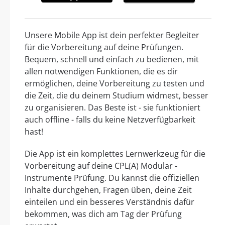
Unsere Mobile App ist dein perfekter Begleiter
für die Vorbereitung auf deine Prüfungen.
Bequem, schnell und einfach zu bedienen, mit
allen notwendigen Funktionen, die es dir
ermöglichen, deine Vorbereitung zu testen und
die Zeit, die du deinem Studium widmest, besser
zu organisieren. Das Beste ist - sie funktioniert
auch offline - falls du keine Netzverfügbarkeit
hast!
Die App ist ein komplettes Lernwerkzeug für die
Vorbereitung auf deine CPL(A) Modular -
Instrumente Prüfung. Du kannst die offiziellen
Inhalte durchgehen, Fragen üben, deine Zeit
einteilen und ein besseres Verständnis dafür
bekommen, was dich am Tag der Prüfung