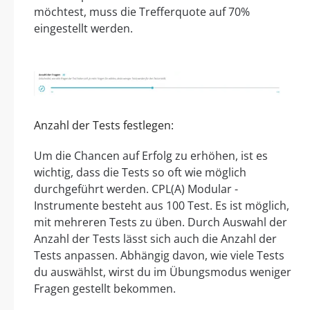
möchtest, muss die Trefferquote auf 70%
eingestellt werden.
Anzahl der Tests festlegen:
Um die Chancen auf Erfolg zu erhöhen, ist es
wichtig, dass die Tests so oft wie möglich
durchgeführt werden. CPL(A) Modular -
Instrumente besteht aus 100 Test. Es ist möglich,
mit mehreren Tests zu üben. Durch Auswahl der
Anzahl der Tests lässt sich auch die Anzahl der
Tests anpassen. Abhängig davon, wie viele Tests
du auswählst, wirst du im Übungsmodus weniger
Fragen gestellt bekommen.