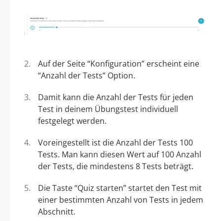
Auf der Seite “Konfiguration” erscheint eine
“Anzahl der Tests” Option.
Damit kann die Anzahl der Tests für jeden
Test in deinem Übungstest individuell
festgelegt werden.
Voreingestellt ist die Anzahl der Tests 100
Tests. Man kann diesen Wert auf 100 Anzahl
der Tests, die mindestens 8 Tests beträgt.
Die Taste “Quiz starten” startet den Test mit
einer bestimmten Anzahl von Tests in jedem
Abschnitt.