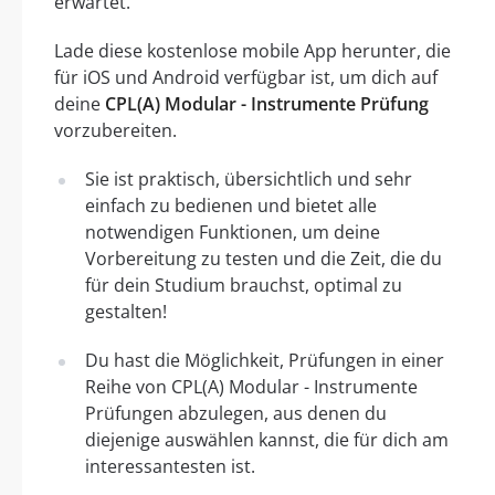
erwartet.
Lade diese kostenlose mobile App herunter, die
für iOS und Android verfügbar ist, um dich auf
deine
CPL(A) Modular - Instrumente Prüfung
vorzubereiten.
Sie ist praktisch, übersichtlich und sehr
einfach zu bedienen und bietet alle
notwendigen Funktionen, um deine
Vorbereitung zu testen und die Zeit, die du
für dein Studium brauchst, optimal zu
gestalten!
Du hast die Möglichkeit, Prüfungen in einer
Reihe von CPL(A) Modular - Instrumente
Prüfungen abzulegen, aus denen du
diejenige auswählen kannst, die für dich am
interessantesten ist.