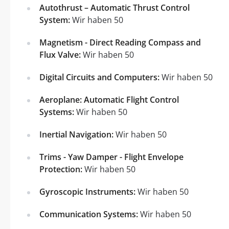
Autothrust – Automatic Thrust Control
System:
Wir haben 50
Magnetism - Direct Reading Compass and
Flux Valve:
Wir haben 50
Digital Circuits and Computers:
Wir haben 50
Aeroplane: Automatic Flight Control
Systems:
Wir haben 50
Inertial Navigation:
Wir haben 50
Trims - Yaw Damper - Flight Envelope
Protection:
Wir haben 50
Gyroscopic Instruments:
Wir haben 50
Communication Systems:
Wir haben 50