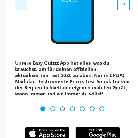
Unsere Easy Quizzz App hat alles, was du
brauchst, um für deinen offiziellen,
aktualisierten Test 2026 zu üben. Nimm CPL(A)
Modular - Instrumente Praxis-Test-Simulator von
der Bequemlichkeit der eigenen mobilen Gerät,
wann immer und wo immer du willst!