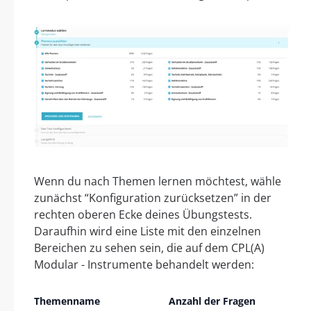
Wenn du nach Themen lernen möchtest, wähle
zunächst “Konfiguration zurücksetzen” in der
rechten oberen Ecke deines Übungstests.
Daraufhin wird eine Liste mit den einzelnen
Bereichen zu sehen sein, die auf dem CPL(A)
Modular - Instrumente behandelt werden:
Themenname
Anzahl der Fragen