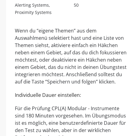
Alerting Systems,
50
Proximity Systems
Wenn du “eigene Themen” aus dem
Auswahlmenü selektiert hast und eine Liste von
Themen siehst, aktiviere einfach ein Häkchen
neben einem Gebiet, auf das du dich fokussieren
möchtest, oder deaktiviere ein Häkchen neben
einem Gebiet, das du nicht in deinen Übungstest
integrieren möchtest. Anschließend solltest du
auf die Taste “Speichern und folgen” klicken.
Individuelle Dauer einstellen:
Für die Prüfung CPL(A) Modular - Instrumente
sind 180 Minuten vorgesehen. Im Übungsmodus
ist es möglich, eine benutzerdefinierte Dauer für
den Test zu wählen, aber in der wirklichen