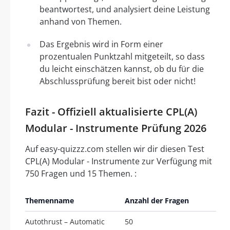
beantwortest, und analysiert deine Leistung
anhand von Themen.
Das Ergebnis wird in Form einer
prozentualen Punktzahl mitgeteilt, so dass
du leicht einschätzen kannst, ob du für die
Abschlussprüfung bereit bist oder nicht!
Fazit - Offiziell aktualisierte CPL(A)
Modular - Instrumente Prüfung 2026
Auf easy-quizzz.com stellen wir dir diesen Test
CPL(A) Modular - Instrumente zur Verfügung mit
750 Fragen und 15 Themen. :
Themenname
Anzahl der Fragen
Autothrust – Automatic
50