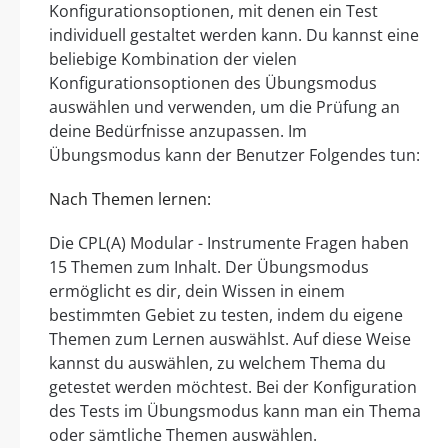
Konfigurationsoptionen, mit denen ein Test
individuell gestaltet werden kann. Du kannst eine
beliebige Kombination der vielen
Konfigurationsoptionen des Übungsmodus
auswählen und verwenden, um die Prüfung an
deine Bedürfnisse anzupassen. Im
Übungsmodus kann der Benutzer Folgendes tun:
Nach Themen lernen:
Die CPL(A) Modular - Instrumente Fragen haben
15 Themen zum Inhalt. Der Übungsmodus
ermöglicht es dir, dein Wissen in einem
bestimmten Gebiet zu testen, indem du eigene
Themen zum Lernen auswählst. Auf diese Weise
kannst du auswählen, zu welchem Thema du
getestet werden möchtest. Bei der Konfiguration
des Tests im Übungsmodus kann man ein Thema
oder sämtliche Themen auswählen.