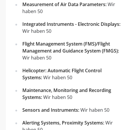
Measurement of Air Data Parameters:
Wir
haben 50
Integrated Instruments - Electronic Displays:
Wir haben 50
Flight Management System (FMS)/Flight
Management and Guidance System (FMGS):
Wir haben 50
Helicopter: Automatic Flight Control
Systems:
Wir haben 50
Maintenance, Monitoring and Recording
Systems:
Wir haben 50
Sensors and Instruments:
Wir haben 50
Alerting Systems, Proximity Systems:
Wir
haben 50