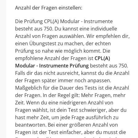
Anzahl der Fragen einstellen:
Die Prüfung CPL(A) Modular - Instrumente
besteht aus 750. Du kannst eine individuelle
Anzahl von Fragen auswählen. Wir empfehlen dir,
einen Übungstest zu machen, der echten
Prüfung so nahe wie möglich kommt. Die
empfohlene Anzahl der Fragen ist
CPL(A)
Modular - Instrumente Prüfung
besteht aus 750.
Falls dir das nicht ausreicht, kannst du die Anzahl
der Fragen später immer noch anpassen.
Maßgeblich für die Dauer des Tests ist die Anzahl
der Fragen. In der Regel gilt: Mehr Fragen, mehr
Zeit. Wenn du eine niedrigeren Anzahl von
Fragen wählst, ist dein Test schwieriger, aber du
hast mehr Zeit, um jede Frage ausführlich zu
beantworten. Bei einer größeren Anzahl von
Fragen ist der Test einfacher, aber du musst die