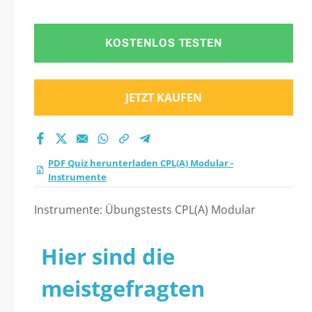
Praxistest 2026?
KOSTENLOS TESTEN
JETZT KAUFEN
PDF Quiz herunterladen CPL(A) Modular -
Instrumente
Instrumente: Übungstests CPL(A) Modular
Hier sind die
meistgefragten