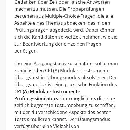
Gedanken über Zeit oder falsche Antworten
machen zu müssen. Die Probeprüfungen
bestehen aus Multiple-Choice-Fragen, die alle
Aspekte eines Themas abdecken, das in den
Prüfungsfragen abgedeckt wird. Dabei können
sich die Kandidaten so viel Zeit nehmen, wie sie
zur Beantwortung der einzelnen Fragen
benötigen.
Um eine Ausgangsbasis zu schaffen, sollte man
zunächst den CPL(A) Modular - Instrumente
Übungstest im Übungsmodus absolvieren. Der
Übungsmodus ist eine praktische Funktion des
CPL(A) Modular - Instrumente
Prüfungssimulators
. Er ermöglicht es dir, eine
zeitlich begrenzte Testumgebung zu schaffen,
mit der du verschiedene Aspekte des echten
Tests simulieren kannst. Der Übungsmodus
verfügt über eine Vielzahl von