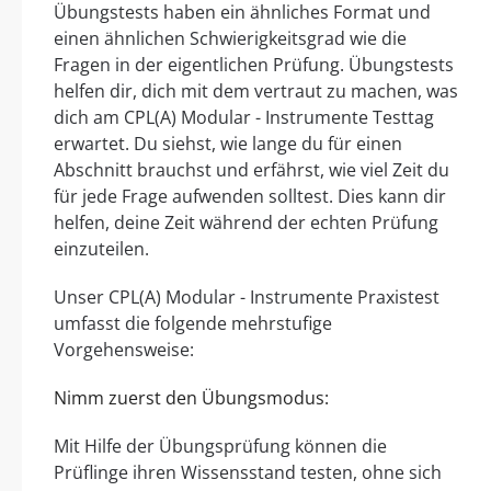
Übungstests haben ein ähnliches Format und
einen ähnlichen Schwierigkeitsgrad wie die
Fragen in der eigentlichen Prüfung. Übungstests
helfen dir, dich mit dem vertraut zu machen, was
dich am CPL(A) Modular - Instrumente Testtag
erwartet. Du siehst, wie lange du für einen
Abschnitt brauchst und erfährst, wie viel Zeit du
für jede Frage aufwenden solltest. Dies kann dir
helfen, deine Zeit während der echten Prüfung
einzuteilen.
Unser CPL(A) Modular - Instrumente Praxistest
umfasst die folgende mehrstufige
Vorgehensweise:
Nimm zuerst den Übungsmodus:
Mit Hilfe der Übungsprüfung können die
Prüflinge ihren Wissensstand testen, ohne sich