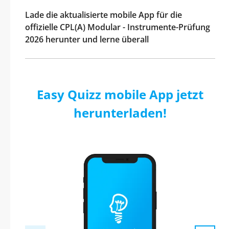
Lade die aktualisierte mobile App für die
offizielle CPL(A) Modular - Instrumente-Prüfung
2026 herunter und lerne überall
Easy Quizz mobile App jetzt
herunterladen!