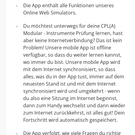
Die App enthält alle Funktionen unseres
Online Web Simulators.
Du möchtest unterwegs für deine CPL(A)
Modular - Instrumente Prüfung lernen, hast
aber keine Internetverbindung? Das ist kein
Problem! Unsere mobile App ist offline
verfügbar, so dass du weiter lernen kannst,
wo immer du bist. Unsere mobile App wird
mit dem Internet synchronisiert, so dass
alles, was du in der App tust, immer auf dem
neuesten Stand ist und mit dem Internet
synchronisiert wird und umgekehrt - wenn
du also eine Sitzung im Internet beginnst,
dann zum Handy wechselst und dann wieder
zum Internet zurückkehrst, ist alles gut! Dein
Fortschritt wird automatisch gespeichert.
Die App verfolgt, wie viele Fragen du richtig