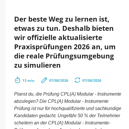
Der beste Weg zu lernen ist,
etwas zu tun. Deshalb bieten
wir offizielle aktualisierte
Praxisprüfungen 2026 an, um
die reale Prüfungsumgebung
zu simulieren
13 min.
07/08/2026
07/08/2026
Planst du, die Prüfung CPL(A) Modular - Instrumente
abzulegen? Die CPL(A) Modular - Instrumente
Prüfung ist nur für hochqualifizierte und sachkundige
Kandidaten gedacht. Ungefähr 50 % der Teilnehmer
scheitern an der CPL(A) Modular - Instrumente-