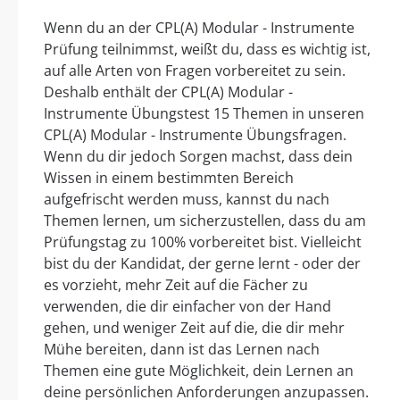
Wenn du an der CPL(A) Modular - Instrumente
Prüfung teilnimmst, weißt du, dass es wichtig ist,
auf alle Arten von Fragen vorbereitet zu sein.
Deshalb enthält der CPL(A) Modular -
Instrumente Übungstest 15 Themen in unseren
CPL(A) Modular - Instrumente Übungsfragen.
Wenn du dir jedoch Sorgen machst, dass dein
Wissen in einem bestimmten Bereich
aufgefrischt werden muss, kannst du nach
Themen lernen, um sicherzustellen, dass du am
Prüfungstag zu 100% vorbereitet bist. Vielleicht
bist du der Kandidat, der gerne lernt - oder der
es vorzieht, mehr Zeit auf die Fächer zu
verwenden, die dir einfacher von der Hand
gehen, und weniger Zeit auf die, die dir mehr
Mühe bereiten, dann ist das Lernen nach
Themen eine gute Möglichkeit, dein Lernen an
deine persönlichen Anforderungen anzupassen.