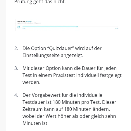
Prüfung geht das nicht.
Die Option “Quizdauer” wird auf der
Einstellungsseite angezeigt.
Mit dieser Option kann die Dauer für jeden
Test in einem Praxistest individuell festgelegt
werden.
Der Vorgabewert für die individuelle
Testdauer ist 180 Minuten pro Test. Dieser
Zeitraum kann auf 180 Minuten ändern,
wobei der Wert höher als oder gleich zehn
Minuten ist.