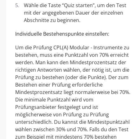
Wähle die Taste “Quiz starten”, um den Test
mit der angegebenen Dauer der einzelnen
Abschnitte zu beginnen.
Individuelle Bestehenspunkte einstellen:
Um die Prüfung CPL(A) Modular - Instrumente zu
bestehen, muss eine Punktzahl von 70% erreicht
werden. Man kann den Mindestprozentsatz der
richtigen Antworten wählen, der nötig ist, um die
Prüfung zu bestehen (oder die Punkte). Der zum
Bestehen einer Prüfung erforderliche
Mindestprozentsatz liegt normalerweise bei 70%.
Die minimale Punktzahl wird vom
Prüfungsanbieter festgelegt und ist
möglicherweise von Prüfung zu Prüfung
unterschiedlich. Du kannst die Mindestpunktzahl
wählen zwischen 30% und 70%. Falls du den Test
zum Beispiel mit mindestens 70% bestehen