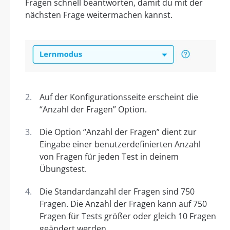
Fragen schnell beantworten, damit du mit der
nächsten Frage weitermachen kannst.
Auf der Konfigurationsseite erscheint die
“Anzahl der Fragen” Option.
Die Option “Anzahl der Fragen” dient zur
Eingabe einer benutzerdefinierten Anzahl
von Fragen für jeden Test in deinem
Übungstest.
Die Standardanzahl der Fragen sind 750
Fragen. Die Anzahl der Fragen kann auf 750
Fragen für Tests größer oder gleich 10 Fragen
geändert werden.