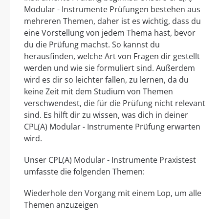
Modular - Instrumente Prüfungen bestehen aus
mehreren Themen, daher ist es wichtig, dass du
eine Vorstellung von jedem Thema hast, bevor
du die Prüfung machst. So kannst du
herausfinden, welche Art von Fragen dir gestellt
werden und wie sie formuliert sind. Außerdem
wird es dir so leichter fallen, zu lernen, da du
keine Zeit mit dem Studium von Themen
verschwendest, die für die Prüfung nicht relevant
sind. Es hilft dir zu wissen, was dich in deiner
CPL(A) Modular - Instrumente Prüfung erwarten
wird.
Unser CPL(A) Modular - Instrumente Praxistest
umfasste die folgenden Themen:
Wiederhole den Vorgang mit einem Lop, um alle
Themen anzuzeigen