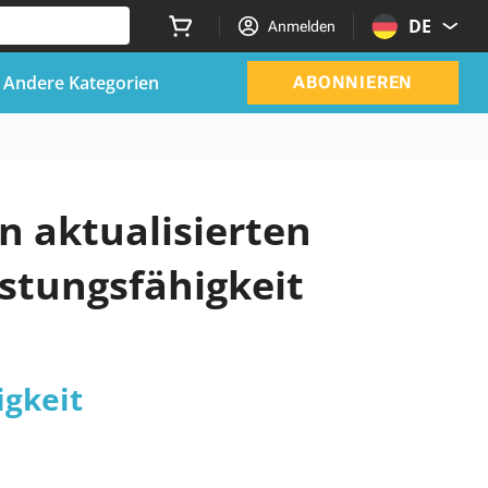
DE
Anmelden
Andere Kategorien
ABONNIEREN
n aktualisierten
istungsfähigkeit
igkeit