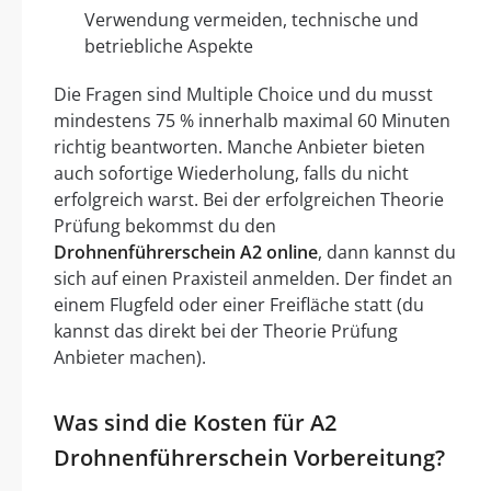
Verwendung vermeiden, technische und
betriebliche Aspekte
Die Fragen sind Multiple Choice und du musst
mindestens 75 % innerhalb maximal 60 Minuten
richtig beantworten. Manche Anbieter bieten
auch sofortige Wiederholung, falls du nicht
erfolgreich warst. Bei der erfolgreichen Theorie
Prüfung bekommst du den
Drohnenführerschein A2 online
, dann kannst du
sich auf einen Praxisteil anmelden. Der findet an
einem Flugfeld oder einer Freifläche statt (du
kannst das direkt bei der Theorie Prüfung
Anbieter machen).
Was sind die Kosten für A2
Drohnenführerschein Vorbereitung?