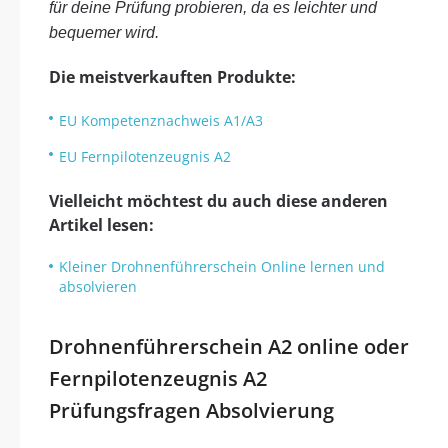
für deine Prüfung probieren, da es leichter und
bequemer wird.
Die meistverkauften Produkte:
EU Kompetenznachweis A1/A3
EU Fernpilotenzeugnis A2
Vielleicht möchtest du auch diese anderen
Artikel lesen:
Kleiner Drohnenführerschein Online lernen und
absolvieren
Drohnenführerschein A2 online
oder
Fernpilotenzeugnis A2
Prüfungsfragen Absolvierung