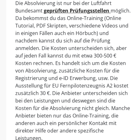
Die Absolvierung ist nur bei der Luftfahrt
Bundesamt
geprüften Prüfungsstellen
möglich.
Da bekommst du das Online-Training (Online
Tutorial, PDF Skripten, verschiedene Videos und
in einigen Fällen auch ein Hörbuch) und
nachdem kannst du sich auf die Prüfung
anmelden. Die Kosten unterscheiden sich, aber
auf jeden Fall kannst du mit etwa 300-500 €
Kosten rechnen. Es handelt sich um die Kosten
von Absolvierung, zusätzliche Kosten für die
Registrierung und e-ID Erwerbung, usw. Die
Ausstellung für EU Fernpilotenzeugnis A2 kostet
zusätzlich 30 €. Die Anbieter unterscheiden sich
bei den Leistungen und deswegen sind die
Kosten für die Absolvierung nicht gleich. Manche
Anbieter bieten nur das Online-Training, die
anderen auch ein persönlicher Kontakt mit
direkter Hilfe oder andere spezifische
Leistungen.