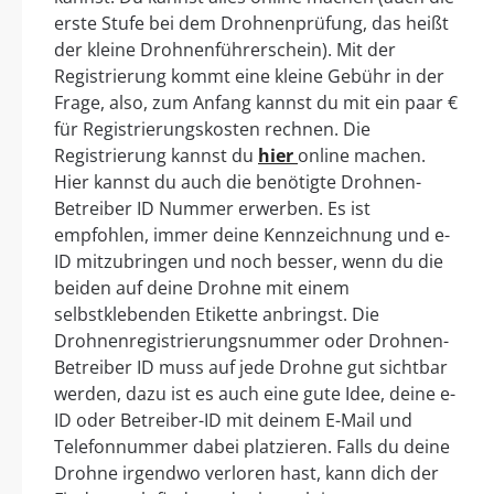
erste Stufe bei dem Drohnenprüfung, das heißt
der kleine Drohnenführerschein). Mit der
Registrierung kommt eine kleine Gebühr in der
Frage, also, zum Anfang kannst du mit ein paar €
für Registrierungskosten rechnen. Die
Registrierung kannst du
hier
online machen.
Hier kannst du auch die benötigte Drohnen-
Betreiber ID Nummer erwerben. Es ist
empfohlen, immer deine Kennzeichnung und e-
ID mitzubringen und noch besser, wenn du die
beiden auf deine Drohne mit einem
selbstklebenden Etikette anbringst. Die
Drohnenregistrierungsnummer oder Drohnen-
Betreiber ID muss auf jede Drohne gut sichtbar
werden, dazu ist es auch eine gute Idee, deine e-
ID oder Betreiber-ID mit deinem E-Mail und
Telefonnummer dabei platzieren. Falls du deine
Drohne irgendwo verloren hast, kann dich der