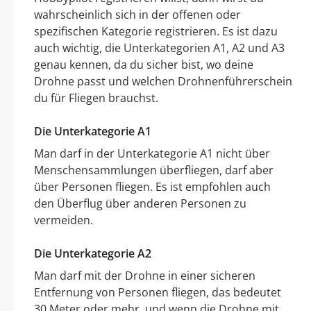
wahrscheinlich sich in der offenen oder
spezifischen Kategorie registrieren. Es ist dazu
auch wichtig, die Unterkategorien A1, A2 und A3
genau kennen, da du sicher bist, wo deine
Drohne passt und welchen Drohnenführerschein
du für Fliegen brauchst.
Die Unterkategorie A1
Man darf in der Unterkategorie A1 nicht über
Menschensammlungen überfliegen, darf aber
über Personen fliegen. Es ist empfohlen auch
den Überflug über anderen Personen zu
vermeiden.
Die Unterkategorie A2
Man darf mit der Drohne in einer sicheren
Entfernung von Personen fliegen, das bedeutet
30 Meter oder mehr, und wenn die Drohne mit