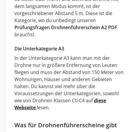
dem langsamen Modus kommt, ist der
vorgeschriebener Abstand 5 m. Diese ist die
Kategorie, wo du unbedingt unseren
Prüfungsfragen Drohnenführerschein A2 PDF
brauchst.
Die Unterkategorie A3
In der Unterkategorie A3 kann man mit der
Drohne nur in größere Entfernung von Leuten
fliegen und muss der Abstand von 150 Meter von
Wohnungen, Häuser und anderen Gebieten
halten. Du kannst viel mehr über die
Voraussetzungen der Unterkategorien, sowohl
wie von Drohnen Klassen C0-C4 auf
diese
Webseite
lesen.
Was für Drohnenführerscheine gibt