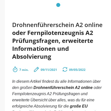
Drohnenführerschein A2 online
oder Fernpilotenzeugnis A2
Prüfungsfragen, erweiterte
Informationen und
Absolvierung
7 min.
09/11/2021
09/05/2022
In diesem Artikel findest du alle Informationen über
den großen
Drohnenführerschein A2 online
oder
Fernpilotenzeugnis A2 Prüfungsfragen und
erweiterte Übersicht über alles, was du für eine
erfolgreiche Absolvierung für die
große EU