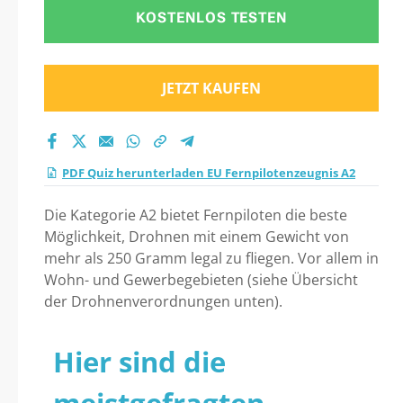
KOSTENLOS TESTEN
JETZT KAUFEN
PDF Quiz herunterladen EU Fernpilotenzeugnis A2
Die Kategorie A2 bietet Fernpiloten die beste
Möglichkeit, Drohnen mit einem Gewicht von
mehr als 250 Gramm legal zu fliegen. Vor allem in
Wohn- und Gewerbegebieten (siehe Übersicht
der Drohnenverordnungen unten).
Hier sind die