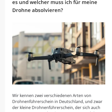
es und welcher muss ich für meine
Drohne absolvieren?
Wir kennen zwei verschiedenen Arten von
Drohnenführerschein in Deutschland, und zwar
der kleine Drohnenführerschein, der sich auch