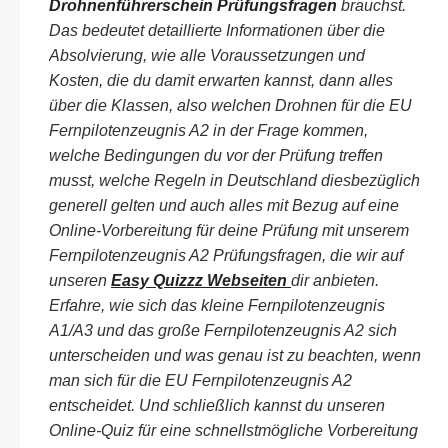
Drohnenführerschein Prüfungsfragen
brauchst.
Das bedeutet detaillierte Informationen über die
Absolvierung, wie alle Voraussetzungen und
Kosten, die du damit erwarten kannst, dann alles
über die Klassen, also welchen Drohnen für die EU
Fernpilotenzeugnis A2 in der Frage kommen,
welche Bedingungen du vor der Prüfung treffen
musst, welche Regeln in Deutschland diesbezüglich
generell gelten und auch alles mit Bezug auf eine
Online-Vorbereitung für deine Prüfung mit unserem
Fernpilotenzeugnis A2 Prüfungsfragen, die wir auf
unseren
Easy Quizzz Webseiten
dir anbieten.
Erfahre, wie sich das kleine Fernpilotenzeugnis
A1/A3 und das große Fernpilotenzeugnis A2 sich
unterscheiden und was genau ist zu beachten, wenn
man sich für die EU Fernpilotenzeugnis A2
entscheidet. Und schließlich kannst du unseren
Online-Quiz für eine schnellstmögliche Vorbereitung