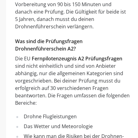
Vorbereitung von 90 bis 150 Minuten und
danach eine Prüfung. Die Gültigkeit für beide ist
5 Jahren, danach musst du deinen
Drohnenführerschein verlängern.
Was sind die Prüfungsfragen
Drohnenführerschein A2?
Die EU
Fernpilotenzeugnis A2 Prüfungsfragen
sind nicht einheitlich und sind von Anbieter
abhängig, nur die allgemeinen Kategorien sind
vorgeschrieben. Bei deiner Prüfung musst du
erfolgreich auf 30 verschiedenen Fragen
beantworten. Die Fragen umfassen die folgenden
Bereiche:
Drohne Flugleistungen
Das Wetter und Meteorologie
Wie kann man die Risiken bei der Drohnen-