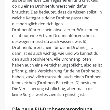
als Drohnenbesitzer registrieren und checken,
ob du einen Drohnenführerschein dafür
brauchst. Das bedeutet, dass du wissen sollst, in
welche Kategorie deine Drohne passt und
diesbezüglich den richtigen
Drohnenführerschein absolvieren. Wir kennen
nicht nur eine Art von Drohnenführerschein,
deswegen musst du auch wissen, was für
Drohnenführerschein für deine Drohne gilt,
dann ist es auch wichtig, wie und wo kannst du
den auch absolvieren. Alle Drohnenpiloten
haben auch eine Versicherungspflicht, also es ist
pflichtig, eine Versicherung für deine Drohne zu
haben, zusätzlich musst du auch einen Drohnen-
Kennzeichen (Drohnen-Betreiber ID) besitzen.
Die Versicherung ist pflichtig, aber mach dir
keine Sorge, weil es ziemlich günstig ist.
Die neue EU-Drohnenverordnung