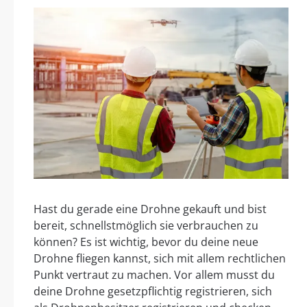
Hast du gerade eine Drohne gekauft und bist
bereit, schnellstmöglich sie verbrauchen zu
können? Es ist wichtig, bevor du deine neue
Drohne fliegen kannst, sich mit allem rechtlichen
Punkt vertraut zu machen. Vor allem musst du
deine Drohne gesetzpflichtig registrieren, sich