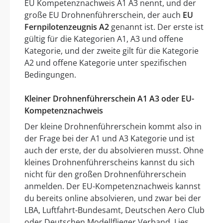
EU Kompetenznachweis A1 A3 nennt, und der
große EU Drohnenführerschein, der auch
EU
Fernpilotenzeugnis A2
genannt ist. Der erste ist
gültig für die Kategorien A1, A3 und offene
Kategorie, und der zweite gilt für die Kategorie
A2 und offene Kategorie unter spezifischen
Bedingungen.
Kleiner Drohnenführerschein A1 A3 oder EU-
Kompetenznachweis
Der kleine Drohnenführerschein kommt also in
der Frage bei der A1 und A3 Kategorie und ist
auch der erste, der du absolvieren musst. Ohne
kleines Drohnenführerscheins kannst du sich
nicht für den großen Drohnenführerschein
anmelden. Der EU-Kompetenznachweis kannst
du bereits online absolvieren, und zwar bei der
LBA, Luftfahrt-Bundesamt, Deutschen Aero Club
oder Deutschen Modellflieger Verband. Lies