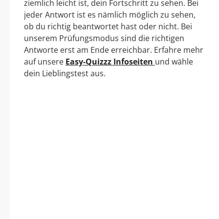
ziemlich leicht ist, dein Fortschritt zu sehen. Bei
jeder Antwort ist es nämlich möglich zu sehen,
ob du richtig beantwortet hast oder nicht. Bei
unserem Prüfungsmodus sind die richtigen
Antworte erst am Ende erreichbar. Erfahre mehr
auf unsere
Easy-Quizzz Infoseiten
und wähle
dein Lieblingstest aus.