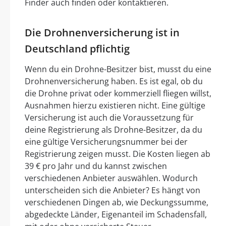
Finder auch finden oder kontaktieren.
Die Drohnenversicherung ist in
Deutschland pflichtig
Wenn du ein Drohne-Besitzer bist, musst du eine
Drohnenversicherung haben. Es ist egal, ob du
die Drohne privat oder kommerziell fliegen willst,
Ausnahmen hierzu existieren nicht. Eine gültige
Versicherung ist auch die Voraussetzung für
deine Registrierung als Drohne-Besitzer, da du
eine gültige Versicherungsnummer bei der
Registrierung zeigen musst. Die Kosten liegen ab
39 € pro Jahr und du kannst zwischen
verschiedenen Anbieter auswählen. Wodurch
unterscheiden sich die Anbieter? Es hängt von
verschiedenen Dingen ab, wie Deckungssumme,
abgedeckte Länder, Eigenanteil im Schadensfall,