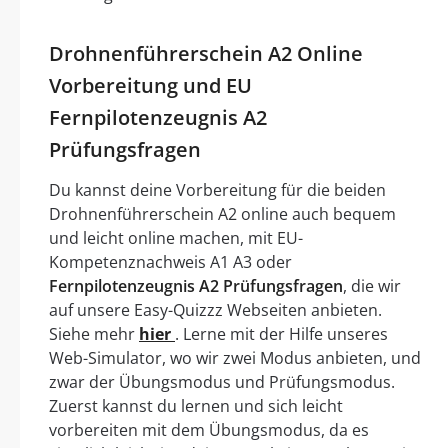
Drohnenführerschein A2 Online
Vorbereitung und EU
Fernpilotenzeugnis A2
Prüfungsfragen
Du kannst deine Vorbereitung für die beiden
Drohnenführerschein A2 online auch bequem
und leicht online machen, mit EU-
Kompetenznachweis A1 A3 oder
Fernpilotenzeugnis A2 Prüfungsfragen
, die wir
auf unsere Easy-Quizzz Webseiten anbieten.
Siehe mehr
hier
. Lerne mit der Hilfe unseres
Web-Simulator, wo wir zwei Modus anbieten, und
zwar der Übungsmodus und Prüfungsmodus.
Zuerst kannst du lernen und sich leicht
vorbereiten mit dem Übungsmodus, da es