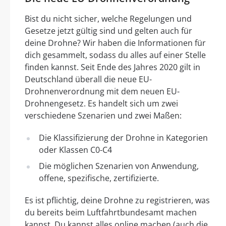
Bist du nicht sicher, welche Regelungen und
Gesetze jetzt gültig sind und gelten auch für
deine Drohne? Wir haben die Informationen für
dich gesammelt, sodass du alles auf einer Stelle
finden kannst. Seit Ende des Jahres 2020 gilt in
Deutschland überall die neue EU-
Drohnenverordnung mit dem neuen EU-
Drohnengesetz. Es handelt sich um zwei
verschiedene Szenarien und zwei Maßen:
Die Klassifizierung der Drohne in Kategorien
oder Klassen C0-C4
Die möglichen Szenarien von Anwendung,
offene, spezifische, zertifizierte.
Es ist pflichtig, deine Drohne zu registrieren, was
du bereits beim Luftfahrtbundesamt machen
kannst. Du kannst alles online machen (auch die