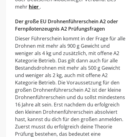
mehr
hier
.
Der große EU Drohnenführerschein A2 oder
Fernpilotenzeugnis A2 Prüfungsfragen
Dieser Führerschein kommt in der Frage für alle
Drohnen mit mehr als 900 g Gewicht und
weniger als 4 kg und zusätzlich, mit offene A2
Kategorie Betrieb. Das gilt dann auch für alle
Bestandsdrohnen mit mehr als 500 g Gewicht
und weniger als 2 kg, auch mit offene A2
Kategorie Betrieb. Die Voraussetzung für den
großen Drohnenführerschein A2 ist der kleine
Drohnenführerschein und du sollst mindestens
16 Jahre alt sein. Erst nachdem du erfolgreich
den kleinen Drohnenführerschein absolviert
hast, kannst du dich für den großen anmelden.
Zuerst musst du erfolgreich deine Theorie
Prüfung bestehen, das bedeutet eine