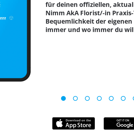
für deinen offiziellen, aktua
Nimm AkA Florist/-in Praxis
Bequemlichkeit der eigenen
immer und wo immer du will