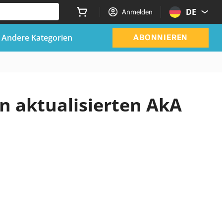
DE
Anmelden
Andere Kategorien
ABONNIEREN
n aktualisierten AkA