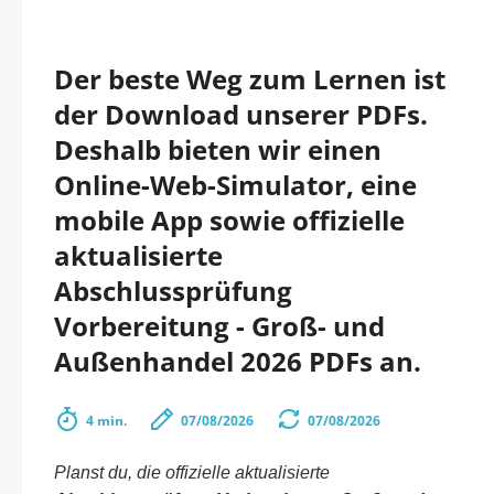
Der beste Weg zum Lernen ist
der Download unserer PDFs.
Deshalb bieten wir einen
Online-Web-Simulator, eine
mobile App sowie offizielle
aktualisierte
Abschlussprüfung
Vorbereitung - Groß- und
Außenhandel 2026 PDFs an.
4 min.
07/08/2026
07/08/2026
Planst du, die offizielle aktualisierte