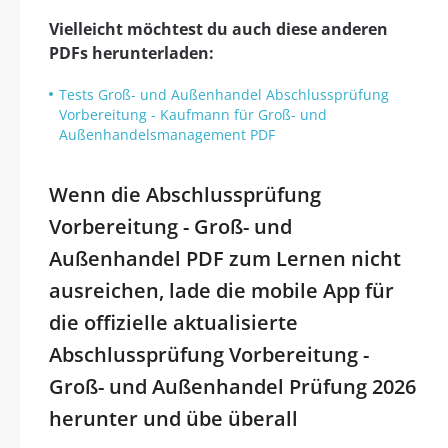
Vielleicht möchtest du auch diese anderen
PDFs herunterladen:
Tests Groß- und Außenhandel Abschlussprüfung
Vorbereitung - Kaufmann für Groß- und
Außenhandelsmanagement PDF
Wenn die Abschlussprüfung
Vorbereitung - Groß- und
Außenhandel PDF zum Lernen nicht
ausreichen, lade die mobile App für
die offizielle aktualisierte
Abschlussprüfung Vorbereitung -
Groß- und Außenhandel Prüfung 2026
herunter und übe überall