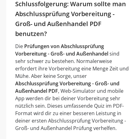
Schlussfolgerung: Warum sollte man
Abschlussprüfung Vorbereitung -
Groß- und Außenhandel PDF
benutzen?
Die
Prüfungen von Abschlussprüfung
Vorbereitung - Groß- und Außenhandel
sind
sehr schwer zu bestehen. Normalerweise
erfordert ihre Vorbereitung eine Menge Zeit und
Mühe. Aber keine Sorge, unser
Abschlussprüfung Vorbereitung - Groß- und
Außenhandel PDF
, Web-Simulator und mobile
App werden dir bei deiner Vorbereitung sehr
nützlich sein. Dieses umfassende Quiz im PDF-
Format wird dir zu einer besseren Leistung in
deiner ersten Abschlussprüfung Vorbereitung -
Groß- und Außenhandel Prüfung verhelfen.