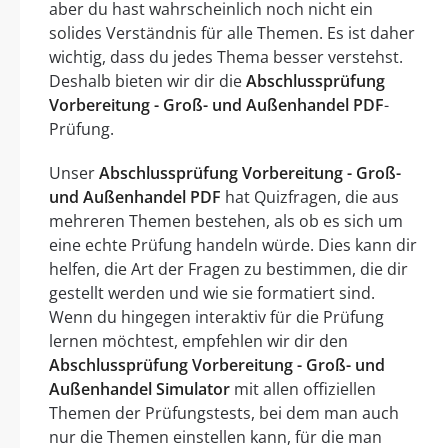
aber du hast wahrscheinlich noch nicht ein
solides Verständnis für alle Themen. Es ist daher
wichtig, dass du jedes Thema besser verstehst.
Deshalb bieten wir dir die
Abschlussprüfung
Vorbereitung - Groß- und Außenhandel PDF
-
Prüfung.
Unser
Abschlussprüfung Vorbereitung - Groß-
und Außenhandel PDF
hat Quizfragen, die aus
mehreren Themen bestehen, als ob es sich um
eine echte Prüfung handeln würde. Dies kann dir
helfen, die Art der Fragen zu bestimmen, die dir
gestellt werden und wie sie formatiert sind.
Wenn du hingegen interaktiv für die Prüfung
lernen möchtest, empfehlen wir dir den
Abschlussprüfung Vorbereitung - Groß- und
Außenhandel Simulator
mit allen offiziellen
Themen der Prüfungstests, bei dem man auch
nur die Themen einstellen kann, für die man