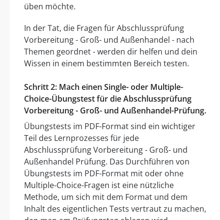
üben möchte.
In der Tat, die Fragen für Abschlussprüfung
Vorbereitung - Groß- und Außenhandel - nach
Themen geordnet - werden dir helfen und dein
Wissen in einem bestimmten Bereich testen.
Schritt 2: Mach einen Single- oder Multiple-
Choice-Übungstest für die Abschlussprüfung
Vorbereitung - Groß- und Außenhandel-Prüfung.
Übungstests im PDF-Format sind ein wichtiger
Teil des Lernprozesses für jede
Abschlussprüfung Vorbereitung - Groß- und
Außenhandel Prüfung. Das Durchführen von
Übungstests im PDF-Format mit oder ohne
Multiple-Choice-Fragen ist eine nützliche
Methode, um sich mit dem Format und dem
Inhalt des eigentlichen Tests vertraut zu machen,