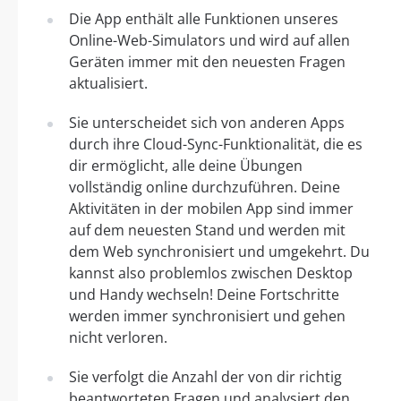
Die App enthält alle Funktionen unseres
Online-Web-Simulators und wird auf allen
Geräten immer mit den neuesten Fragen
aktualisiert.
Sie unterscheidet sich von anderen Apps
durch ihre Cloud-Sync-Funktionalität, die es
dir ermöglicht, alle deine Übungen
vollständig online durchzuführen. Deine
Aktivitäten in der mobilen App sind immer
auf dem neuesten Stand und werden mit
dem Web synchronisiert und umgekehrt. Du
kannst also problemlos zwischen Desktop
und Handy wechseln! Deine Fortschritte
werden immer synchronisiert und gehen
nicht verloren.
Sie verfolgt die Anzahl der von dir richtig
beantworteten Fragen und analysiert den