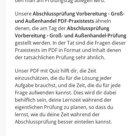
den man am Prüfungstag ablegen wird.
Unsere
Abschlussprüfung Vorbereitung - Groß-
und Außenhandel PDF-Praxistests
ähneln
denen, die am Tag der
Abschlussprüfung
Vorbereitung - Groß- und Außenhandel-Prüfung
gestellt werden. In der Tat sind die Fragen dieser
Praxistests im PDF in Format und Inhalt denen
der tatsächlichen Prüfung sehr ähnlich.
Unser PDF mit Quiz hilft dir, die Zeit
einzuschätzen, die du für die Lösung jeder
Aufgabe brauchst, und die Zeit, die du für jede
Frage aufwenden kannst. Dies wird dir dabei
behilflich sein, deine Lernzeit während der
eigentlichen Prüfung zu planen, so dass du
lernst, wie du deine Zeit während der
Abschlussprüfung besser einteilen kannst.