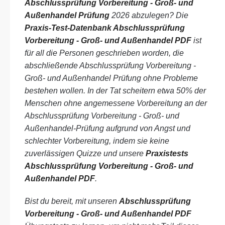
Abschlussprüfung Vorbereitung - Groß- und
Außenhandel Prüfung
2026 abzulegen? Die
Praxis-Test-Datenbank Abschlussprüfung
Vorbereitung - Groß- und Außenhandel PDF
ist
für all die Personen geschrieben worden, die
abschließende Abschlussprüfung Vorbereitung -
Groß- und Außenhandel Prüfung ohne Probleme
bestehen wollen. In der Tat scheitern etwa 50% der
Menschen ohne angemessene Vorbereitung an der
Abschlussprüfung Vorbereitung - Groß- und
Außenhandel-Prüfung aufgrund von Angst und
schlechter Vorbereitung, indem sie keine
zuverlässigen Quizze und unsere
Praxistests
Abschlussprüfung Vorbereitung - Groß- und
Außenhandel PDF
.
Bist du bereit, mit unseren
Abschlussprüfung
Vorbereitung - Groß- und Außenhandel PDF