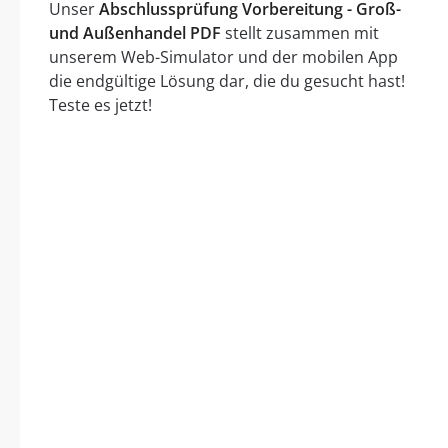
Unser
Abschlussprüfung Vorbereitung - Groß-
und Außenhandel PDF
stellt zusammen mit
unserem Web-Simulator und der mobilen App
die endgültige Lösung dar, die du gesucht hast!
Teste es jetzt!