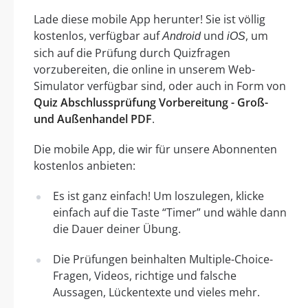
Lade diese mobile App herunter! Sie ist völlig
kostenlos, verfügbar auf
und
, um
Android
iOS
sich auf die Prüfung durch Quizfragen
vorzubereiten, die online in unserem Web-
Simulator verfügbar sind, oder auch in Form von
Quiz Abschlussprüfung Vorbereitung - Groß-
und Außenhandel PDF
.
Die mobile App, die wir für unsere Abonnenten
kostenlos anbieten:
Es ist ganz einfach! Um loszulegen, klicke
einfach auf die Taste “Timer” und wähle dann
die Dauer deiner Übung.
Die Prüfungen beinhalten Multiple-Choice-
Fragen, Videos, richtige und falsche
Aussagen, Lückentexte und vieles mehr.