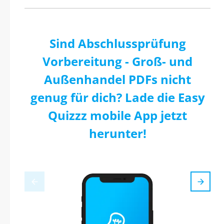
Sind Abschlussprüfung
Vorbereitung - Groß- und
Außenhandel PDFs nicht
genug für dich? Lade die Easy
Quizzz mobile App jetzt
herunter!