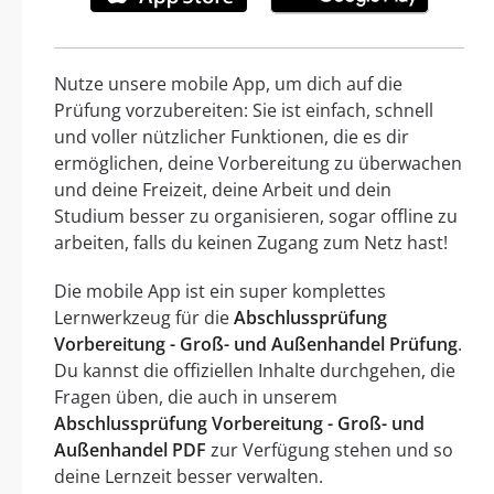
Nutze unsere mobile App, um dich auf die
Prüfung vorzubereiten: Sie ist einfach, schnell
und voller nützlicher Funktionen, die es dir
ermöglichen, deine Vorbereitung zu überwachen
und deine Freizeit, deine Arbeit und dein
Studium besser zu organisieren, sogar offline zu
arbeiten, falls du keinen Zugang zum Netz hast!
Die mobile App ist ein super komplettes
Lernwerkzeug für die
Abschlussprüfung
Vorbereitung - Groß- und Außenhandel Prüfung
.
Du kannst die offiziellen Inhalte durchgehen, die
Fragen üben, die auch in unserem
Abschlussprüfung Vorbereitung - Groß- und
Außenhandel PDF
zur Verfügung stehen und so
deine Lernzeit besser verwalten.