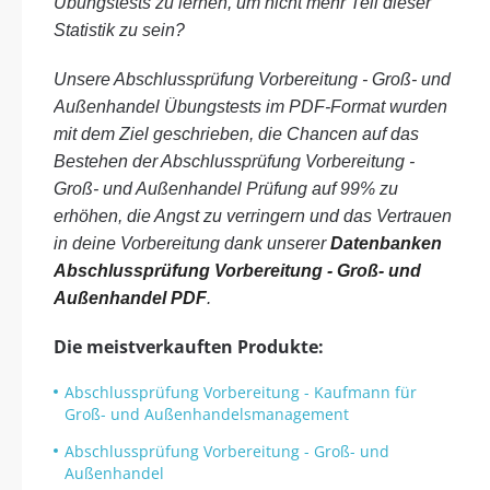
Übungstests zu lernen, um nicht mehr Teil dieser
Statistik zu sein?
Unsere Abschlussprüfung Vorbereitung - Groß- und
Außenhandel Übungstests im PDF-Format wurden
mit dem Ziel geschrieben, die Chancen auf das
Bestehen der Abschlussprüfung Vorbereitung -
Groß- und Außenhandel Prüfung auf 99% zu
erhöhen, die Angst zu verringern und das Vertrauen
in deine Vorbereitung dank unserer
Datenbanken
Abschlussprüfung Vorbereitung - Groß- und
Außenhandel PDF
.
Die meistverkauften Produkte:
Abschlussprüfung Vorbereitung - Kaufmann für
Groß- und Außenhandelsmanagement
Abschlussprüfung Vorbereitung - Groß- und
Außenhandel