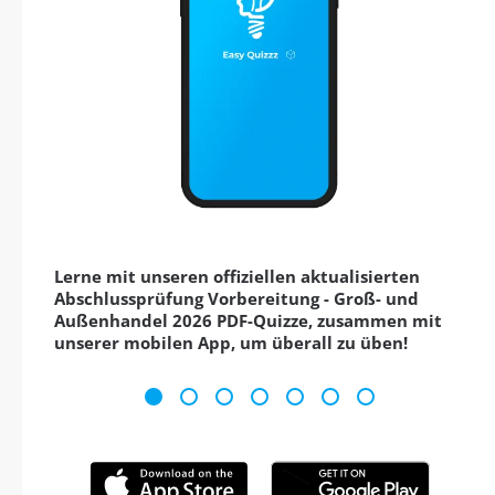
Lerne mit unseren offiziellen aktualisierten
Abschlussprüfung Vorbereitung - Groß- und
Außenhandel 2026 PDF-Quizze, zusammen mit
unserer mobilen App, um überall zu üben!