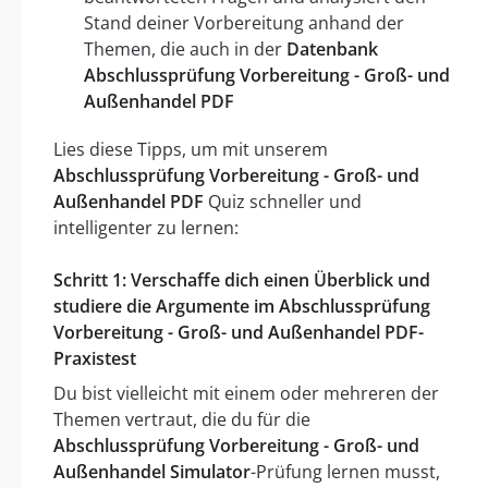
Stand deiner Vorbereitung anhand der
Themen, die auch in der
Datenbank
Abschlussprüfung Vorbereitung - Groß- und
Außenhandel PDF
Lies diese Tipps, um mit unserem
Abschlussprüfung Vorbereitung - Groß- und
Außenhandel PDF
Quiz schneller und
intelligenter zu lernen:
Schritt 1: Verschaffe dich einen Überblick und
studiere die Argumente im Abschlussprüfung
Vorbereitung - Groß- und Außenhandel PDF-
Praxistest
Du bist vielleicht mit einem oder mehreren der
Themen vertraut, die du für die
Abschlussprüfung Vorbereitung - Groß- und
Außenhandel Simulator
-Prüfung lernen musst,