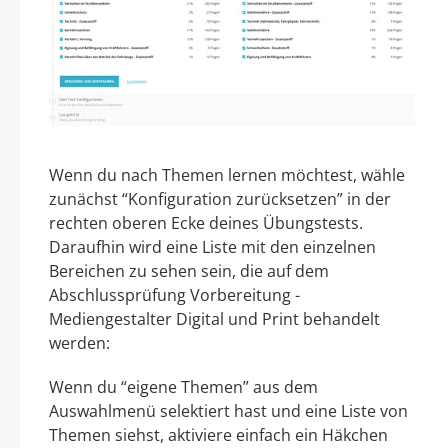
Wenn du nach Themen lernen möchtest, wähle
zunächst “Konfiguration zurücksetzen” in der
rechten oberen Ecke deines Übungstests.
Daraufhin wird eine Liste mit den einzelnen
Bereichen zu sehen sein, die auf dem
Abschlussprüfung Vorbereitung -
Mediengestalter Digital und Print behandelt
werden:
Wenn du “eigene Themen” aus dem
Auswahlmenü selektiert hast und eine Liste von
Themen siehst, aktiviere einfach ein Häkchen