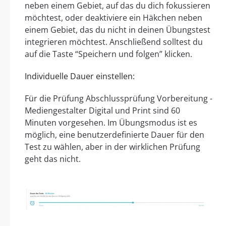
neben einem Gebiet, auf das du dich fokussieren
möchtest, oder deaktiviere ein Häkchen neben
einem Gebiet, das du nicht in deinen Übungstest
integrieren möchtest. Anschließend solltest du
auf die Taste “Speichern und folgen” klicken.
Individuelle Dauer einstellen:
Für die Prüfung Abschlussprüfung Vorbereitung -
Mediengestalter Digital und Print sind 60
Minuten vorgesehen. Im Übungsmodus ist es
möglich, eine benutzerdefinierte Dauer für den
Test zu wählen, aber in der wirklichen Prüfung
geht das nicht.