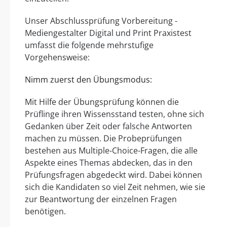
Unser Abschlussprüfung Vorbereitung -
Mediengestalter Digital und Print Praxistest
umfasst die folgende mehrstufige
Vorgehensweise:
Nimm zuerst den Übungsmodus:
Mit Hilfe der Übungsprüfung können die
Prüflinge ihren Wissensstand testen, ohne sich
Gedanken über Zeit oder falsche Antworten
machen zu müssen. Die Probeprüfungen
bestehen aus Multiple-Choice-Fragen, die alle
Aspekte eines Themas abdecken, das in den
Prüfungsfragen abgedeckt wird. Dabei können
sich die Kandidaten so viel Zeit nehmen, wie sie
zur Beantwortung der einzelnen Fragen
benötigen.