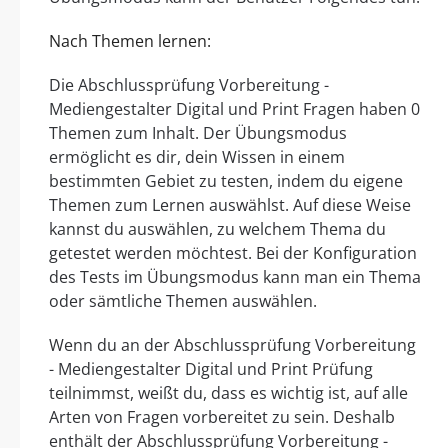
Nach Themen lernen:
Die Abschlussprüfung Vorbereitung -
Mediengestalter Digital und Print Fragen haben 0
Themen zum Inhalt. Der Übungsmodus
ermöglicht es dir, dein Wissen in einem
bestimmten Gebiet zu testen, indem du eigene
Themen zum Lernen auswählst. Auf diese Weise
kannst du auswählen, zu welchem Thema du
getestet werden möchtest. Bei der Konfiguration
des Tests im Übungsmodus kann man ein Thema
oder sämtliche Themen auswählen.
Wenn du an der Abschlussprüfung Vorbereitung
- Mediengestalter Digital und Print Prüfung
teilnimmst, weißt du, dass es wichtig ist, auf alle
Arten von Fragen vorbereitet zu sein. Deshalb
enthält der Abschlussprüfung Vorbereitung -