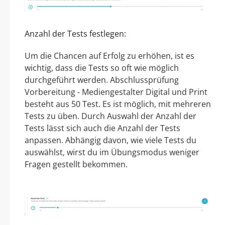
Anzahl der Tests festlegen:
Um die Chancen auf Erfolg zu erhöhen, ist es
wichtig, dass die Tests so oft wie möglich
durchgeführt werden. Abschlussprüfung
Vorbereitung - Mediengestalter Digital und Print
besteht aus 50 Test. Es ist möglich, mit mehreren
Tests zu üben. Durch Auswahl der Anzahl der
Tests lässt sich auch die Anzahl der Tests
anpassen. Abhängig davon, wie viele Tests du
auswählst, wirst du im Übungsmodus weniger
Fragen gestellt bekommen.