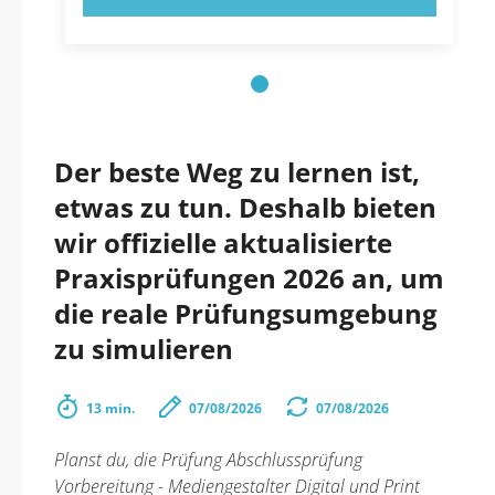
Der beste Weg zu lernen ist,
etwas zu tun. Deshalb bieten
wir offizielle aktualisierte
Praxisprüfungen 2026 an, um
die reale Prüfungsumgebung
zu simulieren
13 min.
07/08/2026
07/08/2026
Planst du, die Prüfung Abschlussprüfung
Vorbereitung - Mediengestalter Digital und Print