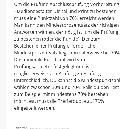
Um die Prüfung Abschlussprüfung Vorbereitung
- Mediengestalter Digital und Print zu bestehen,
muss eine Punktzahl von 70% erreicht werden.
Man kann den Mindestprozentsatz der richtigen
Antworten wählen, der nötig ist, um die Prüfung
zu bestehen (oder die Punkte). Der zum
Bestehen einer Prüfung erforderliche
Mindestprozentsatz liegt normalerweise bei 70%.
Die minimale Punktzahl wird vom
Prüfungsanbieter festgelegt und ist
möglicherweise von Prüfung zu Prüfung
unterschiedlich. Du kannst die Mindestpunktzahl
wählen zwischen 30% und 70%. Falls du den Test
zum Beispiel mit mindestens 70% bestehen
möchtest, muss die Trefferquote auf 70%
eingestellt werden.