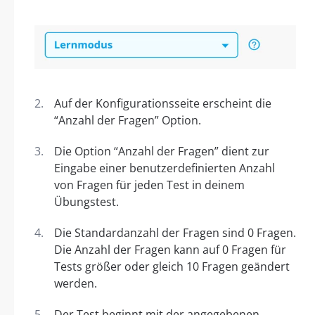
Auf der Konfigurationsseite erscheint die
“Anzahl der Fragen” Option.
Die Option “Anzahl der Fragen” dient zur
Eingabe einer benutzerdefinierten Anzahl
von Fragen für jeden Test in deinem
Übungstest.
Die Standardanzahl der Fragen sind 0 Fragen.
Die Anzahl der Fragen kann auf 0 Fragen für
Tests größer oder gleich 10 Fragen geändert
werden.
Der Test beginnt mit der angegebenen