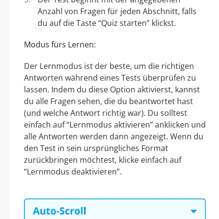
Anzahl von Fragen für jeden Abschnitt, falls
du auf die Taste “Quiz starten” klickst.
Modus fürs Lernen:
Der Lernmodus ist der beste, um die richtigen
Antworten während eines Tests überprüfen zu
lassen. Indem du diese Option aktivierst, kannst
du alle Fragen sehen, die du beantwortet hast
(und welche Antwort richtig war). Du solltest
einfach auf “Lernmodus aktivieren” anklicken und
alle Antworten werden dann angezeigt. Wenn du
den Test in sein ursprüngliches Format
zurückbringen möchtest, klicke einfach auf
“Lernmodus deaktivieren”.