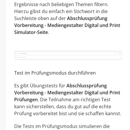
Ergebnisse nach beliebigen Themen filtern.
Hierzu gibst du einfach ein Stichwort in die
Suchleiste oben auf der
Abschlussprüfung
Vorbereitung - Mediengestalter Digital und Print
Simulator-Seite
.
Test im Prüfungsmodus durchführen
Es gibt Übungstests für
Abschlussprüfung
Vorbereitung - Mediengestalter Digital und Print
Prüfungen
. Die Teilnahme am richtigen Test
kann sicherstellen, dass du gut auf die echte
Prüfung vorbereitet bist und sie schaffen kannst.
Die Tests im Prüfungsmodus simulieren die