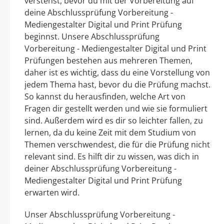
verstehst, bevor du mit der Vorbereitung auf
deine Abschlussprüfung Vorbereitung -
Mediengestalter Digital und Print Prüfung
beginnst. Unsere Abschlussprüfung
Vorbereitung - Mediengestalter Digital und Print
Prüfungen bestehen aus mehreren Themen,
daher ist es wichtig, dass du eine Vorstellung von
jedem Thema hast, bevor du die Prüfung machst.
So kannst du herausfinden, welche Art von
Fragen dir gestellt werden und wie sie formuliert
sind. Außerdem wird es dir so leichter fallen, zu
lernen, da du keine Zeit mit dem Studium von
Themen verschwendest, die für die Prüfung nicht
relevant sind. Es hilft dir zu wissen, was dich in
deiner Abschlussprüfung Vorbereitung -
Mediengestalter Digital und Print Prüfung
erwarten wird.
Unser Abschlussprüfung Vorbereitung -