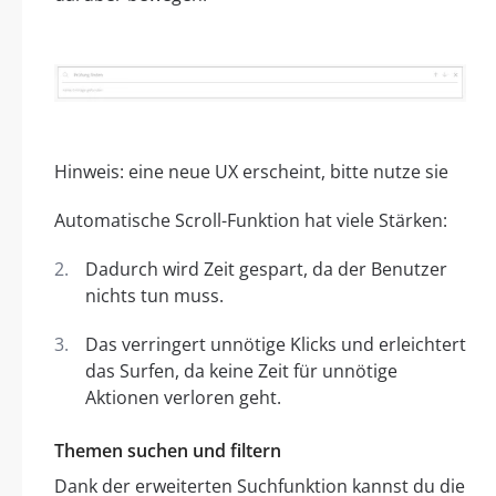
Hinweis: eine neue UX erscheint, bitte nutze sie
Automatische Scroll-Funktion hat viele Stärken:
Dadurch wird Zeit gespart, da der Benutzer
nichts tun muss.
Das verringert unnötige Klicks und erleichtert
das Surfen, da keine Zeit für unnötige
Aktionen verloren geht.
Themen suchen und filtern
Dank der erweiterten Suchfunktion kannst du die