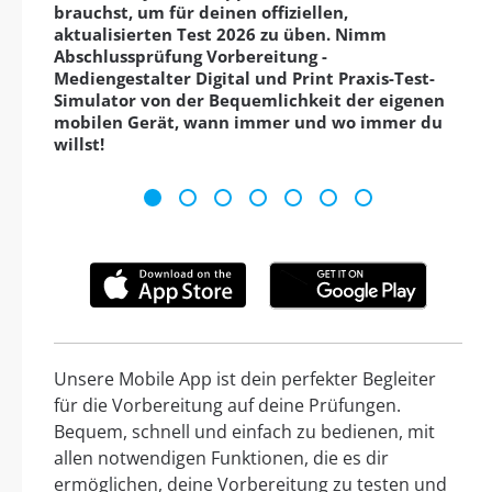
brauchst, um für deinen offiziellen,
aktualisierten Test 2026 zu üben. Nimm
Abschlussprüfung Vorbereitung -
Mediengestalter Digital und Print Praxis-Test-
Simulator von der Bequemlichkeit der eigenen
mobilen Gerät, wann immer und wo immer du
willst!
Unsere Mobile App ist dein perfekter Begleiter
für die Vorbereitung auf deine Prüfungen.
Bequem, schnell und einfach zu bedienen, mit
allen notwendigen Funktionen, die es dir
ermöglichen, deine Vorbereitung zu testen und