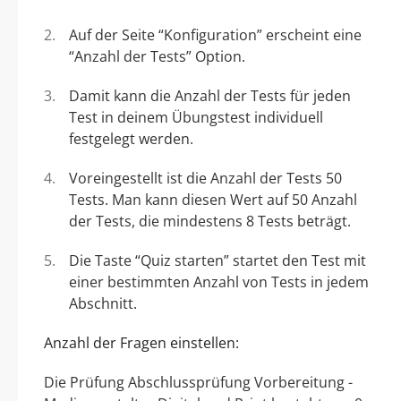
Auf der Seite “Konfiguration” erscheint eine
“Anzahl der Tests” Option.
Damit kann die Anzahl der Tests für jeden
Test in deinem Übungstest individuell
festgelegt werden.
Voreingestellt ist die Anzahl der Tests 50
Tests. Man kann diesen Wert auf 50 Anzahl
der Tests, die mindestens 8 Tests beträgt.
Die Taste “Quiz starten” startet den Test mit
einer bestimmten Anzahl von Tests in jedem
Abschnitt.
Anzahl der Fragen einstellen:
Die Prüfung Abschlussprüfung Vorbereitung -