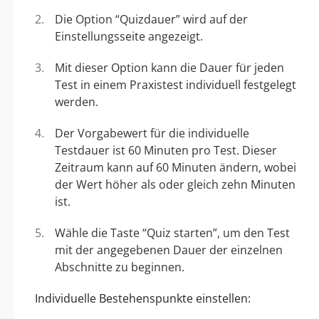
Die Option “Quizdauer” wird auf der
Einstellungsseite angezeigt.
Mit dieser Option kann die Dauer für jeden
Test in einem Praxistest individuell festgelegt
werden.
Der Vorgabewert für die individuelle
Testdauer ist 60 Minuten pro Test. Dieser
Zeitraum kann auf 60 Minuten ändern, wobei
der Wert höher als oder gleich zehn Minuten
ist.
Wähle die Taste “Quiz starten”, um den Test
mit der angegebenen Dauer der einzelnen
Abschnitte zu beginnen.
Individuelle Bestehenspunkte einstellen: