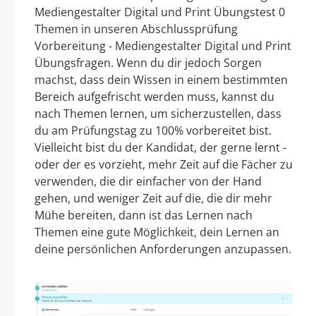
Mediengestalter Digital und Print Übungstest 0
Themen in unseren Abschlussprüfung
Vorbereitung - Mediengestalter Digital und Print
Übungsfragen. Wenn du dir jedoch Sorgen
machst, dass dein Wissen in einem bestimmten
Bereich aufgefrischt werden muss, kannst du
nach Themen lernen, um sicherzustellen, dass
du am Prüfungstag zu 100% vorbereitet bist.
Vielleicht bist du der Kandidat, der gerne lernt -
oder der es vorzieht, mehr Zeit auf die Fächer zu
verwenden, die dir einfacher von der Hand
gehen, und weniger Zeit auf die, die dir mehr
Mühe bereiten, dann ist das Lernen nach
Themen eine gute Möglichkeit, dein Lernen an
deine persönlichen Anforderungen anzupassen.