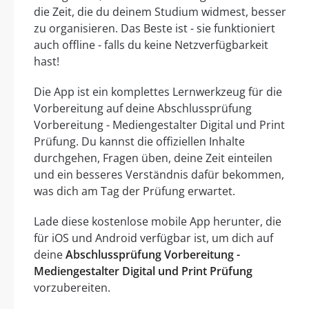
die Zeit, die du deinem Studium widmest, besser
zu organisieren. Das Beste ist - sie funktioniert
auch offline - falls du keine Netzverfügbarkeit
hast!
Die App ist ein komplettes Lernwerkzeug für die
Vorbereitung auf deine Abschlussprüfung
Vorbereitung - Mediengestalter Digital und Print
Prüfung. Du kannst die offiziellen Inhalte
durchgehen, Fragen üben, deine Zeit einteilen
und ein besseres Verständnis dafür bekommen,
was dich am Tag der Prüfung erwartet.
Lade diese kostenlose mobile App herunter, die
für iOS und Android verfügbar ist, um dich auf
deine
Abschlussprüfung Vorbereitung -
Mediengestalter Digital und Print Prüfung
vorzubereiten.