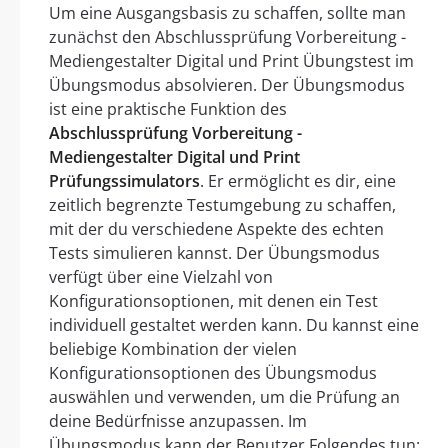
Um eine Ausgangsbasis zu schaffen, sollte man
zunächst den Abschlussprüfung Vorbereitung -
Mediengestalter Digital und Print Übungstest im
Übungsmodus absolvieren. Der Übungsmodus
ist eine praktische Funktion des
Abschlussprüfung Vorbereitung -
Mediengestalter Digital und Print
Prüfungssimulators
. Er ermöglicht es dir, eine
zeitlich begrenzte Testumgebung zu schaffen,
mit der du verschiedene Aspekte des echten
Tests simulieren kannst. Der Übungsmodus
verfügt über eine Vielzahl von
Konfigurationsoptionen, mit denen ein Test
individuell gestaltet werden kann. Du kannst eine
beliebige Kombination der vielen
Konfigurationsoptionen des Übungsmodus
auswählen und verwenden, um die Prüfung an
deine Bedürfnisse anzupassen. Im
Übungsmodus kann der Benutzer Folgendes tun: