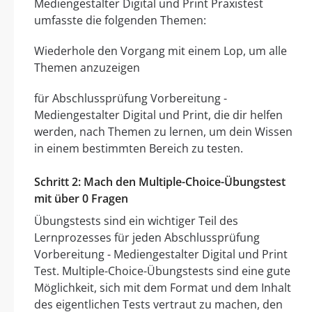
Mediengestalter Digital und Print Praxistest
umfasste die folgenden Themen:
Wiederhole den Vorgang mit einem Lop, um alle
Themen anzuzeigen
für Abschlussprüfung Vorbereitung -
Mediengestalter Digital und Print, die dir helfen
werden, nach Themen zu lernen, um dein Wissen
in einem bestimmten Bereich zu testen.
Schritt 2: Mach den Multiple-Choice-Übungstest
mit über 0 Fragen
Übungstests sind ein wichtiger Teil des
Lernprozesses für jeden Abschlussprüfung
Vorbereitung - Mediengestalter Digital und Print
Test. Multiple-Choice-Übungstests sind eine gute
Möglichkeit, sich mit dem Format und dem Inhalt
des eigentlichen Tests vertraut zu machen, den