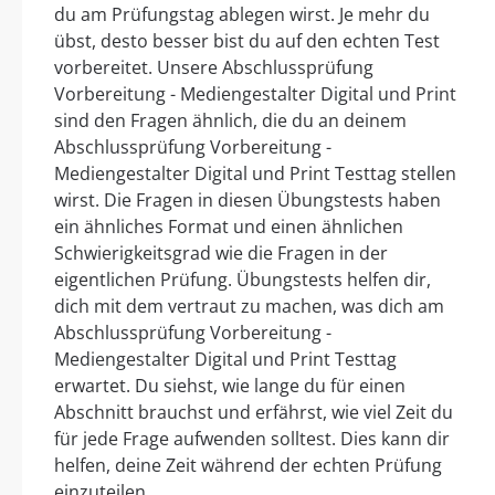
du am Prüfungstag ablegen wirst. Je mehr du
übst, desto besser bist du auf den echten Test
vorbereitet. Unsere Abschlussprüfung
Vorbereitung - Mediengestalter Digital und Print
sind den Fragen ähnlich, die du an deinem
Abschlussprüfung Vorbereitung -
Mediengestalter Digital und Print Testtag stellen
wirst. Die Fragen in diesen Übungstests haben
ein ähnliches Format und einen ähnlichen
Schwierigkeitsgrad wie die Fragen in der
eigentlichen Prüfung. Übungstests helfen dir,
dich mit dem vertraut zu machen, was dich am
Abschlussprüfung Vorbereitung -
Mediengestalter Digital und Print Testtag
erwartet. Du siehst, wie lange du für einen
Abschnitt brauchst und erfährst, wie viel Zeit du
für jede Frage aufwenden solltest. Dies kann dir
helfen, deine Zeit während der echten Prüfung
einzuteilen.