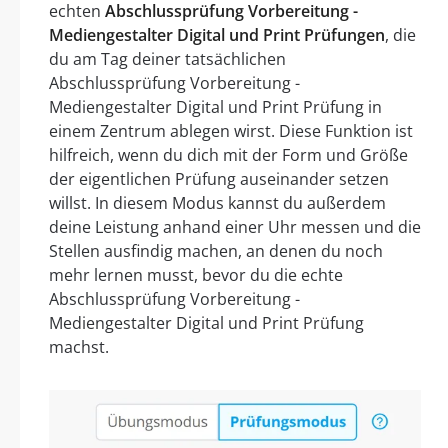
echten
Abschlussprüfung Vorbereitung -
Mediengestalter Digital und Print Prüfungen
, die
du am Tag deiner tatsächlichen
Abschlussprüfung Vorbereitung -
Mediengestalter Digital und Print Prüfung in
einem Zentrum ablegen wirst. Diese Funktion ist
hilfreich, wenn du dich mit der Form und Größe
der eigentlichen Prüfung auseinander setzen
willst. In diesem Modus kannst du außerdem
deine Leistung anhand einer Uhr messen und die
Stellen ausfindig machen, an denen du noch
mehr lernen musst, bevor du die echte
Abschlussprüfung Vorbereitung -
Mediengestalter Digital und Print Prüfung
machst.