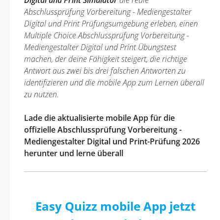
Digital und Print Simulator
die reale
Abschlussprüfung Vorbereitung - Mediengestalter
Digital und Print Prüfungsumgebung erleben, einen
Multiple Choice Abschlussprüfung Vorbereitung -
Mediengestalter Digital und Print Übungstest
machen, der deine Fähigkeit steigert, die richtige
Antwort aus zwei bis drei falschen Antworten zu
identifizieren und die mobile App zum Lernen überall
zu nutzen.
Lade die aktualisierte mobile App für die
offizielle Abschlussprüfung Vorbereitung -
Mediengestalter Digital und Print-Prüfung 2026
herunter und lerne überall
Easy Quizz mobile App jetzt