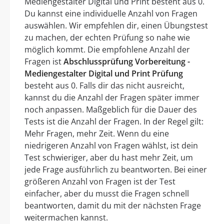
Mediengestalter Digital und Print besteht aus 0.
Du kannst eine individuelle Anzahl von Fragen
auswählen. Wir empfehlen dir, einen Übungstest
zu machen, der echten Prüfung so nahe wie
möglich kommt. Die empfohlene Anzahl der
Fragen ist
Abschlussprüfung Vorbereitung -
Mediengestalter Digital und Print Prüfung
besteht aus 0. Falls dir das nicht ausreicht,
kannst du die Anzahl der Fragen später immer
noch anpassen. Maßgeblich für die Dauer des
Tests ist die Anzahl der Fragen. In der Regel gilt:
Mehr Fragen, mehr Zeit. Wenn du eine
niedrigeren Anzahl von Fragen wählst, ist dein
Test schwieriger, aber du hast mehr Zeit, um
jede Frage ausführlich zu beantworten. Bei einer
größeren Anzahl von Fragen ist der Test
einfacher, aber du musst die Fragen schnell
beantworten, damit du mit der nächsten Frage
weitermachen kannst.