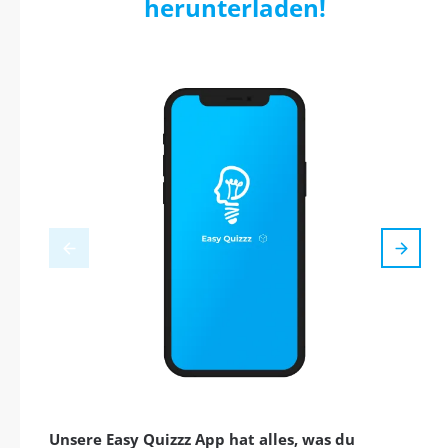
herunterladen!
Unsere Easy Quizzz App hat alles, was du