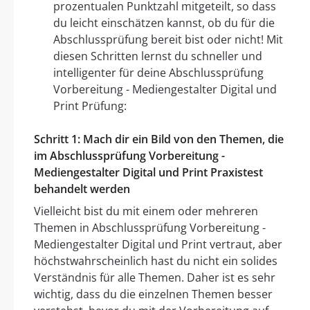
prozentualen Punktzahl mitgeteilt, so dass
du leicht einschätzen kannst, ob du für die
Abschlussprüfung bereit bist oder nicht! Mit
diesen Schritten lernst du schneller und
intelligenter für deine Abschlussprüfung
Vorbereitung - Mediengestalter Digital und
Print Prüfung:
Schritt 1: Mach dir ein Bild von den Themen, die
im Abschlussprüfung Vorbereitung -
Mediengestalter Digital und Print Praxistest
behandelt werden
Vielleicht bist du mit einem oder mehreren
Themen in Abschlussprüfung Vorbereitung -
Mediengestalter Digital und Print vertraut, aber
höchstwahrscheinlich hast du nicht ein solides
Verständnis für alle Themen. Daher ist es sehr
wichtig, dass du die einzelnen Themen besser