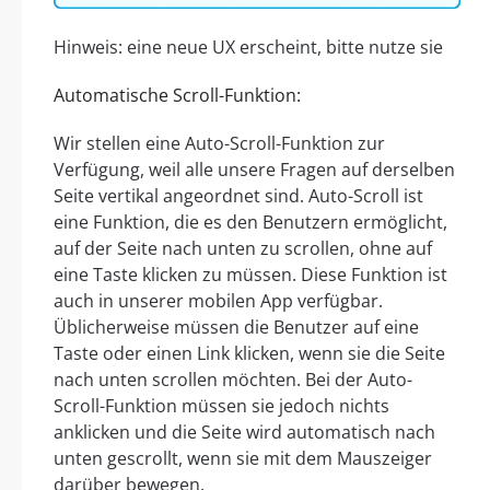
Hinweis: eine neue UX erscheint, bitte nutze sie
Automatische Scroll-Funktion:
Wir stellen eine Auto-Scroll-Funktion zur
Verfügung, weil alle unsere Fragen auf derselben
Seite vertikal angeordnet sind. Auto-Scroll ist
eine Funktion, die es den Benutzern ermöglicht,
auf der Seite nach unten zu scrollen, ohne auf
eine Taste klicken zu müssen. Diese Funktion ist
auch in unserer mobilen App verfügbar.
Üblicherweise müssen die Benutzer auf eine
Taste oder einen Link klicken, wenn sie die Seite
nach unten scrollen möchten. Bei der Auto-
Scroll-Funktion müssen sie jedoch nichts
anklicken und die Seite wird automatisch nach
unten gescrollt, wenn sie mit dem Mauszeiger
darüber bewegen.