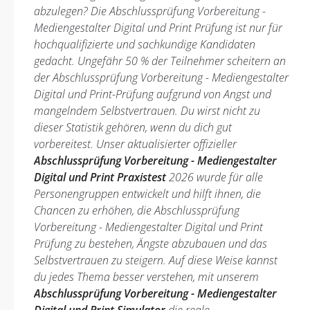
abzulegen? Die Abschlussprüfung Vorbereitung -
Mediengestalter Digital und Print Prüfung ist nur für
hochqualifizierte und sachkundige Kandidaten
gedacht. Ungefähr 50 % der Teilnehmer scheitern an
der Abschlussprüfung Vorbereitung - Mediengestalter
Digital und Print-Prüfung aufgrund von Angst und
mangelndem Selbstvertrauen. Du wirst nicht zu
dieser Statistik gehören, wenn du dich gut
vorbereitest. Unser aktualisierter offizieller
Abschlussprüfung Vorbereitung - Mediengestalter
Digital und Print Praxistest
2026 wurde für alle
Personengruppen entwickelt und hilft ihnen, die
Chancen zu erhöhen, die Abschlussprüfung
Vorbereitung - Mediengestalter Digital und Print
Prüfung zu bestehen, Ängste abzubauen und das
Selbstvertrauen zu steigern. Auf diese Weise kannst
du jedes Thema besser verstehen, mit unserem
Abschlussprüfung Vorbereitung - Mediengestalter