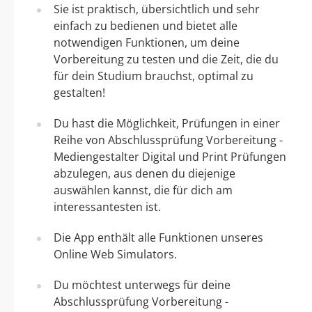
Sie ist praktisch, übersichtlich und sehr
einfach zu bedienen und bietet alle
notwendigen Funktionen, um deine
Vorbereitung zu testen und die Zeit, die du
für dein Studium brauchst, optimal zu
gestalten!
Du hast die Möglichkeit, Prüfungen in einer
Reihe von Abschlussprüfung Vorbereitung -
Mediengestalter Digital und Print Prüfungen
abzulegen, aus denen du diejenige
auswählen kannst, die für dich am
interessantesten ist.
Die App enthält alle Funktionen unseres
Online Web Simulators.
Du möchtest unterwegs für deine
Abschlussprüfung Vorbereitung -