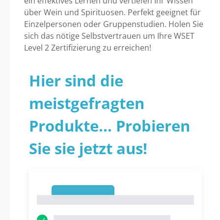
ein effektives Lernen und vertiefen Ihr Wissen
über Wein und Spirituosen. Perfekt geeignet für
Einzelpersonen oder Gruppenstudien. Holen Sie
sich das nötige Selbstvertrauen um Ihre WSET
Level 2 Zertifizierung zu erreichen!
Hier sind die
meistgefragten
Produkte... Probieren
Sie sie jetzt aus!
1
1