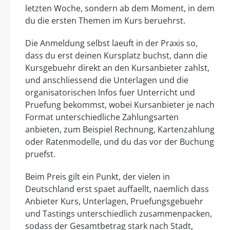
letzten Woche, sondern ab dem Moment, in dem
du die ersten Themen im Kurs beruehrst.
Die Anmeldung selbst laeuft in der Praxis so,
dass du erst deinen Kursplatz buchst, dann die
Kursgebuehr direkt an den Kursanbieter zahlst,
und anschliessend die Unterlagen und die
organisatorischen Infos fuer Unterricht und
Pruefung bekommst, wobei Kursanbieter je nach
Format unterschiedliche Zahlungsarten
anbieten, zum Beispiel Rechnung, Kartenzahlung
oder Ratenmodelle, und du das vor der Buchung
pruefst.
Beim Preis gilt ein Punkt, der vielen in
Deutschland erst spaet auffaellt, naemlich dass
Anbieter Kurs, Unterlagen, Pruefungsgebuehr
und Tastings unterschiedlich zusammenpacken,
sodass der Gesamtbetrag stark nach Stadt,