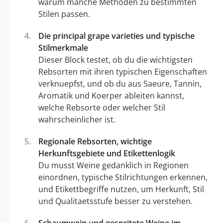
warum manche Methoden zu bestimmten
Stilen passen.
Die principal grape varieties und typische
Stilmerkmale
Dieser Block testet, ob du die wichtigsten
Rebsorten mit ihren typischen Eigenschaften
verknuepfst, und ob du aus Saeure, Tannin,
Aromatik und Koerper ableiten kannst,
welche Rebsorte oder welcher Stil
wahrscheinlicher ist.
Regionale Rebsorten, wichtige
Herkunftsgebiete und Etikettenlogik
Du musst Weine gedanklich in Regionen
einordnen, typische Stilrichtungen erkennen,
und Etikettbegriffe nutzen, um Herkunft, Stil
und Qualitaetsstufe besser zu verstehen.