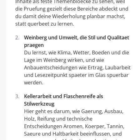
Inhalte als feste Themenbloecke zu sehen, weil
die Pruefung gezielt diese Bereiche abdeckt und
du damit deine Wiederholung planbar machst,
statt querbeet zu lernen.
Weinberg und Umwelt, die Stil und Qualitaet
praegen
Du lernst, wie Klima, Wetter, Boeden und die
Lage im Weinberg wirken, und wie
Anbauentscheidungen wie Ertrag, Laubarbeit
und Lesezeitpunkt spaeter im Glas spuerbar
werden.
Kellerarbeit und Flaschenreife als
Stilwerkzeug
Hier geht es darum, wie Gaerung, Ausbau,
Holz, Reifung und technische
Entscheidungen Aromen, Koerper, Tannin,
Saeure und Haltbarkeit beeinflussen, und