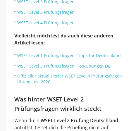
WSET Level 2 Prüfungsfragen
WSET Level 3 Prüfungsfragen
WSET Level 4 Prüfungsfragen
Vielleicht möchtest du auch diese anderen
Artikel lesen:
WSET Level 1 Prüfungsfragen: Tipps für Deutschland
WSET Level 3 Prüfungsfragen: Top-Übungen DE
Offizieller aktualisierter WSET Level 4 Prüfungsfragen
Übungstest 2026
Was hinter WSET Level 2
Prüfungsfragen wirklich steckt
Wenn du in
WSET Level 2 Prüfung Deutschland
antrittst, testet dich die Pruefung nicht auf