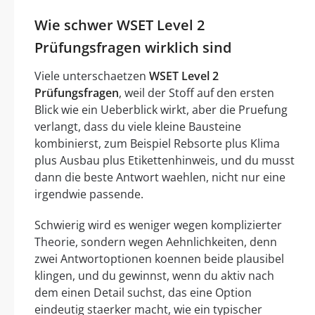
Wie schwer WSET Level 2
Prüfungsfragen wirklich sind
Viele unterschaetzen
WSET Level 2
Prüfungsfragen
, weil der Stoff auf den ersten
Blick wie ein Ueberblick wirkt, aber die Pruefung
verlangt, dass du viele kleine Bausteine
kombinierst, zum Beispiel Rebsorte plus Klima
plus Ausbau plus Etikettenhinweis, und du musst
dann die beste Antwort waehlen, nicht nur eine
irgendwie passende.
Schwierig wird es weniger wegen komplizierter
Theorie, sondern wegen Aehnlichkeiten, denn
zwei Antwortoptionen koennen beide plausibel
klingen, und du gewinnst, wenn du aktiv nach
dem einen Detail suchst, das eine Option
eindeutig staerker macht, wie ein typischer