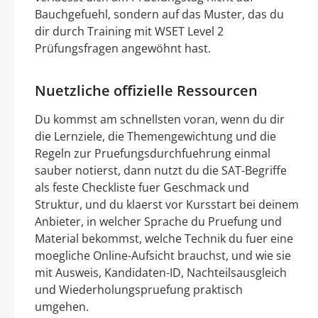
Bauchgefuehl, sondern auf das Muster, das du
dir durch Training mit WSET Level 2
Prüfungsfragen angewöhnt hast.
Nuetzliche offizielle Ressourcen
Du kommst am schnellsten voran, wenn du dir
die Lernziele, die Themengewichtung und die
Regeln zur Pruefungsdurchfuehrung einmal
sauber notierst, dann nutzt du die SAT-Begriffe
als feste Checkliste fuer Geschmack und
Struktur, und du klaerst vor Kursstart bei deinem
Anbieter, in welcher Sprache du Pruefung und
Material bekommst, welche Technik du fuer eine
moegliche Online-Aufsicht brauchst, und wie sie
mit Ausweis, Kandidaten-ID, Nachteilsausgleich
und Wiederholungspruefung praktisch
umgehen.