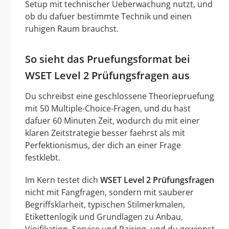
Setup mit technischer Ueberwachung nutzt, und
ob du dafuer bestimmte Technik und einen
ruhigen Raum brauchst.
So sieht das Pruefungsformat bei
WSET Level 2 Prüfungsfragen aus
Du schreibst eine geschlossene Theoriepruefung
mit 50 Multiple-Choice-Fragen, und du hast
dafuer 60 Minuten Zeit, wodurch du mit einer
klaren Zeitstrategie besser faehrst als mit
Perfektionismus, der dich an einer Frage
festklebt.
Im Kern testet dich
WSET Level 2 Prüfungsfragen
nicht mit Fangfragen, sondern mit sauberer
Begriffsklarheit, typischen Stilmerkmalen,
Etikettenlogik und Grundlagen zu Anbau,