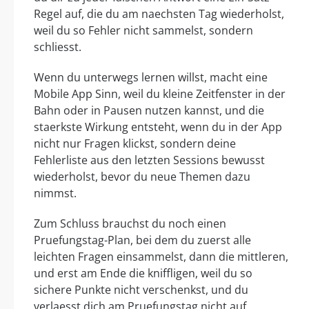
Regel auf, die du am naechsten Tag wiederholst,
weil du so Fehler nicht sammelst, sondern
schliesst.
Wenn du unterwegs lernen willst, macht eine
Mobile App Sinn, weil du kleine Zeitfenster in der
Bahn oder in Pausen nutzen kannst, und die
staerkste Wirkung entsteht, wenn du in der App
nicht nur Fragen klickst, sondern deine
Fehlerliste aus den letzten Sessions bewusst
wiederholst, bevor du neue Themen dazu
nimmst.
Zum Schluss brauchst du noch einen
Pruefungstag-Plan, bei dem du zuerst alle
leichten Fragen einsammelst, dann die mittleren,
und erst am Ende die kniffligen, weil du so
sichere Punkte nicht verschenkst, und du
verlaesst dich am Pruefungstag nicht auf