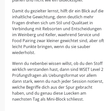
planen und nicht wie ein Gluecksspiel.
Damit du gezielter lernst, hilft dir ein Blick auf die
inhaltliche Gewichtung, denn deutlich mehr
Fragen drehen sich um Stil und Qualitaet in
Verbindung mit Rebsorten und Entscheidungen
im Weinberg und Keller, waehrend Service und
Food Pairing zwar kleiner gewichtet sind, aber oft
leicht Punkte bringen, wenn du sie sauber
wiederholst.
Wenn du nebenbei wissen willst, ob du den Stoff
wirklich verstanden hast, dann sind WSET Level 2
Prüfungsfragen als Uebungsformat vor allem
dann stark, wenn du nach jeder Session notierst,
welche Begriffe dich aus der Spur gebracht
haben, und du genau diese Luecken am
naechsten Tag als Mini-Block schliesst.