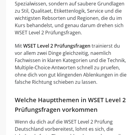
Spezialwissen, sondern auf saubere Grundlagen
zu Stil, Qualitaet, Etikettenlogik, Service und die
wichtigsten Rebsorten und Regionen, die du im
Kurs behandelst, und genau darum drehen sich
WSET Level 2 Prüfungsfragen.
Mit
WSET Level 2 Prüfungsfragen
trainierst du
vor allem zwei Dinge gleichzeitig, naemlich
Fachwissen in klaren Kategorien und die Technik,
Multiple-Choice-Antworten schnell zu pruefen,
ohne dich von gut klingenden Ablenkungen in die
falsche Richtung schieben zu lassen.
Welche Hauptthemen in WSET Level 2
Prüfungsfragen vorkommen
Wenn du dich auf die WSET Level 2 Prüfung
Deutschland vorbereitest, lohnt es sich, die