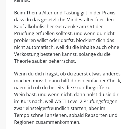
kannst.
Beim Thema Alter und Tasting gilt in der Praxis,
dass du das gesetzliche Mindestalter fuer den
Kauf alkoholischer Getraenke am Ort der
Pruefung erfuellen solltest, und wenn du nicht
probieren willst oder darfst, blockiert dich das
nicht automatisch, weil du die Inhalte auch ohne
Verkostung bestehen kannst, solange du die
Theorie sauber beherrschst.
Wenn du dich fragst, ob du zuerst etwas anderes
machen musst, dann hilft dir ein einfacher Check,
naemlich ob du bereits die Grundbegriffe zu
Wein hast, und wenn nicht, dann holst du sie dir
im Kurs nach, weil WSET Level 2 Prüfungsfragen
zwar einsteigerfreundlich starten, aber im
Tempo schnell anziehen, sobald Rebsorten und
Regionen zusammenkommen.