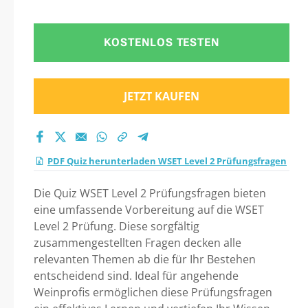
KOSTENLOS TESTEN
JETZT KAUFEN
PDF Quiz herunterladen WSET Level 2 Prüfungsfragen
Die Quiz WSET Level 2 Prüfungsfragen bieten
eine umfassende Vorbereitung auf die WSET
Level 2 Prüfung. Diese sorgfältig
zusammengestellten Fragen decken alle
relevanten Themen ab die für Ihr Bestehen
entscheidend sind. Ideal für angehende
Weinprofis ermöglichen diese Prüfungsfragen