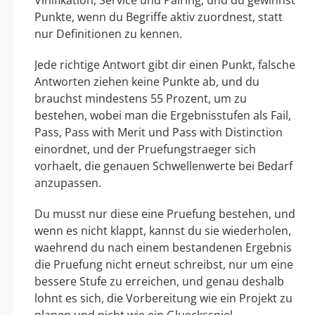
Vinifikation, Service und Pairing, und du gewinnst
Punkte, wenn du Begriffe aktiv zuordnest, statt
nur Definitionen zu kennen.
Jede richtige Antwort gibt dir einen Punkt, falsche
Antworten ziehen keine Punkte ab, und du
brauchst mindestens 55 Prozent, um zu
bestehen, wobei man die Ergebnisstufen als Fail,
Pass, Pass with Merit und Pass with Distinction
einordnet, und der Pruefungstraeger sich
vorhaelt, die genauen Schwellenwerte bei Bedarf
anzupassen.
Du musst nur diese eine Pruefung bestehen, und
wenn es nicht klappt, kannst du sie wiederholen,
waehrend du nach einem bestandenen Ergebnis
die Pruefung nicht erneut schreibst, nur um eine
bessere Stufe zu erreichen, und genau deshalb
lohnt es sich, die Vorbereitung wie ein Projekt zu