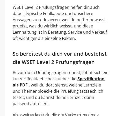
WSET Level 2 Prüfungsfragen helfen dir auch
dabei, typische Fehlkaeufe und unsichere
Aussagen zu reduzieren, weil du oefter bewusst
pruefst, was du wirklich weisst, und diese
Lernhaltung ist in Beratung, Service und Verkauf
oft wichtiger als einzelne Fakten.
So bereitest du dich vor und bestehst
die WSET Level 2 Prüfungsfragen
Bevor du in Uebungsfragen rennst, lohnt sich ein
kurzer Realitaetscheck ueber die
Spezifikation
als PDF
, weil du dort siehst, welche Lernziele
und Themenbloecke die Pruefung tatsaechlich
testet, und du kannst deine Lernzeit dann
passend aufteilen.
Als zweites legst du dir die Verkostungslogik