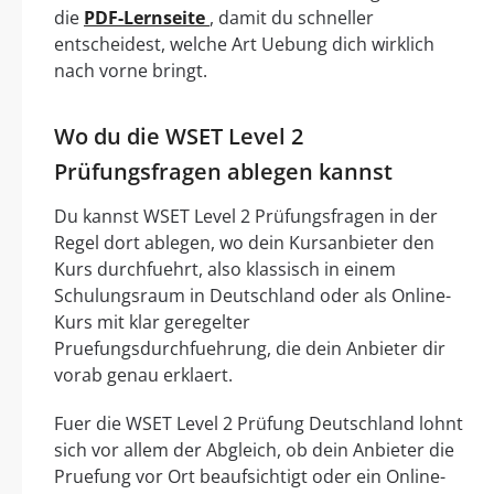
die
PDF-Lernseite
, damit du schneller
entscheidest, welche Art Uebung dich wirklich
nach vorne bringt.
Wo du die WSET Level 2
Prüfungsfragen ablegen kannst
Du kannst WSET Level 2 Prüfungsfragen in der
Regel dort ablegen, wo dein Kursanbieter den
Kurs durchfuehrt, also klassisch in einem
Schulungsraum in Deutschland oder als Online-
Kurs mit klar geregelter
Pruefungsdurchfuehrung, die dein Anbieter dir
vorab genau erklaert.
Fuer die WSET Level 2 Prüfung Deutschland lohnt
sich vor allem der Abgleich, ob dein Anbieter die
Pruefung vor Ort beaufsichtigt oder ein Online-