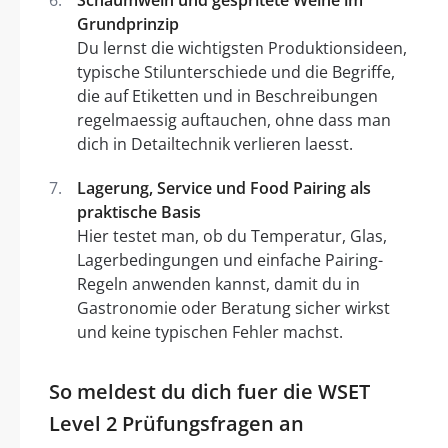
Schaumwein und gespritete Weine im
Grundprinzip
Du lernst die wichtigsten Produktionsideen,
typische Stilunterschiede und die Begriffe,
die auf Etiketten und in Beschreibungen
regelmaessig auftauchen, ohne dass man
dich in Detailtechnik verlieren laesst.
Lagerung, Service und Food Pairing als
praktische Basis
Hier testet man, ob du Temperatur, Glas,
Lagerbedingungen und einfache Pairing-
Regeln anwenden kannst, damit du in
Gastronomie oder Beratung sicher wirkst
und keine typischen Fehler machst.
So meldest du dich fuer die WSET
Level 2 Prüfungsfragen an