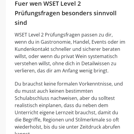
Fuer wen WSET Level 2
Prüfungsfragen besonders sinnvoll
sind
WSET Level 2 Prüfungsfragen passen zu dir,
wenn du in Gastronomie, Handel, Events oder im
Kundenkontakt schneller und sicherer beraten
willst, oder wenn du privat Wein systematisch
verstehen willst, ohne dich in Detailwissen zu
verlieren, das dir am Anfang wenig bringt.
Du brauchst keine formalen Vorkenntnisse, und
du musst auch keinen bestimmten
Schulabschluss nachweisen, aber du solltest
realistisch einplanen, dass du neben dem
Unterricht eigene Lernzeit brauchst, damit du
die Begriffe, Regionen und Stilmerkmale so oft
wiederholst, bis du sie unter Zeitdruck abrufen