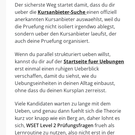
Der sicherste Weg startet damit, dass du dir
ueber die
Kursanbieter-Suche
einen offiziell
anerkannten Kursanbieter auswaehlst, weil du
die Pruefung nicht isoliert irgendwo ablegst,
sondern ueber den Kursanbieter laeufst, der
auch deine Pruefung organisiert.
Wenn du parallel strukturiert ueben willst,
kannst du dir auf der
Startseite fuer Uebungen
erst einmal einen ruhigen Ueberblick
verschaffen, damit du siehst, wie du
Uebungseinheiten in deinen Alltag einbaust,
ohne dass du deinen Kursplan zerreisst.
Viele Kandidaten warten zu lange mit dem
Ueben, und genau dann fuehlt sich die Theorie
kurz vor knapp wie ein Berg an, daher lohnt es
sich,
WSET Level 2 Prüfungsfragen
frueh als
Lernroutine zu nutzen, also nicht erst in der