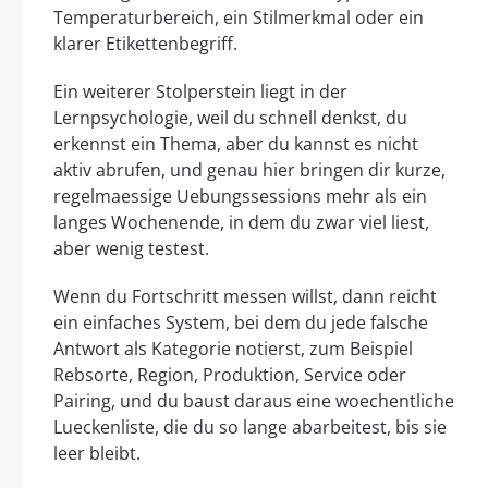
Temperaturbereich, ein Stilmerkmal oder ein
klarer Etikettenbegriff.
Ein weiterer Stolperstein liegt in der
Lernpsychologie, weil du schnell denkst, du
erkennst ein Thema, aber du kannst es nicht
aktiv abrufen, und genau hier bringen dir kurze,
regelmaessige Uebungssessions mehr als ein
langes Wochenende, in dem du zwar viel liest,
aber wenig testest.
Wenn du Fortschritt messen willst, dann reicht
ein einfaches System, bei dem du jede falsche
Antwort als Kategorie notierst, zum Beispiel
Rebsorte, Region, Produktion, Service oder
Pairing, und du baust daraus eine woechentliche
Lueckenliste, die du so lange abarbeitest, bis sie
leer bleibt.