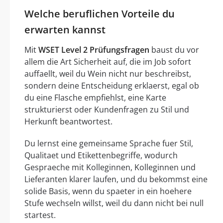
Welche beruflichen Vorteile du
erwarten kannst
Mit
WSET Level 2 Prüfungsfragen
baust du vor
allem die Art Sicherheit auf, die im Job sofort
auffaellt, weil du Wein nicht nur beschreibst,
sondern deine Entscheidung erklaerst, egal ob
du eine Flasche empfiehlst, eine Karte
strukturierst oder Kundenfragen zu Stil und
Herkunft beantwortest.
Du lernst eine gemeinsame Sprache fuer Stil,
Qualitaet und Etikettenbegriffe, wodurch
Gespraeche mit Kolleginnen, Kolleginnen und
Lieferanten klarer laufen, und du bekommst eine
solide Basis, wenn du spaeter in ein hoehere
Stufe wechseln willst, weil du dann nicht bei null
startest.