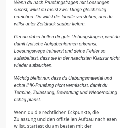
Wenn du nach Pruefungsfragen mit Loesungen
suchst, willst du meist zwei Dinge gleichzeitig
erreichen: Du willst die Inhalte verstehen, und du
willst unter Zeitdruck sauber liefern.
Genau dabei helfen dir gute Uebungsfragen, weil du
damit typische Aufgabenformen erkennst,
Loesungswege trainierst und deine Fehler so
aufarbeitest, dass sie in der naechsten Klausur nicht
wieder auftauchen.
Wichtig bleibt nur, dass du Uebungsmaterial und
echte IHK-Pruefung nicht vermischst, damit du
Termine, Zulassung, Bewertung und Wiederholung
richtig planst.
Wenn du die rechtlichen Eckpunkte, die
Zulassung und den offiziellen Aufbau nachlesen
willst, startest du am besten mit der