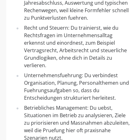
Jahresabschluss, Auswertung und typischen
Rechenwegen, weil kleine Formfehler schnell
zu Punktverlusten fuehren.
Recht und Steuern: Du trainierst, wie du
Rechtsfragen im Unternehmensalltag
erkennst und einordnest, zum Beispiel
Vertragsrecht, Arbeitsrecht und steuerliche
Grundlogiken, ohne dich in Details zu
verlieren.
Unternehmensfuehrung: Du verbindest
Organisation, Planung, Personalthemen und
Fuehrungsaufgaben so, dass du
Entscheidungen strukturiert herleitest.
Betriebliches Management: Du uebst,
Situationen im Betrieb zu analysieren, Ziele
zu priorisieren und Massnahmen abzuleiten,
weil die Pruefung hier oft praxisnahe
Szenarien nutzt.