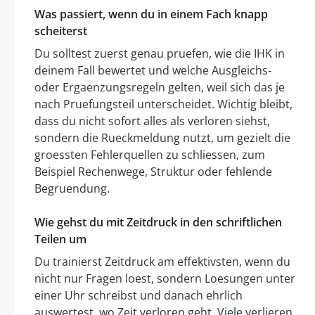
Was passiert, wenn du in einem Fach knapp
scheiterst
Du solltest zuerst genau pruefen, wie die IHK in
deinem Fall bewertet und welche Ausgleichs-
oder Ergaenzungsregeln gelten, weil sich das je
nach Pruefungsteil unterscheidet. Wichtig bleibt,
dass du nicht sofort alles als verloren siehst,
sondern die Rueckmeldung nutzt, um gezielt die
groessten Fehlerquellen zu schliessen, zum
Beispiel Rechenwege, Struktur oder fehlende
Begruendung.
Wie gehst du mit Zeitdruck in den schriftlichen
Teilen um
Du trainierst Zeitdruck am effektivsten, wenn du
nicht nur Fragen loest, sondern Loesungen unter
einer Uhr schreibst und danach ehrlich
auswertest, wo Zeit verloren geht. Viele verlieren