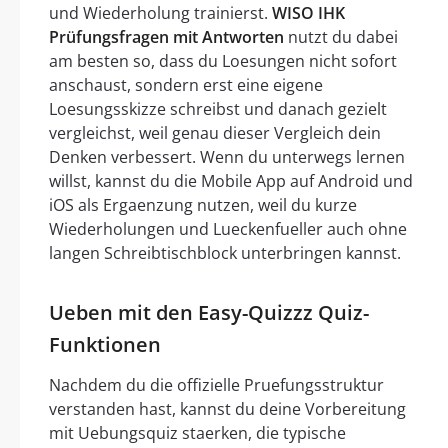
und Wiederholung trainierst.
WISO IHK
Prüfungsfragen mit Antworten
nutzt du dabei
am besten so, dass du Loesungen nicht sofort
anschaust, sondern erst eine eigene
Loesungsskizze schreibst und danach gezielt
vergleichst, weil genau dieser Vergleich dein
Denken verbessert. Wenn du unterwegs lernen
willst, kannst du die Mobile App auf Android und
iOS als Ergaenzung nutzen, weil du kurze
Wiederholungen und Lueckenfueller auch ohne
langen Schreibtischblock unterbringen kannst.
Ueben mit den Easy-Quizzz Quiz-
Funktionen
Nachdem du die offizielle Pruefungsstruktur
verstanden hast, kannst du deine Vorbereitung
mit Uebungsquiz staerken, die typische