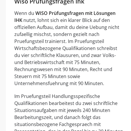
Wiso Prüfungsfragen Ihk
Wenn du
WISO Prüfungsfragen mit Lösungen
IHK
nutzt, lohnt sich ein klarer Blick auf den
offiziellen Aufbau, damit du deine Uebung nicht
zufaellig mischst, sondern gezielt nach
Pruefungsteil trainierst. Im Pruefungsteil
Wirtschaftsbezogene Qualifikationen schreibst
du vier schriftliche Klausuren, und zwar Volks-
und Betriebswirtschaft mit 75 Minuten,
Rechnungswesen mit 90 Minuten, Recht und
Steuern mit 75 Minuten sowie
Unternehmensfuehrung mit 90 Minuten.
Im Pruefungsteil Handlungsspezifische
Qualifikationen bearbeitest du zwei schriftliche
Situationsaufgaben mit jeweils 240 Minuten
Bearbeitungszeit, und danach folgt das
situationsbezogene Fachgespraech mit