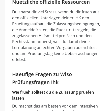
Nuetzliche offizielle Ressourcen
Du sparst dir viel Stress, wenn du dir frueh aus
den offiziellen Unterlagen deiner IHK den
Pruefungsaufbau, die Zulassungsbedingungen,
die Anmeldefristen, die Ruecktrittsregeln, die
zugelassenen Hilfsmittel pro Fach und den
Rechtsstand notierst, weil du damit deine
Lernplanung an echten Vorgaben ausrichtest
und am Pruefungstag keine Ueberraschungen
erlebst.
Haeufige Fragen zu Wiso
Prüfungsfragen Ihk
Wie frueh solltest du die Zulassung pruefen
lassen
Du machst das am besten vor dem intensiven