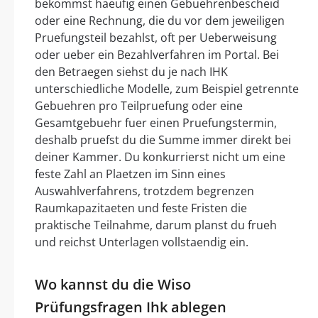
bekommst haeufig einen Gebuehrenbescheid
oder eine Rechnung, die du vor dem jeweiligen
Pruefungsteil bezahlst, oft per Ueberweisung
oder ueber ein Bezahlverfahren im Portal. Bei
den Betraegen siehst du je nach IHK
unterschiedliche Modelle, zum Beispiel getrennte
Gebuehren pro Teilpruefung oder eine
Gesamtgebuehr fuer einen Pruefungstermin,
deshalb pruefst du die Summe immer direkt bei
deiner Kammer. Du konkurrierst nicht um eine
feste Zahl an Plaetzen im Sinn eines
Auswahlverfahrens, trotzdem begrenzen
Raumkapazitaeten und feste Fristen die
praktische Teilnahme, darum planst du frueh
und reichst Unterlagen vollstaendig ein.
Wo kannst du die Wiso
Prüfungsfragen Ihk ablegen