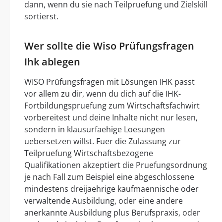
dann, wenn du sie nach Teilpruefung und Zielskill
sortierst.
Wer sollte die Wiso Prüfungsfragen
Ihk ablegen
WISO Prüfungsfragen mit Lösungen IHK passt
vor allem zu dir, wenn du dich auf die IHK-
Fortbildungspruefung zum Wirtschaftsfachwirt
vorbereitest und deine Inhalte nicht nur lesen,
sondern in klausurfaehige Loesungen
uebersetzen willst. Fuer die Zulassung zur
Teilpruefung Wirtschaftsbezogene
Qualifikationen akzeptiert die Pruefungsordnung
je nach Fall zum Beispiel eine abgeschlossene
mindestens dreijaehrige kaufmaennische oder
verwaltende Ausbildung, oder eine andere
anerkannte Ausbildung plus Berufspraxis, oder