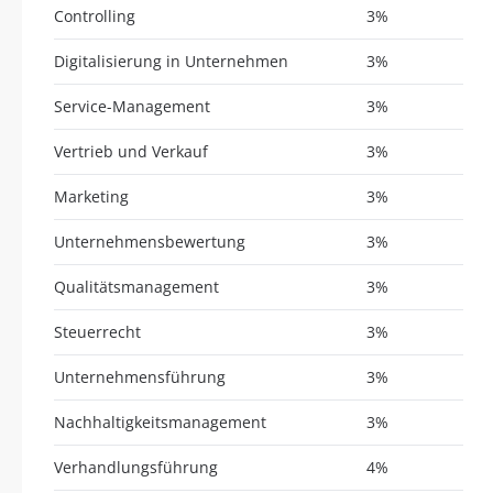
Controlling
3%
Digitalisierung in Unternehmen
3%
Service-Management
3%
Vertrieb und Verkauf
3%
Marketing
3%
Unternehmensbewertung
3%
Qualitätsmanagement
3%
Steuerrecht
3%
Unternehmensführung
3%
Nachhaltigkeitsmanagement
3%
Verhandlungsführung
4%