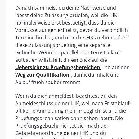
Danach sammelst du deine Nachweise und
laesst deine Zulassung pruefen, weil die IHK
normalerweise erst bestaetigt, dass du die
Voraussetzungen erfuellst, bevor du verbindlich
Termine buchst, und manche IHKs nehmen fuer
diese Zulassungspruefung eine separate
Gebuehr. Wenn du parallel eine Lernstruktur
aufbauen willst, hilft dir ein Blick auf die
Uebersicht zu Pruefungsbereichen
und auf den
Weg zur Qualifikation
, damit du Inhalt und
Ablauf frueh sauber trennst.
Wenn du dich anmeldest, beachtest du den
Anmeldeschluss deiner IHK, weil nach Fristablauf
oft keine Anmeldung mehr moeglich ist und die
Pruefungsorganisation dann schon laeuft. Die
Pruefungsgebuehr richtet sich nach der
Gebuehrenordnung deiner IHK und du