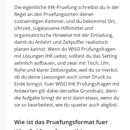
Die eigentliche IHK-Pruefung schreibst du in der
Regel an den Pruefungsorten deiner
zustaendigen Kammer, und du bekommst Ort,
Uhrzeit, zugelassene Hilfsmittel und
organisatorische Hinweise mit der Einladung,
damit du Anfahrt und Zeitpuffer realistisch
planen kannst. Wenn du WISO Prüfungsfragen
mit Lösungen IHK uebst, solltest du das Setting
aehnlich aufbauen, und zwar mit Tisch, Uhr,
Ruhe und klarer Zeitvorgabe, weil du so merkst,
ob du deine Loesungen auch unter Druck zu
Ende bringst. Fuer WISO IHK Prüfungsfragen mit
Antworten gilt dabei derselbe Grundsatz, denn
die Aufgabe bringt dir erst dann etwas, wenn du
sie so bearbeitest, wie du spaeter auch abgibst.
Wie ist das Pruefungsformat fuer