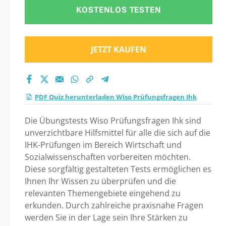
KOSTENLOS TESTEN
JETZT KAUFEN
PDF Quiz herunterladen Wiso Prüfungsfragen Ihk
Die Übungstests Wiso Prüfungsfragen Ihk sind
unverzichtbare Hilfsmittel für alle die sich auf die
IHK-Prüfungen im Bereich Wirtschaft und
Sozialwissenschaften vorbereiten möchten.
Diese sorgfältig gestalteten Tests ermöglichen es
Ihnen Ihr Wissen zu überprüfen und die
relevanten Themengebiete eingehend zu
erkunden. Durch zahlreiche praxisnahe Fragen
werden Sie in der Lage sein Ihre Stärken zu