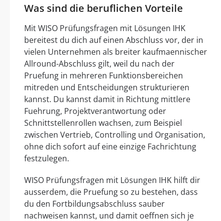
Was sind die beruflichen Vorteile
Mit WISO Prüfungsfragen mit Lösungen IHK
bereitest du dich auf einen Abschluss vor, der in
vielen Unternehmen als breiter kaufmaennischer
Allround-Abschluss gilt, weil du nach der
Pruefung in mehreren Funktionsbereichen
mitreden und Entscheidungen strukturieren
kannst. Du kannst damit in Richtung mittlere
Fuehrung, Projektverantwortung oder
Schnittstellenrollen wachsen, zum Beispiel
zwischen Vertrieb, Controlling und Organisation,
ohne dich sofort auf eine einzige Fachrichtung
festzulegen.
WISO Prüfungsfragen mit Lösungen IHK hilft dir
ausserdem, die Pruefung so zu bestehen, dass
du den Fortbildungsabschluss sauber
nachweisen kannst, und damit oeffnen sich je