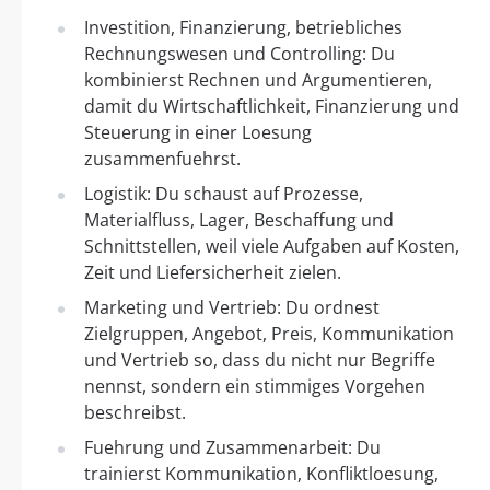
Investition, Finanzierung, betriebliches
Rechnungswesen und Controlling: Du
kombinierst Rechnen und Argumentieren,
damit du Wirtschaftlichkeit, Finanzierung und
Steuerung in einer Loesung
zusammenfuehrst.
Logistik: Du schaust auf Prozesse,
Materialfluss, Lager, Beschaffung und
Schnittstellen, weil viele Aufgaben auf Kosten,
Zeit und Liefersicherheit zielen.
Marketing und Vertrieb: Du ordnest
Zielgruppen, Angebot, Preis, Kommunikation
und Vertrieb so, dass du nicht nur Begriffe
nennst, sondern ein stimmiges Vorgehen
beschreibst.
Fuehrung und Zusammenarbeit: Du
trainierst Kommunikation, Konfliktloesung,