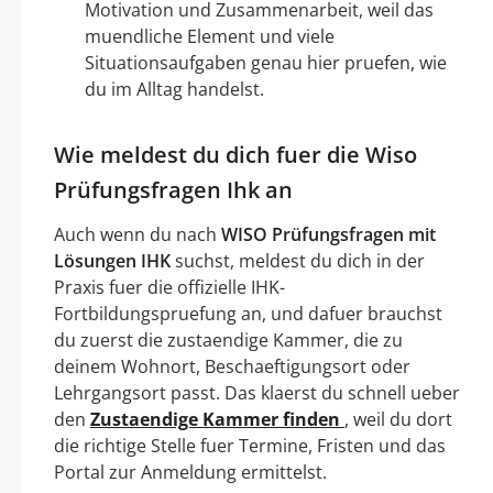
Motivation und Zusammenarbeit, weil das
muendliche Element und viele
Situationsaufgaben genau hier pruefen, wie
du im Alltag handelst.
Wie meldest du dich fuer die Wiso
Prüfungsfragen Ihk an
Auch wenn du nach
WISO Prüfungsfragen mit
Lösungen IHK
suchst, meldest du dich in der
Praxis fuer die offizielle IHK-
Fortbildungspruefung an, und dafuer brauchst
du zuerst die zustaendige Kammer, die zu
deinem Wohnort, Beschaeftigungsort oder
Lehrgangsort passt. Das klaerst du schnell ueber
den
Zustaendige Kammer finden
, weil du dort
die richtige Stelle fuer Termine, Fristen und das
Portal zur Anmeldung ermittelst.