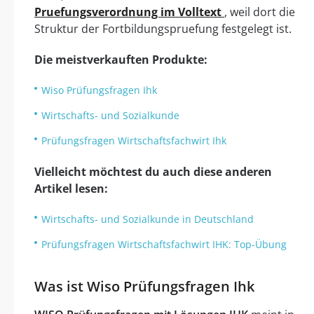
Pruefungsverordnung im Volltext
, weil dort die
Struktur der Fortbildungspruefung festgelegt ist.
Die meistverkauften Produkte:
Wiso Prüfungsfragen Ihk
Wirtschafts- und Sozialkunde
Prüfungsfragen Wirtschaftsfachwirt Ihk
Vielleicht möchtest du auch diese anderen
Artikel lesen:
Wirtschafts- und Sozialkunde in Deutschland
Prüfungsfragen Wirtschaftsfachwirt IHK: Top-Übung
Was ist Wiso Prüfungsfragen Ihk