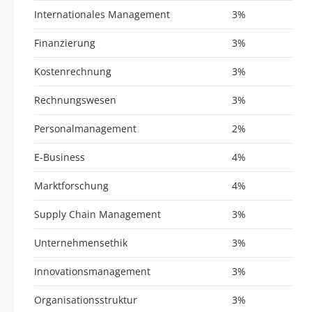
Internationales Management
3%
Finanzierung
3%
Kostenrechnung
3%
Rechnungswesen
3%
Personalmanagement
2%
E-Business
4%
Marktforschung
4%
Supply Chain Management
3%
Unternehmensethik
3%
Innovationsmanagement
3%
Organisationsstruktur
3%