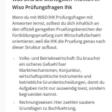
Wiso Prüfungsfragen Ihk
Wenn du mit WISO IHK Prüfungsfragen mit
Antworten lernst, solltest du dich inhaltlich an
den offiziell geregelten Pruefungsbereichen der
Fortbildungspruefung zum Wirtschaftsfachwirt
orientieren, weil die IHK die Pruefung genau nach
dieser Struktur aufbaut.
Volks- und Betriebswirtschaft: Du brauchst
ein sicheres Gefuehl fuer
Marktmechanismen, Konjunktur,
wirtschaftspolitische Instrumente und
betriebliche Grundentscheidungen, damit du
Aufgaben nicht nur auswendig loest, sondern
begruenden kannst.
Rechnungswesen: Hier zaehlen saubere
Grundlagen zu Buchfuehrung,