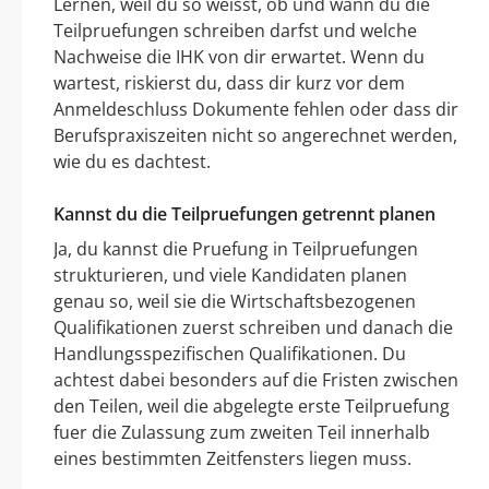
Lernen, weil du so weisst, ob und wann du die
Teilpruefungen schreiben darfst und welche
Nachweise die IHK von dir erwartet. Wenn du
wartest, riskierst du, dass dir kurz vor dem
Anmeldeschluss Dokumente fehlen oder dass dir
Berufspraxiszeiten nicht so angerechnet werden,
wie du es dachtest.
Kannst du die Teilpruefungen getrennt planen
Ja, du kannst die Pruefung in Teilpruefungen
strukturieren, und viele Kandidaten planen
genau so, weil sie die Wirtschaftsbezogenen
Qualifikationen zuerst schreiben und danach die
Handlungsspezifischen Qualifikationen. Du
achtest dabei besonders auf die Fristen zwischen
den Teilen, weil die abgelegte erste Teilpruefung
fuer die Zulassung zum zweiten Teil innerhalb
eines bestimmten Zeitfensters liegen muss.