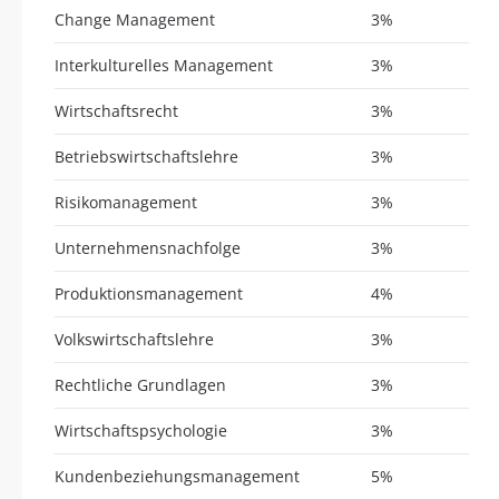
Change Management
3%
Interkulturelles Management
3%
Wirtschaftsrecht
3%
Betriebswirtschaftslehre
3%
Risikomanagement
3%
Unternehmensnachfolge
3%
Produktionsmanagement
4%
Volkswirtschaftslehre
3%
Rechtliche Grundlagen
3%
Wirtschaftspsychologie
3%
Kundenbeziehungsmanagement
5%