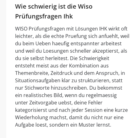
Wie schwierig ist die Wiso
Prüfungsfragen Ihk
WISO Prüfungsfragen mit Lösungen IHK wirkt oft
leichter, als die echte Pruefung sich anfuehlt, weil
du beim Ueben haeufig entspannter arbeitest
und weil du Loesungen schneller akzeptierst, als
du sie selbst herleitest. Die Schwierigkeit
entsteht meist aus der Kombination aus
Themenbreite, Zeitdruck und dem Anspruch, in
Situationsaufgaben klar zu strukturieren, statt
nur Stichworte hinzuschreiben. Du bekommst
ein realistisches Bild, wenn du regelmaessig
unter Zeitvorgabe uebst, deine Fehler
kategorisierst und nach jeder Session eine kurze
Wiederholung machst, damit du nicht nur eine
Aufgabe loest, sondern ein Muster lernst.