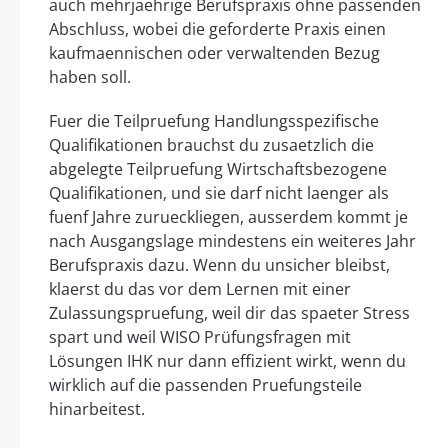
auch mehrjaehrige Berufspraxis ohne passenden
Abschluss, wobei die geforderte Praxis einen
kaufmaennischen oder verwaltenden Bezug
haben soll.
Fuer die Teilpruefung Handlungsspezifische
Qualifikationen brauchst du zusaetzlich die
abgelegte Teilpruefung Wirtschaftsbezogene
Qualifikationen, und sie darf nicht laenger als
fuenf Jahre zurueckliegen, ausserdem kommt je
nach Ausgangslage mindestens ein weiteres Jahr
Berufspraxis dazu. Wenn du unsicher bleibst,
klaerst du das vor dem Lernen mit einer
Zulassungspruefung, weil dir das spaeter Stress
spart und weil WISO Prüfungsfragen mit
Lösungen IHK nur dann effizient wirkt, wenn du
wirklich auf die passenden Pruefungsteile
hinarbeitest.