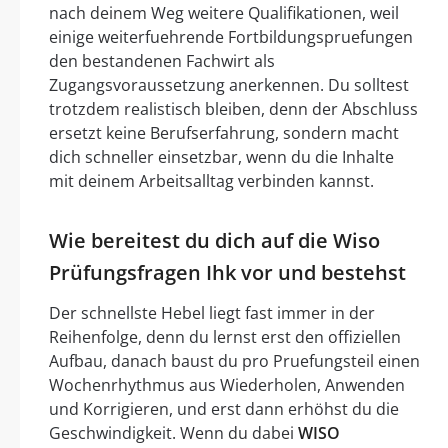
nach deinem Weg weitere Qualifikationen, weil
einige weiterfuehrende Fortbildungspruefungen
den bestandenen Fachwirt als
Zugangsvoraussetzung anerkennen. Du solltest
trotzdem realistisch bleiben, denn der Abschluss
ersetzt keine Berufserfahrung, sondern macht
dich schneller einsetzbar, wenn du die Inhalte
mit deinem Arbeitsalltag verbinden kannst.
Wie bereitest du dich auf die Wiso
Prüfungsfragen Ihk vor und bestehst
Der schnellste Hebel liegt fast immer in der
Reihenfolge, denn du lernst erst den offiziellen
Aufbau, danach baust du pro Pruefungsteil einen
Wochenrhythmus aus Wiederholen, Anwenden
und Korrigieren, und erst dann erhöhst du die
Geschwindigkeit. Wenn du dabei
WISO