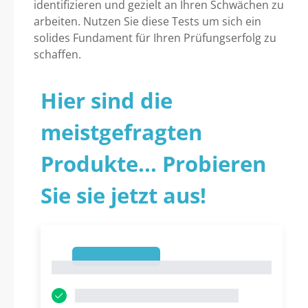
identifizieren und gezielt an Ihren Schwächen zu
arbeiten. Nutzen Sie diese Tests um sich ein
solides Fundament für Ihren Prüfungserfolg zu
schaffen.
Hier sind die
meistgefragten
Produkte... Probieren
Sie sie jetzt aus!
1
1