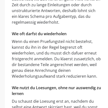
Zeit durch zu lange Einleitungen oder durch
unstrukturierte Antworten, deshalb lohnt sich
ein klares Schema pro Aufgabentyp, das du
regelmaessig wiederholst.
Wie oft darfst du wiederholen
Wenn du einen Pruefungsteil nicht bestehst,
kannst du ihn in der Regel begrenzt oft
wiederholen, und du musst dich dafuer erneut
fristgerecht anmelden. Du klaerst zusaetzlich, ob
dir bestandene Teile angerechnet werden, weil
genau diese Anrechnung deinen
Wiederholungsaufwand stark reduzieren kann.
Wie nutzt du Loesungen, ohne nur auswendig zu
lernen
Du schaust die Loesung erst an, nachdem du
selbst eine Antwort skizziert hast, weil du sonst