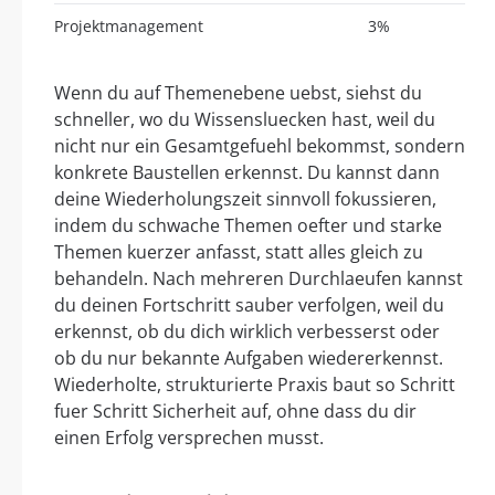
Projektmanagement
3%
Wenn du auf Themenebene uebst, siehst du
schneller, wo du Wissensluecken hast, weil du
nicht nur ein Gesamtgefuehl bekommst, sondern
konkrete Baustellen erkennst. Du kannst dann
deine Wiederholungszeit sinnvoll fokussieren,
indem du schwache Themen oefter und starke
Themen kuerzer anfasst, statt alles gleich zu
behandeln. Nach mehreren Durchlaeufen kannst
du deinen Fortschritt sauber verfolgen, weil du
erkennst, ob du dich wirklich verbesserst oder
ob du nur bekannte Aufgaben wiedererkennst.
Wiederholte, strukturierte Praxis baut so Schritt
fuer Schritt Sicherheit auf, ohne dass du dir
einen Erfolg versprechen musst.