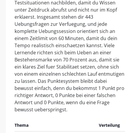
Testsituationen nachbilden, damit du Wissen
unter Zeitdruck abrufst und nicht nur im Kopf
erklaerst. Insgesamt stehen dir 443
Uebungsfragen zur Verfuegung, und jede
komplette Uebungssession orientiert sich an
einem Zeitlimit von 60 Minuten, damit du dein
Tempo realistisch einschaetzen kannst. Viele
Lernende richten sich beim Ueben an einer
Bestehensmarke von 70 Prozent aus, damit sie
ein klares Ziel fuer Stabilitaet setzen, ohne sich
von einem einzelnen schlechten Lauf entmutigen
zu lassen. Das Punktesystem bleibt dabei
bewusst einfach, denn du bekommst 1 Punkt pro
richtiger Antwort, 0 Punkte bei einer falschen
Antwort und 0 Punkte, wenn du eine Frage
bewusst ueberspringst.
Thema
Verteilung