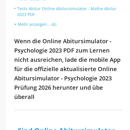
Tests Abitur Online Abitursimulator - Mathe Abitur
2023 PDF
Mehr anzeigen... (6)
Wenn die Online Abitursimulator -
Psychologie 2023 PDF zum Lernen
nicht ausreichen, lade die mobile App
für die offizielle aktualisierte Online
Abitursimulator - Psychologie 2023
Prüfung 2026 herunter und übe
überall