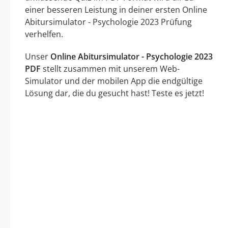
einer besseren Leistung in deiner ersten Online
Abitursimulator - Psychologie 2023 Prüfung
verhelfen.
Unser
Online Abitursimulator - Psychologie 2023
PDF
stellt zusammen mit unserem Web-
Simulator und der mobilen App die endgültige
Lösung dar, die du gesucht hast! Teste es jetzt!