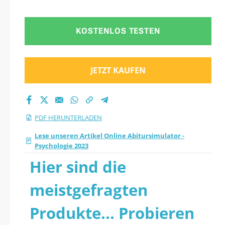
herunter
KOSTENLOS TESTEN
JETZT KAUFEN
PDF HERUNTERLADEN
Lese unseren Artikel Online Abitursimulator -
Psychologie 2023
Hier sind die
meistgefragten
Produkte... Probieren