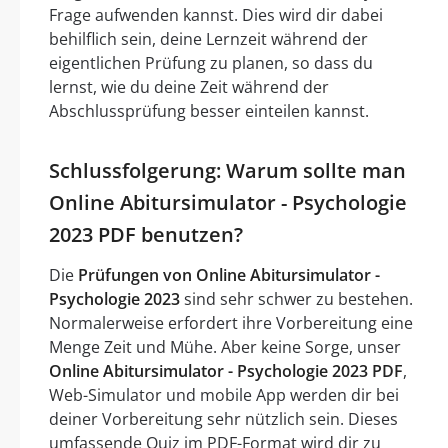
Frage aufwenden kannst. Dies wird dir dabei
behilflich sein, deine Lernzeit während der
eigentlichen Prüfung zu planen, so dass du
lernst, wie du deine Zeit während der
Abschlussprüfung besser einteilen kannst.
Schlussfolgerung: Warum sollte man
Online Abitursimulator - Psychologie
2023 PDF benutzen?
Die
Prüfungen von Online Abitursimulator -
Psychologie 2023
sind sehr schwer zu bestehen.
Normalerweise erfordert ihre Vorbereitung eine
Menge Zeit und Mühe. Aber keine Sorge, unser
Online Abitursimulator - Psychologie 2023 PDF
,
Web-Simulator und mobile App werden dir bei
deiner Vorbereitung sehr nützlich sein. Dieses
umfassende Quiz im PDF-Format wird dir zu