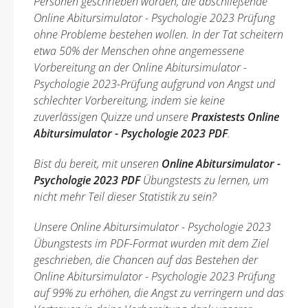
Personen geschrieben worden, die abschließende
Online Abitursimulator - Psychologie 2023 Prüfung
ohne Probleme bestehen wollen. In der Tat scheitern
etwa 50% der Menschen ohne angemessene
Vorbereitung an der Online Abitursimulator -
Psychologie 2023-Prüfung aufgrund von Angst und
schlechter Vorbereitung, indem sie keine
zuverlässigen Quizze und unsere
Praxistests Online
Abitursimulator - Psychologie 2023 PDF
.
Bist du bereit, mit unseren
Online Abitursimulator -
Psychologie 2023 PDF
Übungstests zu lernen, um
nicht mehr Teil dieser Statistik zu sein?
Unsere Online Abitursimulator - Psychologie 2023
Übungstests im PDF-Format wurden mit dem Ziel
geschrieben, die Chancen auf das Bestehen der
Online Abitursimulator - Psychologie 2023 Prüfung
auf 99% zu erhöhen, die Angst zu verringern und das