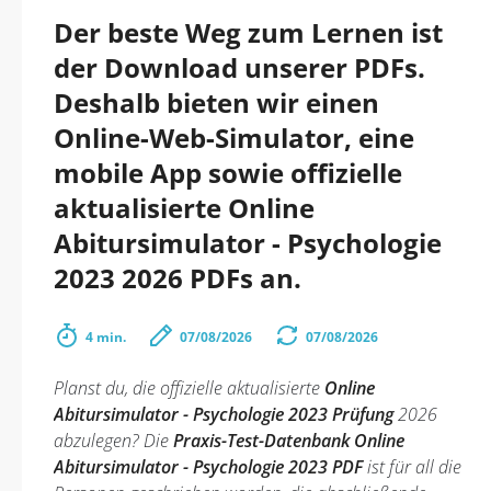
Der beste Weg zum Lernen ist
der Download unserer PDFs.
Deshalb bieten wir einen
Online-Web-Simulator, eine
mobile App sowie offizielle
aktualisierte Online
Abitursimulator - Psychologie
2023 2026 PDFs an.
4 min.
07/08/2026
07/08/2026
Planst du, die offizielle aktualisierte
Online
Abitursimulator - Psychologie 2023 Prüfung
2026
abzulegen? Die
Praxis-Test-Datenbank Online
Abitursimulator - Psychologie 2023 PDF
ist für all die