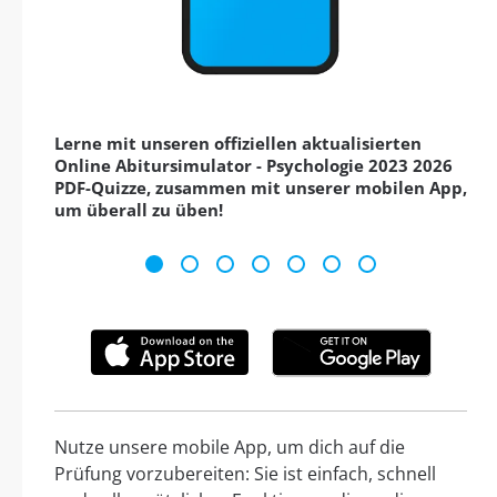
Lerne mit unseren offiziellen aktualisierten
Online Abitursimulator - Psychologie 2023 2026
PDF-Quizze, zusammen mit unserer mobilen App,
um überall zu üben!
Nutze unsere mobile App, um dich auf die
Prüfung vorzubereiten: Sie ist einfach, schnell