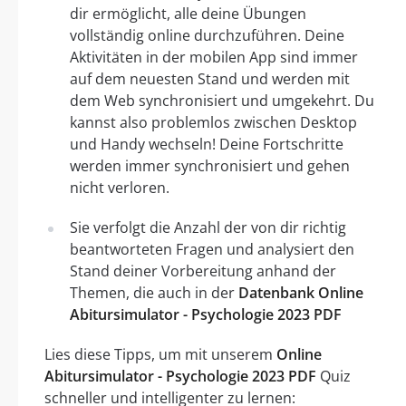
dir ermöglicht, alle deine Übungen
vollständig online durchzuführen. Deine
Aktivitäten in der mobilen App sind immer
auf dem neuesten Stand und werden mit
dem Web synchronisiert und umgekehrt. Du
kannst also problemlos zwischen Desktop
und Handy wechseln! Deine Fortschritte
werden immer synchronisiert und gehen
nicht verloren.
Sie verfolgt die Anzahl der von dir richtig
beantworteten Fragen und analysiert den
Stand deiner Vorbereitung anhand der
Themen, die auch in der
Datenbank Online
Abitursimulator - Psychologie 2023 PDF
Lies diese Tipps, um mit unserem
Online
Abitursimulator - Psychologie 2023 PDF
Quiz
schneller und intelligenter zu lernen: