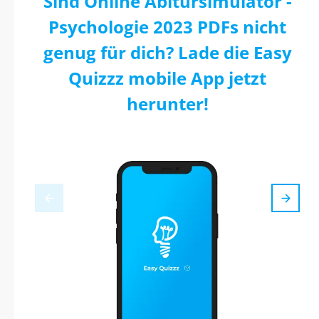
Sind Online Abitursimulator -
Psychologie 2023 PDFs nicht
genug für dich? Lade die Easy
Quizzz mobile App jetzt
herunter!