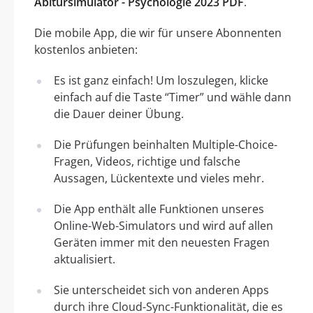
Abitursimulator - Psychologie 2023 PDF
.
Die mobile App, die wir für unsere Abonnenten
kostenlos anbieten:
Es ist ganz einfach! Um loszulegen, klicke
einfach auf die Taste “Timer” und wähle dann
die Dauer deiner Übung.
Die Prüfungen beinhalten Multiple-Choice-
Fragen, Videos, richtige und falsche
Aussagen, Lückentexte und vieles mehr.
Die App enthält alle Funktionen unseres
Online-Web-Simulators und wird auf allen
Geräten immer mit den neuesten Fragen
aktualisiert.
Sie unterscheidet sich von anderen Apps
durch ihre Cloud-Sync-Funktionalität, die es