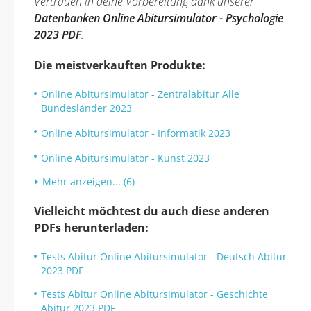
Vertrauen in deine Vorbereitung dank unserer
Datenbanken Online Abitursimulator - Psychologie
2023 PDF
.
Die meistverkauften Produkte:
Online Abitursimulator - Zentralabitur Alle
Bundesländer 2023
Online Abitursimulator - Informatik 2023
Online Abitursimulator - Kunst 2023
Mehr anzeigen... (6)
Vielleicht möchtest du auch diese anderen
PDFs herunterladen:
Tests Abitur Online Abitursimulator - Deutsch Abitur
2023 PDF
Tests Abitur Online Abitursimulator - Geschichte
Abitur 2023 PDF