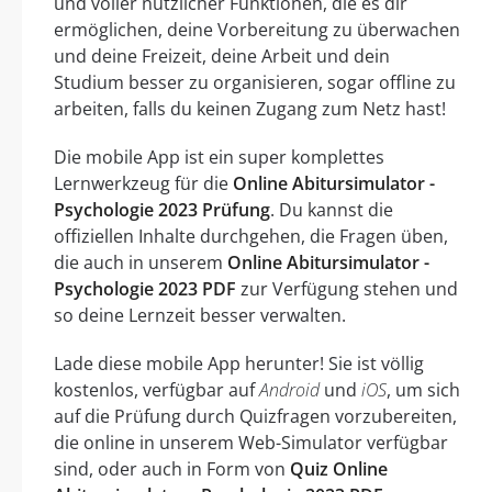
und voller nützlicher Funktionen, die es dir
ermöglichen, deine Vorbereitung zu überwachen
und deine Freizeit, deine Arbeit und dein
Studium besser zu organisieren, sogar offline zu
arbeiten, falls du keinen Zugang zum Netz hast!
Die mobile App ist ein super komplettes
Lernwerkzeug für die
Online Abitursimulator -
Psychologie 2023 Prüfung
. Du kannst die
offiziellen Inhalte durchgehen, die Fragen üben,
die auch in unserem
Online Abitursimulator -
Psychologie 2023 PDF
zur Verfügung stehen und
so deine Lernzeit besser verwalten.
Lade diese mobile App herunter! Sie ist völlig
kostenlos, verfügbar auf
Android
und
iOS
, um sich
auf die Prüfung durch Quizfragen vorzubereiten,
die online in unserem Web-Simulator verfügbar
sind, oder auch in Form von
Quiz Online