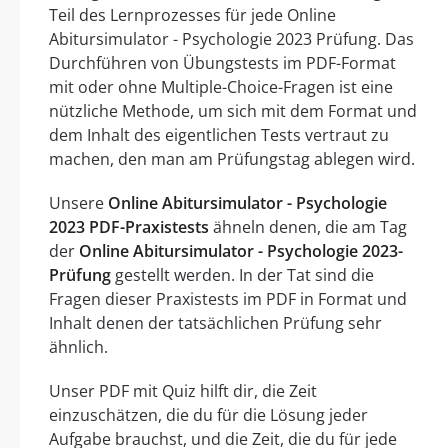
Teil des Lernprozesses für jede Online
Abitursimulator - Psychologie 2023 Prüfung. Das
Durchführen von Übungstests im PDF-Format
mit oder ohne Multiple-Choice-Fragen ist eine
nützliche Methode, um sich mit dem Format und
dem Inhalt des eigentlichen Tests vertraut zu
machen, den man am Prüfungstag ablegen wird.
Unsere
Online Abitursimulator - Psychologie
2023 PDF-Praxistests
ähneln denen, die am Tag
der
Online Abitursimulator - Psychologie 2023-
Prüfung
gestellt werden. In der Tat sind die
Fragen dieser Praxistests im PDF in Format und
Inhalt denen der tatsächlichen Prüfung sehr
ähnlich.
Unser PDF mit Quiz hilft dir, die Zeit
einzuschätzen, die du für die Lösung jeder
Aufgabe brauchst, und die Zeit, die du für jede