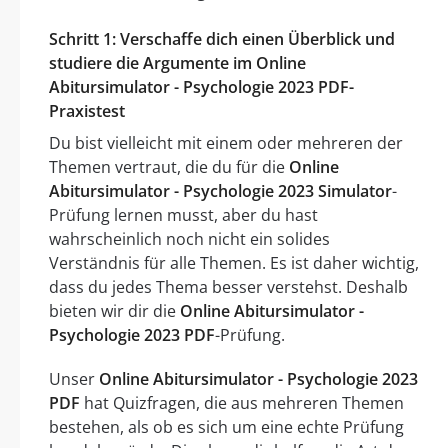
Schritt 1: Verschaffe dich einen Überblick und
studiere die Argumente im Online
Abitursimulator - Psychologie 2023 PDF-
Praxistest
Du bist vielleicht mit einem oder mehreren der
Themen vertraut, die du für die
Online
Abitursimulator - Psychologie 2023 Simulator
-
Prüfung lernen musst, aber du hast
wahrscheinlich noch nicht ein solides
Verständnis für alle Themen. Es ist daher wichtig,
dass du jedes Thema besser verstehst. Deshalb
bieten wir dir die
Online Abitursimulator -
Psychologie 2023 PDF
-Prüfung.
Unser
Online Abitursimulator - Psychologie 2023
PDF
hat Quizfragen, die aus mehreren Themen
bestehen, als ob es sich um eine echte Prüfung