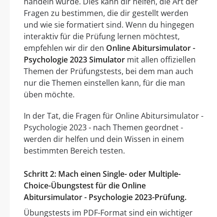
handeln würde. Dies kann dir helfen, die Art der
Fragen zu bestimmen, die dir gestellt werden
und wie sie formatiert sind. Wenn du hingegen
interaktiv für die Prüfung lernen möchtest,
empfehlen wir dir den
Online Abitursimulator -
Psychologie 2023 Simulator
mit allen offiziellen
Themen der Prüfungstests, bei dem man auch
nur die Themen einstellen kann, für die man
üben möchte.
In der Tat, die Fragen für Online Abitursimulator -
Psychologie 2023 - nach Themen geordnet -
werden dir helfen und dein Wissen in einem
bestimmten Bereich testen.
Schritt 2: Mach einen Single- oder Multiple-
Choice-Übungstest für die Online
Abitursimulator - Psychologie 2023-Prüfung.
Übungstests im PDF-Format sind ein wichtiger