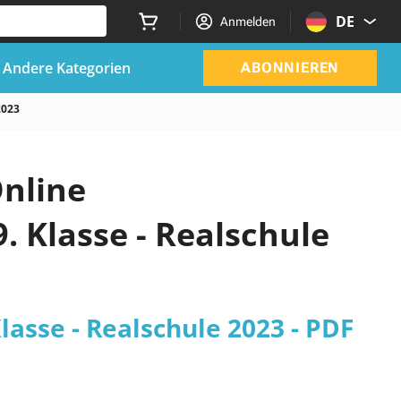
DE
Anmelden
Andere Kategorien
ABONNIEREN
2023
Online
. Klasse - Realschule
lasse - Realschule 2023 - PDF