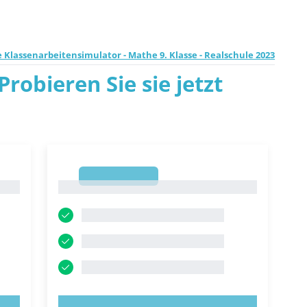
 Klassenarbeitensimulator - Mathe 9. Klasse - Realschule 2023
robieren Sie sie jetzt
1
1