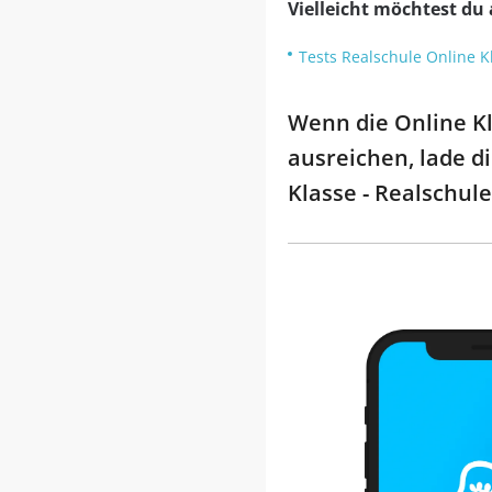
Vielleicht möchtest du
Tests Realschule Online K
Wenn die Online Kl
ausreichen, lade di
Klasse - Realschul