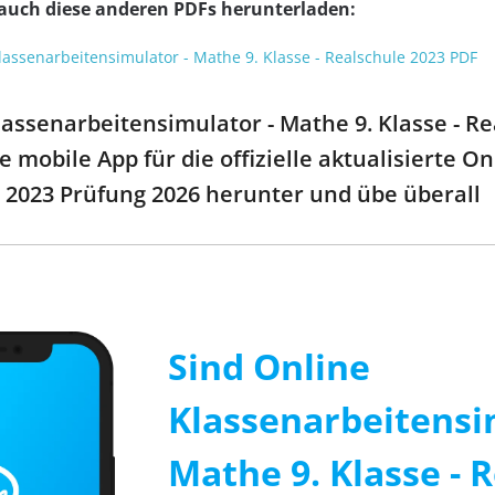
 auch diese anderen PDFs herunterladen:
lassenarbeitensimulator - Mathe 9. Klasse - Realschule 2023 PDF
assenarbeitensimulator - Mathe 9. Klasse - R
e mobile App für die offizielle aktualisierte 
e 2023 Prüfung 2026 herunter und übe überall
Sind Online
Klassenarbeitensi
Mathe 9. Klasse - 