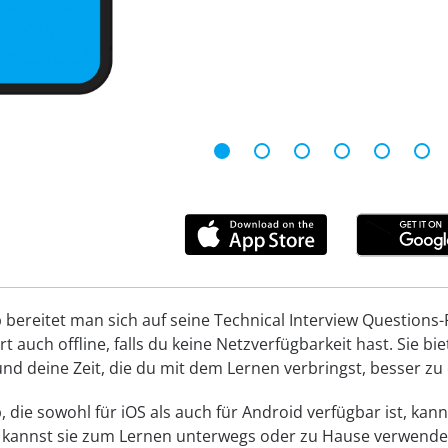
bereitet man sich auf seine Technical Interview Questions-P
t auch offline, falls du keine Netzverfügbarkeit hast. Sie b
nd deine Zeit, die du mit dem Lernen verbringst, besser zu 
 die sowohl für iOS als auch für Android verfügbar ist, kann
 kannst sie zum Lernen unterwegs oder zu Hause verwenden