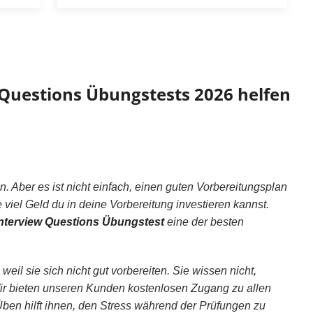
w Questions Übungstests 2026 helfen
. Aber es ist nicht einfach, einen guten Vorbereitungsplan
e viel Geld du in deine Vorbereitung investieren kannst.
Interview Questions Übungstest
eine der besten
eil sie sich nicht gut vorbereiten. Sie wissen nicht,
ir bieten unseren Kunden kostenlosen Zugang zu allen
ben hilft ihnen, den Stress während der Prüfungen zu