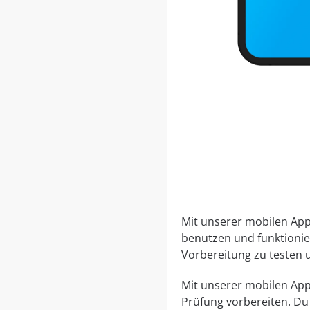
Mit unserer mobilen App 
benutzen und funktionier
Vorbereitung zu testen u
Mit unserer mobilen App,
Prüfung vorbereiten. Du