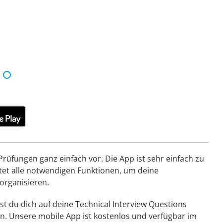
rüfungen ganz einfach vor. Die App ist sehr einfach zu
ietet alle notwendigen Funktionen, um deine
organisieren.
st du dich auf deine Technical Interview Questions
. Unsere mobile App ist kostenlos und verfügbar im