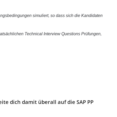
ungsbedingungen simuliert, so dass sich die Kandidaten
tatsächlichen Technical Interview Questions Prüfungen,
ite dich damit überall auf die SAP PP