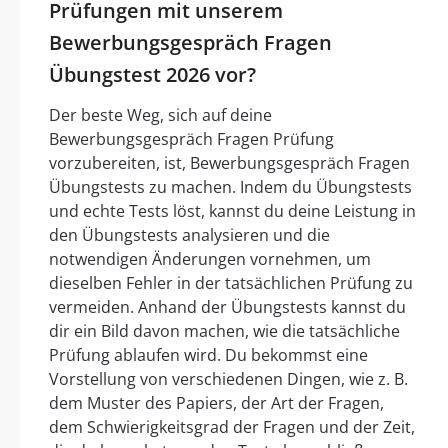
Prüfungen mit unserem
Bewerbungsgespräch Fragen
Übungstest 2026 vor?
Der beste Weg, sich auf deine
Bewerbungsgespräch Fragen Prüfung
vorzubereiten, ist, Bewerbungsgespräch Fragen
Übungstests zu machen. Indem du Übungstests
und echte Tests löst, kannst du deine Leistung in
den Übungstests analysieren und die
notwendigen Änderungen vornehmen, um
dieselben Fehler in der tatsächlichen Prüfung zu
vermeiden. Anhand der Übungstests kannst du
dir ein Bild davon machen, wie die tatsächliche
Prüfung ablaufen wird. Du bekommst eine
Vorstellung von verschiedenen Dingen, wie z. B.
dem Muster des Papiers, der Art der Fragen,
dem Schwierigkeitsgrad der Fragen und der Zeit,