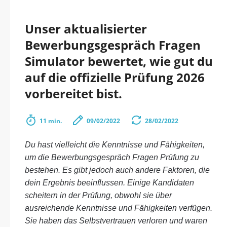
Unser aktualisierter
Bewerbungsgespräch Fragen
Simulator bewertet, wie gut du
auf die offizielle Prüfung 2026
vorbereitet bist.
11 min.
09/02/2022
28/02/2022
Du hast vielleicht die Kenntnisse und Fähigkeiten,
um die Bewerbungsgespräch Fragen Prüfung zu
bestehen. Es gibt jedoch auch andere Faktoren, die
dein Ergebnis beeinflussen. Einige Kandidaten
scheitern in der Prüfung, obwohl sie über
ausreichende Kenntnisse und Fähigkeiten verfügen.
Sie haben das Selbstvertrauen verloren und waren