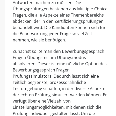
Antworten machen zu müssen. Die
Übungsprüfungen bestehen aus Multiple-Choice-
Fragen, die alle Aspekte eines Themenbereichs
abdecken, der in den Zertifizierungsprüfungen
behandelt wird. Die Kandidaten können sich für
die Beantwortung jeder Frage so viel Zeit
nehmen, wie sie benötigen.
Zunächst sollte man den Bewerbungsgespräch
Fragen Übungstest im Übungsmodus
absolvieren. Dieser ist eine nützliche Option des
Bewerbungsgespräch Fragen
Prüfungssimulators. Dadurch lässt sich eine
zeitlich begrenzte, prozessorähnliche
Testumgebung schaffen, in der diverse Aspekte
der echten Prüfung simuliert werden können. Er
verfügt über eine Vielzahl von
Einstellungsmöglichkeiten, mit denen sich die
Prüfung individuell gestalten lässt. Um die