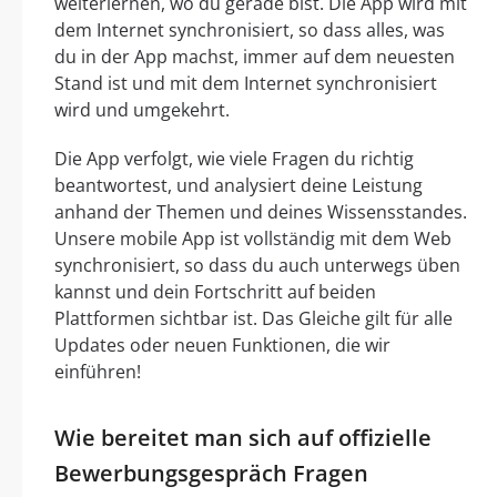
weiterlernen, wo du gerade bist. Die App wird mit
dem Internet synchronisiert, so dass alles, was
du in der App machst, immer auf dem neuesten
Stand ist und mit dem Internet synchronisiert
wird und umgekehrt.
Die App verfolgt, wie viele Fragen du richtig
beantwortest, und analysiert deine Leistung
anhand der Themen und deines Wissensstandes.
Unsere mobile App ist vollständig mit dem Web
synchronisiert, so dass du auch unterwegs üben
kannst und dein Fortschritt auf beiden
Plattformen sichtbar ist. Das Gleiche gilt für alle
Updates oder neuen Funktionen, die wir
einführen!
Wie bereitet man sich auf offizielle
Bewerbungsgespräch Fragen