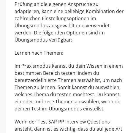
Prüfung an die eigenen Ansprüche zu
adaptieren, kann eine beliebige Kombination der
zahlreichen Einstellungsoptionen im
Übungsmodus ausgewählt und verwendet
werden. Die folgenden Optionen sind im
Übungsmodus verfügbar:
Lernen nach Themen:
Im Praxismodus kannst du dein Wissen in einem
bestimmten Bereich testen, indem du
benutzerdefinierte Themen auswählst, um nach
Themen zu lernen. Somit kannst du auswählen,
welches Thema du testen möchtest. Du kannst
ein oder mehrere Themen auswählen, wenn du
deinen Test im Übungsmodus einstellst.
Wenn der Test SAP PP Interview Questions
ansteht, dann ist es wichtig, dass du auf jede Art