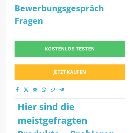
Bewerbungsgespräch
Fragen
KOSTENLOS TESTEN
JETZT KAUFEN
Hier sind die
meistgefragten