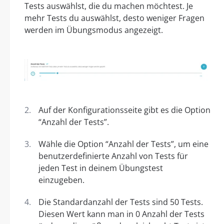
Tests auswählst, die du machen möchtest. Je
mehr Tests du auswählst, desto weniger Fragen
werden im Übungsmodus angezeigt.
Auf der Konfigurationsseite gibt es die Option
“Anzahl der Tests”.
Wähle die Option “Anzahl der Tests”, um eine
benutzerdefinierte Anzahl von Tests für
jeden Test in deinem Übungstest
einzugeben.
Die Standardanzahl der Tests sind 50 Tests.
Diesen Wert kann man in 0 Anzahl der Tests