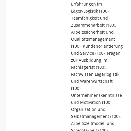
Erfahrungen im
Lager/Logistik (100),
Teamfähigkeit und
Zusammenarbeit (100),
Arbeitssicherheit und
Qualitätsmanagement
(100), Kundenorientierung
und Service (100), Fragen
zur Ausbildung im
Fachlagerist (100),
Fachwissen Lagerlogistik
und Warenwirtschaft
(100),
Unternehmenskenntnisse
und Motivation (100),
Organisation und
Selbstmanagement (100),
Arbeitszeitmodell und
Schichtarbeit (100),