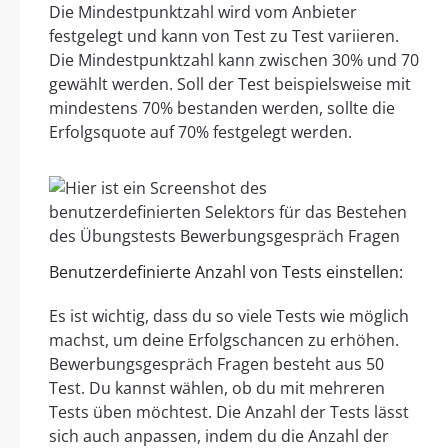
Die Mindestpunktzahl wird vom Anbieter
festgelegt und kann von Test zu Test variieren.
Die Mindestpunktzahl kann zwischen 30% und 70
gewählt werden. Soll der Test beispielsweise mit
mindestens 70% bestanden werden, sollte die
Erfolgsquote auf 70% festgelegt werden.
Benutzerdefinierte Anzahl von Tests einstellen:
Es ist wichtig, dass du so viele Tests wie möglich
machst, um deine Erfolgschancen zu erhöhen.
Bewerbungsgespräch Fragen besteht aus 50
Test. Du kannst wählen, ob du mit mehreren
Tests üben möchtest. Die Anzahl der Tests lässt
sich auch anpassen, indem du die Anzahl der