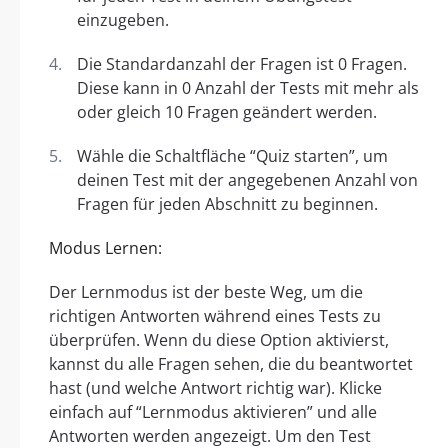
einzugeben.
Die Standardanzahl der Fragen ist 0 Fragen.
Diese kann in 0 Anzahl der Tests mit mehr als
oder gleich 10 Fragen geändert werden.
Wähle die Schaltfläche “Quiz starten”, um
deinen Test mit der angegebenen Anzahl von
Fragen für jeden Abschnitt zu beginnen.
Modus Lernen:
Der Lernmodus ist der beste Weg, um die
richtigen Antworten während eines Tests zu
überprüfen. Wenn du diese Option aktivierst,
kannst du alle Fragen sehen, die du beantwortet
hast (und welche Antwort richtig war). Klicke
einfach auf “Lernmodus aktivieren” und alle
Antworten werden angezeigt. Um den Test