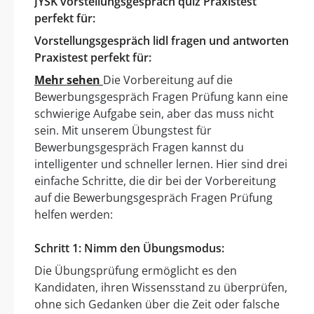
JYSK vorstellungsgespräch quiz Praxistest
perfekt für:
Vorstellungsgespräch lidl fragen und antworten
Praxistest perfekt für:
Mehr sehen
Die Vorbereitung auf die
Bewerbungsgespräch Fragen Prüfung kann eine
schwierige Aufgabe sein, aber das muss nicht
sein. Mit unserem Übungstest für
Bewerbungsgespräch Fragen kannst du
intelligenter und schneller lernen. Hier sind drei
einfache Schritte, die dir bei der Vorbereitung
auf die Bewerbungsgespräch Fragen Prüfung
helfen werden:
Schritt 1: Nimm den Übungsmodus:
Die Übungsprüfung ermöglicht es den
Kandidaten, ihren Wissensstand zu überprüfen,
ohne sich Gedanken über die Zeit oder falsche