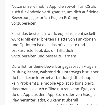
Nutze unsere mobile App, die sowohl für iOS als
auch für Android verfügbar ist, um dich auf deine
Bewerbungsgespräch Fragen Prüfung
vorzubereiten.
Es ist das beste Lernwerkzeug, das je entwickelt
wurde! Mit einer breiten Palette von Funktionen
und Optionen ist dies das nützlichste und
praktischste Tool, das dir hilft, dich
vorzubereiten und besser zu lernen!
Du willst für deine Bewerbungsgespräch Fragen
Prüfung lernen, während du unterwegs bist, aber
du hast keine Internetverbindung? Überhaupt
kein Problem! Die mobile App ist so konzipiert,
dass man sie auch offline nutzen kann. Egal, ob
du die App aus dem App Store oder von Google
Play herunter lädst, du kannst überall