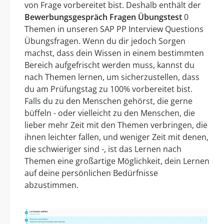
von Frage vorbereitet bist. Deshalb enthält der
Bewerbungsgespräch Fragen Übungstest
0
Themen in unseren SAP PP Interview Questions
Übungsfragen. Wenn du dir jedoch Sorgen
machst, dass dein Wissen in einem bestimmten
Bereich aufgefrischt werden muss, kannst du
nach Themen lernen, um sicherzustellen, dass
du am Prüfungstag zu 100% vorbereitet bist.
Falls du zu den Menschen gehörst, die gerne
büffeln - oder vielleicht zu den Menschen, die
lieber mehr Zeit mit den Themen verbringen, die
ihnen leichter fallen, und weniger Zeit mit denen,
die schwieriger sind -, ist das Lernen nach
Themen eine großartige Möglichkeit, dein Lernen
auf deine persönlichen Bedürfnisse
abzustimmen.