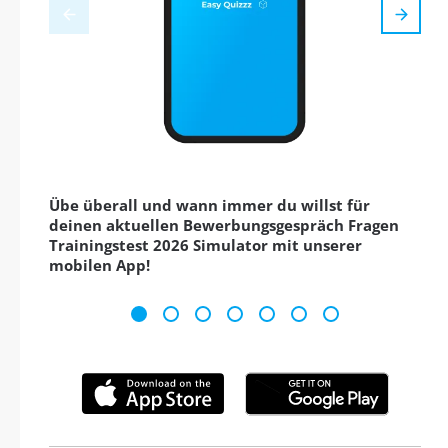
Übe überall und wann immer du willst für
deinen aktuellen Bewerbungsgespräch Fragen
Trainingstest 2026 Simulator mit unserer
mobilen App!