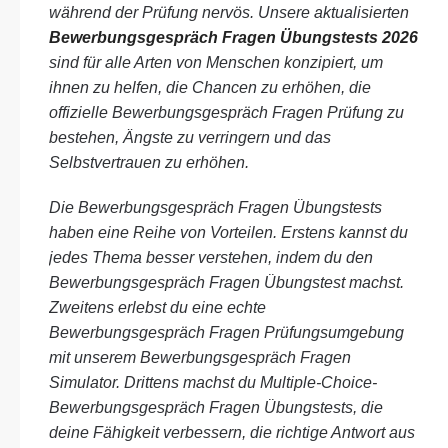
während der Prüfung nervös. Unsere aktualisierten
Bewerbungsgespräch Fragen Übungstests 2026
sind für alle Arten von Menschen konzipiert, um
ihnen zu helfen, die Chancen zu erhöhen, die
offizielle Bewerbungsgespräch Fragen Prüfung zu
bestehen, Ängste zu verringern und das
Selbstvertrauen zu erhöhen.
Die Bewerbungsgespräch Fragen Übungstests
haben eine Reihe von Vorteilen. Erstens kannst du
jedes Thema besser verstehen, indem du den
Bewerbungsgespräch Fragen Übungstest machst.
Zweitens erlebst du eine echte
Bewerbungsgespräch Fragen Prüfungsumgebung
mit unserem Bewerbungsgespräch Fragen
Simulator. Drittens machst du Multiple-Choice-
Bewerbungsgespräch Fragen Übungstests, die
deine Fähigkeit verbessern, die richtige Antwort aus