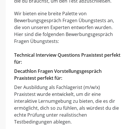
die du brauchst, um den Test abzuschließen.
Wir bieten eine breite Palette von
Bewerbungsgespräch Fragen Übungstests an,
die von unseren Experten entworfen wurden.
Hier sind die folgenden Bewerbungsgespräch
Fragen Übungstests:
Technical Interview Questions Praxistest perfekt
für:
Decathlon Fragen Vorstellungsgespräch
Praxistest perfekt für:
Der Ausbildung als Fachlagerist (m/w/x)
Praxistest wurde entwickelt, um dir eine
interaktive Lernumgebung zu bieten, die es dir
ermöglicht, dich so zu fühlen, als würdest du die
echte Prüfung unter realistischen
Testbedingungen ablegen.