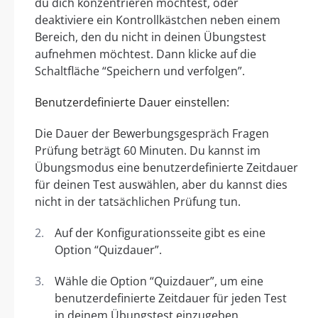
du dich konzentrieren möchtest, oder
deaktiviere ein Kontrollkästchen neben einem
Bereich, den du nicht in deinen Übungstest
aufnehmen möchtest. Dann klicke auf die
Schaltfläche “Speichern und verfolgen”.
Benutzerdefinierte Dauer einstellen:
Die Dauer der Bewerbungsgespräch Fragen
Prüfung beträgt 60 Minuten. Du kannst im
Übungsmodus eine benutzerdefinierte Zeitdauer
für deinen Test auswählen, aber du kannst dies
nicht in der tatsächlichen Prüfung tun.
Auf der Konfigurationsseite gibt es eine
Option “Quizdauer”.
Wähle die Option “Quizdauer”, um eine
benutzerdefinierte Zeitdauer für jeden Test
in deinem Übungstest einzugeben.