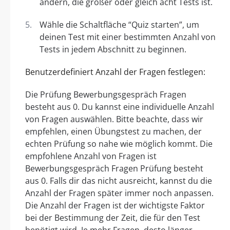
ändern, die größer oder gleich acht Tests ist.
Wähle die Schaltfläche “Quiz starten”, um
deinen Test mit einer bestimmten Anzahl von
Tests in jedem Abschnitt zu beginnen.
Benutzerdefiniert Anzahl der Fragen festlegen:
Die Prüfung Bewerbungsgespräch Fragen
besteht aus 0. Du kannst eine individuelle Anzahl
von Fragen auswählen. Bitte beachte, dass wir
empfehlen, einen Übungstest zu machen, der
echten Prüfung so nahe wie möglich kommt. Die
empfohlene Anzahl von Fragen ist
Bewerbungsgespräch Fragen Prüfung besteht
aus 0. Falls dir das nicht ausreicht, kannst du die
Anzahl der Fragen später immer noch anpassen.
Die Anzahl der Fragen ist der wichtigste Faktor
bei der Bestimmung der Zeit, die für den Test