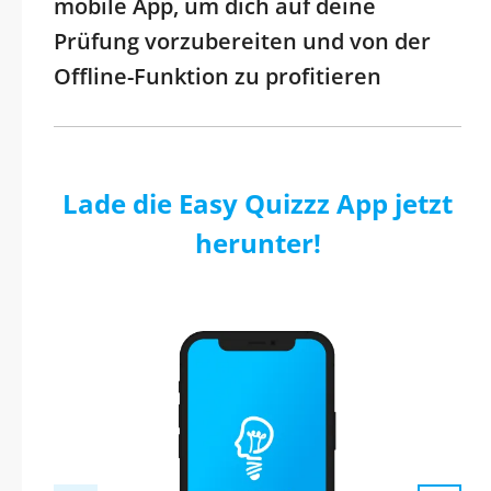
mobile App, um dich auf deine
Prüfung vorzubereiten und von der
Offline-Funktion zu profitieren
Lade die Easy Quizzz App jetzt
herunter!