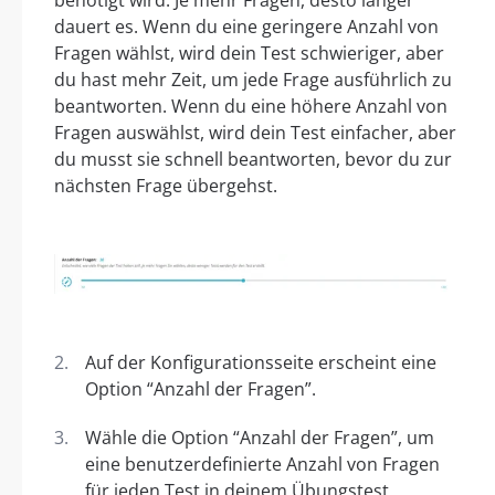
benötigt wird. Je mehr Fragen, desto länger
dauert es. Wenn du eine geringere Anzahl von
Fragen wählst, wird dein Test schwieriger, aber
du hast mehr Zeit, um jede Frage ausführlich zu
beantworten. Wenn du eine höhere Anzahl von
Fragen auswählst, wird dein Test einfacher, aber
du musst sie schnell beantworten, bevor du zur
nächsten Frage übergehst.
Auf der Konfigurationsseite erscheint eine
Option “Anzahl der Fragen”.
Wähle die Option “Anzahl der Fragen”, um
eine benutzerdefinierte Anzahl von Fragen
für jeden Test in deinem Übungstest