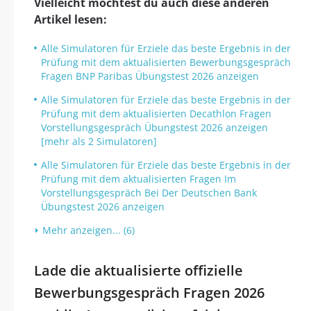
Vielleicht möchtest du auch diese anderen
Artikel lesen:
Alle Simulatoren für Erziele das beste Ergebnis in der
Prüfung mit dem aktualisierten Bewerbungsgespräch
Fragen BNP Paribas Übungstest 2026 anzeigen
Alle Simulatoren für Erziele das beste Ergebnis in der
Prüfung mit dem aktualisierten Decathlon Fragen
Vorstellungsgespräch Übungstest 2026 anzeigen
[mehr als 2 Simulatoren]
Alle Simulatoren für Erziele das beste Ergebnis in der
Prüfung mit dem aktualisierten Fragen Im
Vorstellungsgespräch Bei Der Deutschen Bank
Übungstest 2026 anzeigen
Mehr anzeigen... (6)
Lade die aktualisierte offizielle
Bewerbungsgespräch Fragen 2026