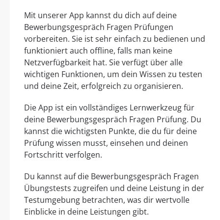
Mit unserer App kannst du dich auf deine
Bewerbungsgespräch Fragen Prüfungen
vorbereiten. Sie ist sehr einfach zu bedienen und
funktioniert auch offline, falls man keine
Netzverfügbarkeit hat. Sie verfügt über alle
wichtigen Funktionen, um dein Wissen zu testen
und deine Zeit, erfolgreich zu organisieren.
Die App ist ein vollständiges Lernwerkzeug für
deine Bewerbungsgespräch Fragen Prüfung. Du
kannst die wichtigsten Punkte, die du für deine
Prüfung wissen musst, einsehen und deinen
Fortschritt verfolgen.
Du kannst auf die Bewerbungsgespräch Fragen
Übungstests zugreifen und deine Leistung in der
Testumgebung betrachten, was dir wertvolle
Einblicke in deine Leistungen gibt.