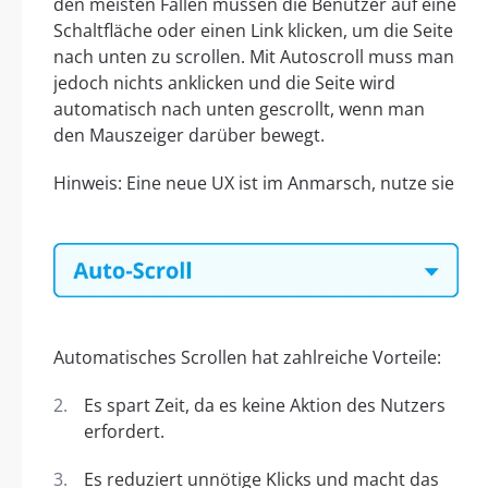
den meisten Fällen müssen die Benutzer auf eine
Schaltfläche oder einen Link klicken, um die Seite
nach unten zu scrollen. Mit Autoscroll muss man
jedoch nichts anklicken und die Seite wird
automatisch nach unten gescrollt, wenn man
den Mauszeiger darüber bewegt.
Hinweis: Eine neue UX ist im Anmarsch, nutze sie
Automatisches Scrollen hat zahlreiche Vorteile:
Es spart Zeit, da es keine Aktion des Nutzers
erfordert.
Es reduziert unnötige Klicks und macht das