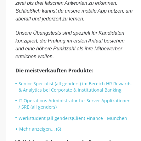
zwei bis drei falschen Antworten zu erkennen.
Schließlich kannst du unsere mobile App nutzen, um
überall und jederzeit zu lernen.
Unsere Übungstests sind speziell für Kandidaten
konzipiert, die Prüfung im ersten Anlauf bestehen
und eine höhere Punktzahl als ihre Mitbewerber
erreichen wollen.
Die meistverkauften Produkte:
Senior Specialist (all genders) im Bereich HR Rewards
& Analytics bei Corporate & Institutional Banking
IT Operations Administrator fur Server Applikationen
/ SRE (all genders)
Werkstudent (all genders)Client Finance - Munchen
Mehr anzeigen... (6)