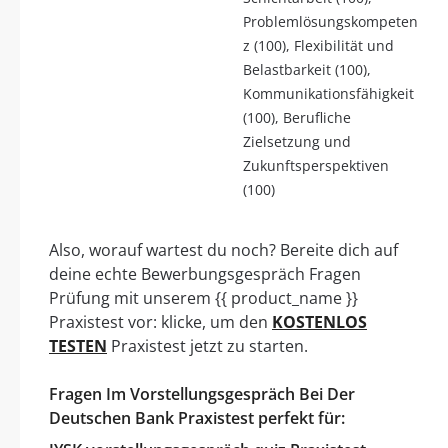
Problemlösungskompeten
z (100), Flexibilität und
Belastbarkeit (100),
Kommunikationsfähigkeit
(100), Berufliche
Zielsetzung und
Zukunftsperspektiven
(100)
Also, worauf wartest du noch? Bereite dich auf
deine echte Bewerbungsgespräch Fragen
Prüfung mit unserem {{ product_name }}
Praxistest vor: klicke, um den
KOSTENLOS
TESTEN
Praxistest jetzt zu starten.
Fragen Im Vorstellungsgespräch Bei Der
Deutschen Bank Praxistest perfekt für: