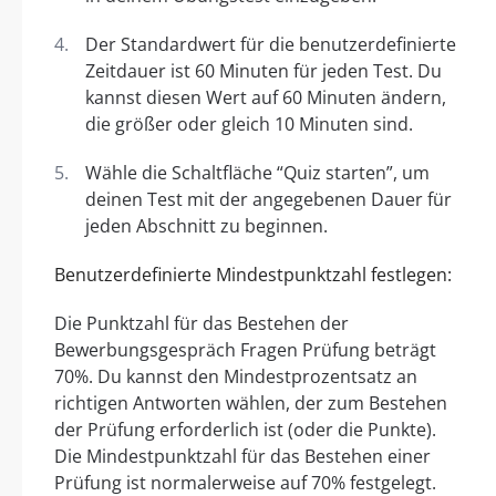
Der Standardwert für die benutzerdefinierte
Zeitdauer ist 60 Minuten für jeden Test. Du
kannst diesen Wert auf 60 Minuten ändern,
die größer oder gleich 10 Minuten sind.
Wähle die Schaltfläche “Quiz starten”, um
deinen Test mit der angegebenen Dauer für
jeden Abschnitt zu beginnen.
Benutzerdefinierte Mindestpunktzahl festlegen:
Die Punktzahl für das Bestehen der
Bewerbungsgespräch Fragen Prüfung beträgt
70%. Du kannst den Mindestprozentsatz an
richtigen Antworten wählen, der zum Bestehen
der Prüfung erforderlich ist (oder die Punkte).
Die Mindestpunktzahl für das Bestehen einer
Prüfung ist normalerweise auf 70% festgelegt.