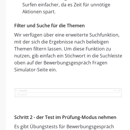
Surfen einfacher, da es Zeit für unnötige
Aktionen spart.
Filter und Suche für die Themen
Wir verfügen über eine erweiterte Suchfunktion,
mit der sich die Ergebnisse nach beliebigen
Themen filtern lassen. Um diese Funktion zu
nutzen, gib einfach ein Stichwort in die Suchleiste
oben auf der Bewerbungsgespräch Fragen
Simulator-Seite ein.
Schritt 2 - der Test im Prüfung-Modus nehmen
Es gibt Übungstests für Bewerbungsgespräch