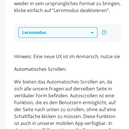
wieder in sein ursprüngliches Format zu bringen,
klicke einfach auf “Lernmodus deaktivieren”.
Hinweis: Eine neue UX ist im Anmarsch, nutze sie
Automatisches Scrollen:
Wir bieten das Automatisches Scrollen an, da
sich alle unsere Fragen auf derselben Seite in
vertikaler Form befinden. Autoscrollen ist eine
Funktion, die es den Benutzern ermöglicht, auf
der Seite nach unten zu scrollen, ohne auf eine
Schaltfläche klicken zu müssen. Diese Funktion
ist auch in unserer mobilen App verfügbar. In