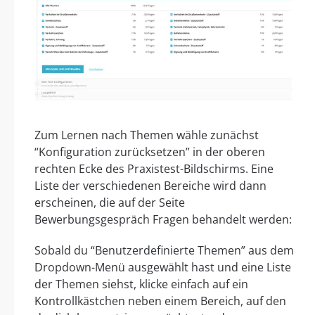
Zum Lernen nach Themen wähle zunächst
“Konfiguration zurücksetzen” in der oberen
rechten Ecke des Praxistest-Bildschirms. Eine
Liste der verschiedenen Bereiche wird dann
erscheinen, die auf der Seite
Bewerbungsgespräch Fragen behandelt werden:
Sobald du “Benutzerdefinierte Themen” aus dem
Dropdown-Menü ausgewählt hast und eine Liste
der Themen siehst, klicke einfach auf ein
Kontrollkästchen neben einem Bereich, auf den