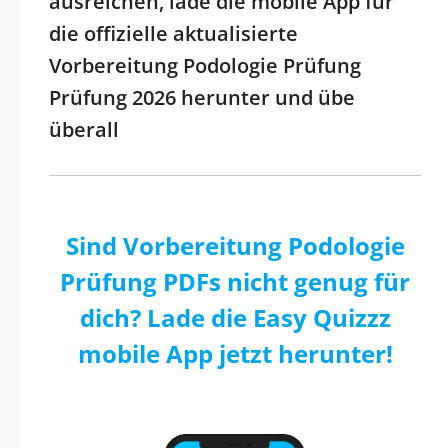
ausreichen, lade die mobile App für
die offizielle aktualisierte
Vorbereitung Podologie Prüfung
Prüfung 2026 herunter und übe
überall
Sind Vorbereitung Podologie
Prüfung PDFs nicht genug für
dich? Lade die Easy Quizzz
mobile App jetzt herunter!