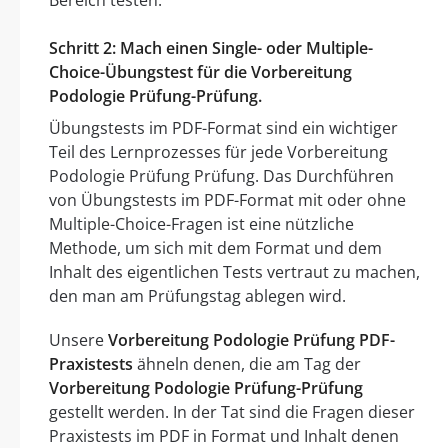
Schritt 2: Mach einen Single- oder Multiple-
Choice-Übungstest für die Vorbereitung
Podologie Prüfung-Prüfung.
Übungstests im PDF-Format sind ein wichtiger
Teil des Lernprozesses für jede Vorbereitung
Podologie Prüfung Prüfung. Das Durchführen
von Übungstests im PDF-Format mit oder ohne
Multiple-Choice-Fragen ist eine nützliche
Methode, um sich mit dem Format und dem
Inhalt des eigentlichen Tests vertraut zu machen,
den man am Prüfungstag ablegen wird.
Unsere
Vorbereitung Podologie Prüfung PDF-
Praxistests
ähneln denen, die am Tag der
Vorbereitung Podologie Prüfung-Prüfung
gestellt werden. In der Tat sind die Fragen dieser
Praxistests im PDF in Format und Inhalt denen