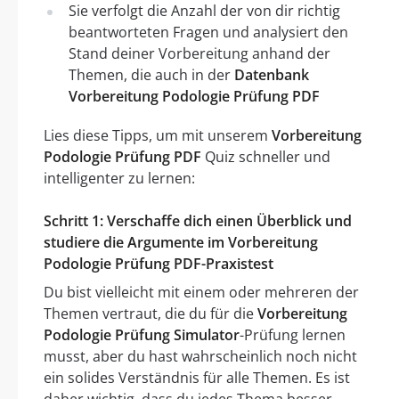
Sie verfolgt die Anzahl der von dir richtig
beantworteten Fragen und analysiert den
Stand deiner Vorbereitung anhand der
Themen, die auch in der
Datenbank
Vorbereitung Podologie Prüfung PDF
Lies diese Tipps, um mit unserem
Vorbereitung
Podologie Prüfung PDF
Quiz schneller und
intelligenter zu lernen:
Schritt 1: Verschaffe dich einen Überblick und
studiere die Argumente im Vorbereitung
Podologie Prüfung PDF-Praxistest
Du bist vielleicht mit einem oder mehreren der
Themen vertraut, die du für die
Vorbereitung
Podologie Prüfung Simulator
-Prüfung lernen
musst, aber du hast wahrscheinlich noch nicht
ein solides Verständnis für alle Themen. Es ist
daher wichtig, dass du jedes Thema besser