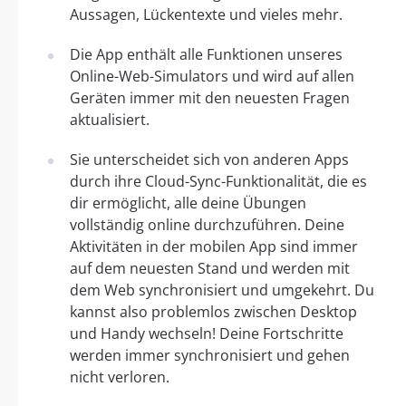
Aussagen, Lückentexte und vieles mehr.
Die App enthält alle Funktionen unseres
Online-Web-Simulators und wird auf allen
Geräten immer mit den neuesten Fragen
aktualisiert.
Sie unterscheidet sich von anderen Apps
durch ihre Cloud-Sync-Funktionalität, die es
dir ermöglicht, alle deine Übungen
vollständig online durchzuführen. Deine
Aktivitäten in der mobilen App sind immer
auf dem neuesten Stand und werden mit
dem Web synchronisiert und umgekehrt. Du
kannst also problemlos zwischen Desktop
und Handy wechseln! Deine Fortschritte
werden immer synchronisiert und gehen
nicht verloren.