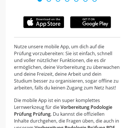
Nutze unsere mobile App, um dich auf die
Prüfung vorzubereiten: Sie ist einfach, schnell
und voller nützlicher Funktionen, die es dir
ermöglichen, deine Vorbereitung zu überwachen
und deine Freizeit, deine Arbeit und dein
Studium besser zu organisieren, sogar offline zu
arbeiten, falls du keinen Zugang zum Netz hast!
Die mobile App ist ein super komplettes
Lernwerkzeug für die
Vorbereitung Podologie
Prüfung Prüfung
. Du kannst die offiziellen
Inhalte durchgehen, die Fragen üben, die auch in
unserem
Vorbereitung Podologie Prüfung PDF