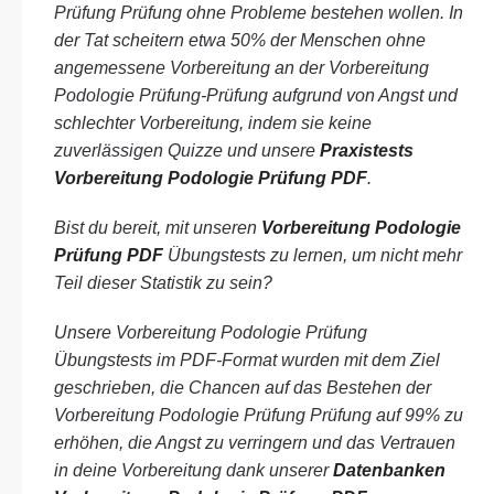
Prüfung Prüfung ohne Probleme bestehen wollen. In
der Tat scheitern etwa 50% der Menschen ohne
angemessene Vorbereitung an der Vorbereitung
Podologie Prüfung-Prüfung aufgrund von Angst und
schlechter Vorbereitung, indem sie keine
zuverlässigen Quizze und unsere
Praxistests
Vorbereitung Podologie Prüfung PDF
.
Bist du bereit, mit unseren
Vorbereitung Podologie
Prüfung PDF
Übungstests zu lernen, um nicht mehr
Teil dieser Statistik zu sein?
Unsere Vorbereitung Podologie Prüfung
Übungstests im PDF-Format wurden mit dem Ziel
geschrieben, die Chancen auf das Bestehen der
Vorbereitung Podologie Prüfung Prüfung auf 99% zu
erhöhen, die Angst zu verringern und das Vertrauen
in deine Vorbereitung dank unserer
Datenbanken