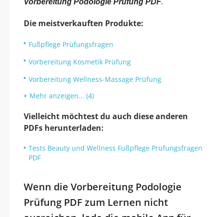
Vorbereitung Podologie Prüfung PDF
.
Die meistverkauften Produkte:
Fußpflege Prüfungsfragen
Vorbereitung Kosmetik Prüfung
Vorbereitung Wellness-Massage Prüfung
Mehr anzeigen... (4)
Vielleicht möchtest du auch diese anderen
PDFs herunterladen:
Tests Beauty und Wellness Fußpflege Prüfungsfragen
PDF
Wenn die Vorbereitung Podologie
Prüfung PDF zum Lernen nicht