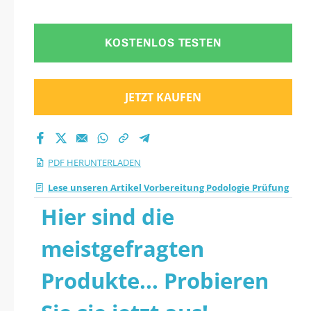
herunter
KOSTENLOS TESTEN
JETZT KAUFEN
PDF HERUNTERLADEN
Lese unseren Artikel Vorbereitung Podologie Prüfung
Hier sind die
meistgefragten
Produkte... Probieren