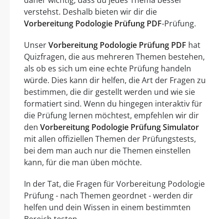
verstehst. Deshalb bieten wir dir die
Vorbereitung Podologie Prüfung PDF
-Prüfung.
Unser
Vorbereitung Podologie Prüfung PDF
hat
Quizfragen, die aus mehreren Themen bestehen,
als ob es sich um eine echte Prüfung handeln
würde. Dies kann dir helfen, die Art der Fragen zu
bestimmen, die dir gestellt werden und wie sie
formatiert sind. Wenn du hingegen interaktiv für
die Prüfung lernen möchtest, empfehlen wir dir
den
Vorbereitung Podologie Prüfung Simulator
mit allen offiziellen Themen der Prüfungstests,
bei dem man auch nur die Themen einstellen
kann, für die man üben möchte.
In der Tat, die Fragen für Vorbereitung Podologie
Prüfung - nach Themen geordnet - werden dir
helfen und dein Wissen in einem bestimmten
Bereich testen.