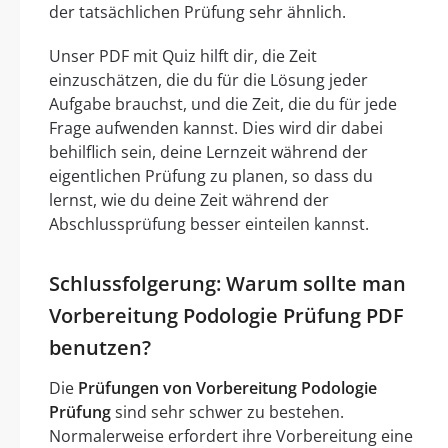
der tatsächlichen Prüfung sehr ähnlich.
Unser PDF mit Quiz hilft dir, die Zeit
einzuschätzen, die du für die Lösung jeder
Aufgabe brauchst, und die Zeit, die du für jede
Frage aufwenden kannst. Dies wird dir dabei
behilflich sein, deine Lernzeit während der
eigentlichen Prüfung zu planen, so dass du
lernst, wie du deine Zeit während der
Abschlussprüfung besser einteilen kannst.
Schlussfolgerung: Warum sollte man
Vorbereitung Podologie Prüfung PDF
benutzen?
Die
Prüfungen von Vorbereitung Podologie
Prüfung
sind sehr schwer zu bestehen.
Normalerweise erfordert ihre Vorbereitung eine