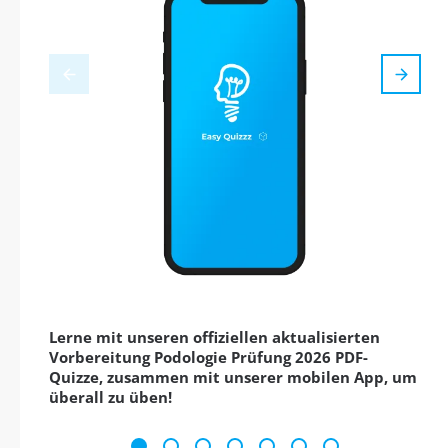
Lerne mit unseren offiziellen aktualisierten
Vorbereitung Podologie Prüfung 2026 PDF-
Quizze, zusammen mit unserer mobilen App, um
überall zu üben!