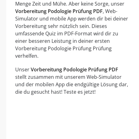
Menge Zeit und Mühe. Aber keine Sorge, unser
Vorbereitung Podologie Prüfung PDF
, Web-
Simulator und mobile App werden dir bei deiner
Vorbereitung sehr nützlich sein. Dieses
umfassende Quiz im PDF-Format wird dir zu
einer besseren Leistung in deiner ersten
Vorbereitung Podologie Prüfung Prüfung
verhelfen.
Unser
Vorbereitung Podologie Prüfung PDF
stellt zusammen mit unserem Web-Simulator
und der mobilen App die endgültige Lösung dar,
die du gesucht hast! Teste es jetzt!