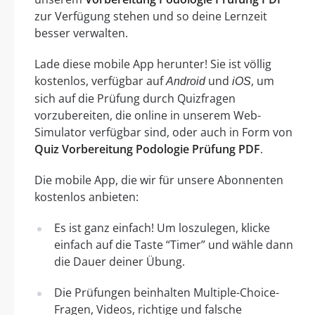
zur Verfügung stehen und so deine Lernzeit
besser verwalten.
Lade diese mobile App herunter! Sie ist völlig
kostenlos, verfügbar auf
und
, um
Android
iOS
sich auf die Prüfung durch Quizfragen
vorzubereiten, die online in unserem Web-
Simulator verfügbar sind, oder auch in Form von
Quiz Vorbereitung Podologie Prüfung PDF
.
Die mobile App, die wir für unsere Abonnenten
kostenlos anbieten:
Es ist ganz einfach! Um loszulegen, klicke
einfach auf die Taste “Timer” und wähle dann
die Dauer deiner Übung.
Die Prüfungen beinhalten Multiple-Choice-
Fragen, Videos, richtige und falsche