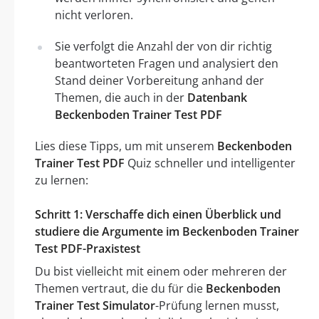
nicht verloren.
Sie verfolgt die Anzahl der von dir richtig
beantworteten Fragen und analysiert den
Stand deiner Vorbereitung anhand der
Themen, die auch in der
Datenbank
Beckenboden Trainer Test PDF
Lies diese Tipps, um mit unserem
Beckenboden
Trainer Test PDF
Quiz schneller und intelligenter
zu lernen:
Schritt 1: Verschaffe dich einen Überblick und
studiere die Argumente im Beckenboden Trainer
Test PDF-Praxistest
Du bist vielleicht mit einem oder mehreren der
Themen vertraut, die du für die
Beckenboden
Trainer Test Simulator
-Prüfung lernen musst,