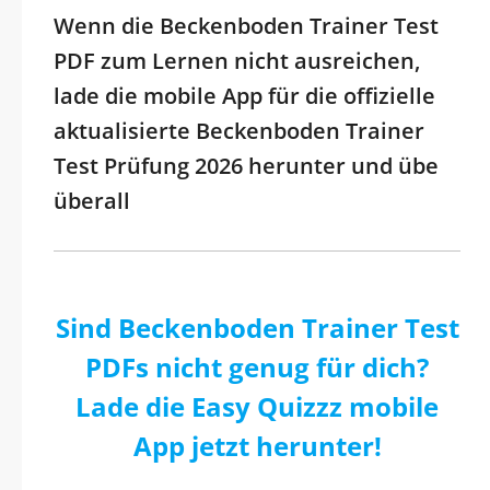
Wenn die Beckenboden Trainer Test
PDF zum Lernen nicht ausreichen,
lade die mobile App für die offizielle
aktualisierte Beckenboden Trainer
Test Prüfung 2026 herunter und übe
überall
Sind Beckenboden Trainer Test
PDFs nicht genug für dich?
Lade die Easy Quizzz mobile
App jetzt herunter!