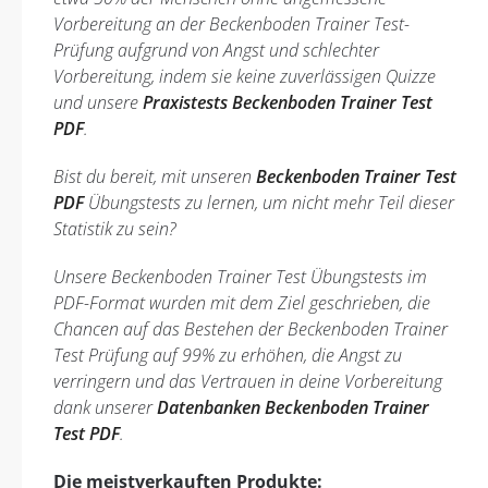
Vorbereitung an der Beckenboden Trainer Test-
Prüfung aufgrund von Angst und schlechter
Vorbereitung, indem sie keine zuverlässigen Quizze
und unsere
Praxistests Beckenboden Trainer Test
PDF
.
Bist du bereit, mit unseren
Beckenboden Trainer Test
PDF
Übungstests zu lernen, um nicht mehr Teil dieser
Statistik zu sein?
Unsere Beckenboden Trainer Test Übungstests im
PDF-Format wurden mit dem Ziel geschrieben, die
Chancen auf das Bestehen der Beckenboden Trainer
Test Prüfung auf 99% zu erhöhen, die Angst zu
verringern und das Vertrauen in deine Vorbereitung
dank unserer
Datenbanken Beckenboden Trainer
Test PDF
.
Die meistverkauften Produkte: