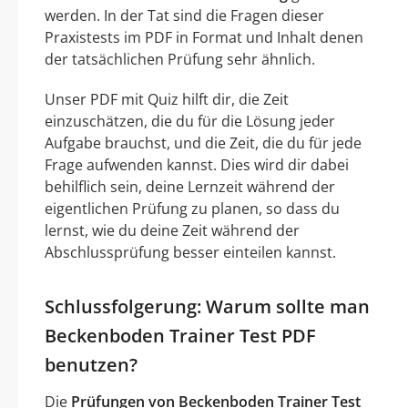
werden. In der Tat sind die Fragen dieser
Praxistests im PDF in Format und Inhalt denen
der tatsächlichen Prüfung sehr ähnlich.
Unser PDF mit Quiz hilft dir, die Zeit
einzuschätzen, die du für die Lösung jeder
Aufgabe brauchst, und die Zeit, die du für jede
Frage aufwenden kannst. Dies wird dir dabei
behilflich sein, deine Lernzeit während der
eigentlichen Prüfung zu planen, so dass du
lernst, wie du deine Zeit während der
Abschlussprüfung besser einteilen kannst.
Schlussfolgerung: Warum sollte man
Beckenboden Trainer Test PDF
benutzen?
Die
Prüfungen von Beckenboden Trainer Test