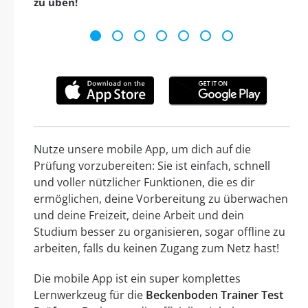
zu üben!
Nutze unsere mobile App, um dich auf die
Prüfung vorzubereiten: Sie ist einfach, schnell
und voller nützlicher Funktionen, die es dir
ermöglichen, deine Vorbereitung zu überwachen
und deine Freizeit, deine Arbeit und dein
Studium besser zu organisieren, sogar offline zu
arbeiten, falls du keinen Zugang zum Netz hast!
Die mobile App ist ein super komplettes
Lernwerkzeug für die
Beckenboden Trainer Test