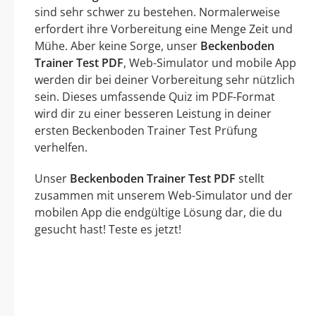
sind sehr schwer zu bestehen. Normalerweise
erfordert ihre Vorbereitung eine Menge Zeit und
Mühe. Aber keine Sorge, unser
Beckenboden
Trainer Test PDF
, Web-Simulator und mobile App
werden dir bei deiner Vorbereitung sehr nützlich
sein. Dieses umfassende Quiz im PDF-Format
wird dir zu einer besseren Leistung in deiner
ersten Beckenboden Trainer Test Prüfung
verhelfen.
Unser
Beckenboden Trainer Test PDF
stellt
zusammen mit unserem Web-Simulator und der
mobilen App die endgültige Lösung dar, die du
gesucht hast! Teste es jetzt!