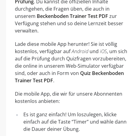
Prüfung
. Du kannst die offiziellen Inhalte
durchgehen, die Fragen üben, die auch in
unserem
Beckenboden Trainer Test PDF
zur
Verfügung stehen und so deine Lernzeit besser
verwalten.
Lade diese mobile App herunter! Sie ist völlig
kostenlos, verfügbar auf
Android
und
iOS
, um sich
auf die Prüfung durch Quizfragen vorzubereiten,
die online in unserem Web-Simulator verfügbar
sind, oder auch in Form von
Quiz Beckenboden
Trainer Test PDF
.
Die mobile App, die wir für unsere Abonnenten
kostenlos anbieten:
Es ist ganz einfach! Um loszulegen, klicke
einfach auf die Taste “Timer” und wähle dann
die Dauer deiner Übung.