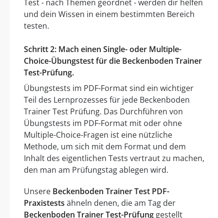
Test - nach Themen geordnet - werden dir helfen
und dein Wissen in einem bestimmten Bereich
testen.
Schritt 2: Mach einen Single- oder Multiple-
Choice-Übungstest für die Beckenboden Trainer
Test-Prüfung.
Übungstests im PDF-Format sind ein wichtiger
Teil des Lernprozesses für jede Beckenboden
Trainer Test Prüfung. Das Durchführen von
Übungstests im PDF-Format mit oder ohne
Multiple-Choice-Fragen ist eine nützliche
Methode, um sich mit dem Format und dem
Inhalt des eigentlichen Tests vertraut zu machen,
den man am Prüfungstag ablegen wird.
Unsere
Beckenboden Trainer Test PDF-
Praxistests
ähneln denen, die am Tag der
Beckenboden Trainer Test-Prüfung
gestellt