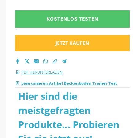
KOSTENLOS TESTEN
JETZT KAUFEN
PDF HERUNTERLADEN
Lese unseren Artikel Beckenboden Trainer Test
Hier sind die
meistgefragten
Produkte... Probieren