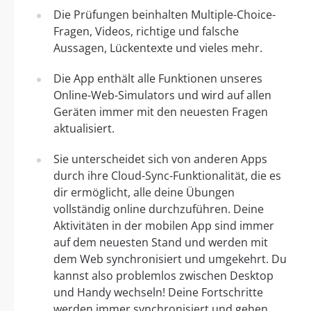
Die Prüfungen beinhalten Multiple-Choice-
Fragen, Videos, richtige und falsche
Aussagen, Lückentexte und vieles mehr.
Die App enthält alle Funktionen unseres
Online-Web-Simulators und wird auf allen
Geräten immer mit den neuesten Fragen
aktualisiert.
Sie unterscheidet sich von anderen Apps
durch ihre Cloud-Sync-Funktionalität, die es
dir ermöglicht, alle deine Übungen
vollständig online durchzuführen. Deine
Aktivitäten in der mobilen App sind immer
auf dem neuesten Stand und werden mit
dem Web synchronisiert und umgekehrt. Du
kannst also problemlos zwischen Desktop
und Handy wechseln! Deine Fortschritte
werden immer synchronisiert und gehen