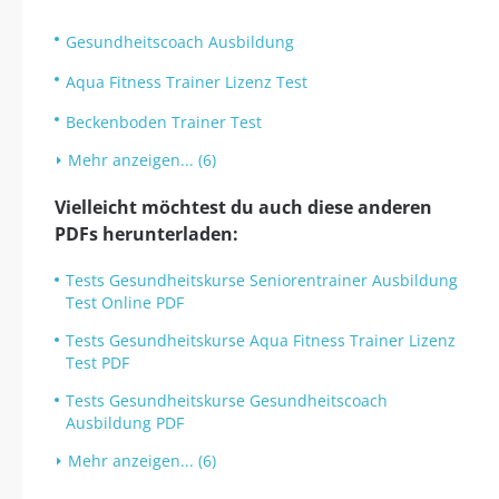
Gesundheitscoach Ausbildung
Aqua Fitness Trainer Lizenz Test
Beckenboden Trainer Test
Mehr anzeigen... (6)
Vielleicht möchtest du auch diese anderen
PDFs herunterladen:
Tests Gesundheitskurse Seniorentrainer Ausbildung
Test Online PDF
Tests Gesundheitskurse Aqua Fitness Trainer Lizenz
Test PDF
Tests Gesundheitskurse Gesundheitscoach
Ausbildung PDF
Mehr anzeigen... (6)