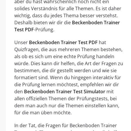
aber du hast wahrscheinlich noch nicht ein
solides Verständnis für alle Themen. Es ist daher
wichtig, dass du jedes Thema besser verstehst.
Deshalb bieten wir dir die
Beckenboden Trainer
Test PDF
-Prüfung.
Unser
Beckenboden Trainer Test PDF
hat
Quizfragen, die aus mehreren Themen bestehen,
als ob es sich um eine echte Prüfung handeln
würde. Dies kann dir helfen, die Art der Fragen zu
bestimmen, die dir gestellt werden und wie sie
formatiert sind. Wenn du hingegen interaktiv für
die Prüfung lernen möchtest, empfehlen wir dir
den
Beckenboden Trainer Test Simulator
mit
allen offiziellen Themen der Prüfungstests, bei
dem man auch nur die Themen einstellen kann,
für die man üben möchte.
In der Tat, die Fragen für Beckenboden Trainer