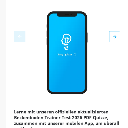
Lerne mit unseren offiziellen aktualisierten
Beckenboden Trainer Test 2026 PDF-Quizze,
zusammen mit unserer mobilen App, um überall