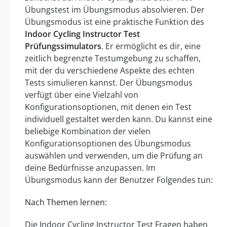
Übungstest im Übungsmodus absolvieren. Der
Übungsmodus ist eine praktische Funktion des
Indoor Cycling Instructor Test
Prüfungssimulators
. Er ermöglicht es dir, eine
zeitlich begrenzte Testumgebung zu schaffen,
mit der du verschiedene Aspekte des echten
Tests simulieren kannst. Der Übungsmodus
verfügt über eine Vielzahl von
Konfigurationsoptionen, mit denen ein Test
individuell gestaltet werden kann. Du kannst eine
beliebige Kombination der vielen
Konfigurationsoptionen des Übungsmodus
auswählen und verwenden, um die Prüfung an
deine Bedürfnisse anzupassen. Im
Übungsmodus kann der Benutzer Folgendes tun:
Nach Themen lernen:
Die Indoor Cycling Instructor Test Fragen haben