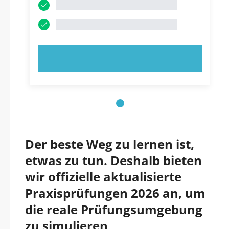
JETZT AUSPROBIEREN!
Der beste Weg zu lernen ist,
etwas zu tun. Deshalb bieten
wir offizielle aktualisierte
Praxisprüfungen 2026 an, um
die reale Prüfungsumgebung
zu simulieren