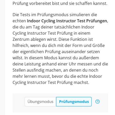
Prüfung vorbereitet bist und sie schaffen kannst.
Die Tests im Prüfungsmodus simulieren die
echten
Indoor Cycling Instructor Test Prüfungen
,
die du am Tag deiner tatsächlichen Indoor
Cycling Instructor Test Prüfung in einem
Zentrum ablegen wirst. Diese Funktion ist
hilfreich, wenn du dich mit der Form und Größe
der eigentlichen Prüfung auseinander setzen
willst. In diesem Modus kannst du außerdem
deine Leistung anhand einer Uhr messen und die
Stellen ausfindig machen, an denen du noch
mehr lernen musst, bevor du die echte Indoor
Cycling Instructor Test Prüfung machst.