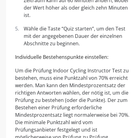
Zeitraum kann auf 60 Minuten ändern, wobei
der Wert höher als oder gleich zehn Minuten
ist.
Wähle die Taste “Quiz starten”, um den Test
mit der angegebenen Dauer der einzelnen
Abschnitte zu beginnen.
Individuelle Bestehenspunkte einstellen:
Um die Prüfung Indoor Cycling Instructor Test zu
bestehen, muss eine Punktzahl von 70% erreicht
werden. Man kann den Mindestprozentsatz der
richtigen Antworten wählen, der nötig ist, um die
Prüfung zu bestehen (oder die Punkte). Der zum
Bestehen einer Prüfung erforderliche
Mindestprozentsatz liegt normalerweise bei 70%.
Die minimale Punktzahl wird vom
Prüfungsanbieter festgelegt und ist
möglicherweise von Prüfung zu Prüfung