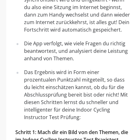
du also eine Sitzung im Internet beginnst,
dann zum Handy wechselst und dann wieder
zum Internet zurückkehrst, ist alles gut! Dein
Fortschritt wird automatisch gespeichert.
Die App verfolgt, wie viele Fragen du richtig
beantwortest, und analysiert deine Leistung
anhand von Themen.
Das Ergebnis wird in Form einer
prozentualen Punktzahl mitgeteilt, so dass
du leicht einschätzen kannst, ob du für die
Abschlussprüfung bereit bist oder nicht! Mit
diesen Schritten lernst du schneller und
intelligenter für deine Indoor Cycling
Instructor Test Prüfung:
Schritt 1: Mach dir ein Bild von den Themen, die
im Indoor Cycling Instructor Test Praxistest