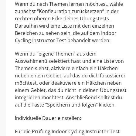
Wenn du nach Themen lernen möchtest, wähle
zunächst “Konfiguration zurücksetzen” in der
rechten oberen Ecke deines Übungstests.
Daraufhin wird eine Liste mit den einzelnen
Bereichen zu sehen sein, die auf dem Indoor
Cycling Instructor Test behandelt werden:
Wenn du “eigene Themen” aus dem
Auswahlmenü selektiert hast und eine Liste von
Themen siehst, aktiviere einfach ein Häkchen
neben einem Gebiet, auf das du dich fokussieren
möchtest, oder deaktiviere ein Häkchen neben
einem Gebiet, das du nicht in deinen Übungstest
integrieren möchtest. Anschließend solltest du
auf die Taste “Speichern und folgen” klicken.
Individuelle Dauer einstellen:
Für die Prüfung Indoor Cycling Instructor Test