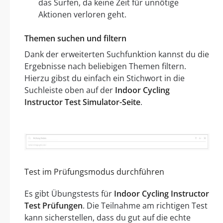
das Surfen, da keine Zeit für unnötige
Aktionen verloren geht.
Themen suchen und filtern
Dank der erweiterten Suchfunktion kannst du die
Ergebnisse nach beliebigen Themen filtern.
Hierzu gibst du einfach ein Stichwort in die
Suchleiste oben auf der
Indoor Cycling
Instructor Test Simulator-Seite
.
Test im Prüfungsmodus durchführen
Es gibt Übungstests für
Indoor Cycling Instructor
Test Prüfungen
. Die Teilnahme am richtigen Test
kann sicherstellen, dass du gut auf die echte