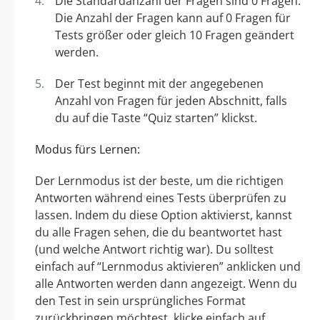
Die Standardanzahl der Fragen sind 0 Fragen.
Die Anzahl der Fragen kann auf 0 Fragen für
Tests größer oder gleich 10 Fragen geändert
werden.
Der Test beginnt mit der angegebenen
Anzahl von Fragen für jeden Abschnitt, falls
du auf die Taste “Quiz starten” klickst.
Modus fürs Lernen:
Der Lernmodus ist der beste, um die richtigen
Antworten während eines Tests überprüfen zu
lassen. Indem du diese Option aktivierst, kannst
du alle Fragen sehen, die du beantwortet hast
(und welche Antwort richtig war). Du solltest
einfach auf “Lernmodus aktivieren” anklicken und
alle Antworten werden dann angezeigt. Wenn du
den Test in sein ursprüngliches Format
zurückbringen möchtest, klicke einfach auf