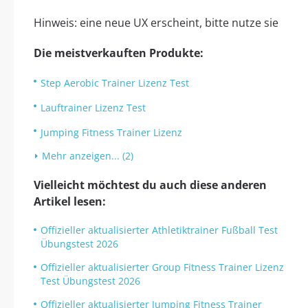
Hinweis: eine neue UX erscheint, bitte nutze sie
Die meistverkauften Produkte:
Step Aerobic Trainer Lizenz Test
Lauftrainer Lizenz Test
Jumping Fitness Trainer Lizenz
Mehr anzeigen... (2)
Vielleicht möchtest du auch diese anderen
Artikel lesen:
Offizieller aktualisierter Athletiktrainer Fußball Test
Übungstest 2026
Offizieller aktualisierter Group Fitness Trainer Lizenz
Test Übungstest 2026
Offizieller aktualisierter Jumping Fitness Trainer