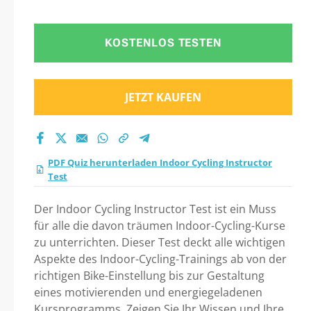
KOSTENLOS TESTEN
JETZT KAUFEN
PDF Quiz herunterladen Indoor Cycling Instructor
Test
Der Indoor Cycling Instructor Test ist ein Muss
für alle die davon träumen Indoor-Cycling-Kurse
zu unterrichten. Dieser Test deckt alle wichtigen
Aspekte des Indoor-Cycling-Trainings ab von der
richtigen Bike-Einstellung bis zur Gestaltung
eines motivierenden und energiegeladenen
Kursprogramms. Zeigen Sie Ihr Wissen und Ihre