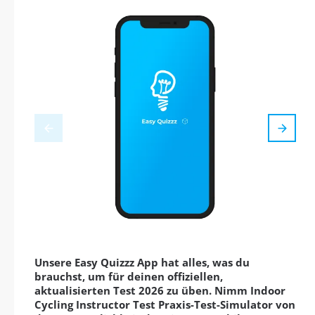
Unsere Easy Quizzz App hat alles, was du
brauchst, um für deinen offiziellen,
aktualisierten Test 2026 zu üben. Nimm Indoor
Cycling Instructor Test Praxis-Test-Simulator von