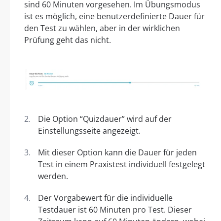
sind 60 Minuten vorgesehen. Im Übungsmodus
ist es möglich, eine benutzerdefinierte Dauer für
den Test zu wählen, aber in der wirklichen
Prüfung geht das nicht.
Die Option “Quizdauer” wird auf der
Einstellungsseite angezeigt.
Mit dieser Option kann die Dauer für jeden
Test in einem Praxistest individuell festgelegt
werden.
Der Vorgabewert für die individuelle
Testdauer ist 60 Minuten pro Test. Dieser