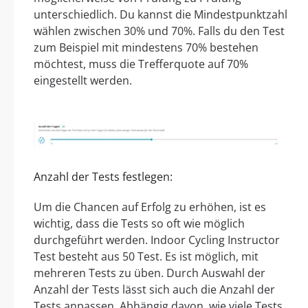
unterschiedlich. Du kannst die Mindestpunktzahl
wählen zwischen 30% und 70%. Falls du den Test
zum Beispiel mit mindestens 70% bestehen
möchtest, muss die Trefferquote auf 70%
eingestellt werden.
Anzahl der Tests festlegen:
Um die Chancen auf Erfolg zu erhöhen, ist es
wichtig, dass die Tests so oft wie möglich
durchgeführt werden. Indoor Cycling Instructor
Test besteht aus 50 Test. Es ist möglich, mit
mehreren Tests zu üben. Durch Auswahl der
Anzahl der Tests lässt sich auch die Anzahl der
Tests anpassen. Abhängig davon, wie viele Tests