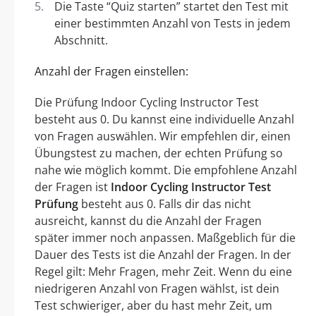
Die Taste “Quiz starten” startet den Test mit
einer bestimmten Anzahl von Tests in jedem
Abschnitt.
Anzahl der Fragen einstellen:
Die Prüfung Indoor Cycling Instructor Test
besteht aus 0. Du kannst eine individuelle Anzahl
von Fragen auswählen. Wir empfehlen dir, einen
Übungstest zu machen, der echten Prüfung so
nahe wie möglich kommt. Die empfohlene Anzahl
der Fragen ist
Indoor Cycling Instructor Test
Prüfung
besteht aus 0. Falls dir das nicht
ausreicht, kannst du die Anzahl der Fragen
später immer noch anpassen. Maßgeblich für die
Dauer des Tests ist die Anzahl der Fragen. In der
Regel gilt: Mehr Fragen, mehr Zeit. Wenn du eine
niedrigeren Anzahl von Fragen wählst, ist dein
Test schwieriger, aber du hast mehr Zeit, um