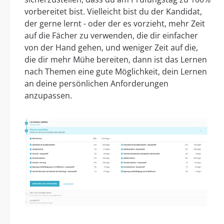
vorbereitet bist. Vielleicht bist du der Kandidat,
der gerne lernt - oder der es vorzieht, mehr Zeit
auf die Fächer zu verwenden, die dir einfacher
von der Hand gehen, und weniger Zeit auf die,
die dir mehr Mühe bereiten, dann ist das Lernen
nach Themen eine gute Möglichkeit, dein Lernen
an deine persönlichen Anforderungen
anzupassen.