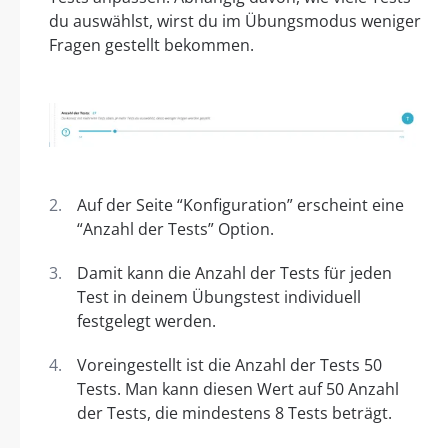
du auswählst, wirst du im Übungsmodus weniger
Fragen gestellt bekommen.
Auf der Seite “Konfiguration” erscheint eine
“Anzahl der Tests” Option.
Damit kann die Anzahl der Tests für jeden
Test in deinem Übungstest individuell
festgelegt werden.
Voreingestellt ist die Anzahl der Tests 50
Tests. Man kann diesen Wert auf 50 Anzahl
der Tests, die mindestens 8 Tests beträgt.