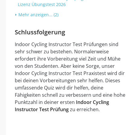
Lizenz Übungstest 2026
Mehr anzeigen... (2)
Schlussfolgerung
Indoor Cycling Instructor Test Prüfungen sind
sehr schwer zu bestehen. Normalerweise
erfordert ihre Vorbereitung viel Zeit und Mühe
von den Studenten. Aber keine Sorge, unser
Indoor Cycling Instructor Test Praxistest wird dir
bei deinen Vorbereitungen sehr helfen. Dieses
umfassende Quiz wird dir helfen, deine
Fähigkeiten schnell zu verbessern und eine hohe
Punktzahl in deiner ersten
Indoor Cycling
Instructor Test Prüfung
zu erreichen.