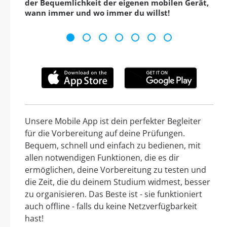
der Bequemlichkeit der eigenen mobilen Gerät,
wann immer und wo immer du willst!
Unsere Mobile App ist dein perfekter Begleiter
für die Vorbereitung auf deine Prüfungen.
Bequem, schnell und einfach zu bedienen, mit
allen notwendigen Funktionen, die es dir
ermöglichen, deine Vorbereitung zu testen und
die Zeit, die du deinem Studium widmest, besser
zu organisieren. Das Beste ist - sie funktioniert
auch offline - falls du keine Netzverfügbarkeit
hast!