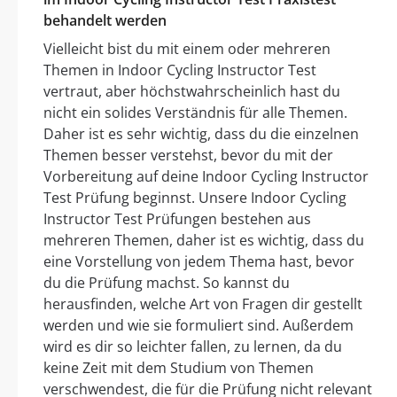
behandelt werden
Vielleicht bist du mit einem oder mehreren
Themen in Indoor Cycling Instructor Test
vertraut, aber höchstwahrscheinlich hast du
nicht ein solides Verständnis für alle Themen.
Daher ist es sehr wichtig, dass du die einzelnen
Themen besser verstehst, bevor du mit der
Vorbereitung auf deine Indoor Cycling Instructor
Test Prüfung beginnst. Unsere Indoor Cycling
Instructor Test Prüfungen bestehen aus
mehreren Themen, daher ist es wichtig, dass du
eine Vorstellung von jedem Thema hast, bevor
du die Prüfung machst. So kannst du
herausfinden, welche Art von Fragen dir gestellt
werden und wie sie formuliert sind. Außerdem
wird es dir so leichter fallen, zu lernen, da du
keine Zeit mit dem Studium von Themen
verschwendest, die für die Prüfung nicht relevant