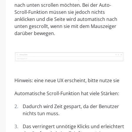
nach unten scrollen möchten. Bei der Auto-
Scroll-Funktion müssen sie jedoch nichts
anklicken und die Seite wird automatisch nach
unten gescrollt, wenn sie mit dem Mauszeiger
darüber bewegen.
Hinweis: eine neue UX erscheint, bitte nutze sie
Automatische Scroll-Funktion hat viele Stärken:
Dadurch wird Zeit gespart, da der Benutzer
nichts tun muss.
Das verringert unnötige Klicks und erleichtert