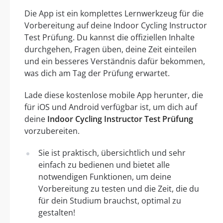
Die App ist ein komplettes Lernwerkzeug für die
Vorbereitung auf deine Indoor Cycling Instructor
Test Prüfung. Du kannst die offiziellen Inhalte
durchgehen, Fragen üben, deine Zeit einteilen
und ein besseres Verständnis dafür bekommen,
was dich am Tag der Prüfung erwartet.
Lade diese kostenlose mobile App herunter, die
für iOS und Android verfügbar ist, um dich auf
deine
Indoor Cycling Instructor Test Prüfung
vorzubereiten.
Sie ist praktisch, übersichtlich und sehr
einfach zu bedienen und bietet alle
notwendigen Funktionen, um deine
Vorbereitung zu testen und die Zeit, die du
für dein Studium brauchst, optimal zu
gestalten!