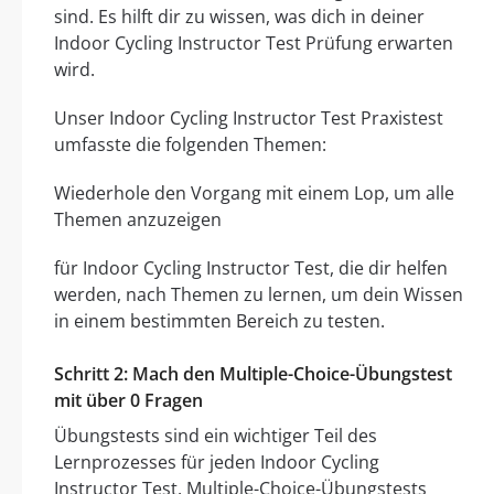
sind. Es hilft dir zu wissen, was dich in deiner
Indoor Cycling Instructor Test Prüfung erwarten
wird.
Unser Indoor Cycling Instructor Test Praxistest
umfasste die folgenden Themen:
Wiederhole den Vorgang mit einem Lop, um alle
Themen anzuzeigen
für Indoor Cycling Instructor Test, die dir helfen
werden, nach Themen zu lernen, um dein Wissen
in einem bestimmten Bereich zu testen.
Schritt 2: Mach den Multiple-Choice-Übungstest
mit über 0 Fragen
Übungstests sind ein wichtiger Teil des
Lernprozesses für jeden Indoor Cycling
Instructor Test. Multiple-Choice-Übungstests