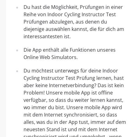
Du hast die Möglichkeit, Prüfungen in einer
Reihe von Indoor Cycling Instructor Test
Prüfungen abzulegen, aus denen du
diejenige auswählen kannst, die für dich am
interessantesten ist.
Die App enthält alle Funktionen unseres
Online Web Simulators.
Du möchtest unterwegs für deine Indoor
Cycling Instructor Test Prüfung lernen, hast
aber keine Internetverbindung? Das ist kein
Problem! Unsere mobile App ist offline
verfügbar, so dass du weiter lernen kannst,
wo immer du bist. Unsere mobile App wird
mit dem Internet synchronisiert, so dass
alles, was du in der App tust, immer auf dem
neuesten Stand ist und mit dem Internet
synchronisiert wird und umgekehrt - wenn