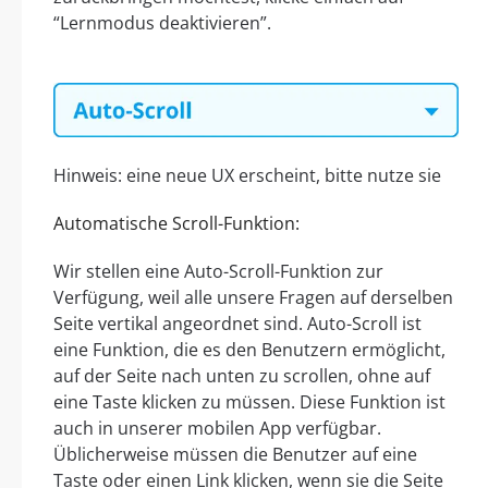
“Lernmodus deaktivieren”.
Hinweis: eine neue UX erscheint, bitte nutze sie
Automatische Scroll-Funktion:
Wir stellen eine Auto-Scroll-Funktion zur
Verfügung, weil alle unsere Fragen auf derselben
Seite vertikal angeordnet sind. Auto-Scroll ist
eine Funktion, die es den Benutzern ermöglicht,
auf der Seite nach unten zu scrollen, ohne auf
eine Taste klicken zu müssen. Diese Funktion ist
auch in unserer mobilen App verfügbar.
Üblicherweise müssen die Benutzer auf eine
Taste oder einen Link klicken, wenn sie die Seite