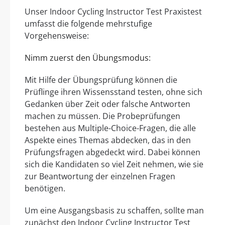
Unser Indoor Cycling Instructor Test Praxistest
umfasst die folgende mehrstufige
Vorgehensweise:
Nimm zuerst den Übungsmodus:
Mit Hilfe der Übungsprüfung können die
Prüflinge ihren Wissensstand testen, ohne sich
Gedanken über Zeit oder falsche Antworten
machen zu müssen. Die Probeprüfungen
bestehen aus Multiple-Choice-Fragen, die alle
Aspekte eines Themas abdecken, das in den
Prüfungsfragen abgedeckt wird. Dabei können
sich die Kandidaten so viel Zeit nehmen, wie sie
zur Beantwortung der einzelnen Fragen
benötigen.
Um eine Ausgangsbasis zu schaffen, sollte man
zunächst den Indoor Cycling Instructor Test