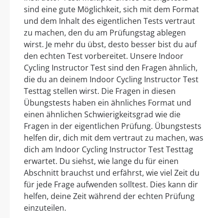
sind eine gute Möglichkeit, sich mit dem Format
und dem Inhalt des eigentlichen Tests vertraut
zu machen, den du am Prüfungstag ablegen
wirst. Je mehr du übst, desto besser bist du auf
den echten Test vorbereitet. Unsere Indoor
Cycling Instructor Test sind den Fragen ähnlich,
die du an deinem Indoor Cycling Instructor Test
Testtag stellen wirst. Die Fragen in diesen
Übungstests haben ein ähnliches Format und
einen ähnlichen Schwierigkeitsgrad wie die
Fragen in der eigentlichen Prüfung. Übungstests
helfen dir, dich mit dem vertraut zu machen, was
dich am Indoor Cycling Instructor Test Testtag
erwartet. Du siehst, wie lange du für einen
Abschnitt brauchst und erfährst, wie viel Zeit du
für jede Frage aufwenden solltest. Dies kann dir
helfen, deine Zeit während der echten Prüfung
einzuteilen.