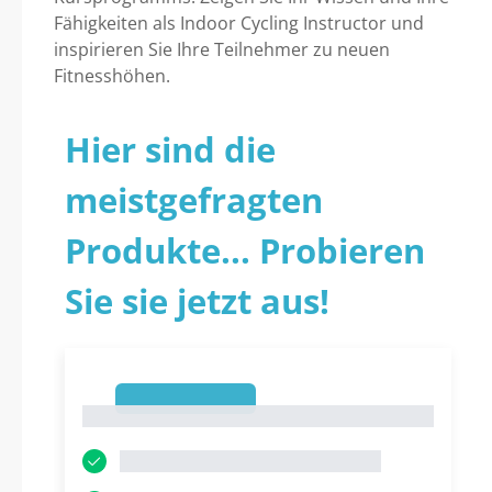
Fähigkeiten als Indoor Cycling Instructor und
inspirieren Sie Ihre Teilnehmer zu neuen
Fitnesshöhen.
Hier sind die
meistgefragten
Produkte... Probieren
Sie sie jetzt aus!
1
1