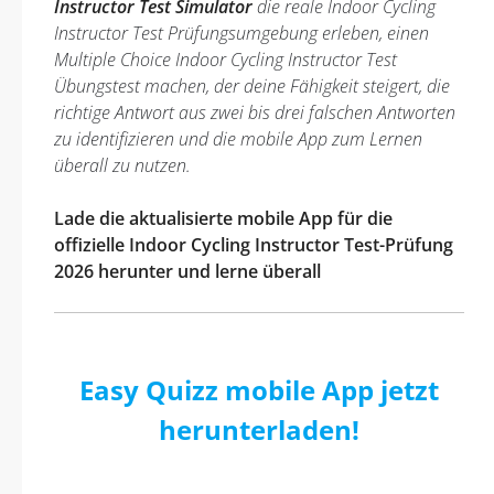
Instructor Test Simulator
die reale Indoor Cycling
Instructor Test Prüfungsumgebung erleben, einen
Multiple Choice Indoor Cycling Instructor Test
Übungstest machen, der deine Fähigkeit steigert, die
richtige Antwort aus zwei bis drei falschen Antworten
zu identifizieren und die mobile App zum Lernen
überall zu nutzen.
Lade die aktualisierte mobile App für die
offizielle Indoor Cycling Instructor Test-Prüfung
2026 herunter und lerne überall
Easy Quizz mobile App jetzt
herunterladen!