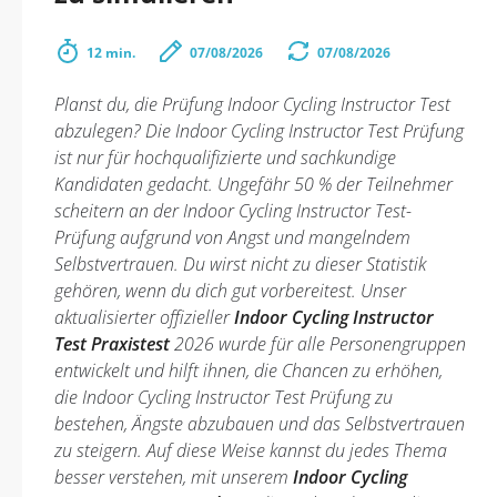
12 min.
07/08/2026
07/08/2026
Planst du, die Prüfung Indoor Cycling Instructor Test
abzulegen? Die Indoor Cycling Instructor Test Prüfung
ist nur für hochqualifizierte und sachkundige
Kandidaten gedacht. Ungefähr 50 % der Teilnehmer
scheitern an der Indoor Cycling Instructor Test-
Prüfung aufgrund von Angst und mangelndem
Selbstvertrauen. Du wirst nicht zu dieser Statistik
gehören, wenn du dich gut vorbereitest. Unser
aktualisierter offizieller
Indoor Cycling Instructor
Test Praxistest
2026 wurde für alle Personengruppen
entwickelt und hilft ihnen, die Chancen zu erhöhen,
die Indoor Cycling Instructor Test Prüfung zu
bestehen, Ängste abzubauen und das Selbstvertrauen
zu steigern. Auf diese Weise kannst du jedes Thema
besser verstehen, mit unserem
Indoor Cycling