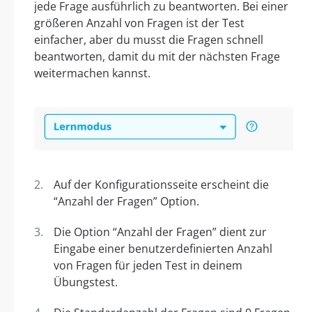
jede Frage ausführlich zu beantworten. Bei einer
größeren Anzahl von Fragen ist der Test
einfacher, aber du musst die Fragen schnell
beantworten, damit du mit der nächsten Frage
weitermachen kannst.
Auf der Konfigurationsseite erscheint die
“Anzahl der Fragen” Option.
Die Option “Anzahl der Fragen” dient zur
Eingabe einer benutzerdefinierten Anzahl
von Fragen für jeden Test in deinem
Übungstest.