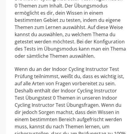
0 Themen zum Inhalt. Der Übungsmodus
ermöglicht es dir, dein Wissen in einem
bestimmten Gebiet zu testen, indem du eigene
Themen zum Lernen auswählst. Auf diese Weise
kannst du auswählen, zu welchem Thema du
getestet werden möchtest. Bei der Konfiguration
des Tests im Übungsmodus kann man ein Thema
oder sämtliche Themen auswählen.
Wenn du an der Indoor Cycling Instructor Test
Prüfung teilnimmst, weißt du, dass es wichtig ist,
auf alle Arten von Fragen vorbereitet zu sein.
Deshalb enthält der Indoor Cycling Instructor
Test Übungstest 0 Themen in unseren Indoor
Cycling Instructor Test Übungsfragen. Wenn du
dir jedoch Sorgen machst, dass dein Wissen in
einem bestimmten Bereich aufgefrischt werden
muss, kannst du nach Themen lernen, um
sicherzustellen, dass du am Prüfungstag zu 100%