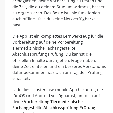
ermöglichen, deine Vorbereitung zu testen und
die Zeit, die du deinem Studium widmest, besser
zu organisieren. Das Beste ist - sie funktioniert
auch offline - falls du keine Netzverfügbarkeit
hast!
Die App ist ein komplettes Lernwerkzeug für die
Vorbereitung auf deine Vorbereitung
Tiermedizinische Fachangestellte
Abschlussprüfung Prüfung. Du kannst die
offiziellen Inhalte durchgehen, Fragen üben,
deine Zeit einteilen und ein besseres Verständnis
dafür bekommen, was dich am Tag der Prüfung
erwartet.
Lade diese kostenlose mobile App herunter, die
für iOS und Android verfügbar ist, um dich auf
deine
Vorbereitung Tiermedizinische
Fachangestellte Abschlussprüfung Prüfung