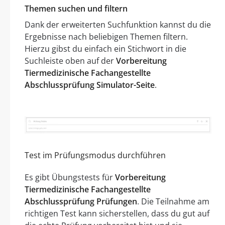
Themen suchen und filtern
Dank der erweiterten Suchfunktion kannst du die
Ergebnisse nach beliebigen Themen filtern.
Hierzu gibst du einfach ein Stichwort in die
Suchleiste oben auf der
Vorbereitung
Tiermedizinische Fachangestellte
Abschlussprüfung Simulator-Seite
.
Test im Prüfungsmodus durchführen
Es gibt Übungstests für
Vorbereitung
Tiermedizinische Fachangestellte
Abschlussprüfung Prüfungen
. Die Teilnahme am
richtigen Test kann sicherstellen, dass du gut auf