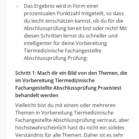
Das Ergebnis wird in Form einer
prozentualen Punktzahl mitgeteilt, so dass
du leicht einschätzen kannst, ob du für die
Abschlussprüfung bereit bist oder nicht! Mit
diesen Schritten lernst du schneller und
intelligenter für deine Vorbereitung
Tiermedizinische Fachangestellte
Abschlussprüfung Prüfung:
Schritt 1: Mach dir ein Bild von den Themen, die
im Vorbereitung Tiermedizinische
Fachangestellte Abschlussprüfung Praxistest
behandelt werden
Vielleicht bist du mit einem oder mehreren
Themen in Vorbereitung Tiermedizinische
Fachangestellte Abschlussprüfung vertraut, aber
höchstwahrscheinlich hast du nicht ein solides
Verständnis für alle Themen. Daher ist es sehr