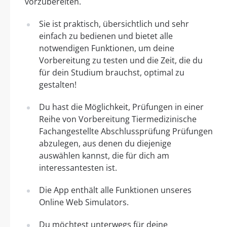
vorzubereiten.
Sie ist praktisch, übersichtlich und sehr
einfach zu bedienen und bietet alle
notwendigen Funktionen, um deine
Vorbereitung zu testen und die Zeit, die du
für dein Studium brauchst, optimal zu
gestalten!
Du hast die Möglichkeit, Prüfungen in einer
Reihe von Vorbereitung Tiermedizinische
Fachangestellte Abschlussprüfung Prüfungen
abzulegen, aus denen du diejenige
auswählen kannst, die für dich am
interessantesten ist.
Die App enthält alle Funktionen unseres
Online Web Simulators.
Du möchtest unterwegs für deine