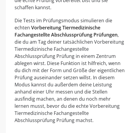
die echte Prüfung vorbereitet bist und sie
schaffen kannst.
Die Tests im Prüfungsmodus simulieren die
echten
Vorbereitung Tiermedizinische
Fachangestellte Abschlussprüfung Prüfungen
,
die du am Tag deiner tatsächlichen Vorbereitung
Tiermedizinische Fachangestellte
Abschlussprüfung Prüfung in einem Zentrum
ablegen wirst. Diese Funktion ist hilfreich, wenn
du dich mit der Form und Größe der eigentlichen
Prüfung auseinander setzen willst. In diesem
Modus kannst du außerdem deine Leistung
anhand einer Uhr messen und die Stellen
ausfindig machen, an denen du noch mehr
lernen musst, bevor du die echte Vorbereitung
Tiermedizinische Fachangestellte
Abschlussprüfung Prüfung machst.