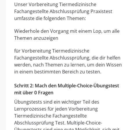
Unser Vorbereitung Tiermedizinische
Fachangestellte Abschlussprüfung Praxistest
umfasste die folgenden Themen:
Wiederhole den Vorgang mit einem Lop, um alle
Themen anzuzeigen
für Vorbereitung Tiermedizinische
Fachangestellte Abschlussprüfung, die dir helfen
werden, nach Themen zu lernen, um dein Wissen
in einem bestimmten Bereich zu testen.
Schritt 2: Mach den Multiple-Choice-Übungstest
mit über 0 Fragen
Übungstests sind ein wichtiger Teil des
Lernprozesses für jeden Vorbereitung
Tiermedizinische Fachangestellte
Abschlussprüfung Test. Multiple-Choice-
Übungstests sind eine gute Möglichkeit, sich mit