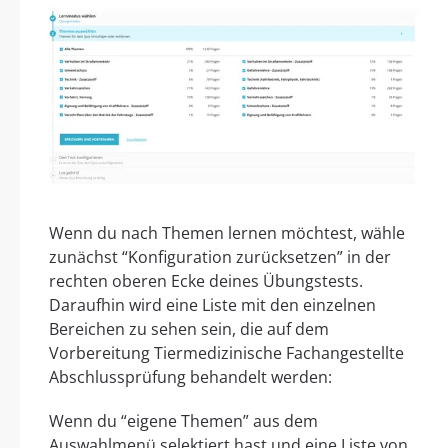
Wenn du nach Themen lernen möchtest, wähle
zunächst “Konfiguration zurücksetzen” in der
rechten oberen Ecke deines Übungstests.
Daraufhin wird eine Liste mit den einzelnen
Bereichen zu sehen sein, die auf dem
Vorbereitung Tiermedizinische Fachangestellte
Abschlussprüfung behandelt werden:
Wenn du “eigene Themen” aus dem
Auswahlmenü selektiert hast und eine Liste von