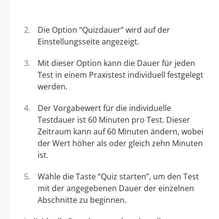
Die Option “Quizdauer” wird auf der
Einstellungsseite angezeigt.
Mit dieser Option kann die Dauer für jeden
Test in einem Praxistest individuell festgelegt
werden.
Der Vorgabewert für die individuelle
Testdauer ist 60 Minuten pro Test. Dieser
Zeitraum kann auf 60 Minuten ändern, wobei
der Wert höher als oder gleich zehn Minuten
ist.
Wähle die Taste “Quiz starten”, um den Test
mit der angegebenen Dauer der einzelnen
Abschnitte zu beginnen.