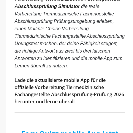
Abschlussprüfung Simulator
die reale
Vorbereitung Tiermedizinische Fachangestellte
Abschlussprüfung Prüfungsumgebung erleben,
einen Multiple Choice Vorbereitung
Tiermedizinische Fachangestellte Abschlussprüfung
Übungstest machen, der deine Fähigkeit steigert,
die richtige Antwort aus zwei bis drei falschen
Antworten zu identifizieren und die mobile App zum
Lernen überall zu nutzen.
Lade die aktualisierte mobile App für die
offizielle Vorbereitung Tiermedizinische
Fachangestellte Abschlussprüfung-Prüfung 2026
herunter und lerne überall