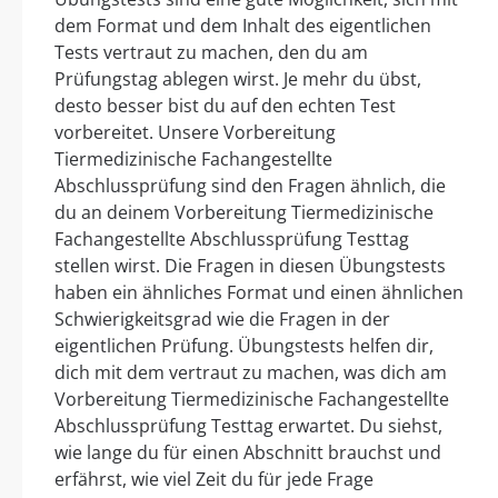
dem Format und dem Inhalt des eigentlichen
Tests vertraut zu machen, den du am
Prüfungstag ablegen wirst. Je mehr du übst,
desto besser bist du auf den echten Test
vorbereitet. Unsere Vorbereitung
Tiermedizinische Fachangestellte
Abschlussprüfung sind den Fragen ähnlich, die
du an deinem Vorbereitung Tiermedizinische
Fachangestellte Abschlussprüfung Testtag
stellen wirst. Die Fragen in diesen Übungstests
haben ein ähnliches Format und einen ähnlichen
Schwierigkeitsgrad wie die Fragen in der
eigentlichen Prüfung. Übungstests helfen dir,
dich mit dem vertraut zu machen, was dich am
Vorbereitung Tiermedizinische Fachangestellte
Abschlussprüfung Testtag erwartet. Du siehst,
wie lange du für einen Abschnitt brauchst und
erfährst, wie viel Zeit du für jede Frage