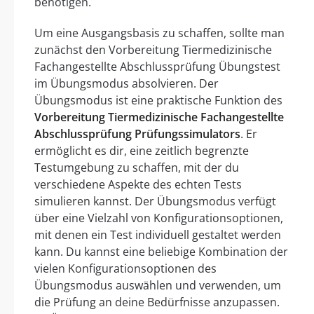
benötigen.
Um eine Ausgangsbasis zu schaffen, sollte man
zunächst den Vorbereitung Tiermedizinische
Fachangestellte Abschlussprüfung Übungstest
im Übungsmodus absolvieren. Der
Übungsmodus ist eine praktische Funktion des
Vorbereitung Tiermedizinische Fachangestellte
Abschlussprüfung Prüfungssimulators
. Er
ermöglicht es dir, eine zeitlich begrenzte
Testumgebung zu schaffen, mit der du
verschiedene Aspekte des echten Tests
simulieren kannst. Der Übungsmodus verfügt
über eine Vielzahl von Konfigurationsoptionen,
mit denen ein Test individuell gestaltet werden
kann. Du kannst eine beliebige Kombination der
vielen Konfigurationsoptionen des
Übungsmodus auswählen und verwenden, um
die Prüfung an deine Bedürfnisse anzupassen.