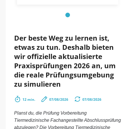
Der beste Weg zu lernen ist,
etwas zu tun. Deshalb bieten
wir offizielle aktualisierte
Praxisprüfungen 2026 an, um
die reale Prüfungsumgebung
zu simulieren
12 min.
07/08/2026
07/08/2026
Planst du, die Prüfung Vorbereitung
Tiermedizinische Fachangestellte Abschlussprüfung
abzulegen? Die Vorbereitung Tiermedizinische