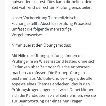
aufwenden solltest. Dies kann dir helfen, deine
Zeit während der echten Prüfung einzuteilen.
Unser Vorbereitung Tiermedizinische
Fachangestellte Abschlussprüfung Praxistest
umfasst die folgende mehrstufige
Vorgehensweise:
Nimm zuerst den Übungsmodus:
Mit Hilfe der Übungsprüfung können die
Prüflinge ihren Wissensstand testen, ohne sich
Gedanken über Zeit oder falsche Antworten
machen zu müssen. Die Probeprüfungen
bestehen aus Multiple-Choice-Fragen, die alle
Aspekte eines Themas abdecken, das in den
Prüfungsfragen abgedeckt wird. Dabei können
sich die Kandidaten so viel Zeit nehmen, wie sie
zur Beantwortung der einzelnen Fragen