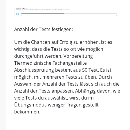
Anzahl der Tests festlegen:
Um die Chancen auf Erfolg zu erhöhen, ist es
wichtig, dass die Tests so oft wie möglich
durchgeführt werden. Vorbereitung
Tiermedizinische Fachangestellte
Abschlussprüfung besteht aus 50 Test. Es ist
möglich, mit mehreren Tests zu üben. Durch
Auswahl der Anzahl der Tests lässt sich auch die
Anzahl der Tests anpassen. Abhängig davon, wie
viele Tests du auswählst, wirst du im
Übungsmodus weniger Fragen gestellt
bekommen.