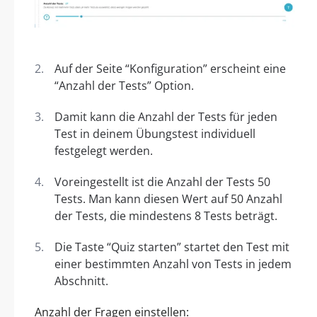
Auf der Seite “Konfiguration” erscheint eine
“Anzahl der Tests” Option.
Damit kann die Anzahl der Tests für jeden
Test in deinem Übungstest individuell
festgelegt werden.
Voreingestellt ist die Anzahl der Tests 50
Tests. Man kann diesen Wert auf 50 Anzahl
der Tests, die mindestens 8 Tests beträgt.
Die Taste “Quiz starten” startet den Test mit
einer bestimmten Anzahl von Tests in jedem
Abschnitt.
Anzahl der Fragen einstellen: