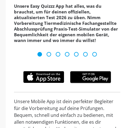
Unsere Easy Quizzz App hat alles, was du
brauchst, um für deinen offiziellen,
aktualisierten Test 2026 zu üben. Nimm
Vorbereitung Tiermedizinische Fachangestellte
Abschlussprüfung Praxis-Test-Simulator von der
Bequemlichkeit der eigenen mobilen Gerät,
wann immer und wo immer du willst!
Unsere Mobile App ist dein perfekter Begleiter
für die Vorbereitung auf deine Prüfungen.
Bequem, schnell und einfach zu bedienen, mit
allen notwendigen Funktionen, die es dir