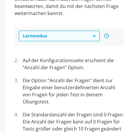
beantworten, damit du mit der nächsten Frage
weitermachen kannst.
Auf der Konfigurationsseite erscheint die
“Anzahl der Fragen” Option.
Die Option “Anzahl der Fragen” dient zur
Eingabe einer benutzerdefinierten Anzahl
von Fragen für jeden Test in deinem
Übungstest.
Die Standardanzahl der Fragen sind 0 Fragen.
Die Anzahl der Fragen kann auf 0 Fragen für
Tests größer oder gleich 10 Fragen geändert