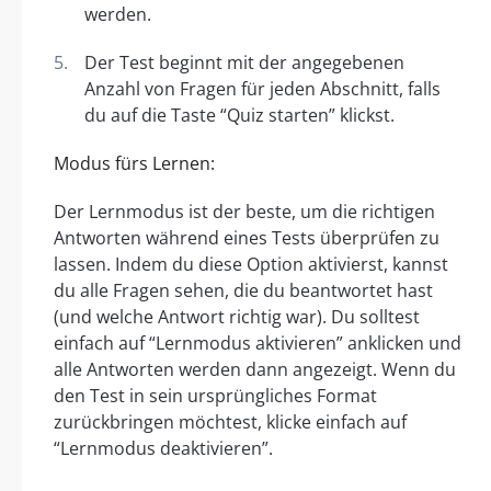
werden.
Der Test beginnt mit der angegebenen
Anzahl von Fragen für jeden Abschnitt, falls
du auf die Taste “Quiz starten” klickst.
Modus fürs Lernen:
Der Lernmodus ist der beste, um die richtigen
Antworten während eines Tests überprüfen zu
lassen. Indem du diese Option aktivierst, kannst
du alle Fragen sehen, die du beantwortet hast
(und welche Antwort richtig war). Du solltest
einfach auf “Lernmodus aktivieren” anklicken und
alle Antworten werden dann angezeigt. Wenn du
den Test in sein ursprüngliches Format
zurückbringen möchtest, klicke einfach auf
“Lernmodus deaktivieren”.