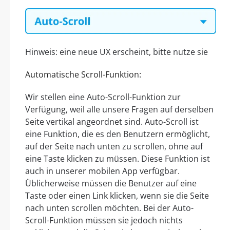
Hinweis: eine neue UX erscheint, bitte nutze sie
Automatische Scroll-Funktion:
Wir stellen eine Auto-Scroll-Funktion zur
Verfügung, weil alle unsere Fragen auf derselben
Seite vertikal angeordnet sind. Auto-Scroll ist
eine Funktion, die es den Benutzern ermöglicht,
auf der Seite nach unten zu scrollen, ohne auf
eine Taste klicken zu müssen. Diese Funktion ist
auch in unserer mobilen App verfügbar.
Üblicherweise müssen die Benutzer auf eine
Taste oder einen Link klicken, wenn sie die Seite
nach unten scrollen möchten. Bei der Auto-
Scroll-Funktion müssen sie jedoch nichts