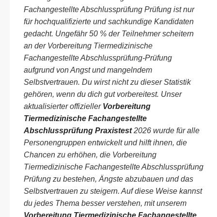
Fachangestellte Abschlussprüfung Prüfung ist nur
für hochqualifizierte und sachkundige Kandidaten
gedacht. Ungefähr 50 % der Teilnehmer scheitern
an der Vorbereitung Tiermedizinische
Fachangestellte Abschlussprüfung-Prüfung
aufgrund von Angst und mangelndem
Selbstvertrauen. Du wirst nicht zu dieser Statistik
gehören, wenn du dich gut vorbereitest. Unser
aktualisierter offizieller
Vorbereitung
Tiermedizinische Fachangestellte
Abschlussprüfung Praxistest
2026 wurde für alle
Personengruppen entwickelt und hilft ihnen, die
Chancen zu erhöhen, die Vorbereitung
Tiermedizinische Fachangestellte Abschlussprüfung
Prüfung zu bestehen, Ängste abzubauen und das
Selbstvertrauen zu steigern. Auf diese Weise kannst
du jedes Thema besser verstehen, mit unserem
Vorbereitung Tiermedizinische Fachangestellte