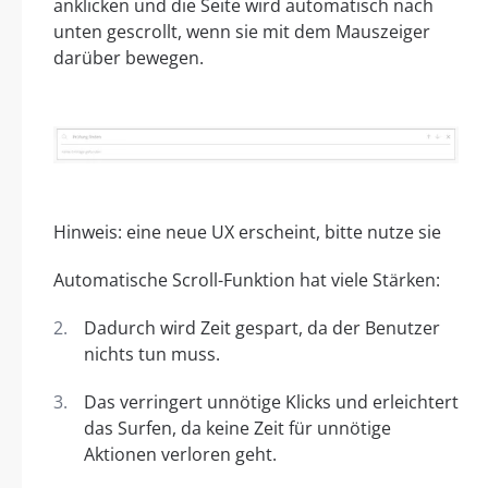
anklicken und die Seite wird automatisch nach
unten gescrollt, wenn sie mit dem Mauszeiger
darüber bewegen.
Hinweis: eine neue UX erscheint, bitte nutze sie
Automatische Scroll-Funktion hat viele Stärken:
Dadurch wird Zeit gespart, da der Benutzer
nichts tun muss.
Das verringert unnötige Klicks und erleichtert
das Surfen, da keine Zeit für unnötige
Aktionen verloren geht.