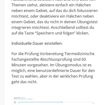
Themen siehst, aktiviere einfach ein Häkchen
neben einem Gebiet, auf das du dich fokussieren
möchtest, oder deaktiviere ein Häkchen neben
einem Gebiet, das du nicht in deinen Übungstest
integrieren möchtest. Anschließend solltest du
auf die Taste “Speichern und folgen” klicken.
Individuelle Dauer einstellen:
Für die Prüfung Vorbereitung Tiermedizinische
Fachangestellte Abschlussprüfung sind 60
Minuten vorgesehen. Im Übungsmodus ist es
möglich, eine benutzerdefinierte Dauer für den
Test zu wählen, aber in der wirklichen Prüfung
geht das nicht.