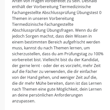
Arten von Fragen vorbereitet zu sein. Deshalb
enthält der Vorbereitung Tiermedizinische
Fachangestellte Abschlussprüfung Übungstest 0
Themen in unseren Vorbereitung
Tiermedizinische Fachangestellte
Abschlussprüfung Übungsfragen. Wenn du dir
jedoch Sorgen machst, dass dein Wissen in
einem bestimmten Bereich aufgefrischt werden
muss, kannst du nach Themen lernen, um
sicherzustellen, dass du am Prüfungstag zu 100%
vorbereitet bist. Vielleicht bist du der Kandidat,
der gerne lernt - oder der es vorzieht, mehr Zeit
auf die Fächer zu verwenden, die dir einfacher
von der Hand gehen, und weniger Zeit auf die,
die dir mehr Mühe bereiten, dann ist das Lernen
nach Themen eine gute Möglichkeit, dein Lernen
an deine persönlichen Anforderungen
anzupassen.