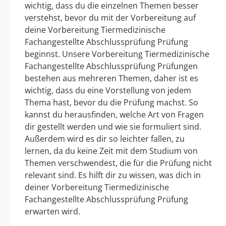
wichtig, dass du die einzelnen Themen besser
verstehst, bevor du mit der Vorbereitung auf
deine Vorbereitung Tiermedizinische
Fachangestellte Abschlussprüfung Prüfung
beginnst. Unsere Vorbereitung Tiermedizinische
Fachangestellte Abschlussprüfung Prüfungen
bestehen aus mehreren Themen, daher ist es
wichtig, dass du eine Vorstellung von jedem
Thema hast, bevor du die Prüfung machst. So
kannst du herausfinden, welche Art von Fragen
dir gestellt werden und wie sie formuliert sind.
Außerdem wird es dir so leichter fallen, zu
lernen, da du keine Zeit mit dem Studium von
Themen verschwendest, die für die Prüfung nicht
relevant sind. Es hilft dir zu wissen, was dich in
deiner Vorbereitung Tiermedizinische
Fachangestellte Abschlussprüfung Prüfung
erwarten wird.