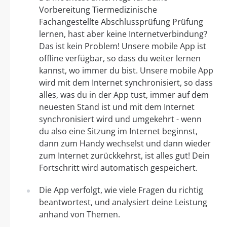
Vorbereitung Tiermedizinische
Fachangestellte Abschlussprüfung Prüfung
lernen, hast aber keine Internetverbindung?
Das ist kein Problem! Unsere mobile App ist
offline verfügbar, so dass du weiter lernen
kannst, wo immer du bist. Unsere mobile App
wird mit dem Internet synchronisiert, so dass
alles, was du in der App tust, immer auf dem
neuesten Stand ist und mit dem Internet
synchronisiert wird und umgekehrt - wenn
du also eine Sitzung im Internet beginnst,
dann zum Handy wechselst und dann wieder
zum Internet zurückkehrst, ist alles gut! Dein
Fortschritt wird automatisch gespeichert.
Die App verfolgt, wie viele Fragen du richtig
beantwortest, und analysiert deine Leistung
anhand von Themen.