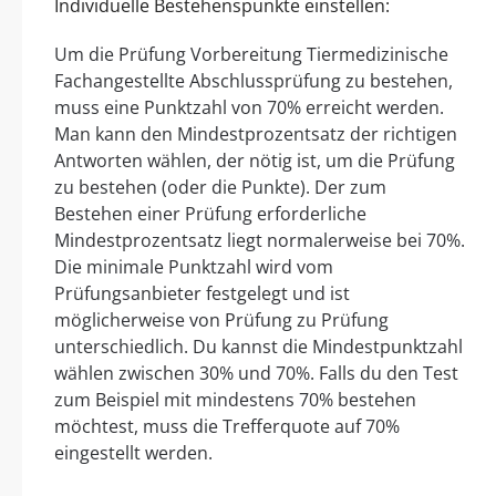
Individuelle Bestehenspunkte einstellen:
Um die Prüfung Vorbereitung Tiermedizinische
Fachangestellte Abschlussprüfung zu bestehen,
muss eine Punktzahl von 70% erreicht werden.
Man kann den Mindestprozentsatz der richtigen
Antworten wählen, der nötig ist, um die Prüfung
zu bestehen (oder die Punkte). Der zum
Bestehen einer Prüfung erforderliche
Mindestprozentsatz liegt normalerweise bei 70%.
Die minimale Punktzahl wird vom
Prüfungsanbieter festgelegt und ist
möglicherweise von Prüfung zu Prüfung
unterschiedlich. Du kannst die Mindestpunktzahl
wählen zwischen 30% und 70%. Falls du den Test
zum Beispiel mit mindestens 70% bestehen
möchtest, muss die Trefferquote auf 70%
eingestellt werden.