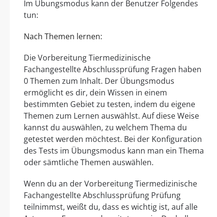
Im Übungsmodus kann der Benutzer Folgendes
tun:
Nach Themen lernen:
Die Vorbereitung Tiermedizinische
Fachangestellte Abschlussprüfung Fragen haben
0 Themen zum Inhalt. Der Übungsmodus
ermöglicht es dir, dein Wissen in einem
bestimmten Gebiet zu testen, indem du eigene
Themen zum Lernen auswählst. Auf diese Weise
kannst du auswählen, zu welchem Thema du
getestet werden möchtest. Bei der Konfiguration
des Tests im Übungsmodus kann man ein Thema
oder sämtliche Themen auswählen.
Wenn du an der Vorbereitung Tiermedizinische
Fachangestellte Abschlussprüfung Prüfung
teilnimmst, weißt du, dass es wichtig ist, auf alle