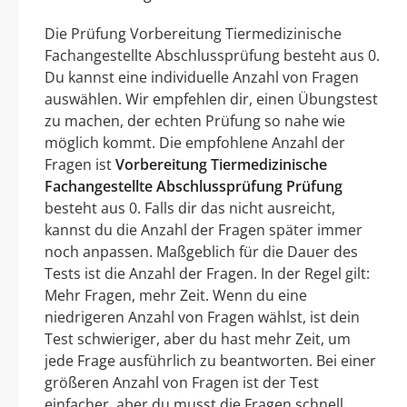
Die Prüfung Vorbereitung Tiermedizinische
Fachangestellte Abschlussprüfung besteht aus 0.
Du kannst eine individuelle Anzahl von Fragen
auswählen. Wir empfehlen dir, einen Übungstest
zu machen, der echten Prüfung so nahe wie
möglich kommt. Die empfohlene Anzahl der
Fragen ist
Vorbereitung Tiermedizinische
Fachangestellte Abschlussprüfung Prüfung
besteht aus 0. Falls dir das nicht ausreicht,
kannst du die Anzahl der Fragen später immer
noch anpassen. Maßgeblich für die Dauer des
Tests ist die Anzahl der Fragen. In der Regel gilt:
Mehr Fragen, mehr Zeit. Wenn du eine
niedrigeren Anzahl von Fragen wählst, ist dein
Test schwieriger, aber du hast mehr Zeit, um
jede Frage ausführlich zu beantworten. Bei einer
größeren Anzahl von Fragen ist der Test
einfacher, aber du musst die Fragen schnell