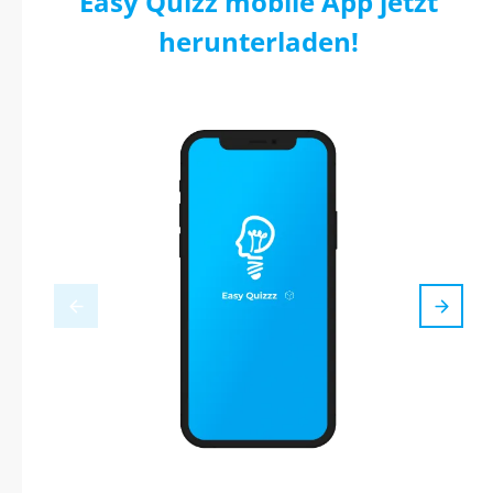
Easy Quizz mobile App jetzt
herunterladen!