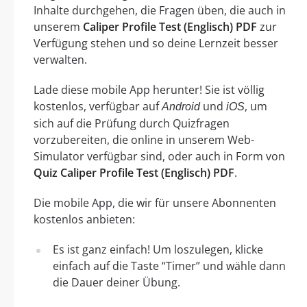
Inhalte durchgehen, die Fragen üben, die auch in
unserem
Caliper Profile Test (Englisch) PDF
zur
Verfügung stehen und so deine Lernzeit besser
verwalten.
Lade diese mobile App herunter! Sie ist völlig
kostenlos, verfügbar auf
und
, um
Android
iOS
sich auf die Prüfung durch Quizfragen
vorzubereiten, die online in unserem Web-
Simulator verfügbar sind, oder auch in Form von
Quiz Caliper Profile Test (Englisch) PDF
.
Die mobile App, die wir für unsere Abonnenten
kostenlos anbieten:
Es ist ganz einfach! Um loszulegen, klicke
einfach auf die Taste “Timer” und wähle dann
die Dauer deiner Übung.