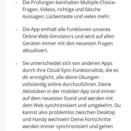
Die Prüfungen beinhalten Multiple-Choice-
Fragen, Videos, richtige und falsche
Aussagen, Lückentexte und vieles mehr.
Die App enthält alle Funktionen unseres
Online-Web-Simulators und wird auf allen
Geräten immer mit den neuesten Fragen
aktualisiert.
Sie unterscheidet sich von anderen Apps
durch ihre Cloud-Sync-Funktionalität, die es
dir ermöglicht, alle deine Übungen
vollständig online durchzuführen. Deine
Aktivitäten in der mobilen App sind immer
auf dem neuesten Stand und werden mit
dem Web synchronisiert und umgekehrt. Du
kannst also problemlos zwischen Desktop
und Handy wechseln! Deine Fortschritte
werden immer synchronisiert und gehen