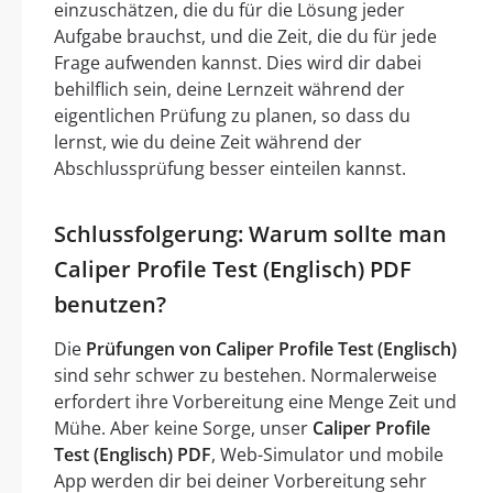
einzuschätzen, die du für die Lösung jeder
Aufgabe brauchst, und die Zeit, die du für jede
Frage aufwenden kannst. Dies wird dir dabei
behilflich sein, deine Lernzeit während der
eigentlichen Prüfung zu planen, so dass du
lernst, wie du deine Zeit während der
Abschlussprüfung besser einteilen kannst.
Schlussfolgerung: Warum sollte man
Caliper Profile Test (Englisch) PDF
benutzen?
Die
Prüfungen von Caliper Profile Test (Englisch)
sind sehr schwer zu bestehen. Normalerweise
erfordert ihre Vorbereitung eine Menge Zeit und
Mühe. Aber keine Sorge, unser
Caliper Profile
Test (Englisch) PDF
, Web-Simulator und mobile
App werden dir bei deiner Vorbereitung sehr