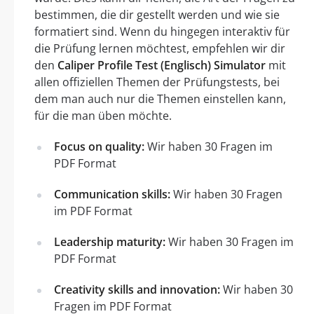
bestimmen, die dir gestellt werden und wie sie
formatiert sind. Wenn du hingegen interaktiv für
die Prüfung lernen möchtest, empfehlen wir dir
den
Caliper Profile Test (Englisch) Simulator
mit
allen offiziellen Themen der Prüfungstests, bei
dem man auch nur die Themen einstellen kann,
für die man üben möchte.
Focus on quality:
Wir haben 30 Fragen im
PDF Format
Communication skills:
Wir haben 30 Fragen
im PDF Format
Leadership maturity:
Wir haben 30 Fragen im
PDF Format
Creativity skills and innovation:
Wir haben 30
Fragen im PDF Format