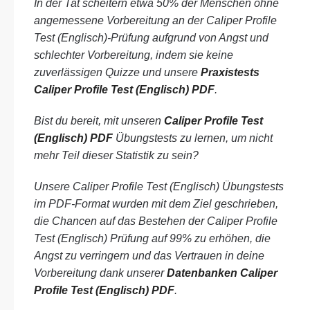
In der Tat scheitern etwa 50% der Menschen ohne
angemessene Vorbereitung an der Caliper Profile
Test (Englisch)-Prüfung aufgrund von Angst und
schlechter Vorbereitung, indem sie keine
zuverlässigen Quizze und unsere
Praxistests
Caliper Profile Test (Englisch) PDF
.
Bist du bereit, mit unseren
Caliper Profile Test
(Englisch) PDF
Übungstests zu lernen, um nicht
mehr Teil dieser Statistik zu sein?
Unsere Caliper Profile Test (Englisch) Übungstests
im PDF-Format wurden mit dem Ziel geschrieben,
die Chancen auf das Bestehen der Caliper Profile
Test (Englisch) Prüfung auf 99% zu erhöhen, die
Angst zu verringern und das Vertrauen in deine
Vorbereitung dank unserer
Datenbanken Caliper
Profile Test (Englisch) PDF
.