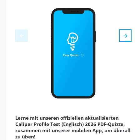
Lerne mit unseren offiziellen aktualisierten
Caliper Profile Test (Englisch) 2026 PDF-Quizze,
zusammen mit unserer mobilen App, um überall
zu üben!