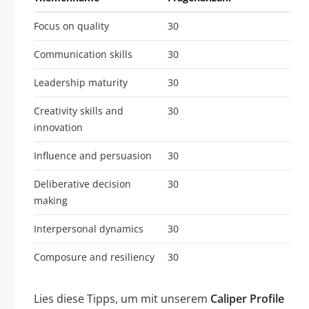
Focus on quality
30
Communication skills
30
Leadership maturity
30
Creativity skills and
30
innovation
Influence and persuasion
30
Deliberative decision
30
making
Interpersonal dynamics
30
Composure and resiliency
30
Lies diese Tipps, um mit unserem
Caliper Profile