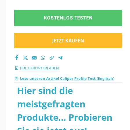
KOSTENLOS TESTEN
JETZT KAUFEN
PDF HERUNTERLADEN
Lese unseren Artikel Caliper Profile Test (Englisch)
Hier sind die
meistgefragten
Produkte... Probieren