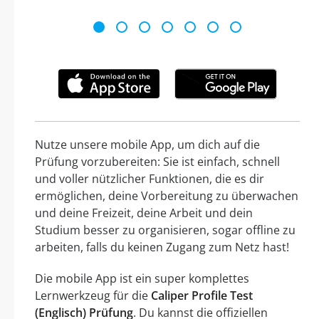
Nutze unsere mobile App, um dich auf die
Prüfung vorzubereiten: Sie ist einfach, schnell
und voller nützlicher Funktionen, die es dir
ermöglichen, deine Vorbereitung zu überwachen
und deine Freizeit, deine Arbeit und dein
Studium besser zu organisieren, sogar offline zu
arbeiten, falls du keinen Zugang zum Netz hast!
Die mobile App ist ein super komplettes
Lernwerkzeug für die
Caliper Profile Test
(Englisch) Prüfung
. Du kannst die offiziellen