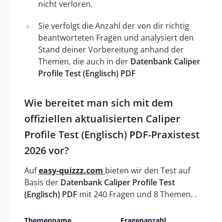
nicht verloren.
Sie verfolgt die Anzahl der von dir richtig
beantworteten Fragen und analysiert den
Stand deiner Vorbereitung anhand der
Themen, die auch in der
Datenbank Caliper
Profile Test (Englisch) PDF
Wie bereitet man sich mit dem
offiziellen aktualisierten Caliper
Profile Test (Englisch) PDF-Praxistest
2026 vor?
Auf
easy-quizzz.com
bieten wir den Test auf
Basis der
Datenbank Caliper Profile Test
(Englisch) PDF
mit 240 Fragen und 8 Themen. .
Themenname
Fragenanzahl