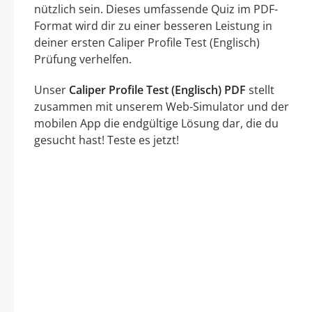
nützlich sein. Dieses umfassende Quiz im PDF-
Format wird dir zu einer besseren Leistung in
deiner ersten Caliper Profile Test (Englisch)
Prüfung verhelfen.
Unser
Caliper Profile Test (Englisch) PDF
stellt
zusammen mit unserem Web-Simulator und der
mobilen App die endgültige Lösung dar, die du
gesucht hast! Teste es jetzt!