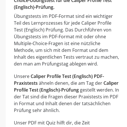
Choice-Übungstest für die Caliper Profile Test
(Englisch)-Prüfung.
Übungstests im PDF-Format sind ein wichtiger
Teil des Lernprozesses für jede Caliper Profile
Test (Englisch) Prüfung. Das Durchführen von
Übungstests im PDF-Format mit oder ohne
Multiple-Choice-Fragen ist eine nützliche
Methode, um sich mit dem Format und dem
Inhalt des eigentlichen Tests vertraut zu machen,
den man am Prüfungstag ablegen wird.
Unsere
Caliper Profile Test (Englisch) PDF-
Praxistests
ähneln denen, die am Tag der
Caliper
Profile Test (Englisch)-Prüfung
gestellt werden. In
der Tat sind die Fragen dieser Praxistests im PDF
in Format und Inhalt denen der tatsächlichen
Prüfung sehr ähnlich.
Unser PDF mit Quiz hilft dir, die Zeit