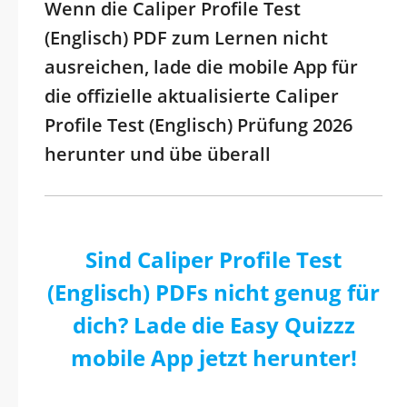
Wenn die Caliper Profile Test
(Englisch) PDF zum Lernen nicht
ausreichen, lade die mobile App für
die offizielle aktualisierte Caliper
Profile Test (Englisch) Prüfung 2026
herunter und übe überall
Sind Caliper Profile Test
(Englisch) PDFs nicht genug für
dich? Lade die Easy Quizzz
mobile App jetzt herunter!