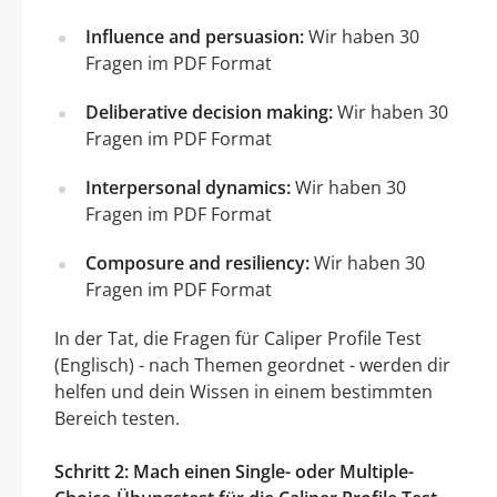
Influence and persuasion:
Wir haben 30
Fragen im PDF Format
Deliberative decision making:
Wir haben 30
Fragen im PDF Format
Interpersonal dynamics:
Wir haben 30
Fragen im PDF Format
Composure and resiliency:
Wir haben 30
Fragen im PDF Format
In der Tat, die Fragen für Caliper Profile Test
(Englisch) - nach Themen geordnet - werden dir
helfen und dein Wissen in einem bestimmten
Bereich testen.
Schritt 2: Mach einen Single- oder Multiple-