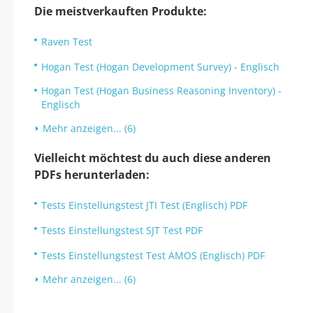
Die meistverkauften Produkte:
Raven Test
Hogan Test (Hogan Development Survey) - Englisch
Hogan Test (Hogan Business Reasoning Inventory) -
Englisch
Mehr anzeigen... (6)
Vielleicht möchtest du auch diese anderen
PDFs herunterladen:
Tests Einstellungstest JTI Test (Englisch) PDF
Tests Einstellungstest SJT Test PDF
Tests Einstellungstest Test AMOS (Englisch) PDF
Mehr anzeigen... (6)