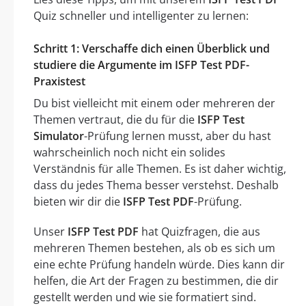
Quiz schneller und intelligenter zu lernen:
Schritt 1: Verschaffe dich einen Überblick und
studiere die Argumente im ISFP Test PDF-
Praxistest
Du bist vielleicht mit einem oder mehreren der
Themen vertraut, die du für die
ISFP Test
Simulator
-Prüfung lernen musst, aber du hast
wahrscheinlich noch nicht ein solides
Verständnis für alle Themen. Es ist daher wichtig,
dass du jedes Thema besser verstehst. Deshalb
bieten wir dir die
ISFP Test PDF
-Prüfung.
Unser
ISFP Test PDF
hat Quizfragen, die aus
mehreren Themen bestehen, als ob es sich um
eine echte Prüfung handeln würde. Dies kann dir
helfen, die Art der Fragen zu bestimmen, die dir
gestellt werden und wie sie formatiert sind.