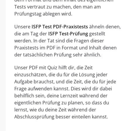
Tests vertraut zu machen, den man am
Prüfungstag ablegen wird.
Unsere
ISFP Test PDF-Praxistests
ähneln denen,
die am Tag der
ISFP Test-Prüfung
gestellt
werden. In der Tat sind die Fragen dieser
Praxistests im PDF in Format und Inhalt denen
der tatsächlichen Prüfung sehr ähnlich.
Unser PDF mit Quiz hilft dir, die Zeit
einzuschätzen, die du für die Lösung jeder
Aufgabe brauchst, und die Zeit, die du für jede
Frage aufwenden kannst. Dies wird dir dabei
behilflich sein, deine Lernzeit während der
eigentlichen Prüfung zu planen, so dass du
lernst, wie du deine Zeit während der
Abschlussprüfung besser einteilen kannst.