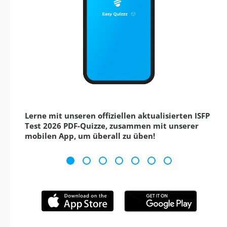
Lerne mit unseren offiziellen aktualisierten ISFP
Test 2026 PDF-Quizze, zusammen mit unserer
mobilen App, um überall zu üben!