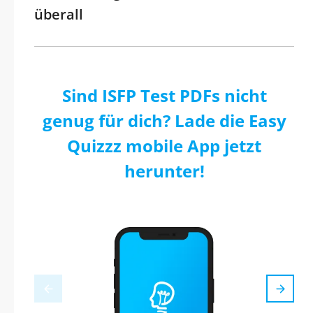
überall
Sind ISFP Test PDFs nicht
genug für dich? Lade die Easy
Quizzz mobile App jetzt
herunter!