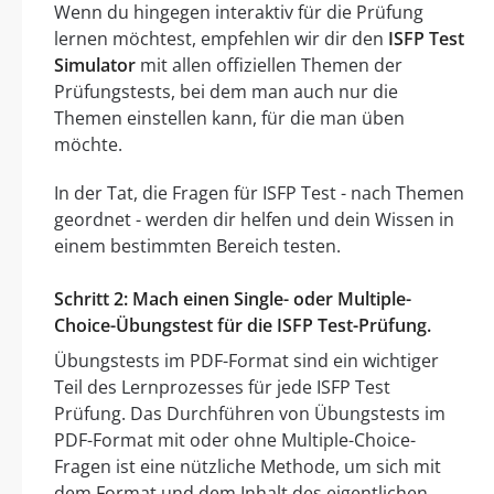
Wenn du hingegen interaktiv für die Prüfung
lernen möchtest, empfehlen wir dir den
ISFP Test
Simulator
mit allen offiziellen Themen der
Prüfungstests, bei dem man auch nur die
Themen einstellen kann, für die man üben
möchte.
In der Tat, die Fragen für ISFP Test - nach Themen
geordnet - werden dir helfen und dein Wissen in
einem bestimmten Bereich testen.
Schritt 2: Mach einen Single- oder Multiple-
Choice-Übungstest für die ISFP Test-Prüfung.
Übungstests im PDF-Format sind ein wichtiger
Teil des Lernprozesses für jede ISFP Test
Prüfung. Das Durchführen von Übungstests im
PDF-Format mit oder ohne Multiple-Choice-
Fragen ist eine nützliche Methode, um sich mit
dem Format und dem Inhalt des eigentlichen