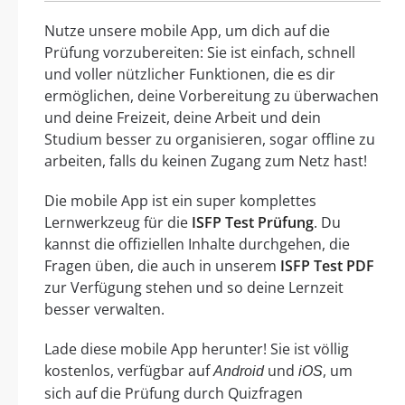
Nutze unsere mobile App, um dich auf die
Prüfung vorzubereiten: Sie ist einfach, schnell
und voller nützlicher Funktionen, die es dir
ermöglichen, deine Vorbereitung zu überwachen
und deine Freizeit, deine Arbeit und dein
Studium besser zu organisieren, sogar offline zu
arbeiten, falls du keinen Zugang zum Netz hast!
Die mobile App ist ein super komplettes
Lernwerkzeug für die
ISFP Test Prüfung
. Du
kannst die offiziellen Inhalte durchgehen, die
Fragen üben, die auch in unserem
ISFP Test PDF
zur Verfügung stehen und so deine Lernzeit
besser verwalten.
Lade diese mobile App herunter! Sie ist völlig
kostenlos, verfügbar auf
und
, um
Android
iOS
sich auf die Prüfung durch Quizfragen