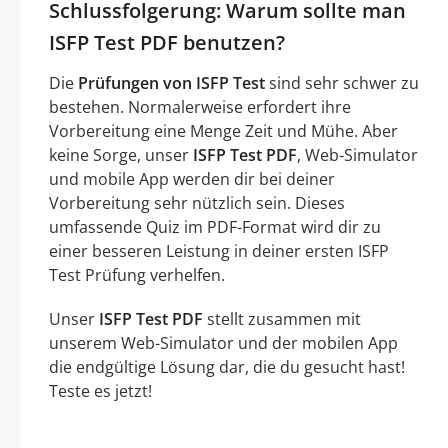
Schlussfolgerung: Warum sollte man
ISFP Test PDF benutzen?
Die
Prüfungen von ISFP Test
sind sehr schwer zu
bestehen. Normalerweise erfordert ihre
Vorbereitung eine Menge Zeit und Mühe. Aber
keine Sorge, unser
ISFP Test PDF
, Web-Simulator
und mobile App werden dir bei deiner
Vorbereitung sehr nützlich sein. Dieses
umfassende Quiz im PDF-Format wird dir zu
einer besseren Leistung in deiner ersten ISFP
Test Prüfung verhelfen.
Unser
ISFP Test PDF
stellt zusammen mit
unserem Web-Simulator und der mobilen App
die endgültige Lösung dar, die du gesucht hast!
Teste es jetzt!