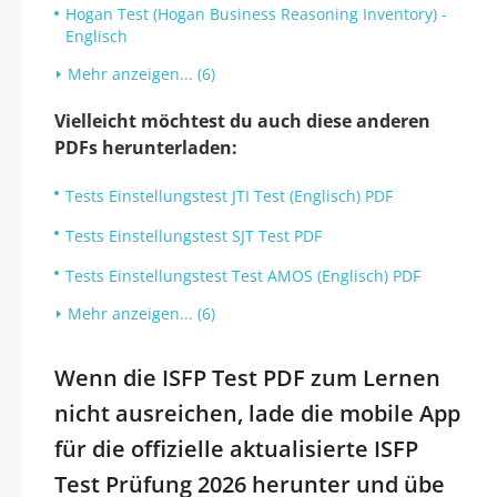
Hogan Test (Hogan Business Reasoning Inventory) -
Englisch
Mehr anzeigen... (6)
Vielleicht möchtest du auch diese anderen
PDFs herunterladen:
Tests Einstellungstest JTI Test (Englisch) PDF
Tests Einstellungstest SJT Test PDF
Tests Einstellungstest Test AMOS (Englisch) PDF
Mehr anzeigen... (6)
Wenn die ISFP Test PDF zum Lernen
nicht ausreichen, lade die mobile App
für die offizielle aktualisierte ISFP
Test Prüfung 2026 herunter und übe