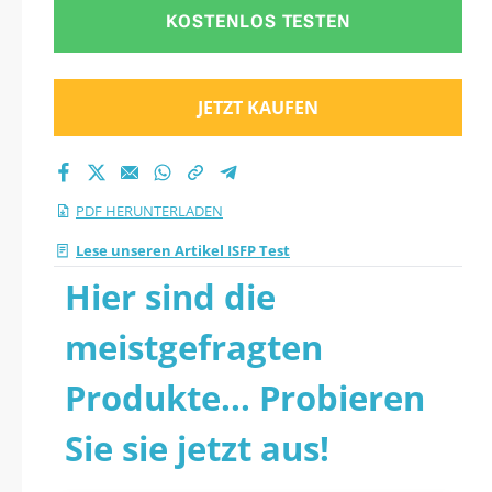
KOSTENLOS TESTEN
JETZT KAUFEN
PDF HERUNTERLADEN
Lese unseren Artikel ISFP Test
Hier sind die
meistgefragten
Produkte... Probieren
Sie sie jetzt aus!