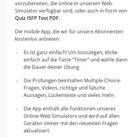
vorzubereiten, die online in unserem Web-
Simulator verfügbar sind, oder auch in Form von
Quiz ISFP Test PDF
.
Die mobile App, die wir für unsere Abonnenten
kostenlos anbieten:
Es ist ganz einfach! Um loszulegen, klicke
einfach auf die Taste “Timer” und wähle dann
die Dauer deiner Übung.
Die Prüfungen beinhalten Multiple-Choice-
Fragen, Videos, richtige und falsche
Aussagen, Lückentexte und vieles mehr.
Die App enthält alle Funktionen unseres
Online-Web-Simulators und wird auf allen
Geräten immer mit den neuesten Fragen
aktualisiert.