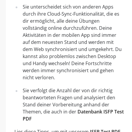
Sie unterscheidet sich von anderen Apps
durch ihre Cloud-Sync-Funktionalität, die es
dir ermöglicht, alle deine Übungen
vollständig online durchzuführen. Deine
Aktivitäten in der mobilen App sind immer
auf dem neuesten Stand und werden mit
dem Web synchronisiert und umgekehrt. Du
kannst also problemlos zwischen Desktop
und Handy wechseln! Deine Fortschritte
werden immer synchronisiert und gehen
nicht verloren.
Sie verfolgt die Anzahl der von dir richtig
beantworteten Fragen und analysiert den
Stand deiner Vorbereitung anhand der
Themen, die auch in der
Datenbank ISFP Test
PDF
Lies diese Tipps, um mit unserem
ISFP Test PDF