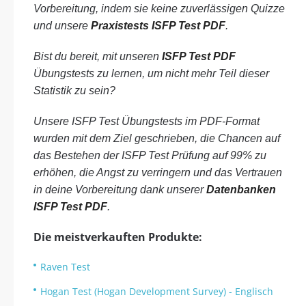
Vorbereitung, indem sie keine zuverlässigen Quizze
und unsere
Praxistests ISFP Test PDF
.
Bist du bereit, mit unseren
ISFP Test PDF
Übungstests zu lernen, um nicht mehr Teil dieser
Statistik zu sein?
Unsere ISFP Test Übungstests im PDF-Format
wurden mit dem Ziel geschrieben, die Chancen auf
das Bestehen der ISFP Test Prüfung auf 99% zu
erhöhen, die Angst zu verringern und das Vertrauen
in deine Vorbereitung dank unserer
Datenbanken
ISFP Test PDF
.
Die meistverkauften Produkte:
Raven Test
Hogan Test (Hogan Development Survey) - Englisch