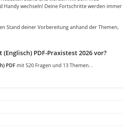
d Handy wechseln! Deine Fortschritte werden immer
t den Stand deiner Vorbereitung anhand der Themen,
t (Englisch) PDF-Praxistest 2026 vor?
ch) PDF
mit 520 Fragen und 13 Themen. .