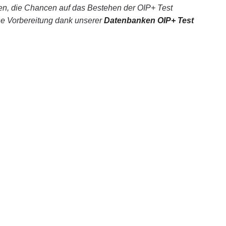
en, die Chancen auf das Bestehen der OIP+ Test
ine Vorbereitung dank unserer
Datenbanken OIP+ Test