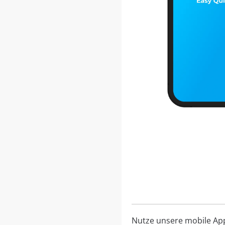
Nutze unsere mobile App, 