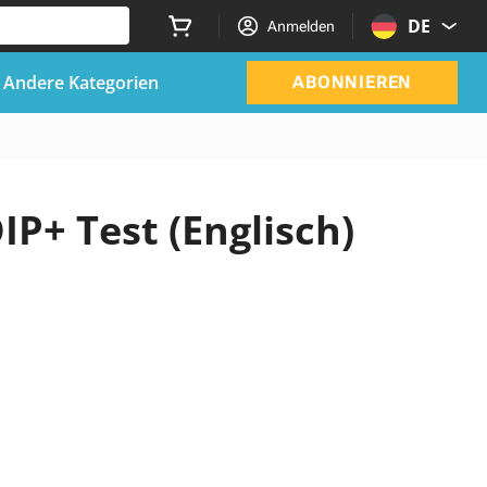
DE
Anmelden
Andere Kategorien
ABONNIEREN
OIP+ Test (Englisch)