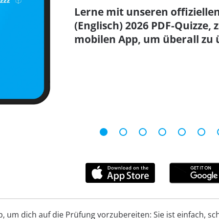
Lerne mit unseren offizielle
(Englisch) 2026 PDF-Quizze
mobilen App, um überall zu 
um dich auf die Prüfung vorzubereiten: Sie ist einfach, schn