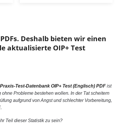
PDFs. Deshalb bieten wir einen
e aktualisierte OIP+ Test
Praxis-Test-Datenbank OIP+ Test (Englisch) PDF
ist
g ohne Probleme bestehen wollen. In der Tat scheitern
fung aufgrund von Angst und schlechter Vorbereitung,
F
.
 Teil dieser Statistik zu sein?