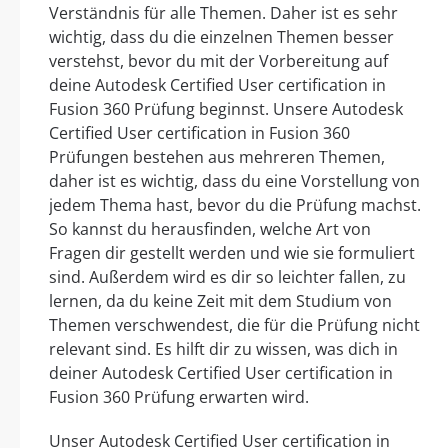
Verständnis für alle Themen. Daher ist es sehr
wichtig, dass du die einzelnen Themen besser
verstehst, bevor du mit der Vorbereitung auf
deine Autodesk Certified User certification in
Fusion 360 Prüfung beginnst. Unsere Autodesk
Certified User certification in Fusion 360
Prüfungen bestehen aus mehreren Themen,
daher ist es wichtig, dass du eine Vorstellung von
jedem Thema hast, bevor du die Prüfung machst.
So kannst du herausfinden, welche Art von
Fragen dir gestellt werden und wie sie formuliert
sind. Außerdem wird es dir so leichter fallen, zu
lernen, da du keine Zeit mit dem Studium von
Themen verschwendest, die für die Prüfung nicht
relevant sind. Es hilft dir zu wissen, was dich in
deiner Autodesk Certified User certification in
Fusion 360 Prüfung erwarten wird.
Unser Autodesk Certified User certification in