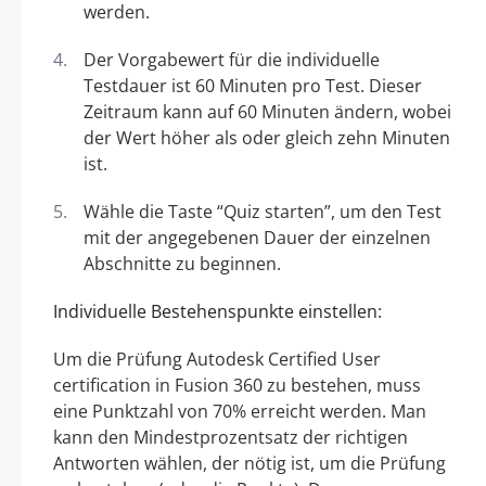
werden.
Der Vorgabewert für die individuelle
Testdauer ist 60 Minuten pro Test. Dieser
Zeitraum kann auf 60 Minuten ändern, wobei
der Wert höher als oder gleich zehn Minuten
ist.
Wähle die Taste “Quiz starten”, um den Test
mit der angegebenen Dauer der einzelnen
Abschnitte zu beginnen.
Individuelle Bestehenspunkte einstellen:
Um die Prüfung Autodesk Certified User
certification in Fusion 360 zu bestehen, muss
eine Punktzahl von 70% erreicht werden. Man
kann den Mindestprozentsatz der richtigen
Antworten wählen, der nötig ist, um die Prüfung