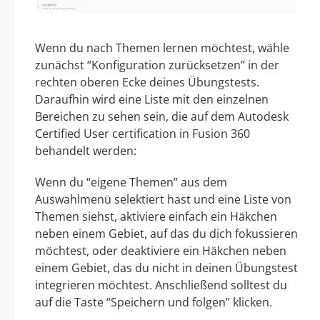
Wenn du nach Themen lernen möchtest, wähle
zunächst “Konfiguration zurücksetzen” in der
rechten oberen Ecke deines Übungstests.
Daraufhin wird eine Liste mit den einzelnen
Bereichen zu sehen sein, die auf dem Autodesk
Certified User certification in Fusion 360
behandelt werden:
Wenn du “eigene Themen” aus dem
Auswahlmenü selektiert hast und eine Liste von
Themen siehst, aktiviere einfach ein Häkchen
neben einem Gebiet, auf das du dich fokussieren
möchtest, oder deaktiviere ein Häkchen neben
einem Gebiet, das du nicht in deinen Übungstest
integrieren möchtest. Anschließend solltest du
auf die Taste “Speichern und folgen” klicken.