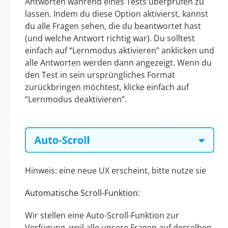
Antworten während eines Tests überprüfen zu
lassen. Indem du diese Option aktivierst, kannst
du alle Fragen sehen, die du beantwortet hast
(und welche Antwort richtig war). Du solltest
einfach auf “Lernmodus aktivieren” anklicken und
alle Antworten werden dann angezeigt. Wenn du
den Test in sein ursprüngliches Format
zurückbringen möchtest, klicke einfach auf
“Lernmodus deaktivieren”.
Hinweis: eine neue UX erscheint, bitte nutze sie
Automatische Scroll-Funktion:
Wir stellen eine Auto-Scroll-Funktion zur
Verfügung, weil alle unsere Fragen auf derselben