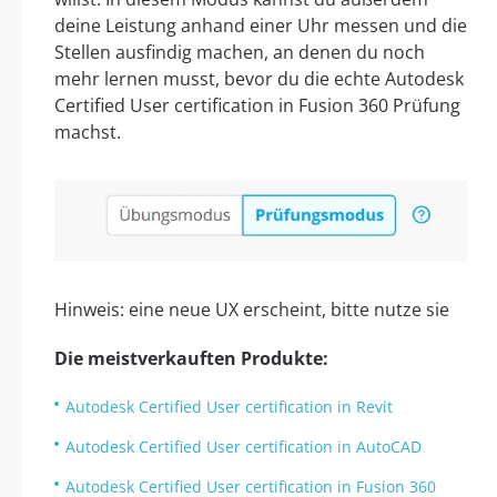
deine Leistung anhand einer Uhr messen und die
Stellen ausfindig machen, an denen du noch
mehr lernen musst, bevor du die echte Autodesk
Certified User certification in Fusion 360 Prüfung
machst.
Hinweis: eine neue UX erscheint, bitte nutze sie
Die meistverkauften Produkte:
Autodesk Certified User certification in Revit
Autodesk Certified User certification in AutoCAD
Autodesk Certified User certification in Fusion 360