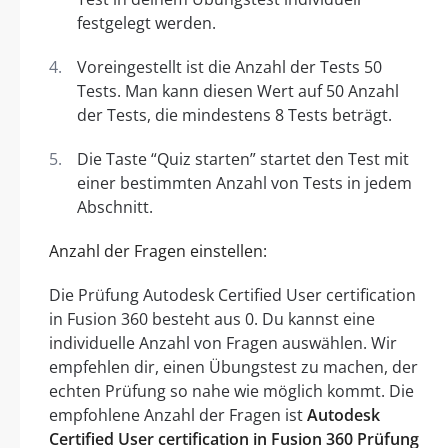
festgelegt werden.
Voreingestellt ist die Anzahl der Tests 50
Tests. Man kann diesen Wert auf 50 Anzahl
der Tests, die mindestens 8 Tests beträgt.
Die Taste “Quiz starten” startet den Test mit
einer bestimmten Anzahl von Tests in jedem
Abschnitt.
Anzahl der Fragen einstellen:
Die Prüfung Autodesk Certified User certification
in Fusion 360 besteht aus 0. Du kannst eine
individuelle Anzahl von Fragen auswählen. Wir
empfehlen dir, einen Übungstest zu machen, der
echten Prüfung so nahe wie möglich kommt. Die
empfohlene Anzahl der Fragen ist
Autodesk
Certified User certification in Fusion 360 Prüfung