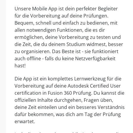
Unsere Mobile App ist dein perfekter Begleiter
für die Vorbereitung auf deine Prüfungen.
Bequem, schnell und einfach zu bedienen, mit
allen notwendigen Funktionen, die es dir
ermöglichen, deine Vorbereitung zu testen und
die Zeit, die du deinem Studium widmest, besser
zu organisieren. Das Beste ist - sie funktioniert
auch offline - falls du keine Netzverfügbarkeit
hast!
Die App ist ein komplettes Lernwerkzeug für die
Vorbereitung auf deine Autodesk Certified User
certification in Fusion 360 Prüfung. Du kannst die
offiziellen Inhalte durchgehen, Fragen üben,
deine Zeit einteilen und ein besseres Verständnis
dafür bekommen, was dich am Tag der Prüfung
erwartet.