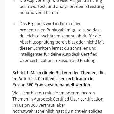
Die App verfolgt, wie viele Fragen du richtig
beantwortest, und analysiert deine Leistung
anhand von Themen.
Das Ergebnis wird in Form einer
prozentualen Punktzahl mitgeteilt, so dass
du leicht einschätzen kannst, ob du für die
Abschlussprüfung bereit bist oder nicht! Mit
diesen Schritten lernst du schneller und
intelligenter für deine Autodesk Certified
User certification in Fusion 360 Prüfung:
Schritt 1: Mach dir ein Bild von den Themen, die
im Autodesk Certified User certification in
Fusion 360 Praxistest behandelt werden
Vielleicht bist du mit einem oder mehreren
Themen in Autodesk Certified User certification
in Fusion 360 vertraut, aber
höchstwahrscheinlich hast du nicht ein solides