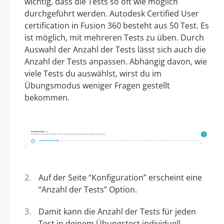
wichtig, dass die Tests so oft wie möglich
durchgeführt werden. Autodesk Certified User
certification in Fusion 360 besteht aus 50 Test. Es
ist möglich, mit mehreren Tests zu üben. Durch
Auswahl der Anzahl der Tests lässt sich auch die
Anzahl der Tests anpassen. Abhängig davon, wie
viele Tests du auswählst, wirst du im
Übungsmodus weniger Fragen gestellt
bekommen.
Auf der Seite “Konfiguration” erscheint eine
“Anzahl der Tests” Option.
Damit kann die Anzahl der Tests für jeden
Test in deinem Übungstest individuell