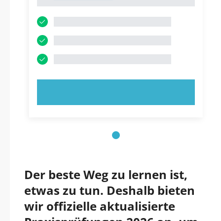
1
JETZT AUSPROBIEREN!
Der beste Weg zu lernen ist,
etwas zu tun. Deshalb bieten
wir offizielle aktualisierte