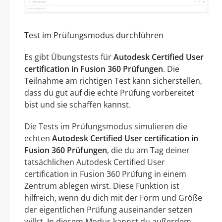
Test im Prüfungsmodus durchführen
Es gibt Übungstests für
Autodesk Certified User
certification in Fusion 360 Prüfungen
. Die
Teilnahme am richtigen Test kann sicherstellen,
dass du gut auf die echte Prüfung vorbereitet
bist und sie schaffen kannst.
Die Tests im Prüfungsmodus simulieren die
echten
Autodesk Certified User certification in
Fusion 360 Prüfungen
, die du am Tag deiner
tatsächlichen Autodesk Certified User
certification in Fusion 360 Prüfung in einem
Zentrum ablegen wirst. Diese Funktion ist
hilfreich, wenn du dich mit der Form und Größe
der eigentlichen Prüfung auseinander setzen
willst. In diesem Modus kannst du außerdem