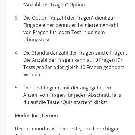
“Anzahl der Fragen” Option.
Die Option “Anzahl der Fragen” dient zur
Eingabe einer benutzerdefinierten Anzahl
von Fragen für jeden Test in deinem
Übungstest.
Die Standardanzahl der Fragen sind 0 Fragen.
Die Anzahl der Fragen kann auf 0 Fragen für
Tests größer oder gleich 10 Fragen geändert
werden.
Der Test beginnt mit der angegebenen
Anzahl von Fragen für jeden Abschnitt, falls
du auf die Taste “Quiz starten” klickst.
Modus fürs Lernen:
Der Lernmodus ist der beste, um die richtigen