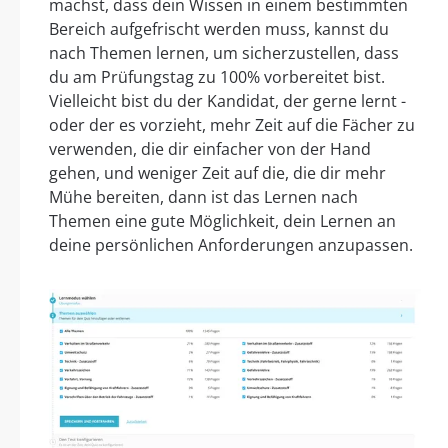
machst, dass dein Wissen in einem bestimmten
Bereich aufgefrischt werden muss, kannst du
nach Themen lernen, um sicherzustellen, dass
du am Prüfungstag zu 100% vorbereitet bist.
Vielleicht bist du der Kandidat, der gerne lernt -
oder der es vorzieht, mehr Zeit auf die Fächer zu
verwenden, die dir einfacher von der Hand
gehen, und weniger Zeit auf die, die dir mehr
Mühe bereiten, dann ist das Lernen nach
Themen eine gute Möglichkeit, dein Lernen an
deine persönlichen Anforderungen anzupassen.