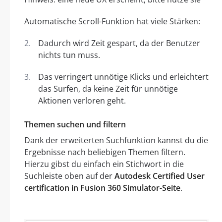
Automatische Scroll-Funktion hat viele Stärken:
Dadurch wird Zeit gespart, da der Benutzer
nichts tun muss.
Das verringert unnötige Klicks und erleichtert
das Surfen, da keine Zeit für unnötige
Aktionen verloren geht.
Themen suchen und filtern
Dank der erweiterten Suchfunktion kannst du die
Ergebnisse nach beliebigen Themen filtern.
Hierzu gibst du einfach ein Stichwort in die
Suchleiste oben auf der
Autodesk Certified User
certification in Fusion 360 Simulator-Seite
.