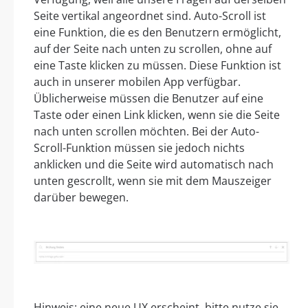
Seite vertikal angeordnet sind. Auto-Scroll ist
eine Funktion, die es den Benutzern ermöglicht,
auf der Seite nach unten zu scrollen, ohne auf
eine Taste klicken zu müssen. Diese Funktion ist
auch in unserer mobilen App verfügbar.
Üblicherweise müssen die Benutzer auf eine
Taste oder einen Link klicken, wenn sie die Seite
nach unten scrollen möchten. Bei der Auto-
Scroll-Funktion müssen sie jedoch nichts
anklicken und die Seite wird automatisch nach
unten gescrollt, wenn sie mit dem Mauszeiger
darüber bewegen.
Hinweis: eine neue UX erscheint, bitte nutze sie