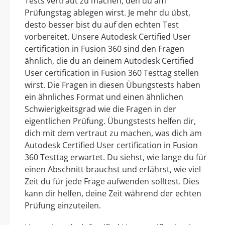
Tests vertraut zu machen, den du am
Prüfungstag ablegen wirst. Je mehr du übst,
desto besser bist du auf den echten Test
vorbereitet. Unsere Autodesk Certified User
certification in Fusion 360 sind den Fragen
ähnlich, die du an deinem Autodesk Certified
User certification in Fusion 360 Testtag stellen
wirst. Die Fragen in diesen Übungstests haben
ein ähnliches Format und einen ähnlichen
Schwierigkeitsgrad wie die Fragen in der
eigentlichen Prüfung. Übungstests helfen dir,
dich mit dem vertraut zu machen, was dich am
Autodesk Certified User certification in Fusion
360 Testtag erwartet. Du siehst, wie lange du für
einen Abschnitt brauchst und erfährst, wie viel
Zeit du für jede Frage aufwenden solltest. Dies
kann dir helfen, deine Zeit während der echten
Prüfung einzuteilen.