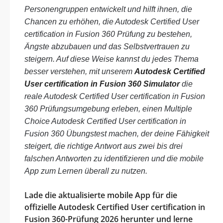
Personengruppen entwickelt und hilft ihnen, die
Chancen zu erhöhen, die Autodesk Certified User
certification in Fusion 360 Prüfung zu bestehen,
Ängste abzubauen und das Selbstvertrauen zu
steigern. Auf diese Weise kannst du jedes Thema
besser verstehen, mit unserem
Autodesk Certified
User certification in Fusion 360 Simulator
die
reale Autodesk Certified User certification in Fusion
360 Prüfungsumgebung erleben, einen Multiple
Choice Autodesk Certified User certification in
Fusion 360 Übungstest machen, der deine Fähigkeit
steigert, die richtige Antwort aus zwei bis drei
falschen Antworten zu identifizieren und die mobile
App zum Lernen überall zu nutzen.
Lade die aktualisierte mobile App für die
offizielle Autodesk Certified User certification in
Fusion 360-Prüfung 2026 herunter und lerne