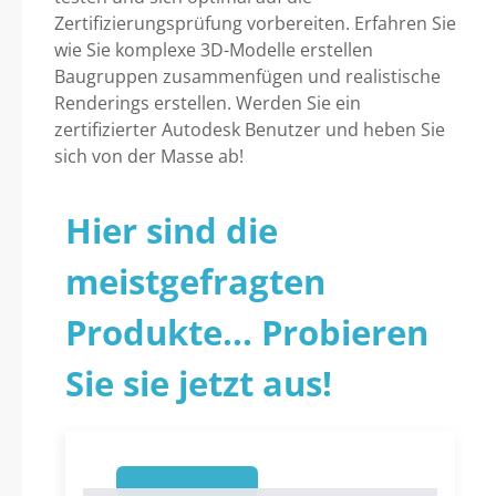
Zertifizierungsprüfung vorbereiten. Erfahren Sie
wie Sie komplexe 3D-Modelle erstellen
Baugruppen zusammenfügen und realistische
Renderings erstellen. Werden Sie ein
zertifizierter Autodesk Benutzer und heben Sie
sich von der Masse ab!
Hier sind die
meistgefragten
Produkte... Probieren
Sie sie jetzt aus!
1