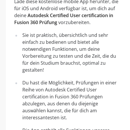
Lade diese kostenlose mobile App herunter, die
für iOS und Android verfügbar ist, um dich auf
deine
Autodesk Certified User certification in
Fusion 360 Prüfung
vorzubereiten.
Sie ist praktisch, übersichtlich und sehr
einfach zu bedienen und bietet alle
notwendigen Funktionen, um deine
Vorbereitung zu testen und die Zeit, die du
für dein Studium brauchst, optimal zu
gestalten!
Du hast die Möglichkeit, Prüfungen in einer
Reihe von Autodesk Certified User
certification in Fusion 360 Prüfungen
abzulegen, aus denen du diejenige
auswählen kannst, die für dich am
interessantesten ist.