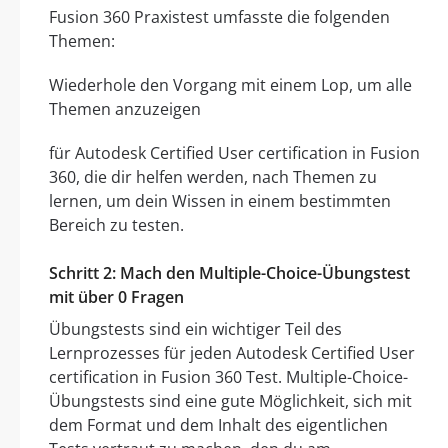
Fusion 360 Praxistest umfasste die folgenden
Themen:
Wiederhole den Vorgang mit einem Lop, um alle
Themen anzuzeigen
für Autodesk Certified User certification in Fusion
360, die dir helfen werden, nach Themen zu
lernen, um dein Wissen in einem bestimmten
Bereich zu testen.
Schritt 2: Mach den Multiple-Choice-Übungstest
mit über 0 Fragen
Übungstests sind ein wichtiger Teil des
Lernprozesses für jeden Autodesk Certified User
certification in Fusion 360 Test. Multiple-Choice-
Übungstests sind eine gute Möglichkeit, sich mit
dem Format und dem Inhalt des eigentlichen