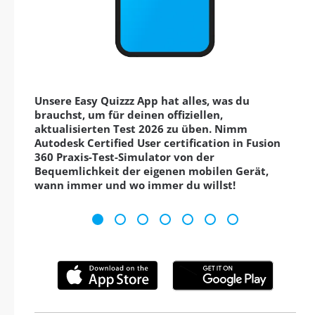
Unsere Easy Quizzz App hat alles, was du
brauchst, um für deinen offiziellen,
aktualisierten Test 2026 zu üben. Nimm
Autodesk Certified User certification in Fusion
360 Praxis-Test-Simulator von der
Bequemlichkeit der eigenen mobilen Gerät,
wann immer und wo immer du willst!