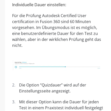
Individuelle Dauer einstellen:
Für die Prüfung Autodesk Certified User
certification in Fusion 360 sind 60 Minuten
vorgesehen. Im Übungsmodus ist es möglich,
eine benutzerdefinierte Dauer für den Test zu
wählen, aber in der wirklichen Prüfung geht das
nicht.
Die Option “Quizdauer” wird auf der
Einstellungsseite angezeigt.
Mit dieser Option kann die Dauer für jeden
Test in einem Praxistest individuell festgelegt