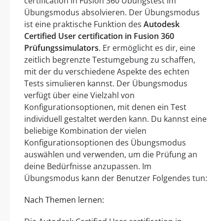
certification in Fusion 360 Übungstest im
Übungsmodus absolvieren. Der Übungsmodus
ist eine praktische Funktion des
Autodesk
Certified User certification in Fusion 360
Prüfungssimulators
. Er ermöglicht es dir, eine
zeitlich begrenzte Testumgebung zu schaffen,
mit der du verschiedene Aspekte des echten
Tests simulieren kannst. Der Übungsmodus
verfügt über eine Vielzahl von
Konfigurationsoptionen, mit denen ein Test
individuell gestaltet werden kann. Du kannst eine
beliebige Kombination der vielen
Konfigurationsoptionen des Übungsmodus
auswählen und verwenden, um die Prüfung an
deine Bedürfnisse anzupassen. Im
Übungsmodus kann der Benutzer Folgendes tun:
Nach Themen lernen: