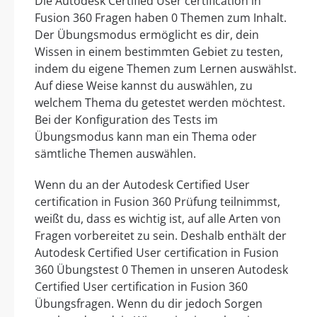
Die Autodesk Certified User certification in
Fusion 360 Fragen haben 0 Themen zum Inhalt.
Der Übungsmodus ermöglicht es dir, dein
Wissen in einem bestimmten Gebiet zu testen,
indem du eigene Themen zum Lernen auswählst.
Auf diese Weise kannst du auswählen, zu
welchem Thema du getestet werden möchtest.
Bei der Konfiguration des Tests im
Übungsmodus kann man ein Thema oder
sämtliche Themen auswählen.
Wenn du an der Autodesk Certified User
certification in Fusion 360 Prüfung teilnimmst,
weißt du, dass es wichtig ist, auf alle Arten von
Fragen vorbereitet zu sein. Deshalb enthält der
Autodesk Certified User certification in Fusion
360 Übungstest 0 Themen in unseren Autodesk
Certified User certification in Fusion 360
Übungsfragen. Wenn du dir jedoch Sorgen