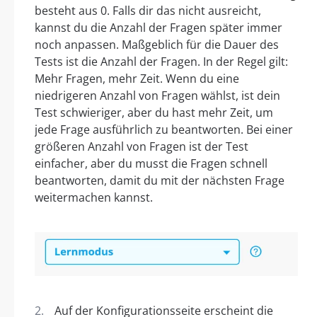
besteht aus 0. Falls dir das nicht ausreicht,
kannst du die Anzahl der Fragen später immer
noch anpassen. Maßgeblich für die Dauer des
Tests ist die Anzahl der Fragen. In der Regel gilt:
Mehr Fragen, mehr Zeit. Wenn du eine
niedrigeren Anzahl von Fragen wählst, ist dein
Test schwieriger, aber du hast mehr Zeit, um
jede Frage ausführlich zu beantworten. Bei einer
größeren Anzahl von Fragen ist der Test
einfacher, aber du musst die Fragen schnell
beantworten, damit du mit der nächsten Frage
weitermachen kannst.
Auf der Konfigurationsseite erscheint die