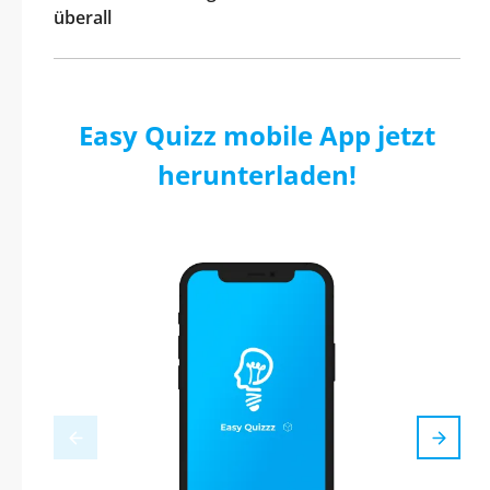
überall
Easy Quizz mobile App jetzt
herunterladen!