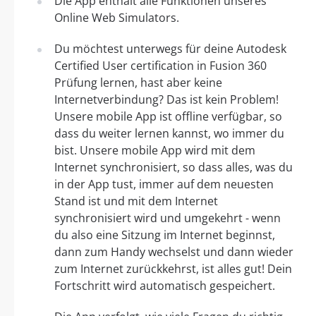
Die App enthält alle Funktionen unseres
Online Web Simulators.
Du möchtest unterwegs für deine Autodesk
Certified User certification in Fusion 360
Prüfung lernen, hast aber keine
Internetverbindung? Das ist kein Problem!
Unsere mobile App ist offline verfügbar, so
dass du weiter lernen kannst, wo immer du
bist. Unsere mobile App wird mit dem
Internet synchronisiert, so dass alles, was du
in der App tust, immer auf dem neuesten
Stand ist und mit dem Internet
synchronisiert wird und umgekehrt - wenn
du also eine Sitzung im Internet beginnst,
dann zum Handy wechselst und dann wieder
zum Internet zurückkehrst, ist alles gut! Dein
Fortschritt wird automatisch gespeichert.