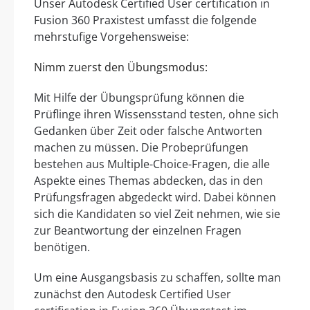
Unser Autodesk Certified User certification in
Fusion 360 Praxistest umfasst die folgende
mehrstufige Vorgehensweise:
Nimm zuerst den Übungsmodus:
Mit Hilfe der Übungsprüfung können die
Prüflinge ihren Wissensstand testen, ohne sich
Gedanken über Zeit oder falsche Antworten
machen zu müssen. Die Probeprüfungen
bestehen aus Multiple-Choice-Fragen, die alle
Aspekte eines Themas abdecken, das in den
Prüfungsfragen abgedeckt wird. Dabei können
sich die Kandidaten so viel Zeit nehmen, wie sie
zur Beantwortung der einzelnen Fragen
benötigen.
Um eine Ausgangsbasis zu schaffen, sollte man
zunächst den Autodesk Certified User