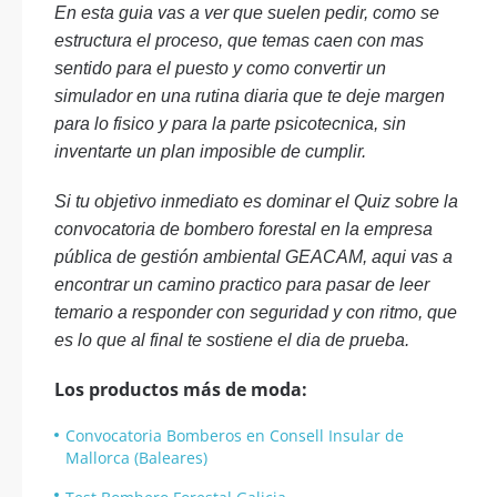
En esta guia vas a ver que suelen pedir, como se
estructura el proceso, que temas caen con mas
sentido para el puesto y como convertir un
simulador en una rutina diaria que te deje margen
para lo fisico y para la parte psicotecnica, sin
inventarte un plan imposible de cumplir.
Si tu objetivo inmediato es dominar el Quiz sobre la
convocatoria de bombero forestal en la empresa
pública de gestión ambiental GEACAM, aqui vas a
encontrar un camino practico para pasar de leer
temario a responder con seguridad y con ritmo, que
es lo que al final te sostiene el dia de prueba.
Los productos más de moda:
Convocatoria Bomberos en Consell Insular de
Mallorca (Baleares)