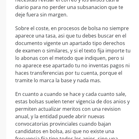
diario para no perder una subsanacion que te
deje fuera sin margen.
Sobre el coste, en procesos de bolsa no siempre
aparece una tasa, asi que tu debes buscar en el
documento vigente un apartado tipo derechos
de examen o similares, y si el texto fija importe tu
lo abonas con el metodo que indiquen, pero si
no aparece ese apartado tu no inventas pagos ni
haces transferencias por tu cuenta, porque el
tramite lo marca la base y nada mas.
En cuanto a cuando se hace y cada cuanto sale,
estas bolsas suelen tener vigencia de dos anios y
permiten actualizar meritos con una revision
anual, y la entidad puede abrir nuevas
convocatorias provinciales cuando bajan
candidatos en bolsa, asi que no existe una
frecuencia fija tipo todos los anios, sino una