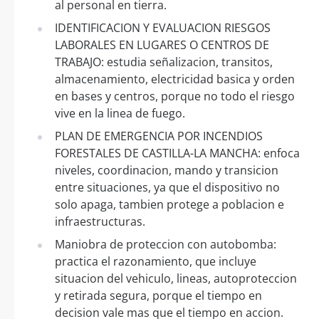
al personal en tierra.
IDENTIFICACION Y EVALUACION RIESGOS
LABORALES EN LUGARES O CENTROS DE
TRABAJO: estudia señalizacion, transitos,
almacenamiento, electricidad basica y orden
en bases y centros, porque no todo el riesgo
vive en la linea de fuego.
PLAN DE EMERGENCIA POR INCENDIOS
FORESTALES DE CASTILLA-LA MANCHA: enfoca
niveles, coordinacion, mando y transicion
entre situaciones, ya que el dispositivo no
solo apaga, tambien protege a poblacion e
infraestructuras.
Maniobra de proteccion con autobomba:
practica el razonamiento, que incluye
situacion del vehiculo, lineas, autoproteccion
y retirada segura, porque el tiempo en
decision vale mas que el tiempo en accion.