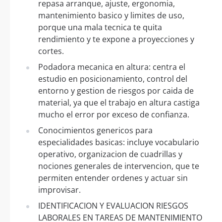
repasa arranque, ajuste, ergonomia,
mantenimiento basico y limites de uso,
porque una mala tecnica te quita
rendimiento y te expone a proyecciones y
cortes.
Podadora mecanica en altura: centra el
estudio en posicionamiento, control del
entorno y gestion de riesgos por caida de
material, ya que el trabajo en altura castiga
mucho el error por exceso de confianza.
Conocimientos genericos para
especialidades basicas: incluye vocabulario
operativo, organizacion de cuadrillas y
nociones generales de intervencion, que te
permiten entender ordenes y actuar sin
improvisar.
IDENTIFICACION Y EVALUACION RIESGOS
LABORALES EN TAREAS DE MANTENIMIENTO