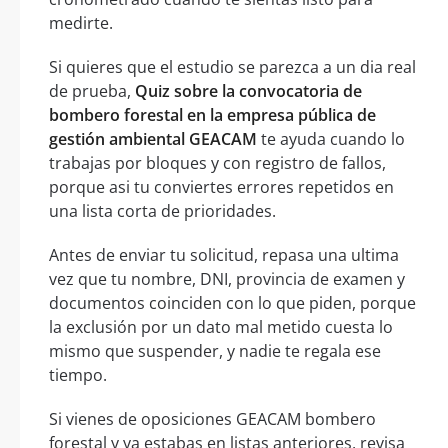
medirte.
Si quieres que el estudio se parezca a un dia real
de prueba,
Quiz sobre la convocatoria de
bombero forestal en la empresa pública de
gestión ambiental GEACAM
te ayuda cuando lo
trabajas por bloques y con registro de fallos,
porque asi tu conviertes errores repetidos en
una lista corta de prioridades.
Antes de enviar tu solicitud, repasa una ultima
vez que tu nombre, DNI, provincia de examen y
documentos coinciden con lo que piden, porque
la exclusión por un dato mal metido cuesta lo
mismo que suspender, y nadie te regala ese
tiempo.
Si vienes de oposiciones GEACAM bombero
forestal y ya estabas en listas anteriores, revisa