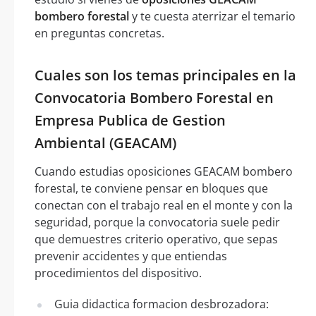
bombero forestal
y te cuesta aterrizar el temario
en preguntas concretas.
Cuales son los temas principales en la
Convocatoria Bombero Forestal en
Empresa Publica de Gestion
Ambiental (GEACAM)
Cuando estudias oposiciones GEACAM bombero
forestal, te conviene pensar en bloques que
conectan con el trabajo real en el monte y con la
seguridad, porque la convocatoria suele pedir
que demuestres criterio operativo, que sepas
prevenir accidentes y que entiendas
procedimientos del dispositivo.
Guia didactica formacion desbrozadora: