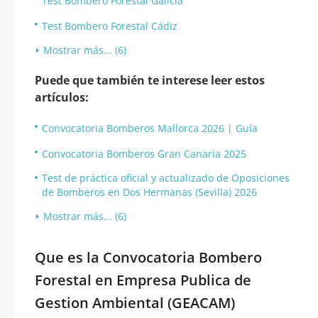
Test Bombero Forestal Galicia
Test Bombero Forestal Cádiz
Mostrar más... (6)
Puede que también te interese leer estos
artículos:
Convocatoria Bomberos Mallorca 2026 | Guía
Convocatoria Bomberos Gran Canaria 2025
Test de práctica oficial y actualizado de Oposiciones
de Bomberos en Dos Hermanas (Sevilla) 2026
Mostrar más... (6)
Que es la Convocatoria Bombero
Forestal en Empresa Publica de
Gestion Ambiental (GEACAM)