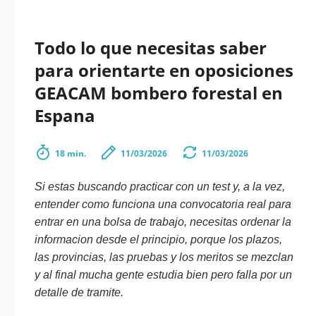
Todo lo que necesitas saber
para orientarte en oposiciones
GEACAM bombero forestal en
Espana
18 min.
11/03/2026
11/03/2026
Si estas buscando practicar con un test y, a la vez,
entender como funciona una convocatoria real para
entrar en una bolsa de trabajo, necesitas ordenar la
informacion desde el principio, porque los plazos,
las provincias, las pruebas y los meritos se mezclan
y al final mucha gente estudia bien pero falla por un
detalle de tramite.