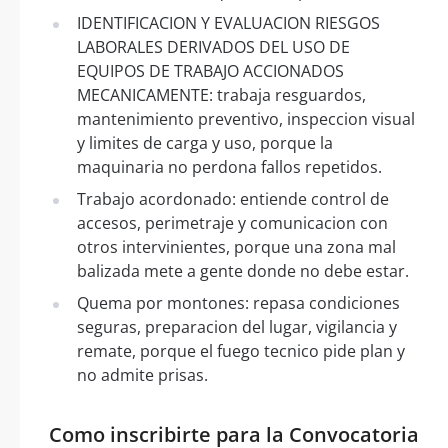
IDENTIFICACION Y EVALUACION RIESGOS
LABORALES DERIVADOS DEL USO DE
EQUIPOS DE TRABAJO ACCIONADOS
MECANICAMENTE: trabaja resguardos,
mantenimiento preventivo, inspeccion visual
y limites de carga y uso, porque la
maquinaria no perdona fallos repetidos.
Trabajo acordonado: entiende control de
accesos, perimetraje y comunicacion con
otros intervinientes, porque una zona mal
balizada mete a gente donde no debe estar.
Quema por montones: repasa condiciones
seguras, preparacion del lugar, vigilancia y
remate, porque el fuego tecnico pide plan y
no admite prisas.
Como inscribirte para la Convocatoria