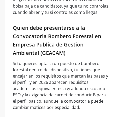
bolsa baja de candidatos, ya que tu no controlas
cuando abren y tu si controlas como llegas.
Quien debe presentarse a la
Convocatoria Bombero Forestal en
Empresa Publica de Gestion
Ambiental (GEACAM)
Si tu quieres optar a un puesto de bombero
forestal dentro del dispositivo, tu tienes que
encajar en los requisitos que marcan las bases y
el perfil, y en 2026 aparecen requisitos
academicos equivalentes a graduado escolar o
ESO y la exigencia de carnet de conducir B para
el perfil basico, aunque la convocatoria puede
cambiar matices por especialidad.