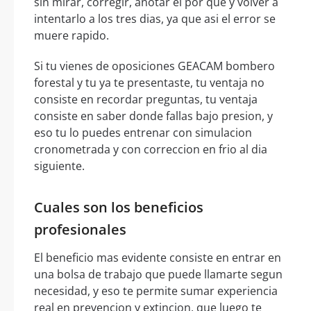
sin mirar, corregir, anotar el por que y volver a
intentarlo a los tres dias, ya que asi el error se
muere rapido.
Si tu vienes de oposiciones GEACAM bombero
forestal y tu ya te presentaste, tu ventaja no
consiste en recordar preguntas, tu ventaja
consiste en saber donde fallas bajo presion, y
eso tu lo puedes entrenar con simulacion
cronometrada y con correccion en frio al dia
siguiente.
Cuales son los beneficios
profesionales
El beneficio mas evidente consiste en entrar en
una bolsa de trabajo que puede llamarte segun
necesidad, y eso te permite sumar experiencia
real en prevencion y extincion, que luego te