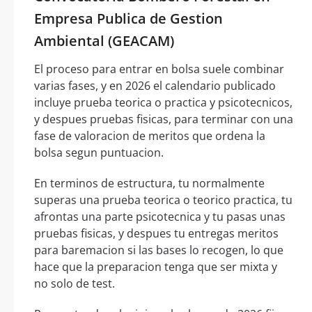
Empresa Publica de Gestion
Ambiental (GEACAM)
El proceso para entrar en bolsa suele combinar
varias fases, y en 2026 el calendario publicado
incluye prueba teorica o practica y psicotecnicos,
y despues pruebas fisicas, para terminar con una
fase de valoracion de meritos que ordena la
bolsa segun puntuacion.
En terminos de estructura, tu normalmente
superas una prueba teorica o teorico practica, tu
afrontas una parte psicotecnica y tu pasas unas
pruebas fisicas, y despues tu entregas meritos
para baremacion si las bases lo recogen, lo que
hace que la preparacion tenga que ser mixta y
no solo de test.