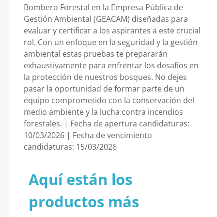
Bombero Forestal en la Empresa Pública de
Gestión Ambiental (GEACAM) diseñadas para
evaluar y certificar a los aspirantes a este crucial
rol. Con un enfoque en la seguridad y la gestión
ambiental estas pruebas te prepararán
exhaustivamente para enfrentar los desafíos en
la protección de nuestros bosques. No dejes
pasar la oportunidad de formar parte de un
equipo comprometido con la conservación del
medio ambiente y la lucha contra incendios
forestales. | Fecha de apertura candidaturas:
10/03/2026 | Fecha de vencimiento
candidaturas: 15/03/2026
Aquí están los
productos más