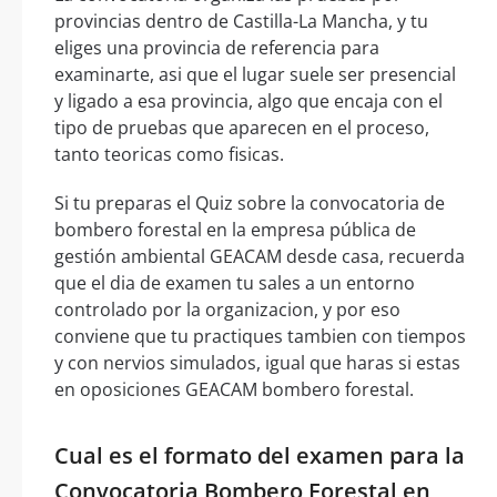
provincias dentro de Castilla-La Mancha, y tu
eliges una provincia de referencia para
examinarte, asi que el lugar suele ser presencial
y ligado a esa provincia, algo que encaja con el
tipo de pruebas que aparecen en el proceso,
tanto teoricas como fisicas.
Si tu preparas el Quiz sobre la convocatoria de
bombero forestal en la empresa pública de
gestión ambiental GEACAM desde casa, recuerda
que el dia de examen tu sales a un entorno
controlado por la organizacion, y por eso
conviene que tu practiques tambien con tiempos
y con nervios simulados, igual que haras si estas
en oposiciones GEACAM bombero forestal.
Cual es el formato del examen para la
Convocatoria Bombero Forestal en