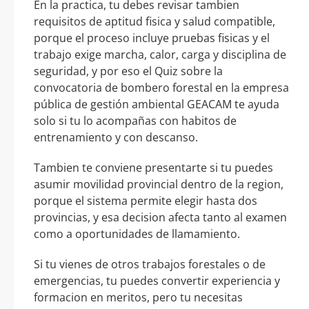
En la practica, tu debes revisar tambien
requisitos de aptitud fisica y salud compatible,
porque el proceso incluye pruebas fisicas y el
trabajo exige marcha, calor, carga y disciplina de
seguridad, y por eso el Quiz sobre la
convocatoria de bombero forestal en la empresa
pública de gestión ambiental GEACAM te ayuda
solo si tu lo acompañas con habitos de
entrenamiento y con descanso.
Tambien te conviene presentarte si tu puedes
asumir movilidad provincial dentro de la region,
porque el sistema permite elegir hasta dos
provincias, y esa decision afecta tanto al examen
como a oportunidades de llamamiento.
Si tu vienes de otros trabajos forestales o de
emergencias, tu puedes convertir experiencia y
formacion en meritos, pero tu necesitas