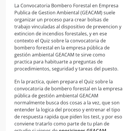
La Convocatoria Bombero Forestal en Empresa
Publica de Gestion Ambiental (GEACAM) suele
organizar un proceso para crear bolsas de
trabajo vinculadas al dispositivo de prevencion y
extincion de incendios forestales, y en ese
contexto el Quiz sobre la convocatoria de
bombero forestal en la empresa pública de
gestión ambiental GEACAM te sirve como
practica para habituarte a preguntas de
procedimientos, seguridad y tareas del puesto.
En la practica, quien prepara el Quiz sobre la
convocatoria de bombero forestal en la empresa
pública de gestión ambiental GEACAM
normalmente busca dos cosas a la vez, que son
entender la logica del proceso y entrenar el tipo
de respuesta rapida que piden los test, y por eso
conviene tratarlo como parte de tu plan de
estudio si vienes de
oposiciones GEACAM