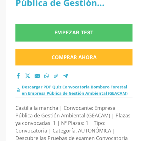
Pública de Gestión
Ambiental (GEACAM)
EMPEZAR TEST
COMPRAR AHORA
Descargar PDF Quiz Convocatoria Bombero Forestal
en Empresa Pública de Gestión Ambiental (GEACAM)
Castilla la mancha | Convocante: Empresa
Pública de Gestión Ambiental (GEACAM) | Plazas
ya convocadas: 1 | Nº Plazas: 1 | Tipo:
Convocatoria | Categoría: AUTONÓMICA |
Descubre las Pruebas de examen Convocatoria