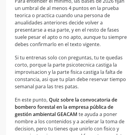
Para entender el minimo, las bases de 2026 fijan
un umbral de al menos 4 puntos en la prueba
teorica o practica cuando una persona de
anualidades anteriores decide volver a
presentarse a esa parte, y en el resto de fases
suele pesar el apto o no apto, aunque tu siempre
debes confirmarlo en el texto vigente.
Si tu entrenas solo con preguntas, tu te quedas
corto, porque la parte psicotecnica castiga la
improvisacion y la parte fisica castiga la falta de
constancia, asi que tu plan debe reservar tiempo
semanal para las tres patas.
En este punto,
Quiz sobre la convocatoria de
bombero forestal en la empresa pública de
gestión ambiental GEACAM
te ayuda a poner
nombre a los contenidos y a acelerar la toma de
decision, pero tu tienes que unirlo con fisico y