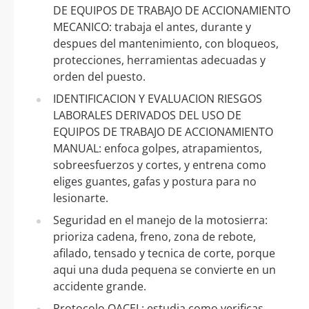
DE EQUIPOS DE TRABAJO DE ACCIONAMIENTO
MECANICO: trabaja el antes, durante y
despues del mantenimiento, con bloqueos,
protecciones, herramientas adecuadas y
orden del puesto.
IDENTIFICACION Y EVALUACION RIESGOS
LABORALES DERIVADOS DEL USO DE
EQUIPOS DE TRABAJO DE ACCIONAMIENTO
MANUAL: enfoca golpes, atrapamientos,
sobreesfuerzos y cortes, y entrena como
eliges guantes, gafas y postura para no
lesionarte.
Seguridad en el manejo de la motosierra:
prioriza cadena, freno, zona de rebote,
afilado, tensado y tecnica de corte, porque
aqui una duda pequena se convierte en un
accidente grande.
Protocolo OACEL: estudia como verificas