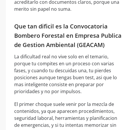
acreditarlo con documentos claros, porque una
merito sin papel no suma.
Que tan dificil es la Convocatoria
Bombero Forestal en Empresa Publica
de Gestion Ambiental (GEACAM)
La dificultad real no vive solo en el temario,
porque tu compites en un proceso con varias
fases, y cuando tu descuidas una, tu pierdes
posiciones aunque tengas buen test, asi que lo
mas inteligente consiste en preparar por
prioridades y no por impulsos.
El primer choque suele venir por la mezcla de
contenidos, ya que aparecen procedimientos,
seguridad laboral, herramientas y planificacion
de emergencias, y si tu intentas memorizar sin