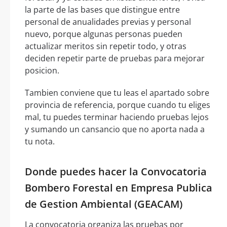
la parte de las bases que distingue entre
personal de anualidades previas y personal
nuevo, porque algunas personas pueden
actualizar meritos sin repetir todo, y otras
deciden repetir parte de pruebas para mejorar
posicion.
Tambien conviene que tu leas el apartado sobre
provincia de referencia, porque cuando tu eliges
mal, tu puedes terminar haciendo pruebas lejos
y sumando un cansancio que no aporta nada a
tu nota.
Donde puedes hacer la Convocatoria
Bombero Forestal en Empresa Publica
de Gestion Ambiental (GEACAM)
La convocatoria organiza las pruebas por