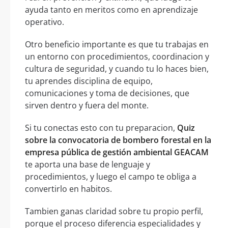
ayuda tanto en meritos como en aprendizaje
operativo.
Otro beneficio importante es que tu trabajas en
un entorno con procedimientos, coordinacion y
cultura de seguridad, y cuando tu lo haces bien,
tu aprendes disciplina de equipo,
comunicaciones y toma de decisiones, que
sirven dentro y fuera del monte.
Si tu conectas esto con tu preparacion,
Quiz
sobre la convocatoria de bombero forestal en la
empresa pública de gestión ambiental GEACAM
te aporta una base de lenguaje y
procedimientos, y luego el campo te obliga a
convertirlo en habitos.
Tambien ganas claridad sobre tu propio perfil,
porque el proceso diferencia especialidades y