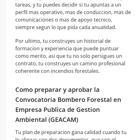
tareas, y tu puedes decidir si tu apuntas a un
perfil mas operativo, mas de conduccion, mas de
comunicaciones o mas de apoyo tecnico,
siempre segun lo que pida cada anualidad.
Por ultimo, tu construyes un historial de
formacion y experiencia que puede puntuar
como merito, asi que tu no solo persigues un
contrato, tu construyes un camino profesional
coherente con incendios forestales.
Como preparar y aprobar la
Convocatoria Bombero Forestal en
Empresa Publica de Gestion
Ambiental (GEACAM)
Tu plan de preparacion gana calidad cuando tu
lo alineas con dos documentos, que son el