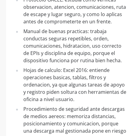
observacion, atencion, comunicaciones, ruta
de escape y lugar seguro, y como lo aplicas
antes de comprometerte en un frente.
Manual de buenas practicas: trabaja
conductas seguras repetibles, orden,
comunicaciones, hidratacion, uso correcto
de EPIs y disciplina de equipo, porque el
dispositivo funciona por rutina bien hecha.
Hojas de calculo: Excel 2016: entiende
operaciones basicas, tablas, filtros y
ordenacion, ya que algunas tareas de apoyo
y registro piden soltura con herramientas de
oficina a nivel usuario.
Procedimiento de seguridad ante descargas
de medios aereos: memoriza distancias,
posicionamiento y comunicacion, porque
una descarga mal gestionada pone en riesgo