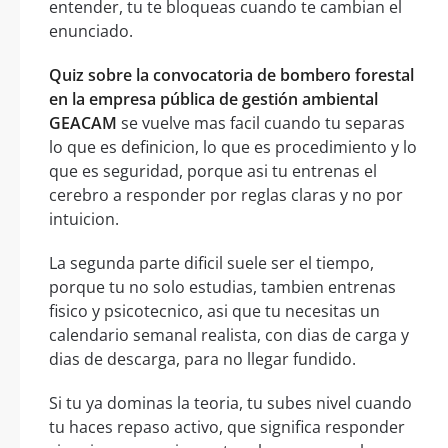
entender, tu te bloqueas cuando te cambian el
enunciado.
Quiz sobre la convocatoria de bombero forestal
en la empresa pública de gestión ambiental
GEACAM
se vuelve mas facil cuando tu separas
lo que es definicion, lo que es procedimiento y lo
que es seguridad, porque asi tu entrenas el
cerebro a responder por reglas claras y no por
intuicion.
La segunda parte dificil suele ser el tiempo,
porque tu no solo estudias, tambien entrenas
fisico y psicotecnico, asi que tu necesitas un
calendario semanal realista, con dias de carga y
dias de descarga, para no llegar fundido.
Si tu ya dominas la teoria, tu subes nivel cuando
tu haces repaso activo, que significa responder