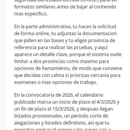
formatos similares antes de bajar al contenido
mas especifico.
En la parte administrativa, tu haces la solicitud
de forma online, tu adjuntas la documentacion
que piden en las bases y tu eliges provincia de
referencia para realizar las pruebas, y aqui
aparece un detalle clave, porque el sistema suele
limitar a dos provincias como maximo para
opciones de llamamiento, de modo que conviene
que decidas con calma si priorizas cercania para
examenes o mas opciones de trabajo.
En la convocatoria de 2026, el calendario
publicado marca un inicio de plazo el 4/3/2026 y
un fin de plazo el 15/3/2026, y despues llegan
listados provisionales, un periodo corto de
alegaciones y listados definitivos, asi que tu
necesitas revisar el correo y los avisos casi a