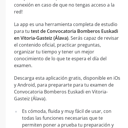
conexión en caso de que no tengas acceso a la
red!
La app es una herramienta completa de estudio
para tu
test de Convocatoria Bomberos Euskadi
en Vitoria-Gasteiz (Álava)
. Serás capaz de revisar
el contenido oficial, practicar preguntas,
organizar tu tiempo y tener un mejor
conocimiento de lo que te espera el día del
examen.
Descarga esta aplicación gratis, disponible en iOs
y Android, para prepararte para tu examen de
Convocatoria Bomberos Euskadi en Vitoria-
Gasteiz (Álava).
Es cómoda, fluida y muy fácil de usar, con
todas las funciones necesarias que te
permiten poner a prueba tu preparación y