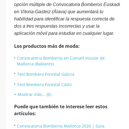
opción múltiple de Convocatoria Bomberos Euskadi
en Vitoria-Gasteiz (Álava) que aumentará tu
habilidad para identificar la respuesta correcta de
dos a tres respuestas incorrectas y usar la
aplicación móvil para estudiar en cualquier lugar.
Los productos más de moda:
Convocatoria Bomberos en Consell Insular de
Mallorca (Baleares)
Test Bombero Forestal Galicia
Test Bombero Forestal Cádiz
Mostrar más... (6)
Puede que también te interese leer estos
artículos:
Convocatoria Bomberos Mallorca 2026 | Guía