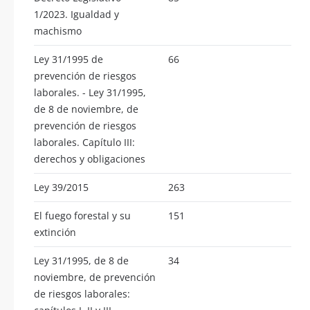
1/2023. Igualdad y
machismo
Ley 31/1995 de
66
prevención de riesgos
laborales. - Ley 31/1995,
de 8 de noviembre, de
prevención de riesgos
laborales. Capítulo III:
derechos y obligaciones
Ley 39/2015
263
El fuego forestal y su
151
extinción
Ley 31/1995, de 8 de
34
noviembre, de prevención
de riesgos laborales: