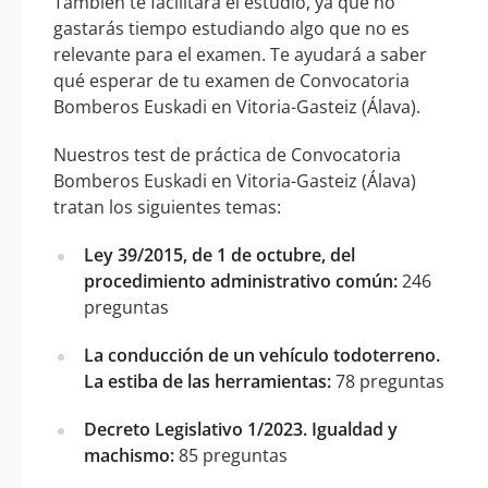
También te facilitará el estudio, ya que no
gastarás tiempo estudiando algo que no es
relevante para el examen. Te ayudará a saber
qué esperar de tu examen de Convocatoria
Bomberos Euskadi en Vitoria-Gasteiz (Álava).
Nuestros test de práctica de Convocatoria
Bomberos Euskadi en Vitoria-Gasteiz (Álava)
tratan los siguientes temas:
Ley 39/2015, de 1 de octubre, del
procedimiento administrativo común:
246
preguntas
La conducción de un vehículo todoterreno.
La estiba de las herramientas:
78 preguntas
Decreto Legislativo 1/2023. Igualdad y
machismo:
85 preguntas