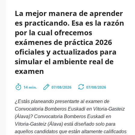
La mejor manera de aprender
es practicando. Esa es la razón
por la cual ofrecemos
exámenes de práctica 2026
oficiales y actualizados para
simular el ambiente real de
examen
14 min.
07/08/2026
07/08/2026
¿Estás planeando presentarte al examen de
Convocatoria Bomberos Euskadi en Vitoria-Gasteiz
(Álava)? Convocatoria Bomberos Euskadi en
Vitoria-Gasteiz (Álava) está diseñado solo para
aquellos candidatos que están altamente calificados