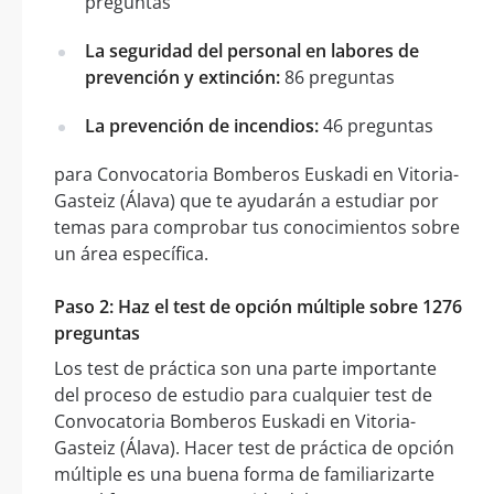
preguntas
La seguridad del personal en labores de
prevención y extinción:
86 preguntas
La prevención de incendios:
46 preguntas
para Convocatoria Bomberos Euskadi en Vitoria-
Gasteiz (Álava) que te ayudarán a estudiar por
temas para comprobar tus conocimientos sobre
un área específica.
Paso 2: Haz el test de opción múltiple sobre 1276
preguntas
Los test de práctica son una parte importante
del proceso de estudio para cualquier test de
Convocatoria Bomberos Euskadi en Vitoria-
Gasteiz (Álava). Hacer test de práctica de opción
múltiple es una buena forma de familiarizarte