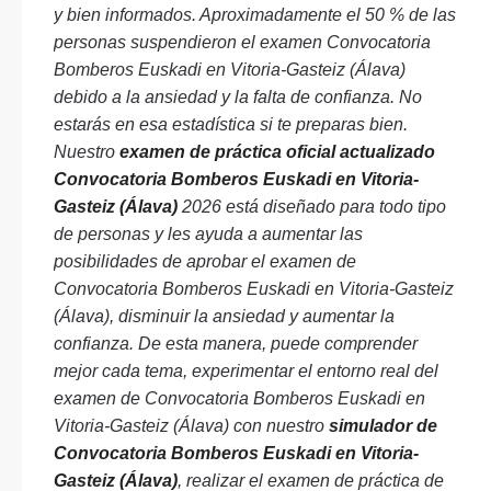
y bien informados. Aproximadamente el 50 % de las
personas suspendieron el examen Convocatoria
Bomberos Euskadi en Vitoria-Gasteiz (Álava)
debido a la ansiedad y la falta de confianza. No
estarás en esa estadística si te preparas bien.
Nuestro
examen de práctica oficial actualizado
Convocatoria Bomberos Euskadi en Vitoria-
Gasteiz (Álava)
2026 está diseñado para todo tipo
de personas y les ayuda a aumentar las
posibilidades de aprobar el examen de
Convocatoria Bomberos Euskadi en Vitoria-Gasteiz
(Álava), disminuir la ansiedad y aumentar la
confianza. De esta manera, puede comprender
mejor cada tema, experimentar el entorno real del
examen de Convocatoria Bomberos Euskadi en
Vitoria-Gasteiz (Álava) con nuestro
simulador de
Convocatoria Bomberos Euskadi en Vitoria-
Gasteiz (Álava)
, realizar el examen de práctica de