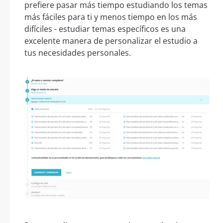
prefiere pasar más tiempo estudiando los temas
más fáciles para ti y menos tiempo en los más
difíciles - estudiar temas específicos es una
excelente manera de personalizar el estudio a
tus necesidades personales.