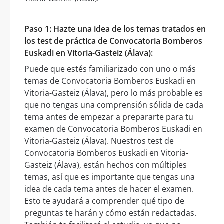
Paso 1: Hazte una idea de los temas tratados en
los test de práctica de Convocatoria Bomberos
Euskadi en Vitoria-Gasteiz (Álava):
Puede que estés familiarizado con uno o más
temas de Convocatoria Bomberos Euskadi en
Vitoria-Gasteiz (Álava), pero lo más probable es
que no tengas una comprensión sólida de cada
tema antes de empezar a prepararte para tu
examen de Convocatoria Bomberos Euskadi en
Vitoria-Gasteiz (Álava). Nuestros test de
Convocatoria Bomberos Euskadi en Vitoria-
Gasteiz (Álava), están hechos con múltiples
temas, así que es importante que tengas una
idea de cada tema antes de hacer el examen.
Esto te ayudará a comprender qué tipo de
preguntas te harán y cómo están redactadas.