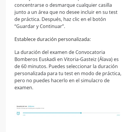
concentrarse o desmarque cualquier casilla
junto a un área que no desee incluir en su test
de práctica. Después, haz clic en el botón
“Guardar y Continuar”.
Establece duración personalizada:
La duración del examen de Convocatoria
Bomberos Euskadi en Vitoria-Gasteiz (Álava) es
de 60 minutos. Puedes seleccionar la duración
personalizada para tu test en modo de práctica,
pero no puedes hacerlo en el simulacro de
examen.