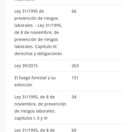
Ley 31/1995 de
66
prevención de riesgos
laborales. - Ley 31/1995,
de 8 de noviembre, de
prevención de riesgos
laborales. Capítulo III:
derechos y obligaciones
Ley 39/2015
263
El fuego forestal y su
151
extinción
Ley 31/1995, de 8 de
34
noviembre, de prevención
de riesgos laborales:
capítulos I, II y III
Ley 31/1995, de 8 de
69