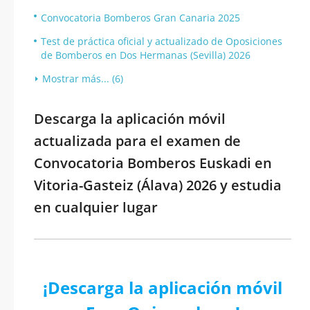
Convocatoria Bomberos Gran Canaria 2025
Test de práctica oficial y actualizado de Oposiciones
de Bomberos en Dos Hermanas (Sevilla) 2026
Mostrar más... (6)
Descarga la aplicación móvil
actualizada para el examen de
Convocatoria Bomberos Euskadi en
Vitoria-Gasteiz (Álava) 2026 y estudia
en cualquier lugar
¡Descarga la aplicación móvil