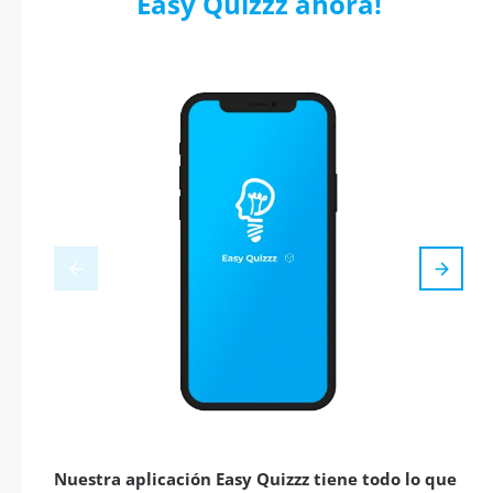
Easy Quizzz ahora!
Nuestra aplicación Easy Quizzz tiene todo lo que