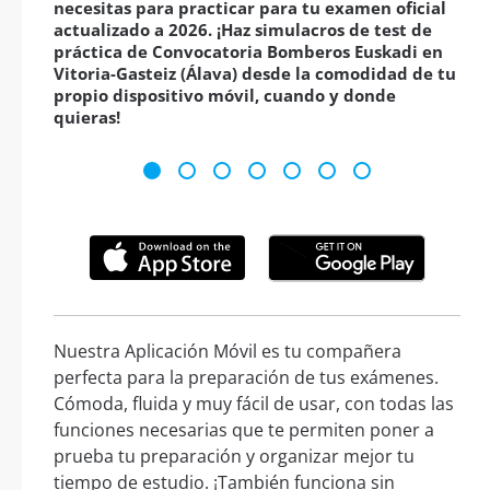
necesitas para practicar para tu examen oficial
actualizado a 2026. ¡Haz simulacros de test de
práctica de Convocatoria Bomberos Euskadi en
Vitoria-Gasteiz (Álava) desde la comodidad de tu
propio dispositivo móvil, cuando y donde
quieras!
Nuestra Aplicación Móvil es tu compañera
perfecta para la preparación de tus exámenes.
Cómoda, fluida y muy fácil de usar, con todas las
funciones necesarias que te permiten poner a
prueba tu preparación y organizar mejor tu
tiempo de estudio. ¡También funciona sin