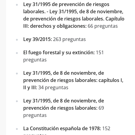
Ley 31/1995 de prevención de riesgos
laborales. - Ley 31/1995, de 8 de noviembre,
de prevención de riesgos laborales. Capítulo
III: derechos y obligaciones:
66 preguntas
Ley 39/2015:
263 preguntas
El fuego forestal y su extinción:
151
preguntas
Ley 31/1995, de 8 de noviembre, de
prevención de riesgos laborales: capítulos I,
II y III:
34 preguntas
Ley 31/1995, de 8 de noviembre, de
prevención de riesgos laborales:
69
preguntas
La Constitución española de 1978:
152