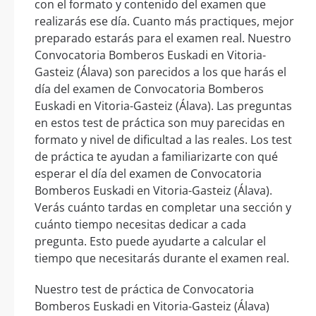
con el formato y contenido del examen que
realizarás ese día. Cuanto más practiques, mejor
preparado estarás para el examen real. Nuestro
Convocatoria Bomberos Euskadi en Vitoria-
Gasteiz (Álava) son parecidos a los que harás el
día del examen de Convocatoria Bomberos
Euskadi en Vitoria-Gasteiz (Álava). Las preguntas
en estos test de práctica son muy parecidas en
formato y nivel de dificultad a las reales. Los test
de práctica te ayudan a familiarizarte con qué
esperar el día del examen de Convocatoria
Bomberos Euskadi en Vitoria-Gasteiz (Álava).
Verás cuánto tardas en completar una sección y
cuánto tiempo necesitas dedicar a cada
pregunta. Esto puede ayudarte a calcular el
tiempo que necesitarás durante el examen real.
Nuestro test de práctica de Convocatoria
Bomberos Euskadi en Vitoria-Gasteiz (Álava)