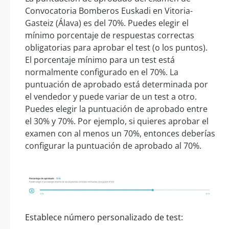
Convocatoria Bomberos Euskadi en Vitoria-
Gasteiz (Álava) es del 70%. Puedes elegir el
mínimo porcentaje de respuestas correctas
obligatorias para aprobar el test (o los puntos).
El porcentaje mínimo para un test está
normalmente configurado en el 70%. La
puntuación de aprobado está determinada por
el vendedor y puede variar de un test a otro.
Puedes elegir la puntuación de aprobado entre
el 30% y 70%. Por ejemplo, si quieres aprobar el
examen con al menos un 70%, entonces deberías
configurar la puntuación de aprobado al 70%.
Establece número personalizado de test: