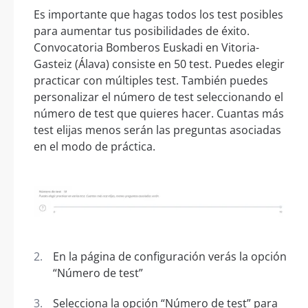
Es importante que hagas todos los test posibles
para aumentar tus posibilidades de éxito.
Convocatoria Bomberos Euskadi en Vitoria-
Gasteiz (Álava) consiste en 50 test. Puedes elegir
practicar con múltiples test. También puedes
personalizar el número de test seleccionando el
número de test que quieres hacer. Cuantas más
test elijas menos serán las preguntas asociadas
en el modo de práctica.
En la página de configuración verás la opción
“Número de test”
Selecciona la opción “Número de test” para