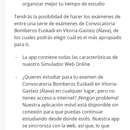
organizar mejor tu tiempo de estudio
Tendrás la posibilidad de hacer los exámenes de
entre una serie de exámenes de Convocatoria
Bomberos Euskadi en Vitoria-Gasteiz (Álava), de
los cuales podrás elegir cuál es el más apropiado
para ti.
La app contiene todas las características de
nuestro Simulador Web Online
¿Quieres estudiar para tu examen de
Convocatoria Bomberos Euskadi en Vitoria-
Gasteiz (Álava) en cualquier lugar, pero no
tienes acceso a internet? ¡Ningún problema!
Nuestra aplicación móvil está disponible sin
conexión para que puedas continuar
estudiando desde donde estés. Nuestra app
se sincroniza con la web, así que, lo que