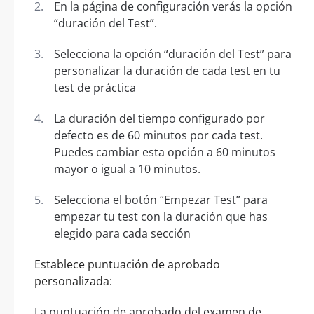
En la página de configuración verás la opción
“duración del Test”.
Selecciona la opción “duración del Test” para
personalizar la duración de cada test en tu
test de práctica
La duración del tiempo configurado por
defecto es de 60 minutos por cada test.
Puedes cambiar esta opción a 60 minutos
mayor o igual a 10 minutos.
Selecciona el botón “Empezar Test” para
empezar tu test con la duración que has
elegido para cada sección
Establece puntuación de aprobado
personalizada:
La puntuación de aprobado del examen de