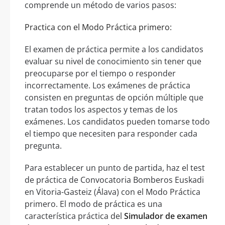
comprende un método de varios pasos:
Practica con el Modo Práctica primero:
El examen de práctica permite a los candidatos
evaluar su nivel de conocimiento sin tener que
preocuparse por el tiempo o responder
incorrectamente. Los exámenes de práctica
consisten en preguntas de opción múltiple que
tratan todos los aspectos y temas de los
exámenes. Los candidatos pueden tomarse todo
el tiempo que necesiten para responder cada
pregunta.
Para establecer un punto de partida, haz el test
de práctica de Convocatoria Bomberos Euskadi
en Vitoria-Gasteiz (Álava) con el Modo Práctica
primero. El modo de práctica es una
característica práctica del
Simulador de examen