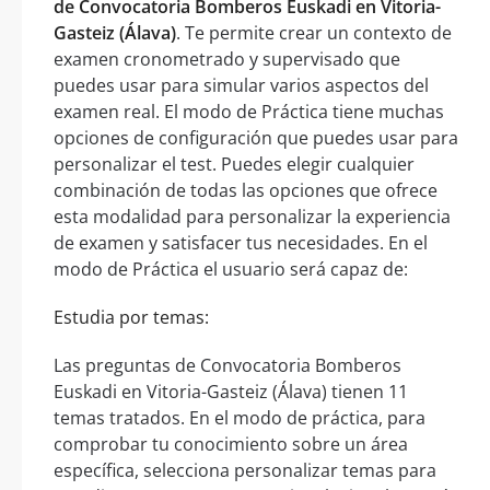
de Convocatoria Bomberos Euskadi en Vitoria-
Gasteiz (Álava)
. Te permite crear un contexto de
examen cronometrado y supervisado que
puedes usar para simular varios aspectos del
examen real. El modo de Práctica tiene muchas
opciones de configuración que puedes usar para
personalizar el test. Puedes elegir cualquier
combinación de todas las opciones que ofrece
esta modalidad para personalizar la experiencia
de examen y satisfacer tus necesidades. En el
modo de Práctica el usuario será capaz de:
Estudia por temas:
Las preguntas de Convocatoria Bomberos
Euskadi en Vitoria-Gasteiz (Álava) tienen 11
temas tratados. En el modo de práctica, para
comprobar tu conocimiento sobre un área
específica, selecciona personalizar temas para