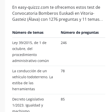
En easy-quizzz.com te ofrecemos estos test de
Convocatoria Bomberos Euskadi en Vitoria-
Gasteiz (Álava) con 1276 preguntas y 11 temas. .
Número de temas
Número de preguntas
Ley 39/2015, de 1 de
246
octubre, del
procedimiento
administrativo común
La conducción de un
78
vehículo todoterreno. La
estiba de las
herramientas
Decreto Legislativo
85
1/2023. Igualdad y
machismo