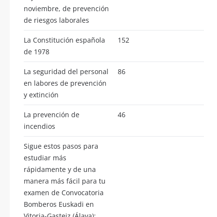
noviembre, de prevención
de riesgos laborales
La Constitución española
152
de 1978
La seguridad del personal
86
en labores de prevención
y extinción
La prevención de
46
incendios
Sigue estos pasos para
estudiar más
rápidamente y de una
manera más fácil para tu
examen de Convocatoria
Bomberos Euskadi en
Vitoria-Gasteiz (Álava):