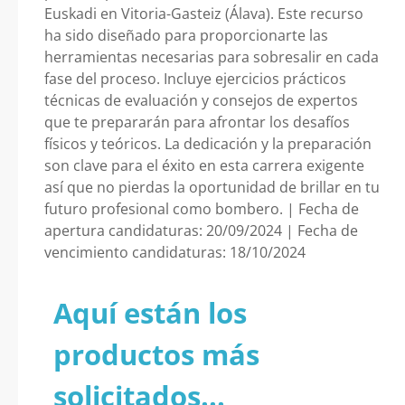
Euskadi en Vitoria-Gasteiz (Álava). Este recurso
ha sido diseñado para proporcionarte las
herramientas necesarias para sobresalir en cada
fase del proceso. Incluye ejercicios prácticos
técnicas de evaluación y consejos de expertos
que te prepararán para afrontar los desafíos
físicos y teóricos. La dedicación y la preparación
son clave para el éxito en esta carrera exigente
así que no pierdas la oportunidad de brillar en tu
futuro profesional como bombero. | Fecha de
apertura candidaturas: 20/09/2024 | Fecha de
vencimiento candidaturas: 18/10/2024
Aquí están los
productos más
solicitados...