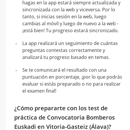
hagas en la app estará siempre actualizada y
sincronizada con la web y viceversa. Por lo
tanto, si inicias sesión en la web, luego
cambias al móvil y luego de nuevo a la web -
¡está bien! Tu progreso estará sincronizado.
La app realizará un seguimiento de cuántas
preguntas contestas correctamente y
analizará tu progreso basado en temas.
Se te comunicará el resultado con una
puntuación en porcentaje, ¡por lo que podrás
evaluar si estás preparado o no para realizar
el examen final!
¿Cómo prepararte con los test de
práctica de Convocatoria Bomberos
Euskadi en Vitoria-Gasteiz (Álava)?