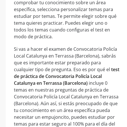
comprobar tu conocimiento sobre un área
específica, selecciona personalizar temas para
estudiar por temas. Te permite elegir sobre qué
tema quieres practicar. Puedes elegir uno o
todos los temas cuando configuras el test en
modo de práctica.
Si vas a hacer el examen de Convocatoria Policía
Local Catalunya en Terrassa (Barcelona), sabrás
que es importante estar preparado para
cualquier tipo de pregunta. Eso es por qué el
test
de práctica de Convocatoria Policía Local
Catalunya en Terrassa (Barcelona)
incluye 0
temas en nuestras preguntas de práctica de
Convocatoria Policía Local Catalunya en Terrassa
(Barcelona). Aún así, si estás preocupado de que
tu conocimiento en un área específica pueda
necesitar un empujoncito, puedes estudiar por
temas para estar seguro al 100% para el día del