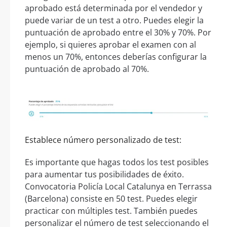
aprobado está determinada por el vendedor y
puede variar de un test a otro. Puedes elegir la
puntuación de aprobado entre el 30% y 70%. Por
ejemplo, si quieres aprobar el examen con al
menos un 70%, entonces deberías configurar la
puntuación de aprobado al 70%.
Establece número personalizado de test:
Es importante que hagas todos los test posibles
para aumentar tus posibilidades de éxito.
Convocatoria Policía Local Catalunya en Terrassa
(Barcelona) consiste en 50 test. Puedes elegir
practicar con múltiples test. También puedes
personalizar el número de test seleccionando el