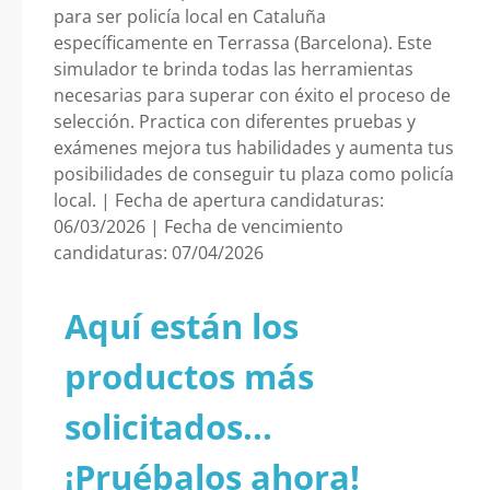
para ser policía local en Cataluña
específicamente en Terrassa (Barcelona). Este
simulador te brinda todas las herramientas
necesarias para superar con éxito el proceso de
selección. Practica con diferentes pruebas y
exámenes mejora tus habilidades y aumenta tus
posibilidades de conseguir tu plaza como policía
local. | Fecha de apertura candidaturas:
06/03/2026 | Fecha de vencimiento
candidaturas: 07/04/2026
Aquí están los
productos más
solicitados...
¡Pruébalos ahora!