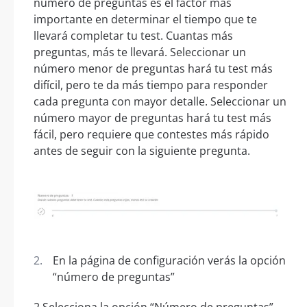
número de preguntas es el factor más
importante en determinar el tiempo que te
llevará completar tu test. Cuantas más
preguntas, más te llevará. Seleccionar un
número menor de preguntas hará tu test más
difícil, pero te da más tiempo para responder
cada pregunta con mayor detalle. Seleccionar un
número mayor de preguntas hará tu test más
fácil, pero requiere que contestes más rápido
antes de seguir con la siguiente pregunta.
En la página de configuración verás la opción
“número de preguntas”