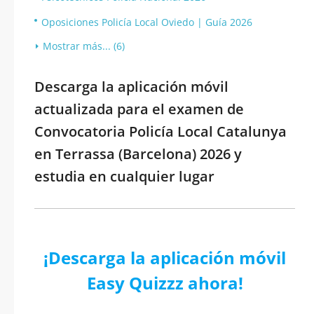
Oposiciones Policía Local Oviedo | Guía 2026
Mostrar más... (6)
Descarga la aplicación móvil
actualizada para el examen de
Convocatoria Policía Local Catalunya
en Terrassa (Barcelona) 2026 y
estudia en cualquier lugar
¡Descarga la aplicación móvil
Easy Quizzz ahora!