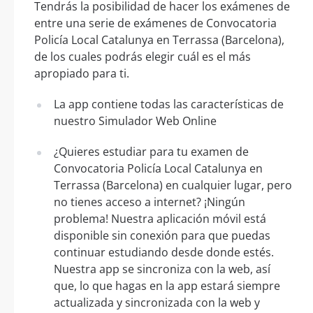
Tendrás la posibilidad de hacer los exámenes de
entre una serie de exámenes de Convocatoria
Policía Local Catalunya en Terrassa (Barcelona),
de los cuales podrás elegir cuál es el más
apropiado para ti.
La app contiene todas las características de
nuestro Simulador Web Online
¿Quieres estudiar para tu examen de
Convocatoria Policía Local Catalunya en
Terrassa (Barcelona) en cualquier lugar, pero
no tienes acceso a internet? ¡Ningún
problema! Nuestra aplicación móvil está
disponible sin conexión para que puedas
continuar estudiando desde donde estés.
Nuestra app se sincroniza con la web, así
que, lo que hagas en la app estará siempre
actualizada y sincronizada con la web y