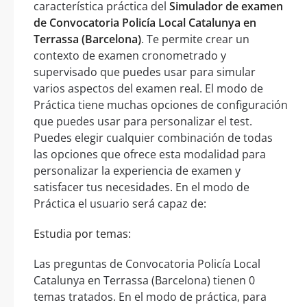
característica práctica del
Simulador de examen
de Convocatoria Policía Local Catalunya en
Terrassa (Barcelona)
. Te permite crear un
contexto de examen cronometrado y
supervisado que puedes usar para simular
varios aspectos del examen real. El modo de
Práctica tiene muchas opciones de configuración
que puedes usar para personalizar el test.
Puedes elegir cualquier combinación de todas
las opciones que ofrece esta modalidad para
personalizar la experiencia de examen y
satisfacer tus necesidades. En el modo de
Práctica el usuario será capaz de:
Estudia por temas:
Las preguntas de Convocatoria Policía Local
Catalunya en Terrassa (Barcelona) tienen 0
temas tratados. En el modo de práctica, para