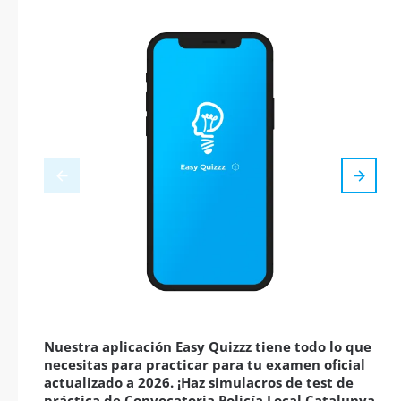
Nuestra aplicación Easy Quizzz tiene todo lo que
necesitas para practicar para tu examen oficial
actualizado a 2026. ¡Haz simulacros de test de
práctica de Convocatoria Policía Local Catalunya