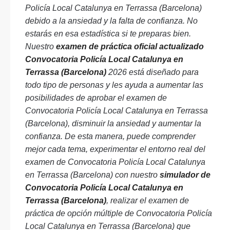
Policía Local Catalunya en Terrassa (Barcelona)
debido a la ansiedad y la falta de confianza. No
estarás en esa estadística si te preparas bien.
Nuestro
examen de práctica oficial actualizado
Convocatoria Policía Local Catalunya en
Terrassa (Barcelona)
2026 está diseñado para
todo tipo de personas y les ayuda a aumentar las
posibilidades de aprobar el examen de
Convocatoria Policía Local Catalunya en Terrassa
(Barcelona), disminuir la ansiedad y aumentar la
confianza. De esta manera, puede comprender
mejor cada tema, experimentar el entorno real del
examen de Convocatoria Policía Local Catalunya
en Terrassa (Barcelona) con nuestro
simulador de
Convocatoria Policía Local Catalunya en
Terrassa (Barcelona)
, realizar el examen de
práctica de opción múltiple de Convocatoria Policía
Local Catalunya en Terrassa (Barcelona) que