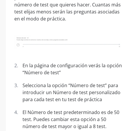
número de test que quieres hacer. Cuantas más
test elijas menos serán las preguntas asociadas
en el modo de práctica.
En la página de configuración verás la opción
“Número de test”
Selecciona la opción “Número de test” para
introducir un Número de test personalizado
para cada test en tu test de práctica
El Número de test predeterminado es de 50
test. Puedes cambiar esta opción a 50
número de test mayor o igual a 8 test.