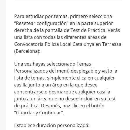
Para estudiar por temas, primero selecciona
“Resetear configuración” en la parte superior
derecha de la pantalla de Test de Práctica. Verás
una lista con todas las diferentes áreas de
Convocatoria Policía Local Catalunya en Terrassa
(Barcelona):
Una vez hayas seleccionado Temas
Personalizados del menú desplegable y visto la
lista de temas, simplemente clica en cualquier
casilla junto a un área en la que desee
concentrarse o desmarque cualquier casilla
junto a un área que no desee incluir en su test
de práctica. Después, haz clic en el botón
“Guardar y Continuar”.
Establece duración personalizada: