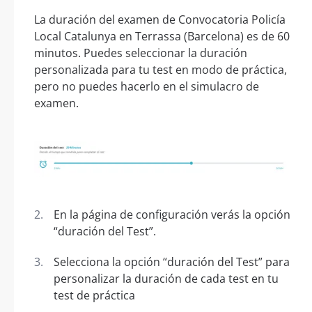
La duración del examen de Convocatoria Policía
Local Catalunya en Terrassa (Barcelona) es de 60
minutos. Puedes seleccionar la duración
personalizada para tu test en modo de práctica,
pero no puedes hacerlo en el simulacro de
examen.
En la página de configuración verás la opción
“duración del Test”.
Selecciona la opción “duración del Test” para
personalizar la duración de cada test en tu
test de práctica