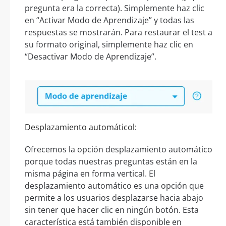
pregunta era la correcta). Simplemente haz clic
en “Activar Modo de Aprendizaje” y todas las
respuestas se mostrarán. Para restaurar el test a
su formato original, simplemente haz clic en
“Desactivar Modo de Aprendizaje”.
Desplazamiento automáticol:
Ofrecemos la opción desplazamiento automático
porque todas nuestras preguntas están en la
misma página en forma vertical. El
desplazamiento automático es una opción que
permite a los usuarios desplazarse hacia abajo
sin tener que hacer clic en ningún botón. Esta
característica está también disponible en