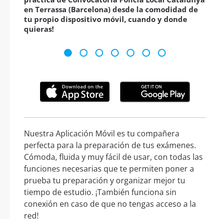
en Terrassa (Barcelona) desde la comodidad de
tu propio dispositivo móvil, cuando y donde
quieras!
Nuestra Aplicación Móvil es tu compañera
perfecta para la preparación de tus exámenes.
Cómoda, fluida y muy fácil de usar, con todas las
funciones necesarias que te permiten poner a
prueba tu preparación y organizar mejor tu
tiempo de estudio. ¡También funciona sin
conexión en caso de que no tengas acceso a la
red!