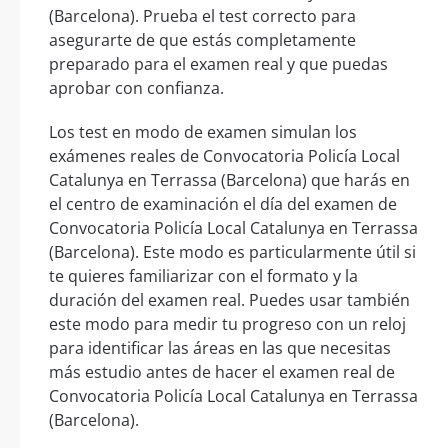
(Barcelona). Prueba el test correcto para
asegurarte de que estás completamente
preparado para el examen real y que puedas
aprobar con confianza.
Los test en modo de examen simulan los
exámenes reales de Convocatoria Policía Local
Catalunya en Terrassa (Barcelona) que harás en
el centro de examinación el día del examen de
Convocatoria Policía Local Catalunya en Terrassa
(Barcelona). Este modo es particularmente útil si
te quieres familiarizar con el formato y la
duración del examen real. Puedes usar también
este modo para medir tu progreso con un reloj
para identificar las áreas en las que necesitas
más estudio antes de hacer el examen real de
Convocatoria Policía Local Catalunya en Terrassa
(Barcelona).