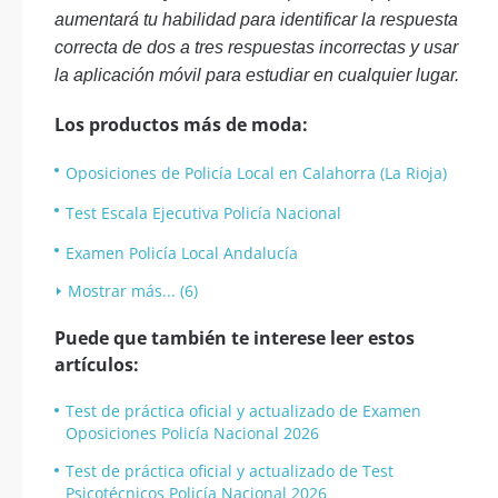
aumentará tu habilidad para identificar la respuesta
correcta de dos a tres respuestas incorrectas y usar
la aplicación móvil para estudiar en cualquier lugar.
Los productos más de moda:
Oposiciones de Policía Local en Calahorra (La Rioja)
Test Escala Ejecutiva Policía Nacional
Examen Policía Local Andalucía
Mostrar más... (6)
Puede que también te interese leer estos
artículos:
Test de práctica oficial y actualizado de Examen
Oposiciones Policía Nacional 2026
Test de práctica oficial y actualizado de Test
Psicotécnicos Policía Nacional 2026