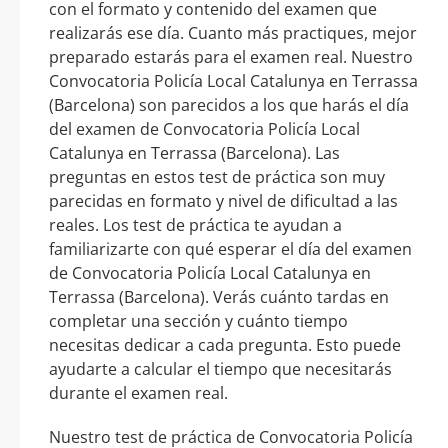
con el formato y contenido del examen que
realizarás ese día. Cuanto más practiques, mejor
preparado estarás para el examen real. Nuestro
Convocatoria Policía Local Catalunya en Terrassa
(Barcelona) son parecidos a los que harás el día
del examen de Convocatoria Policía Local
Catalunya en Terrassa (Barcelona). Las
preguntas en estos test de práctica son muy
parecidas en formato y nivel de dificultad a las
reales. Los test de práctica te ayudan a
familiarizarte con qué esperar el día del examen
de Convocatoria Policía Local Catalunya en
Terrassa (Barcelona). Verás cuánto tardas en
completar una sección y cuánto tiempo
necesitas dedicar a cada pregunta. Esto puede
ayudarte a calcular el tiempo que necesitarás
durante el examen real.
Nuestro test de práctica de Convocatoria Policía