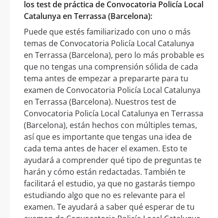
los test de práctica de Convocatoria Policía Local
Catalunya en Terrassa (Barcelona):
Puede que estés familiarizado con uno o más
temas de Convocatoria Policía Local Catalunya
en Terrassa (Barcelona), pero lo más probable es
que no tengas una comprensión sólida de cada
tema antes de empezar a prepararte para tu
examen de Convocatoria Policía Local Catalunya
en Terrassa (Barcelona). Nuestros test de
Convocatoria Policía Local Catalunya en Terrassa
(Barcelona), están hechos con múltiples temas,
así que es importante que tengas una idea de
cada tema antes de hacer el examen. Esto te
ayudará a comprender qué tipo de preguntas te
harán y cómo están redactadas. También te
facilitará el estudio, ya que no gastarás tiempo
estudiando algo que no es relevante para el
examen. Te ayudará a saber qué esperar de tu