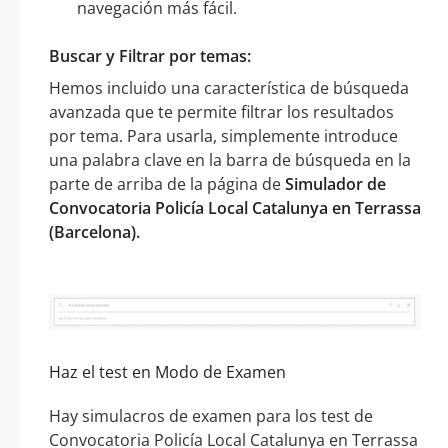
navegación más fácil.
Buscar y Filtrar por temas:
Hemos incluido una característica de búsqueda
avanzada que te permite filtrar los resultados
por tema. Para usarla, simplemente introduce
una palabra clave en la barra de búsqueda en la
parte de arriba de la página de
Simulador de
Convocatoria Policía Local Catalunya en Terrassa
(Barcelona).
Haz el test en Modo de Examen
Hay simulacros de examen para los test de
Convocatoria Policía Local Catalunya en Terrassa