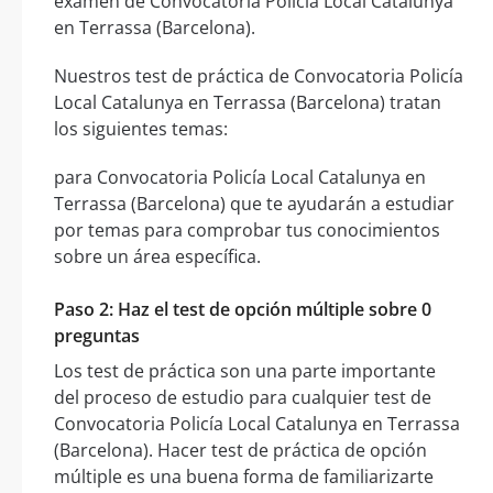
examen de Convocatoria Policía Local Catalunya
en Terrassa (Barcelona).
Nuestros test de práctica de Convocatoria Policía
Local Catalunya en Terrassa (Barcelona) tratan
los siguientes temas:
para Convocatoria Policía Local Catalunya en
Terrassa (Barcelona) que te ayudarán a estudiar
por temas para comprobar tus conocimientos
sobre un área específica.
Paso 2: Haz el test de opción múltiple sobre 0
preguntas
Los test de práctica son una parte importante
del proceso de estudio para cualquier test de
Convocatoria Policía Local Catalunya en Terrassa
(Barcelona). Hacer test de práctica de opción
múltiple es una buena forma de familiarizarte