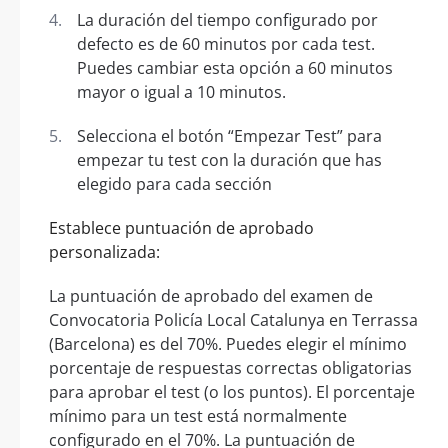
La duración del tiempo configurado por
defecto es de 60 minutos por cada test.
Puedes cambiar esta opción a 60 minutos
mayor o igual a 10 minutos.
Selecciona el botón “Empezar Test” para
empezar tu test con la duración que has
elegido para cada sección
Establece puntuación de aprobado
personalizada:
La puntuación de aprobado del examen de
Convocatoria Policía Local Catalunya en Terrassa
(Barcelona) es del 70%. Puedes elegir el mínimo
porcentaje de respuestas correctas obligatorias
para aprobar el test (o los puntos). El porcentaje
mínimo para un test está normalmente
configurado en el 70%. La puntuación de