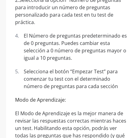
2.Selecciona la opción “Número de preguntas”
para introducir un número de preguntas
personalizado para cada test en tu test de
práctica.
El Número de preguntas predeterminado es
de 0 preguntas. Puedes cambiar esta
selección a 0 número de preguntas mayor o
igual a 10 preguntas.
Selecciona el botón “Empezar Test” para
comenzar tu test con el determinado
número de preguntas para cada sección
Modo de Aprendizaje:
El Modo de Aprendizaje es la mejor manera de
revisar las respuestas correctas mientras haces
un test. Habilitando esta opción, podrás ver
todas las preguntas que has respondido (y qué