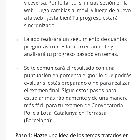
viceversa. Por lo tanto, si inicias sesión en la
web, luego cambias al móvil y luego de nuevo
a la web - ¡está bien! Tu progreso estará
sincronizado.
La app realizará un seguimiento de cuántas
preguntas contestas correctamente y
analizará tu progreso basado en temas.
Se te comunicará el resultado con una
puntuación en porcentaje, ¡por lo que podrás
evaluar si estás preparado o no para realizar
el examen final! Sigue estos pasos para
estudiar más rápidamente y de una manera
más fácil para tu examen de Convocatoria
Policía Local Catalunya en Terrassa
(Barcelona):
Paso 1: Hazte una idea de los temas tratados en