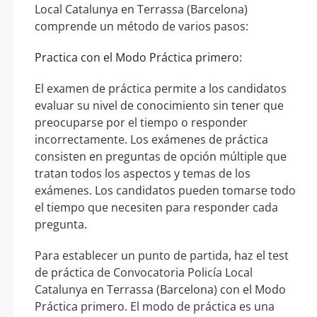
Local Catalunya en Terrassa (Barcelona)
comprende un método de varios pasos:
Practica con el Modo Práctica primero:
El examen de práctica permite a los candidatos
evaluar su nivel de conocimiento sin tener que
preocuparse por el tiempo o responder
incorrectamente. Los exámenes de práctica
consisten en preguntas de opción múltiple que
tratan todos los aspectos y temas de los
exámenes. Los candidatos pueden tomarse todo
el tiempo que necesiten para responder cada
pregunta.
Para establecer un punto de partida, haz el test
de práctica de Convocatoria Policía Local
Catalunya en Terrassa (Barcelona) con el Modo
Práctica primero. El modo de práctica es una