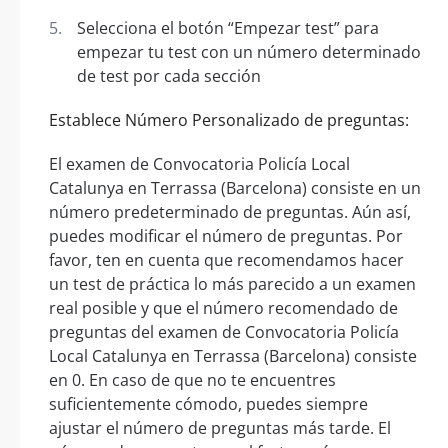
Selecciona el botón “Empezar test” para
empezar tu test con un número determinado
de test por cada sección
Establece Número Personalizado de preguntas:
El examen de Convocatoria Policía Local
Catalunya en Terrassa (Barcelona) consiste en un
número predeterminado de preguntas. Aún así,
puedes modificar el número de preguntas. Por
favor, ten en cuenta que recomendamos hacer
un test de práctica lo más parecido a un examen
real posible y que el número recomendado de
preguntas del examen de Convocatoria Policía
Local Catalunya en Terrassa (Barcelona) consiste
en 0. En caso de que no te encuentres
suficientemente cómodo, puedes siempre
ajustar el número de preguntas más tarde. El