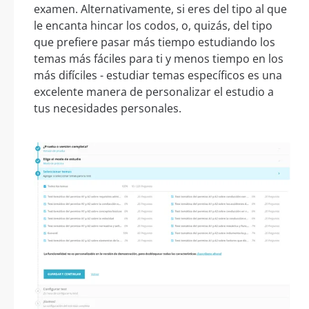
examen. Alternativamente, si eres del tipo al que
le encanta hincar los codos, o, quizás, del tipo
que prefiere pasar más tiempo estudiando los
temas más fáciles para ti y menos tiempo en los
más difíciles - estudiar temas específicos es una
excelente manera de personalizar el estudio a
tus necesidades personales.