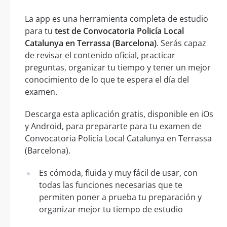
La app es una herramienta completa de estudio
para tu
test de Convocatoria Policía Local
Catalunya en Terrassa (Barcelona)
. Serás capaz
de revisar el contenido oficial, practicar
preguntas, organizar tu tiempo y tener un mejor
conocimiento de lo que te espera el día del
examen.
Descarga esta aplicación gratis, disponible en iOs
y Android, para prepararte para tu examen de
Convocatoria Policía Local Catalunya en Terrassa
(Barcelona).
Es cómoda, fluida y muy fácil de usar, con
todas las funciones necesarias que te
permiten poner a prueba tu preparación y
organizar mejor tu tiempo de estudio