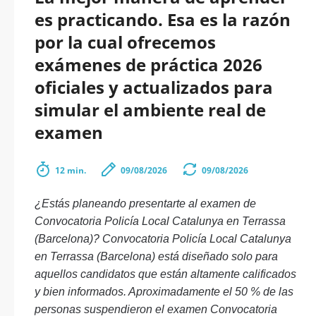
es practicando. Esa es la razón
por la cual ofrecemos
exámenes de práctica 2026
oficiales y actualizados para
simular el ambiente real de
examen
12 min.
09/08/2026
09/08/2026
¿Estás planeando presentarte al examen de
Convocatoria Policía Local Catalunya en Terrassa
(Barcelona)? Convocatoria Policía Local Catalunya
en Terrassa (Barcelona) está diseñado solo para
aquellos candidatos que están altamente calificados
y bien informados. Aproximadamente el 50 % de las
personas suspendieron el examen Convocatoria