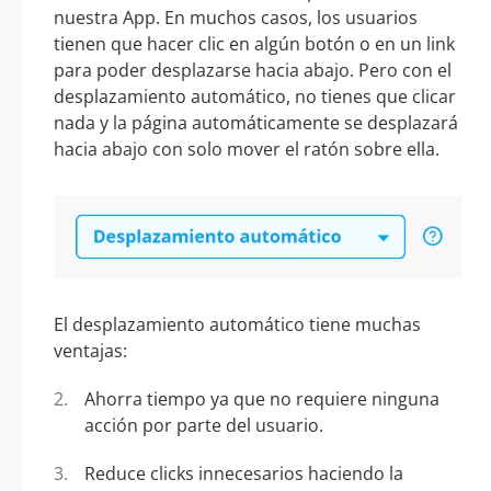
nuestra App. En muchos casos, los usuarios
tienen que hacer clic en algún botón o en un link
para poder desplazarse hacia abajo. Pero con el
desplazamiento automático, no tienes que clicar
nada y la página automáticamente se desplazará
hacia abajo con solo mover el ratón sobre ella.
El desplazamiento automático tiene muchas
ventajas:
Ahorra tiempo ya que no requiere ninguna
acción por parte del usuario.
Reduce clicks innecesarios haciendo la