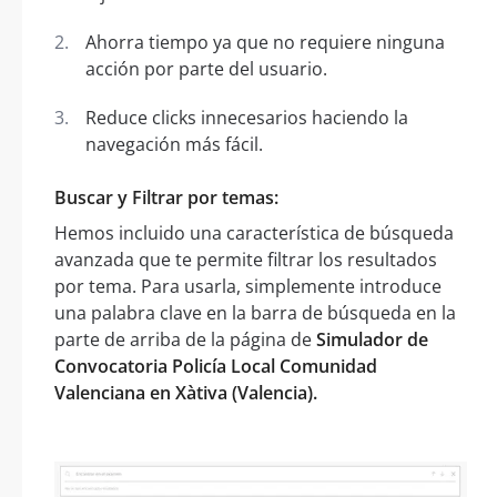
Ahorra tiempo ya que no requiere ninguna
acción por parte del usuario.
Reduce clicks innecesarios haciendo la
navegación más fácil.
Buscar y Filtrar por temas:
Hemos incluido una característica de búsqueda
avanzada que te permite filtrar los resultados
por tema. Para usarla, simplemente introduce
una palabra clave en la barra de búsqueda en la
parte de arriba de la página de
Simulador de
Convocatoria Policía Local Comunidad
Valenciana en Xàtiva (Valencia).