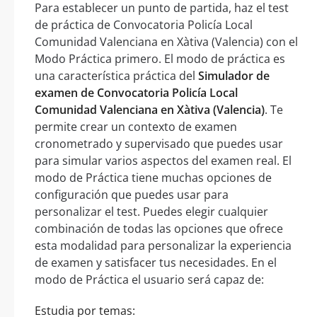
Para establecer un punto de partida, haz el test
de práctica de Convocatoria Policía Local
Comunidad Valenciana en Xàtiva (Valencia) con el
Modo Práctica primero. El modo de práctica es
una característica práctica del
Simulador de
examen de Convocatoria Policía Local
Comunidad Valenciana en Xàtiva (Valencia)
. Te
permite crear un contexto de examen
cronometrado y supervisado que puedes usar
para simular varios aspectos del examen real. El
modo de Práctica tiene muchas opciones de
configuración que puedes usar para
personalizar el test. Puedes elegir cualquier
combinación de todas las opciones que ofrece
esta modalidad para personalizar la experiencia
de examen y satisfacer tus necesidades. En el
modo de Práctica el usuario será capaz de:
Estudia por temas: