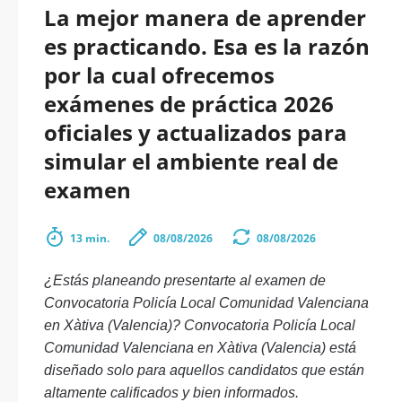
La mejor manera de aprender
es practicando. Esa es la razón
por la cual ofrecemos
exámenes de práctica 2026
oficiales y actualizados para
simular el ambiente real de
examen
13 min.
08/08/2026
08/08/2026
¿Estás planeando presentarte al examen de
Convocatoria Policía Local Comunidad Valenciana
en Xàtiva (Valencia)? Convocatoria Policía Local
Comunidad Valenciana en Xàtiva (Valencia) está
diseñado solo para aquellos candidatos que están
altamente calificados y bien informados.