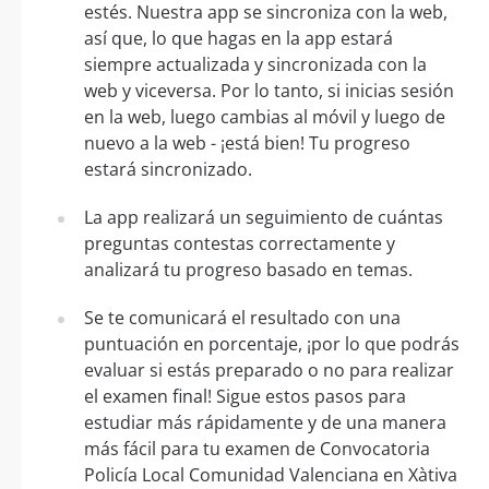
estés. Nuestra app se sincroniza con la web,
así que, lo que hagas en la app estará
siempre actualizada y sincronizada con la
web y viceversa. Por lo tanto, si inicias sesión
en la web, luego cambias al móvil y luego de
nuevo a la web - ¡está bien! Tu progreso
estará sincronizado.
La app realizará un seguimiento de cuántas
preguntas contestas correctamente y
analizará tu progreso basado en temas.
Se te comunicará el resultado con una
puntuación en porcentaje, ¡por lo que podrás
evaluar si estás preparado o no para realizar
el examen final! Sigue estos pasos para
estudiar más rápidamente y de una manera
más fácil para tu examen de Convocatoria
Policía Local Comunidad Valenciana en Xàtiva