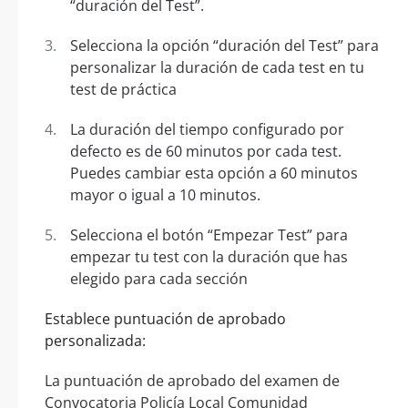
“duración del Test”.
Selecciona la opción “duración del Test” para
personalizar la duración de cada test en tu
test de práctica
La duración del tiempo configurado por
defecto es de 60 minutos por cada test.
Puedes cambiar esta opción a 60 minutos
mayor o igual a 10 minutos.
Selecciona el botón “Empezar Test” para
empezar tu test con la duración que has
elegido para cada sección
Establece puntuación de aprobado
personalizada:
La puntuación de aprobado del examen de
Convocatoria Policía Local Comunidad