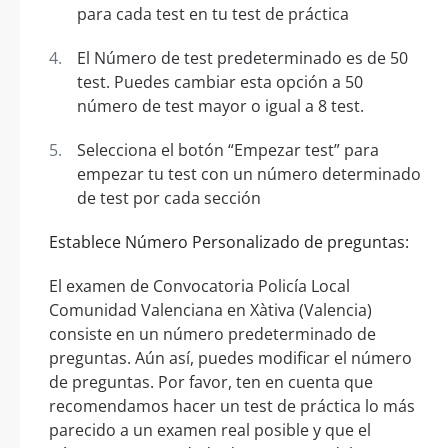
para cada test en tu test de práctica
El Número de test predeterminado es de 50
test. Puedes cambiar esta opción a 50
número de test mayor o igual a 8 test.
Selecciona el botón “Empezar test” para
empezar tu test con un número determinado
de test por cada sección
Establece Número Personalizado de preguntas:
El examen de Convocatoria Policía Local
Comunidad Valenciana en Xàtiva (Valencia)
consiste en un número predeterminado de
preguntas. Aún así, puedes modificar el número
de preguntas. Por favor, ten en cuenta que
recomendamos hacer un test de práctica lo más
parecido a un examen real posible y que el