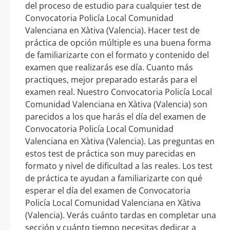
del proceso de estudio para cualquier test de
Convocatoria Policía Local Comunidad
Valenciana en Xàtiva (Valencia). Hacer test de
práctica de opción múltiple es una buena forma
de familiarizarte con el formato y contenido del
examen que realizarás ese día. Cuanto más
practiques, mejor preparado estarás para el
examen real. Nuestro Convocatoria Policía Local
Comunidad Valenciana en Xàtiva (Valencia) son
parecidos a los que harás el día del examen de
Convocatoria Policía Local Comunidad
Valenciana en Xàtiva (Valencia). Las preguntas en
estos test de práctica son muy parecidas en
formato y nivel de dificultad a las reales. Los test
de práctica te ayudan a familiarizarte con qué
esperar el día del examen de Convocatoria
Policía Local Comunidad Valenciana en Xàtiva
(Valencia). Verás cuánto tardas en completar una
sección y cuánto tiempo necesitas dedicar a