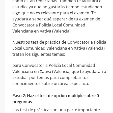
cómo están redactadas. También te facilitará el
estudio, ya que no gastarás tiempo estudiando
algo que no es relevante para el examen. Te
ayudará a saber qué esperar de tu examen de
Convocatoria Policía Local Comunidad
Valenciana en Xàtiva (Valencia).
Nuestros test de práctica de Convocatoria Policía
Local Comunidad Valenciana en Xàtiva (Valencia)
tratan los siguientes temas:
para Convocatoria Policía Local Comunidad
Valenciana en Xàtiva (Valencia) que te ayudarán a
estudiar por temas para comprobar tus
conocimientos sobre un área específica.
Paso 2: Haz el test de opción múltiple sobre 0
preguntas
Los test de práctica son una parte importante