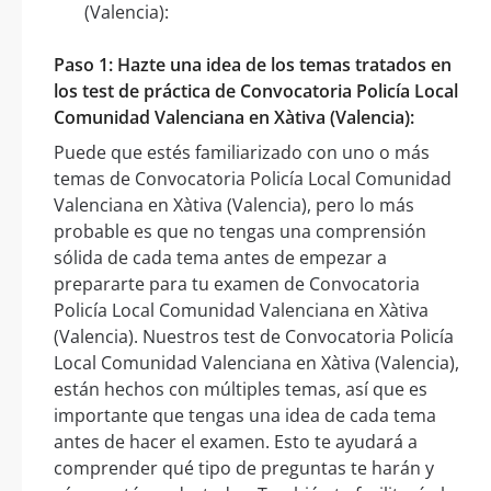
(Valencia):
Paso 1: Hazte una idea de los temas tratados en
los test de práctica de Convocatoria Policía Local
Comunidad Valenciana en Xàtiva (Valencia):
Puede que estés familiarizado con uno o más
temas de Convocatoria Policía Local Comunidad
Valenciana en Xàtiva (Valencia), pero lo más
probable es que no tengas una comprensión
sólida de cada tema antes de empezar a
prepararte para tu examen de Convocatoria
Policía Local Comunidad Valenciana en Xàtiva
(Valencia). Nuestros test de Convocatoria Policía
Local Comunidad Valenciana en Xàtiva (Valencia),
están hechos con múltiples temas, así que es
importante que tengas una idea de cada tema
antes de hacer el examen. Esto te ayudará a
comprender qué tipo de preguntas te harán y