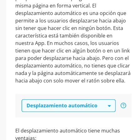
misma página en forma vertical. El
desplazamiento automático es una opción que
permite a los usuarios desplazarse hacia abajo
sin tener que hacer clic en ningún botón. Esta
característica está también disponible en
nuestra App. En muchos casos, los usuarios
tienen que hacer clic en algún botón o en un link
para poder desplazarse hacia abajo. Pero con el
desplazamiento automático, no tienes que clicar
nada y la página automáticamente se desplazará
hacia abajo con solo mover el ratón sobre ella.
El desplazamiento automático tiene muchas
ventajas: