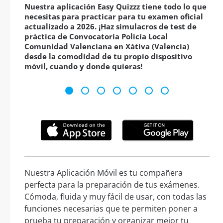
Nuestra aplicación Easy Quizzz tiene todo lo que
necesitas para practicar para tu examen oficial
actualizado a 2026. ¡Haz simulacros de test de
práctica de Convocatoria Policía Local
Comunidad Valenciana en Xàtiva (Valencia)
desde la comodidad de tu propio dispositivo
móvil, cuando y donde quieras!
Nuestra Aplicación Móvil es tu compañera
perfecta para la preparación de tus exámenes.
Cómoda, fluida y muy fácil de usar, con todas las
funciones necesarias que te permiten poner a
prueba tu preparación y organizar mejor tu