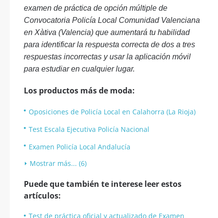
examen de práctica de opción múltiple de
Convocatoria Policía Local Comunidad Valenciana
en Xàtiva (Valencia) que aumentará tu habilidad
para identificar la respuesta correcta de dos a tres
respuestas incorrectas y usar la aplicación móvil
para estudiar en cualquier lugar.
Los productos más de moda:
Oposiciones de Policía Local en Calahorra (La Rioja)
Test Escala Ejecutiva Policía Nacional
Examen Policía Local Andalucía
Mostrar más... (6)
Puede que también te interese leer estos
artículos:
Test de práctica oficial y actualizado de Examen