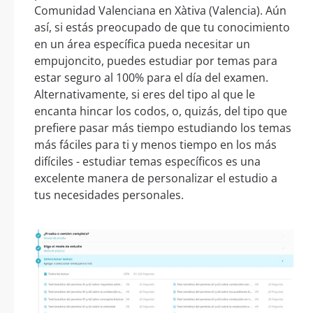
Comunidad Valenciana en Xàtiva (Valencia). Aún
así, si estás preocupado de que tu conocimiento
en un área específica pueda necesitar un
empujoncito, puedes estudiar por temas para
estar seguro al 100% para el día del examen.
Alternativamente, si eres del tipo al que le
encanta hincar los codos, o, quizás, del tipo que
prefiere pasar más tiempo estudiando los temas
más fáciles para ti y menos tiempo en los más
difíciles - estudiar temas específicos es una
excelente manera de personalizar el estudio a
tus necesidades personales.