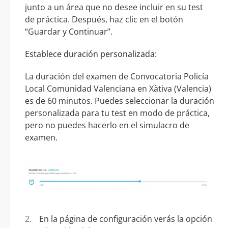
junto a un área que no desee incluir en su test
de práctica. Después, haz clic en el botón
“Guardar y Continuar”.
Establece duración personalizada:
La duración del examen de Convocatoria Policía
Local Comunidad Valenciana en Xàtiva (Valencia)
es de 60 minutos. Puedes seleccionar la duración
personalizada para tu test en modo de práctica,
pero no puedes hacerlo en el simulacro de
examen.
En la página de configuración verás la opción