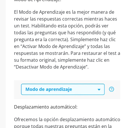
El Modo de Aprendizaje es la mejor manera de
revisar las respuestas correctas mientras haces
un test. Habilitando esta opción, podrás ver
todas las preguntas que has respondido (y qué
pregunta era la correcta). Simplemente haz clic
en “Activar Modo de Aprendizaje” y todas las
respuestas se mostrarán. Para restaurar el test a
su formato original, simplemente haz clic en
“Desactivar Modo de Aprendizaje”.
Desplazamiento automáticol:
Ofrecemos la opción desplazamiento automático
porque todas nuestras preguntas están en la