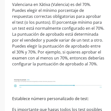
Valenciana en Xàtiva (Valencia) es del 70%.
Puedes elegir el mínimo porcentaje de
respuestas correctas obligatorias para aprobar
el test (o los puntos). El porcentaje mínimo para
un test está normalmente configurado en el 70%.
La puntuación de aprobado está determinada
por el vendedor y puede variar de un test a otro.
Puedes elegir la puntuación de aprobado entre
el 30% y 70%. Por ejemplo, si quieres aprobar el
examen con al menos un 70%, entonces deberías
configurar la puntuación de aprobado al 70%.
Establece número personalizado de test:
Es importante que hagas todos los test posibles