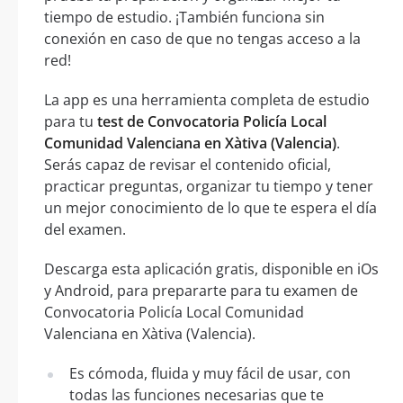
tiempo de estudio. ¡También funciona sin
conexión en caso de que no tengas acceso a la
red!
La app es una herramienta completa de estudio
para tu
test de Convocatoria Policía Local
Comunidad Valenciana en Xàtiva (Valencia)
.
Serás capaz de revisar el contenido oficial,
practicar preguntas, organizar tu tiempo y tener
un mejor conocimiento de lo que te espera el día
del examen.
Descarga esta aplicación gratis, disponible en iOs
y Android, para prepararte para tu examen de
Convocatoria Policía Local Comunidad
Valenciana en Xàtiva (Valencia).
Es cómoda, fluida y muy fácil de usar, con
todas las funciones necesarias que te