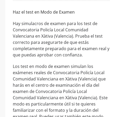
Haz el test en Modo de Examen
Hay simulacros de examen para los test de
Convocatoria Policía Local Comunidad
Valenciana en Xàtiva (Valencia). Prueba el test
correcto para asegurarte de que estás
completamente preparado para el examen real y
que puedas aprobar con confianza.
Los test en modo de examen simulan los
exámenes reales de Convocatoria Policía Local
Comunidad Valenciana en Xàtiva (Valencia) que
harás en el centro de examinación el día del
examen de Convocatoria Policía Local
Comunidad Valenciana en Xàtiva (Valencia). Este
modo es particularmente útil si te quieres
familiarizar con el formato y la duración del
examen real. Puedes usar también este modo