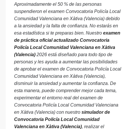
Aproximadamente el 50 % de las personas
suspendieron el examen Convocatoria Policía Local
Comunidad Valenciana en Xàtiva (Valencia) debido
a la ansiedad y la falta de confianza. No estarás en
esa estadística si te preparas bien. Nuestro
examen
de práctica oficial actualizado Convocatoria
Policía Local Comunidad Valenciana en Xàtiva
(Valencia)
2026 está diseñado para todo tipo de
personas y les ayuda a aumentar las posibilidades
de aprobar el examen de Convocatoria Policía Local
Comunidad Valenciana en Xàtiva (Valencia),
disminuir la ansiedad y aumentar la confianza. De
esta manera, puede comprender mejor cada tema,
experimentar el entorno real del examen de
Convocatoria Policía Local Comunidad Valenciana
en Xàtiva (Valencia) con nuestro
simulador de
Convocatoria Policía Local Comunidad
Valenciana en Xàtiva (Valencia)
, realizar el