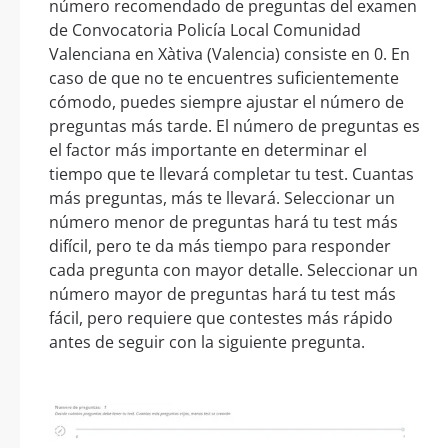
número recomendado de preguntas del examen
de Convocatoria Policía Local Comunidad
Valenciana en Xàtiva (Valencia) consiste en 0. En
caso de que no te encuentres suficientemente
cómodo, puedes siempre ajustar el número de
preguntas más tarde. El número de preguntas es
el factor más importante en determinar el
tiempo que te llevará completar tu test. Cuantas
más preguntas, más te llevará. Seleccionar un
número menor de preguntas hará tu test más
difícil, pero te da más tiempo para responder
cada pregunta con mayor detalle. Seleccionar un
número mayor de preguntas hará tu test más
fácil, pero requiere que contestes más rápido
antes de seguir con la siguiente pregunta.