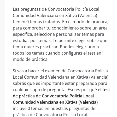
Las preguntas de Convocatoria Policía Local
Comunidad Valenciana en Xàtiva (Valencia)
tienen 0 temas tratados. En el modo de práctica,
para comprobar tu conocimiento sobre un área
específica, selecciona personalizar temas para
estudiar por temas. Te permite elegir sobre qué
tema quieres practicar. Puedes elegir uno o
todos los temas cuando configuras el test en
modo de práctica.
Si vas a hacer el examen de Convocatoria Policía
Local Comunidad Valenciana en Xàtiva (Valencia),
sabrás que es importante estar preparado para
cualquier tipo de pregunta. Eso es por qué el
test
de práctica de Convocatoria Policía Local
Comunidad Valenciana en Xàtiva (Valencia)
incluye 0 temas en nuestras preguntas de
práctica de Convocatoria Policía Local