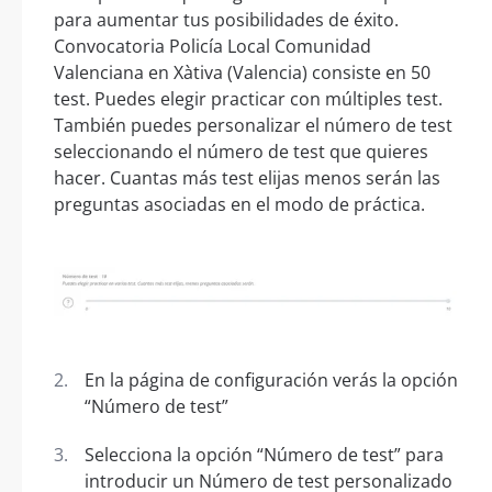
para aumentar tus posibilidades de éxito.
Convocatoria Policía Local Comunidad
Valenciana en Xàtiva (Valencia) consiste en 50
test. Puedes elegir practicar con múltiples test.
También puedes personalizar el número de test
seleccionando el número de test que quieres
hacer. Cuantas más test elijas menos serán las
preguntas asociadas en el modo de práctica.
En la página de configuración verás la opción
“Número de test”
Selecciona la opción “Número de test” para
introducir un Número de test personalizado