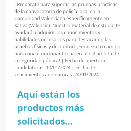
- Prepárate para superar las pruebas prácticas
de la convocatoria de policía local en la
Comunidad Valenciana específicamente en
Xàtiva (Valencia). Nuestro material de estudio te
ayudará a adquirir los conocimientos y
habilidades necesarios para destacar en las
pruebas físicas y de aptitud. ¡Empieza tu camino
hacia una emocionante carrera en el ámbito de
la seguridad pública! | Fecha de apertura
candidaturas: 10/01/2024 | Fecha de
vencimiento candidaturas: 24/01/2024
Aquí están los
productos más
solicitados...