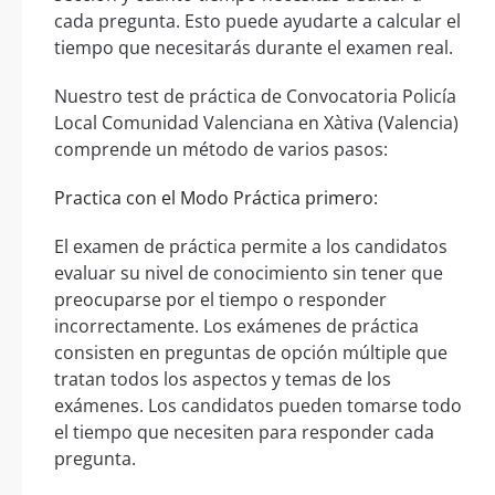
cada pregunta. Esto puede ayudarte a calcular el
tiempo que necesitarás durante el examen real.
Nuestro test de práctica de Convocatoria Policía
Local Comunidad Valenciana en Xàtiva (Valencia)
comprende un método de varios pasos:
Practica con el Modo Práctica primero:
El examen de práctica permite a los candidatos
evaluar su nivel de conocimiento sin tener que
preocuparse por el tiempo o responder
incorrectamente. Los exámenes de práctica
consisten en preguntas de opción múltiple que
tratan todos los aspectos y temas de los
exámenes. Los candidatos pueden tomarse todo
el tiempo que necesiten para responder cada
pregunta.