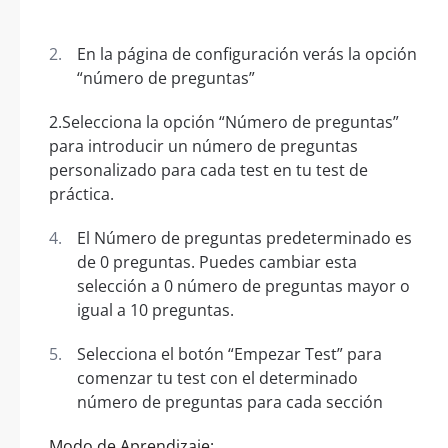
En la página de configuración verás la opción
“número de preguntas”
2.Selecciona la opción “Número de preguntas”
para introducir un número de preguntas
personalizado para cada test en tu test de
práctica.
El Número de preguntas predeterminado es
de 0 preguntas. Puedes cambiar esta
selección a 0 número de preguntas mayor o
igual a 10 preguntas.
Selecciona el botón “Empezar Test” para
comenzar tu test con el determinado
número de preguntas para cada sección
Modo de Aprendizaje: