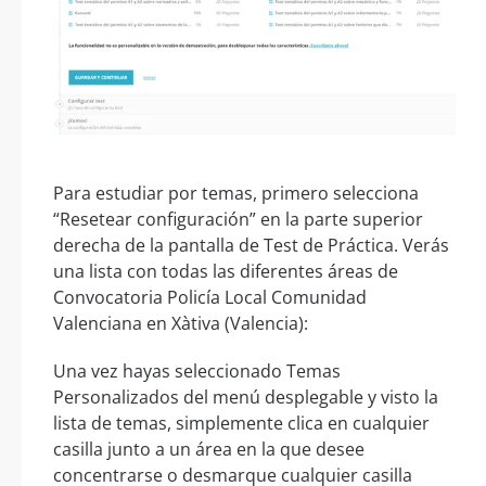
Para estudiar por temas, primero selecciona
“Resetear configuración” en la parte superior
derecha de la pantalla de Test de Práctica. Verás
una lista con todas las diferentes áreas de
Convocatoria Policía Local Comunidad
Valenciana en Xàtiva (Valencia):
Una vez hayas seleccionado Temas
Personalizados del menú desplegable y visto la
lista de temas, simplemente clica en cualquier
casilla junto a un área en la que desee
concentrarse o desmarque cualquier casilla