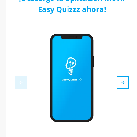
Easy Quizzz ahora!