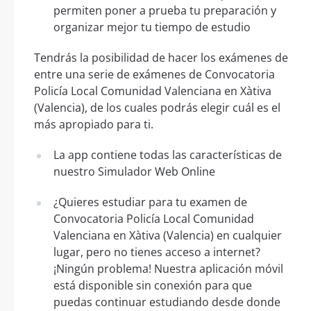
permiten poner a prueba tu preparación y
organizar mejor tu tiempo de estudio
Tendrás la posibilidad de hacer los exámenes de
entre una serie de exámenes de Convocatoria
Policía Local Comunidad Valenciana en Xàtiva
(Valencia), de los cuales podrás elegir cuál es el
más apropiado para ti.
La app contiene todas las características de
nuestro Simulador Web Online
¿Quieres estudiar para tu examen de
Convocatoria Policía Local Comunidad
Valenciana en Xàtiva (Valencia) en cualquier
lugar, pero no tienes acceso a internet?
¡Ningún problema! Nuestra aplicación móvil
está disponible sin conexión para que
puedas continuar estudiando desde donde