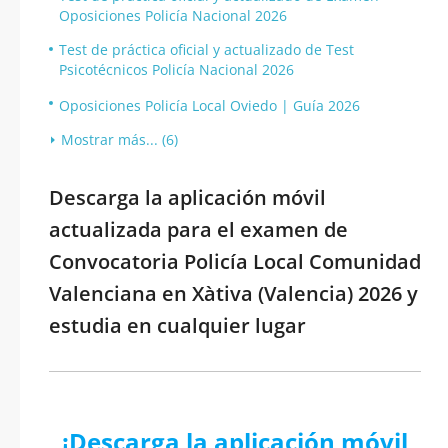
Oposiciones Policía Nacional 2026
Test de práctica oficial y actualizado de Test
Psicotécnicos Policía Nacional 2026
Oposiciones Policía Local Oviedo | Guía 2026
Mostrar más... (6)
Descarga la aplicación móvil
actualizada para el examen de
Convocatoria Policía Local Comunidad
Valenciana en Xàtiva (Valencia) 2026 y
estudia en cualquier lugar
¡Descarga la aplicación móvil