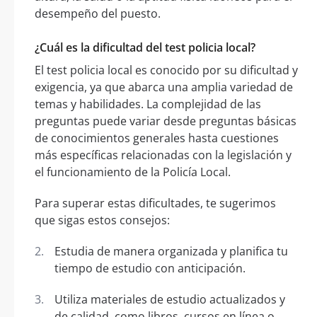
desempeño del puesto.
¿Cuál es la dificultad del test policia local?
El test policia local es conocido por su dificultad y
exigencia, ya que abarca una amplia variedad de
temas y habilidades. La complejidad de las
preguntas puede variar desde preguntas básicas
de conocimientos generales hasta cuestiones
más específicas relacionadas con la legislación y
el funcionamiento de la Policía Local.
Para superar estas dificultades, te sugerimos
que sigas estos consejos:
Estudia de manera organizada y planifica tu
tiempo de estudio con anticipación.
Utiliza materiales de estudio actualizados y
de calidad, como libros, cursos en línea o