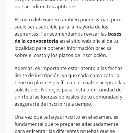
que acrediten tus aptitudes.
El costo del examen también puede variar, pero
suele ser asequible para la mayoría de los
aspirantes. Te recomendamos revisar las
bases
de la convocatoria
en el sitio web oficial de tu
localidad para obtener información precisa
sobre el costo y los plazos de inscripción.
Además, es importante estar atento a las fechas
límite de inscripción, ya que cada convocatoria
tiene un plazo específico en el cual se aceptan las
solicitudes. No dejes pasar esta oportunidad de
unirte a las fuerzas policiales de tu comunidad y
asegurarte de inscribirte a tiempo.
Una vez que te hayas inscrito en el examen, es
fundamental que te prepares adecuadamente
para enfrentar las diferentes pruebas que se