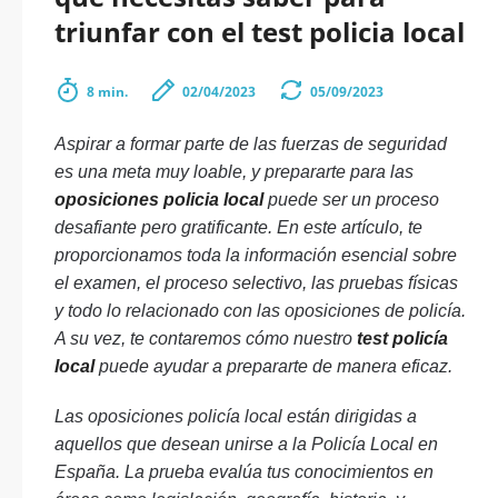
triunfar con el test policia local
8 min.
02/04/2023
05/09/2023
Aspirar a formar parte de las fuerzas de seguridad
es una meta muy loable, y prepararte para las
oposiciones policia local
puede ser un proceso
desafiante pero gratificante. En este artículo, te
proporcionamos toda la información esencial sobre
el examen, el proceso selectivo, las pruebas físicas
y todo lo relacionado con las oposiciones de policía.
A su vez, te contaremos cómo nuestro
test policía
local
puede ayudar a prepararte de manera eficaz.
Las oposiciones policía local están dirigidas a
aquellos que desean unirse a la Policía Local en
España. La prueba evalúa tus conocimientos en