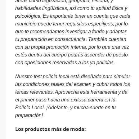
áreas como legislación, geografía, historia, y
habilidades lingüísticas, así como tu aptitud física y
psicológica. Es importante tener en cuenta que cada
municipio puede tener requisitos específicos, por lo
que te recomendamos investigar a fondo y adaptar
tu preparación en consecuencia. También cuentan
con su propia promoción interna, por lo que una vez
estés dentro del cuerpo podrás ascender de puesto
con oposiciones reservadas a los ya policías.
Nuestro test policía local está diseñado para simular
las condiciones reales del examen y cubrir todos los
temas relevantes. Aprovecha esta herramienta y da
el primer paso hacia una exitosa carrera en la
Policía Local. ¡Adelante, y mucha suerte en tu
preparación!
Los productos más de moda: