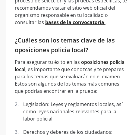
proceso de selección y las pruebas específicas, te
recomendamos visitar el sitio web oficial del
organismo responsable en tu localidad o
consultar las
bases de la convocatoria
.
¿Cuáles son los temas clave de las
oposiciones policia local?
Para asegurar tu éxito en las
oposiciones policia
local
, es importante que conozcas y te prepares
para los temas que se evaluarán en el examen.
Estos son algunos de los temas más comunes
que podrías encontrar en la prueba:
Legislación: Leyes y reglamentos locales, así
como leyes nacionales relevantes para la
labor policial.
Derechos y deberes de los ciudadanos: