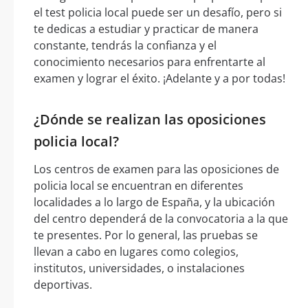
el test policia local puede ser un desafío, pero si
te dedicas a estudiar y practicar de manera
constante, tendrás la confianza y el
conocimiento necesarios para enfrentarte al
examen y lograr el éxito. ¡Adelante y a por todas!
¿Dónde se realizan las oposiciones
policia local?
Los centros de examen para las oposiciones de
policia local se encuentran en diferentes
localidades a lo largo de España, y la ubicación
del centro dependerá de la convocatoria a la que
te presentes. Por lo general, las pruebas se
llevan a cabo en lugares como colegios,
institutos, universidades, o instalaciones
deportivas.