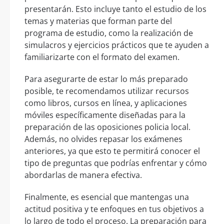
presentarán. Esto incluye tanto el estudio de los
temas y materias que forman parte del
programa de estudio, como la realización de
simulacros y ejercicios prácticos que te ayuden a
familiarizarte con el formato del examen.
Para asegurarte de estar lo más preparado
posible, te recomendamos utilizar recursos
como libros, cursos en línea, y aplicaciones
móviles específicamente diseñadas para la
preparación de las oposiciones policia local.
Además, no olvides repasar los exámenes
anteriores, ya que esto te permitirá conocer el
tipo de preguntas que podrías enfrentar y cómo
abordarlas de manera efectiva.
Finalmente, es esencial que mantengas una
actitud positiva y te enfoques en tus objetivos a
lo largo de todo el proceso. La preparación para