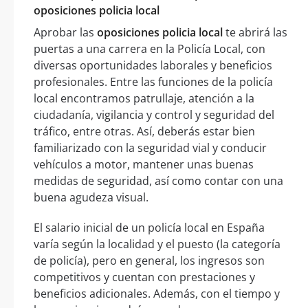
oposiciones policia local
Aprobar las
oposiciones policia local
te abrirá las
puertas a una carrera en la Policía Local, con
diversas oportunidades laborales y beneficios
profesionales. Entre las funciones de la policía
local encontramos patrullaje, atención a la
ciudadanía, vigilancia y control y seguridad del
tráfico, entre otras. Así, deberás estar bien
familiarizado con la seguridad vial y conducir
vehículos a motor, mantener unas buenas
medidas de seguridad, así como contar con una
buena agudeza visual.
El salario inicial de un policía local en España
varía según la localidad y el puesto (la categoría
de policía), pero en general, los ingresos son
competitivos y cuentan con prestaciones y
beneficios adicionales. Además, con el tiempo y