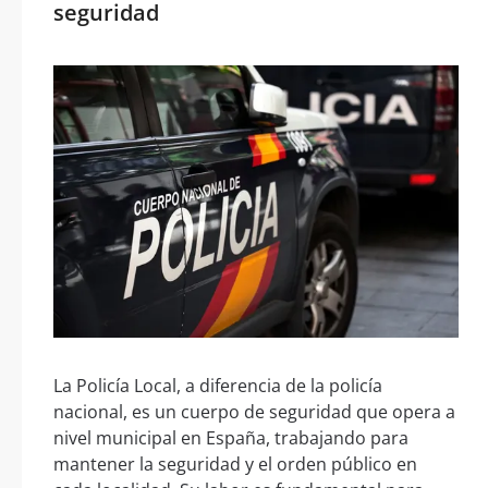
seguridad
La Policía Local, a diferencia de la policía
nacional, es un cuerpo de seguridad que opera a
nivel municipal en España, trabajando para
mantener la seguridad y el orden público en