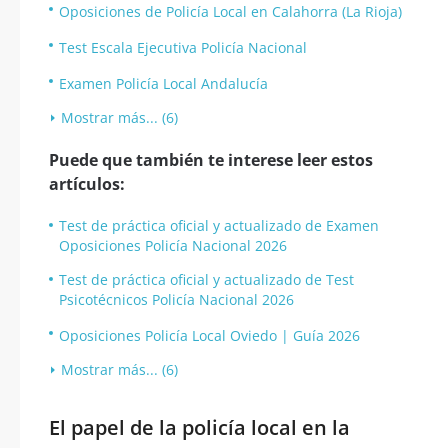
Oposiciones de Policía Local en Calahorra (La Rioja)
Test Escala Ejecutiva Policía Nacional
Examen Policía Local Andalucía
Mostrar más... (6)
Puede que también te interese leer estos
artículos:
Test de práctica oficial y actualizado de Examen
Oposiciones Policía Nacional 2026
Test de práctica oficial y actualizado de Test
Psicotécnicos Policía Nacional 2026
Oposiciones Policía Local Oviedo | Guía 2026
Mostrar más... (6)
El papel de la policía local en la