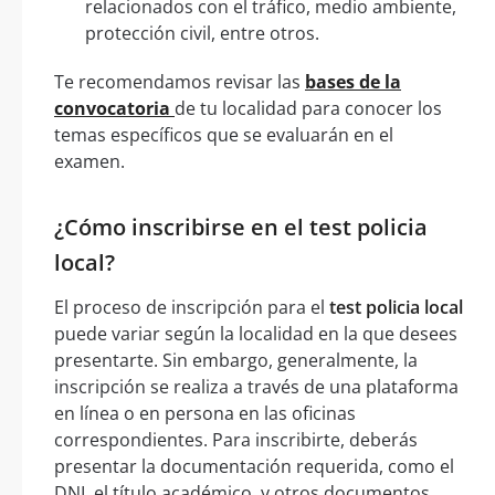
relacionados con el tráfico, medio ambiente,
protección civil, entre otros.
Te recomendamos revisar las
bases de la
convocatoria
de tu localidad para conocer los
temas específicos que se evaluarán en el
examen.
¿Cómo inscribirse en el test policia
local?
El proceso de inscripción para el
test policia local
puede variar según la localidad en la que desees
presentarte. Sin embargo, generalmente, la
inscripción se realiza a través de una plataforma
en línea o en persona en las oficinas
correspondientes. Para inscribirte, deberás
presentar la documentación requerida, como el
DNI, el título académico, y otros documentos