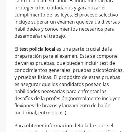
cada localidad. Su labor es fundamental para
proteger a los ciudadanos y garantizar el
cumplimiento de las leyes. El proceso selectivo
incluye superar un examen que evalúa diversas
habilidades y conocimientos necesarios para
desempeñar el trabajo.
El
test policia local
es una parte crucial de la
preparación para el examen. Este se compone
de varias pruebas, que pueden incluir test de
conocimientos generales, pruebas psicotécnicas,
y pruebas físicas. El propósito de estas pruebas
es asegurar que los candidatos posean las
habilidades necesarias para enfrentar los
desafíos de la profesión (normalmente incluyen
flexiones de brazos y lanzamiento de balón
medicinal, entre otros.)
Para obtener información detallada sobre el