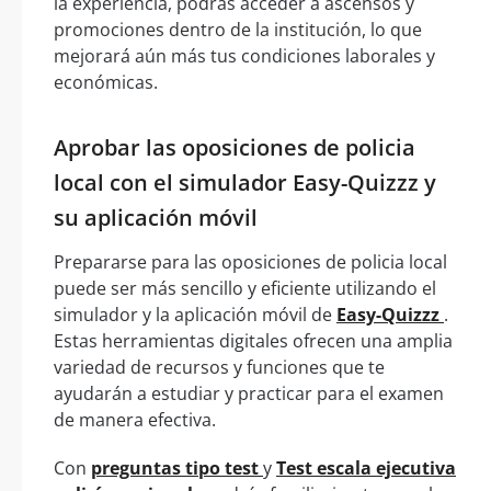
la experiencia, podrás acceder a ascensos y
promociones dentro de la institución, lo que
mejorará aún más tus condiciones laborales y
económicas.
Aprobar las oposiciones de policia
local con el simulador Easy-Quizzz y
su aplicación móvil
Prepararse para las oposiciones de policia local
puede ser más sencillo y eficiente utilizando el
simulador y la aplicación móvil de
Easy-Quizzz
.
Estas herramientas digitales ofrecen una amplia
variedad de recursos y funciones que te
ayudarán a estudiar y practicar para el examen
de manera efectiva.
Con
preguntas tipo test
y
Test escala ejecutiva