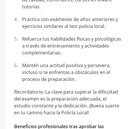
tutorías.
Practica con exámenes de años anteriores y
ejercicios similares al test policia local.
Refuerza tus habilidades físicas y psicológicas
a través de entrenamiento y actividades
complementarias.
Mantén una actitud positiva y persevera,
incluso si te enfrentas a obstáculos en el
proceso de preparación.
Recordatorio: La clave para superar la dificultad
del examen es la preparación adecuada, el
estudio constante y la dedicación. ¡Buena suerte
en tu camino hacia la Policía Local!
Beneficios profesionales tras aprobar las