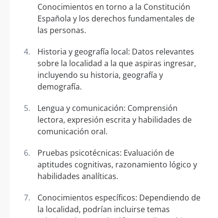
Conocimientos en torno a la Constitución
Española y los derechos fundamentales de
las personas.
Historia y geografía local: Datos relevantes
sobre la localidad a la que aspiras ingresar,
incluyendo su historia, geografía y
demografía.
Lengua y comunicación: Comprensión
lectora, expresión escrita y habilidades de
comunicación oral.
Pruebas psicotécnicas: Evaluación de
aptitudes cognitivas, razonamiento lógico y
habilidades analíticas.
Conocimientos específicos: Dependiendo de
la localidad, podrían incluirse temas