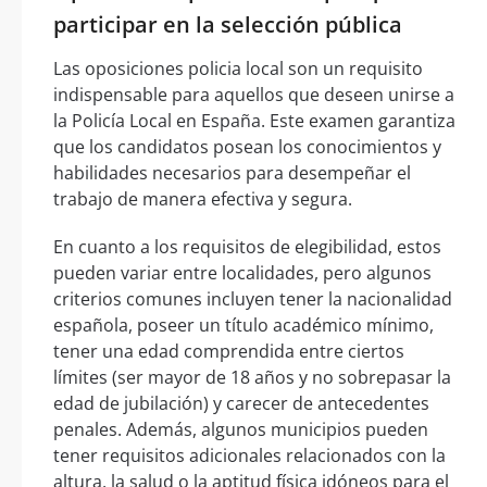
participar en la selección pública
Las oposiciones policia local son un requisito
indispensable para aquellos que deseen unirse a
la Policía Local en España. Este examen garantiza
que los candidatos posean los conocimientos y
habilidades necesarios para desempeñar el
trabajo de manera efectiva y segura.
En cuanto a los requisitos de elegibilidad, estos
pueden variar entre localidades, pero algunos
criterios comunes incluyen tener la nacionalidad
española, poseer un título académico mínimo,
tener una edad comprendida entre ciertos
límites (ser mayor de 18 años y no sobrepasar la
edad de jubilación) y carecer de antecedentes
penales. Además, algunos municipios pueden
tener requisitos adicionales relacionados con la
altura, la salud o la aptitud física idóneos para el