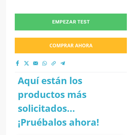
EMPEZAR TEST
COMPRAR AHORA
Aquí están los
productos más
solicitados...
¡Pruébalos ahora!