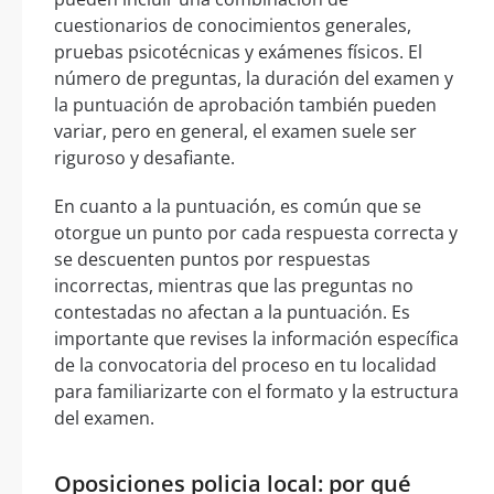
cuestionarios de conocimientos generales,
pruebas psicotécnicas y exámenes físicos. El
número de preguntas, la duración del examen y
la puntuación de aprobación también pueden
variar, pero en general, el examen suele ser
riguroso y desafiante.
En cuanto a la puntuación, es común que se
otorgue un punto por cada respuesta correcta y
se descuenten puntos por respuestas
incorrectas, mientras que las preguntas no
contestadas no afectan a la puntuación. Es
importante que revises la información específica
de la convocatoria del proceso en tu localidad
para familiarizarte con el formato y la estructura
del examen.
Oposiciones policia local: por qué