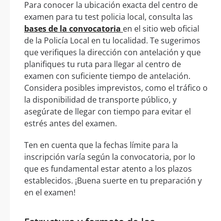
Para conocer la ubicación exacta del centro de
examen para tu test policia local, consulta las
bases de la convocatoria
en el sitio web oficial
de la Policía Local en tu localidad. Te sugerimos
que verifiques la dirección con antelación y que
planifiques tu ruta para llegar al centro de
examen con suficiente tiempo de antelación.
Considera posibles imprevistos, como el tráfico o
la disponibilidad de transporte público, y
asegúrate de llegar con tiempo para evitar el
estrés antes del examen.
Ten en cuenta que la fechas límite para la
inscripción varía según la convocatoria, por lo
que es fundamental estar atento a los plazos
establecidos. ¡Buena suerte en tu preparación y
en el examen!