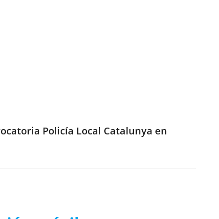
ocatoria Policía Local Catalunya en