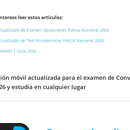
terese leer estos artículos:
 actualizado de Examen Oposiciones Policía Nacional 2026
actualizado de Test Psicotécnicos Policía Nacional 2026
 Oviedo | Guía 2026
ción móvil actualizada para el examen de Conv
26 y estudia en cualquier lugar