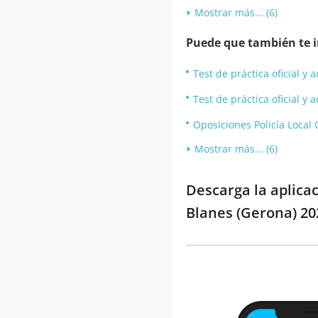
Mostrar más... (6)
Puede que también te in
Test de práctica oficial y
Test de práctica oficial y 
Oposiciones Policía Local
Mostrar más... (6)
Descarga la aplica
Blanes (Gerona) 20