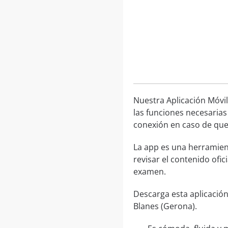
Nuestra Aplicación Móvil
las funciones necesarias
conexión en caso de que 
La app es una herramien
revisar el contenido ofic
examen.
Descarga esta aplicación
Blanes (Gerona).