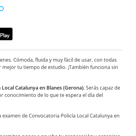
nes. Cómoda, fluida y muy fácil de usar, con todas
r mejor tu tiempo de estudio. ¡También funciona sin
a Local Catalunya en Blanes (Gerona)
. Serás capaz de
or conocimiento de lo que te espera el día del
tu examen de Convocatoria Policía Local Catalunya en