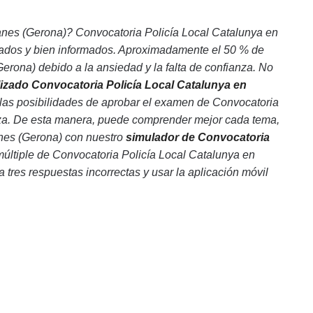
anes (Gerona)? Convocatoria Policía Local Catalunya en
icados y bien informados. Aproximadamente el 50 % de
rona) debido a la ansiedad y la falta de confianza. No
lizado Convocatoria Policía Local Catalunya en
las posibilidades de aprobar el examen de Convocatoria
anza. De esta manera, puede comprender mejor cada tema,
anes (Gerona) con nuestro
simulador de Convocatoria
 múltiple de Convocatoria Policía Local Catalunya en
 tres respuestas incorrectas y usar la aplicación móvil