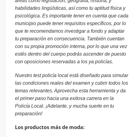
áreas como legislación, geografía, historia, y
habilidades lingüísticas, así como tu aptitud física y
psicológica. Es importante tener en cuenta que cada
municipio puede tener requisitos específicos, por lo
que te recomendamos investigar a fondo y adaptar
tu preparación en consecuencia. También cuentan
con su propia promoción interna, por lo que una vez
estés dentro del cuerpo podrás ascender de puesto
con oposiciones reservadas a los ya policías.
Nuestro test policía local está diseñado para simular
las condiciones reales del examen y cubrir todos los
temas relevantes. Aprovecha esta herramienta y da
el primer paso hacia una exitosa carrera en la
Policía Local. ¡Adelante, y mucha suerte en tu
preparación!
Los productos más de moda: