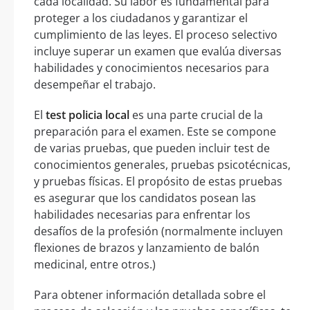
cada localidad. Su labor es fundamental para
proteger a los ciudadanos y garantizar el
cumplimiento de las leyes. El proceso selectivo
incluye superar un examen que evalúa diversas
habilidades y conocimientos necesarios para
desempeñar el trabajo.
El
test policia local
es una parte crucial de la
preparación para el examen. Este se compone
de varias pruebas, que pueden incluir test de
conocimientos generales, pruebas psicotécnicas,
y pruebas físicas. El propósito de estas pruebas
es asegurar que los candidatos posean las
habilidades necesarias para enfrentar los
desafíos de la profesión (normalmente incluyen
flexiones de brazos y lanzamiento de balón
medicinal, entre otros.)
Para obtener información detallada sobre el