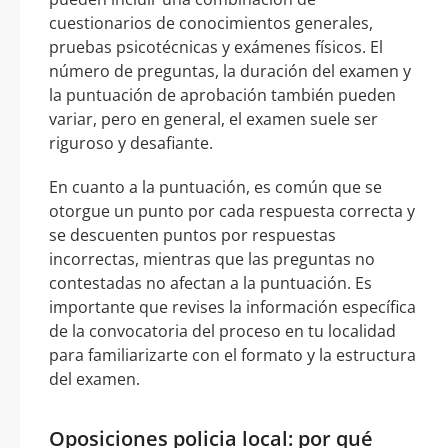
cuestionarios de conocimientos generales,
pruebas psicotécnicas y exámenes físicos. El
número de preguntas, la duración del examen y
la puntuación de aprobación también pueden
variar, pero en general, el examen suele ser
riguroso y desafiante.
En cuanto a la puntuación, es común que se
otorgue un punto por cada respuesta correcta y
se descuenten puntos por respuestas
incorrectas, mientras que las preguntas no
contestadas no afectan a la puntuación. Es
importante que revises la información específica
de la convocatoria del proceso en tu localidad
para familiarizarte con el formato y la estructura
del examen.
Oposiciones policia local: por qué