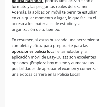
policía nacional
, podrás familiarizarte con el
formato y las preguntas reales del examen.
Además, la aplicación móvil te permite estudiar
en cualquier momento y lugar, lo que facilita el
acceso a los materiales de estudio y la
organización de tu tiempo.
En resumen, si estás buscando una herramienta
completa y eficaz para prepararte para las
oposiciones policia local
, el simulador y la
aplicación móvil de Easy-Quizzz son excelentes
opciones. ¡Empieza hoy mismo y aumenta tus
posibilidades de aprobar el examen y comenzar
una exitosa carrera en la Policía Local!