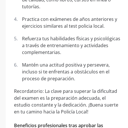
tutorías.
Practica con exámenes de años anteriores y
ejercicios similares al test policia local.
Refuerza tus habilidades físicas y psicológicas
a través de entrenamiento y actividades
complementarias.
Mantén una actitud positiva y persevera,
incluso si te enfrentas a obstáculos en el
proceso de preparación.
Recordatorio: La clave para superar la dificultad
del examen es la preparación adecuada, el
estudio constante y la dedicación. ¡Buena suerte
en tu camino hacia la Policía Local!
Beneficios profesionales tras aprobar las