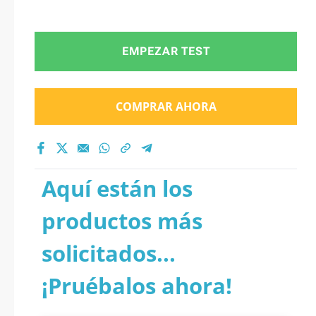
EMPEZAR TEST
COMPRAR AHORA
Aquí están los
productos más
solicitados...
¡Pruébalos ahora!