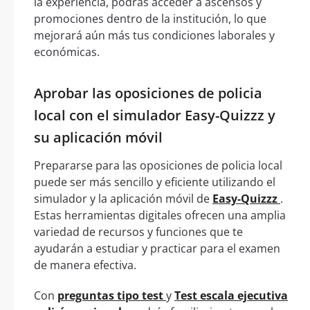
la experiencia, podrás acceder a ascensos y
promociones dentro de la institución, lo que
mejorará aún más tus condiciones laborales y
económicas.
Aprobar las oposiciones de policia
local con el simulador Easy-Quizzz y
su aplicación móvil
Prepararse para las oposiciones de policia local
puede ser más sencillo y eficiente utilizando el
simulador y la aplicación móvil de
Easy-Quizzz
.
Estas herramientas digitales ofrecen una amplia
variedad de recursos y funciones que te
ayudarán a estudiar y practicar para el examen
de manera efectiva.
Con
preguntas tipo test
y
Test escala ejecutiva