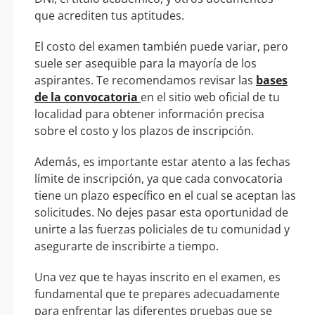
que acrediten tus aptitudes.
El costo del examen también puede variar, pero
suele ser asequible para la mayoría de los
aspirantes. Te recomendamos revisar las
bases
de la convocatoria
en el sitio web oficial de tu
localidad para obtener información precisa
sobre el costo y los plazos de inscripción.
Además, es importante estar atento a las fechas
límite de inscripción, ya que cada convocatoria
tiene un plazo específico en el cual se aceptan las
solicitudes. No dejes pasar esta oportunidad de
unirte a las fuerzas policiales de tu comunidad y
asegurarte de inscribirte a tiempo.
Una vez que te hayas inscrito en el examen, es
fundamental que te prepares adecuadamente
para enfrentar las diferentes pruebas que se