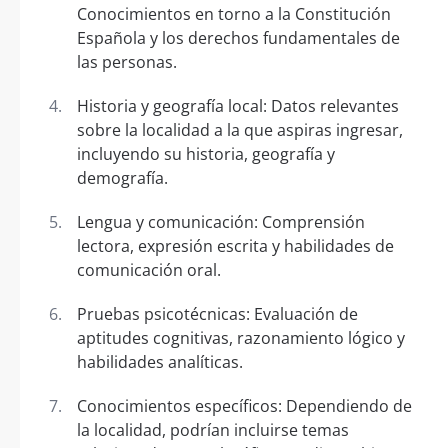
Conocimientos en torno a la Constitución
Española y los derechos fundamentales de
las personas.
Historia y geografía local: Datos relevantes
sobre la localidad a la que aspiras ingresar,
incluyendo su historia, geografía y
demografía.
Lengua y comunicación: Comprensión
lectora, expresión escrita y habilidades de
comunicación oral.
Pruebas psicotécnicas: Evaluación de
aptitudes cognitivas, razonamiento lógico y
habilidades analíticas.
Conocimientos específicos: Dependiendo de
la localidad, podrían incluirse temas