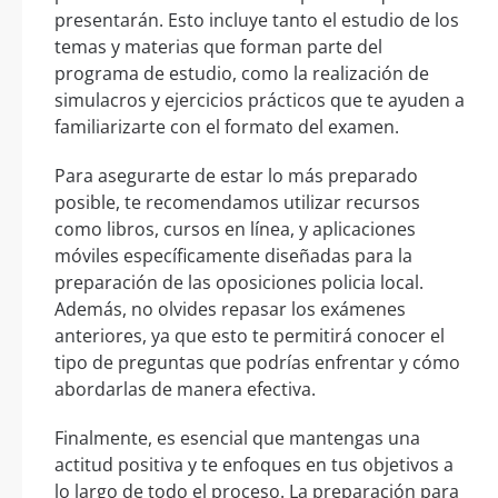
presentarán. Esto incluye tanto el estudio de los
temas y materias que forman parte del
programa de estudio, como la realización de
simulacros y ejercicios prácticos que te ayuden a
familiarizarte con el formato del examen.
Para asegurarte de estar lo más preparado
posible, te recomendamos utilizar recursos
como libros, cursos en línea, y aplicaciones
móviles específicamente diseñadas para la
preparación de las oposiciones policia local.
Además, no olvides repasar los exámenes
anteriores, ya que esto te permitirá conocer el
tipo de preguntas que podrías enfrentar y cómo
abordarlas de manera efectiva.
Finalmente, es esencial que mantengas una
actitud positiva y te enfoques en tus objetivos a
lo largo de todo el proceso. La preparación para