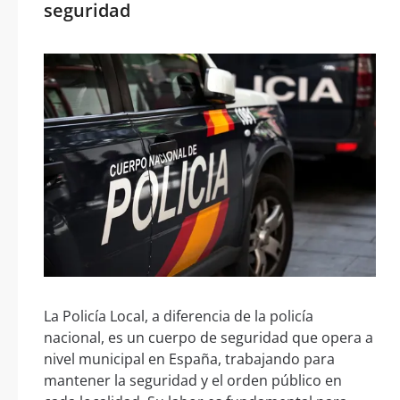
seguridad
La Policía Local, a diferencia de la policía
nacional, es un cuerpo de seguridad que opera a
nivel municipal en España, trabajando para
mantener la seguridad y el orden público en