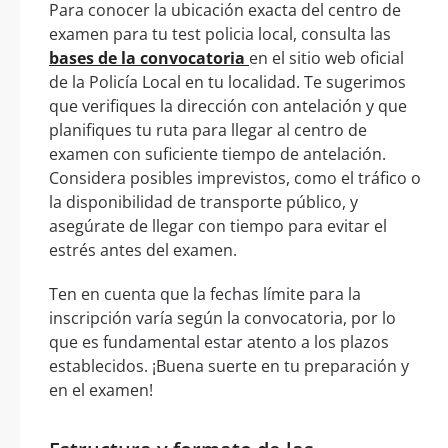
Para conocer la ubicación exacta del centro de
examen para tu test policia local, consulta las
bases de la convocatoria
en el sitio web oficial
de la Policía Local en tu localidad. Te sugerimos
que verifiques la dirección con antelación y que
planifiques tu ruta para llegar al centro de
examen con suficiente tiempo de antelación.
Considera posibles imprevistos, como el tráfico o
la disponibilidad de transporte público, y
asegúrate de llegar con tiempo para evitar el
estrés antes del examen.
Ten en cuenta que la fechas límite para la
inscripción varía según la convocatoria, por lo
que es fundamental estar atento a los plazos
establecidos. ¡Buena suerte en tu preparación y
en el examen!