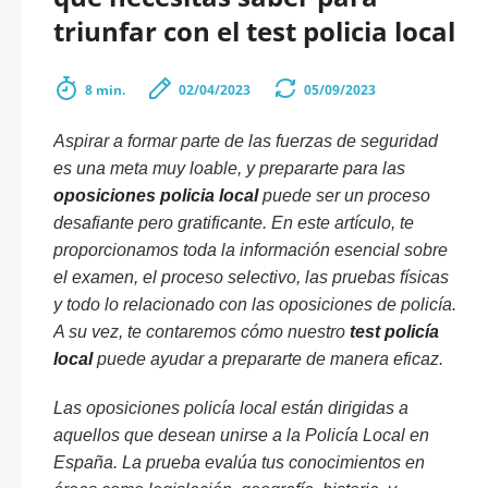
triunfar con el test policia local
8 min.
02/04/2023
05/09/2023
Aspirar a formar parte de las fuerzas de seguridad
es una meta muy loable, y prepararte para las
oposiciones policia local
puede ser un proceso
desafiante pero gratificante. En este artículo, te
proporcionamos toda la información esencial sobre
el examen, el proceso selectivo, las pruebas físicas
y todo lo relacionado con las oposiciones de policía.
A su vez, te contaremos cómo nuestro
test policía
local
puede ayudar a prepararte de manera eficaz.
Las oposiciones policía local están dirigidas a
aquellos que desean unirse a la Policía Local en
España. La prueba evalúa tus conocimientos en