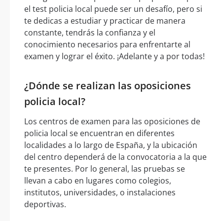
el test policia local puede ser un desafío, pero si
te dedicas a estudiar y practicar de manera
constante, tendrás la confianza y el
conocimiento necesarios para enfrentarte al
examen y lograr el éxito. ¡Adelante y a por todas!
¿Dónde se realizan las oposiciones
policia local?
Los centros de examen para las oposiciones de
policia local se encuentran en diferentes
localidades a lo largo de España, y la ubicación
del centro dependerá de la convocatoria a la que
te presentes. Por lo general, las pruebas se
llevan a cabo en lugares como colegios,
institutos, universidades, o instalaciones
deportivas.