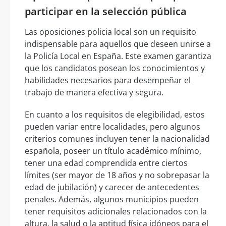
participar en la selección pública
Las oposiciones policia local son un requisito
indispensable para aquellos que deseen unirse a
la Policía Local en España. Este examen garantiza
que los candidatos posean los conocimientos y
habilidades necesarios para desempeñar el
trabajo de manera efectiva y segura.
En cuanto a los requisitos de elegibilidad, estos
pueden variar entre localidades, pero algunos
criterios comunes incluyen tener la nacionalidad
española, poseer un título académico mínimo,
tener una edad comprendida entre ciertos
límites (ser mayor de 18 años y no sobrepasar la
edad de jubilación) y carecer de antecedentes
penales. Además, algunos municipios pueden
tener requisitos adicionales relacionados con la
altura, la salud o la aptitud física idóneos para el