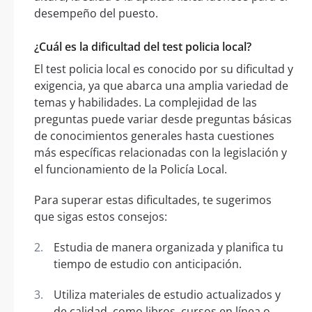
desempeño del puesto.
¿Cuál es la dificultad del test policia local?
El test policia local es conocido por su dificultad y
exigencia, ya que abarca una amplia variedad de
temas y habilidades. La complejidad de las
preguntas puede variar desde preguntas básicas
de conocimientos generales hasta cuestiones
más específicas relacionadas con la legislación y
el funcionamiento de la Policía Local.
Para superar estas dificultades, te sugerimos
que sigas estos consejos:
Estudia de manera organizada y planifica tu
tiempo de estudio con anticipación.
Utiliza materiales de estudio actualizados y
de calidad, como libros, cursos en línea o