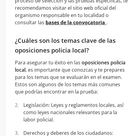
proceso de selección y las pruebas específicas, te
recomendamos visitar el sitio web oficial del
organismo responsable en tu localidad o
consultar las
bases de la convocatoria
.
¿Cuáles son los temas clave de las
oposiciones policia local?
Para asegurar tu éxito en las
oposiciones policia
local
, es importante que conozcas y te prepares
para los temas que se evaluarán en el examen.
Estos son algunos de los temas más comunes
que podrías encontrar en la prueba:
Legislación: Leyes y reglamentos locales, así
como leyes nacionales relevantes para la
labor policial.
Derechos y deberes de los ciudadanos: