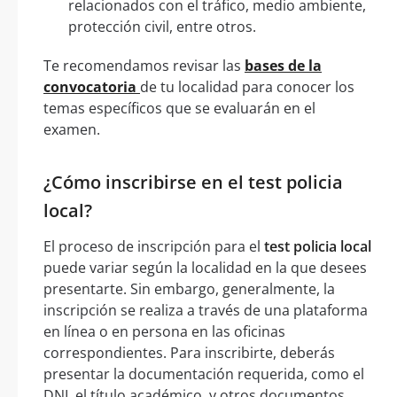
relacionados con el tráfico, medio ambiente,
protección civil, entre otros.
Te recomendamos revisar las
bases de la
convocatoria
de tu localidad para conocer los
temas específicos que se evaluarán en el
examen.
¿Cómo inscribirse en el test policia
local?
El proceso de inscripción para el
test policia local
puede variar según la localidad en la que desees
presentarte. Sin embargo, generalmente, la
inscripción se realiza a través de una plataforma
en línea o en persona en las oficinas
correspondientes. Para inscribirte, deberás
presentar la documentación requerida, como el
DNI, el título académico, y otros documentos