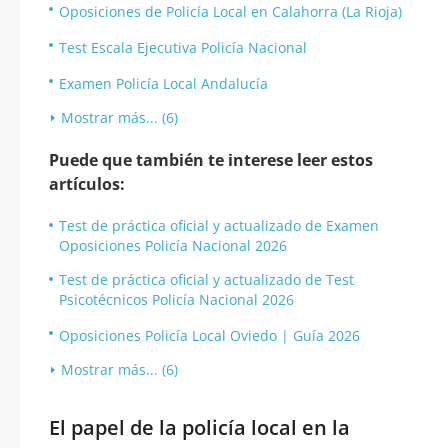
Oposiciones de Policía Local en Calahorra (La Rioja)
Test Escala Ejecutiva Policía Nacional
Examen Policía Local Andalucía
Mostrar más... (6)
Puede que también te interese leer estos
artículos:
Test de práctica oficial y actualizado de Examen
Oposiciones Policía Nacional 2026
Test de práctica oficial y actualizado de Test
Psicotécnicos Policía Nacional 2026
Oposiciones Policía Local Oviedo | Guía 2026
Mostrar más... (6)
El papel de la policía local en la