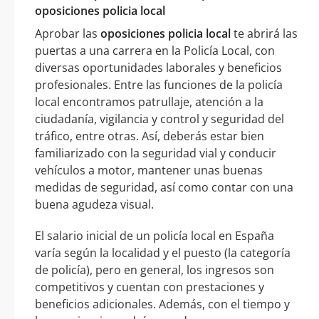
oposiciones policia local
Aprobar las
oposiciones policia local
te abrirá las
puertas a una carrera en la Policía Local, con
diversas oportunidades laborales y beneficios
profesionales. Entre las funciones de la policía
local encontramos patrullaje, atención a la
ciudadanía, vigilancia y control y seguridad del
tráfico, entre otras. Así, deberás estar bien
familiarizado con la seguridad vial y conducir
vehículos a motor, mantener unas buenas
medidas de seguridad, así como contar con una
buena agudeza visual.
El salario inicial de un policía local en España
varía según la localidad y el puesto (la categoría
de policía), pero en general, los ingresos son
competitivos y cuentan con prestaciones y
beneficios adicionales. Además, con el tiempo y