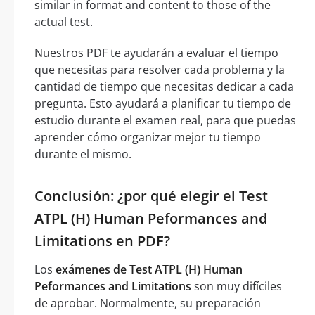
similar in format and content to those of the
actual test.
Nuestros PDF te ayudarán a evaluar el tiempo
que necesitas para resolver cada problema y la
cantidad de tiempo que necesitas dedicar a cada
pregunta. Esto ayudará a planificar tu tiempo de
estudio durante el examen real, para que puedas
aprender cómo organizar mejor tu tiempo
durante el mismo.
Conclusión: ¿por qué elegir el Test
ATPL (H) Human Peformances and
Limitations en PDF?
Los
exámenes de Test ATPL (H) Human
Peformances and Limitations
son muy difíciles
de aprobar. Normalmente, su preparación