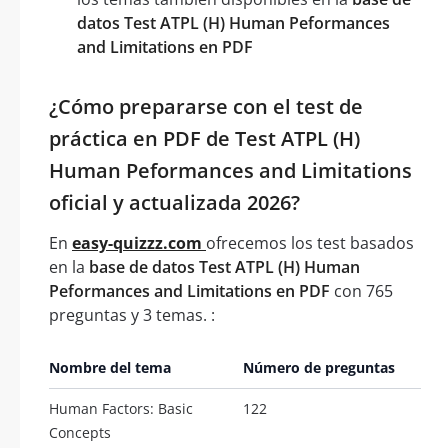
datos Test ATPL (H) Human Peformances
and Limitations en PDF
¿Cómo prepararse con el test de
práctica en PDF de Test ATPL (H)
Human Peformances and Limitations
oficial y actualizada 2026?
En
easy-quizzz.com
ofrecemos los test basados
en la
base de datos Test ATPL (H) Human
Peformances and Limitations en PDF
con 765
preguntas y 3 temas. :
Nombre del tema
Número de preguntas
Human Factors: Basic
122
Concepts