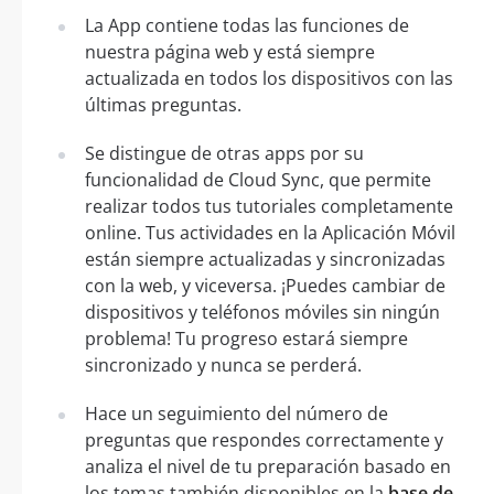
La App contiene todas las funciones de
nuestra página web y está siempre
actualizada en todos los dispositivos con las
últimas preguntas.
Se distingue de otras apps por su
funcionalidad de Cloud Sync, que permite
realizar todos tus tutoriales completamente
online. Tus actividades en la Aplicación Móvil
están siempre actualizadas y sincronizadas
con la web, y viceversa. ¡Puedes cambiar de
dispositivos y teléfonos móviles sin ningún
problema! Tu progreso estará siempre
sincronizado y nunca se perderá.
Hace un seguimiento del número de
preguntas que respondes correctamente y
analiza el nivel de tu preparación basado en
los temas también disponibles en la
base de