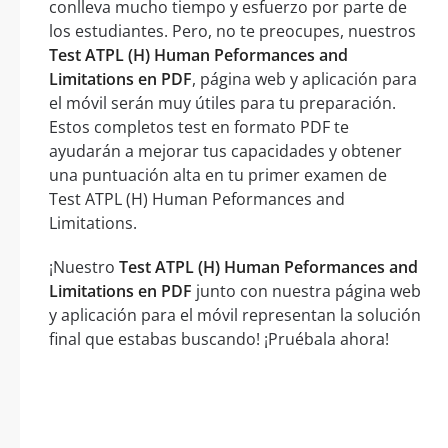
conlleva mucho tiempo y esfuerzo por parte de
los estudiantes. Pero, no te preocupes, nuestros
Test ATPL (H) Human Peformances and
Limitations en PDF
, página web y aplicación para
el móvil serán muy útiles para tu preparación.
Estos completos test en formato PDF te
ayudarán a mejorar tus capacidades y obtener
una puntuación alta en tu primer examen de
Test ATPL (H) Human Peformances and
Limitations.
¡Nuestro
Test ATPL (H) Human Peformances and
Limitations en PDF
junto con nuestra página web
y aplicación para el móvil representan la solución
final que estabas buscando! ¡Pruébala ahora!