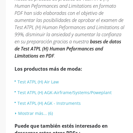
Human Peformances and Limitations en formato
PDF han sido elaboradas con el objetivo de
aumentar las posibilidades de aprobar el examen de
Test ATPL (H) Human Peformances and Limitations al
99%, disminuir la ansiedad y aumentar la confianza
en su preparación gracias a nuestra
bases de datos
de Test ATPL (H) Human Peformances and
Limitations en PDF
.
Los productos más de moda:
Test ATPL (H) Air Law
Test ATPL (H) AGK-Airframe/Systems/Poweplant
Test ATPL (H) AGK - Instruments
Mostrar más... (6)
Puede que también estés interesado en