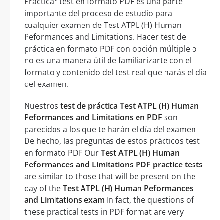
Practicar test en formato PDF es una parte
importante del proceso de estudio para
cualquier examen de Test ATPL (H) Human
Peformances and Limitations. Hacer test de
práctica en formato PDF con opción múltiple o
no es una manera útil de familiarizarte con el
formato y contenido del test real que harás el día
del examen.
Nuestros
test de práctica Test ATPL (H) Human
Peformances and Limitations en PDF
son
parecidos a los que te harán el día del examen
De hecho, las preguntas de estos prácticos test
en formato PDF Our
Test ATPL (H) Human
Peformances and Limitations PDF practice tests
are similar to those that will be present on the
day of the
Test ATPL (H) Human Peformances
and Limitations exam
In fact, the questions of
these practical tests in PDF format are very