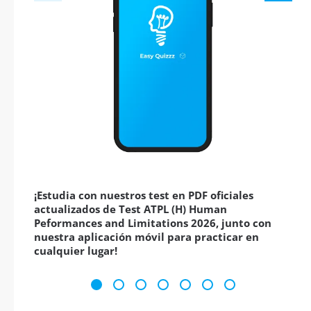
¡Estudia con nuestros test en PDF oficiales
actualizados de Test ATPL (H) Human
Peformances and Limitations 2026, junto con
nuestra aplicación móvil para practicar en
cualquier lugar!