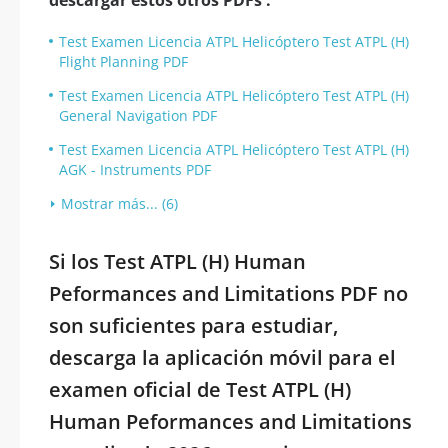
descargar estos otros PDFs :
Test Examen Licencia ATPL Helicóptero Test ATPL (H)
Flight Planning PDF
Test Examen Licencia ATPL Helicóptero Test ATPL (H)
General Navigation PDF
Test Examen Licencia ATPL Helicóptero Test ATPL (H)
AGK - Instruments PDF
Mostrar más... (6)
Si los Test ATPL (H) Human
Peformances and Limitations PDF no
son suficientes para estudiar,
descarga la aplicación móvil para el
examen oficial de Test ATPL (H)
Human Peformances and Limitations