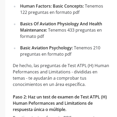
Human Factors: Basic Concepts:
Tenemos
122 preguntas en formato pdf
Basics Of Aviation Physiology And Health
Maintenance:
Tenemos 433 preguntas en
formato pdf
Basic Aviation Psychology:
Tenemos 210
preguntas en formato pdf
De hecho, las preguntas de Test ATPL (H) Human
Peformances and Limitations - divididas en
temas - te ayudarán a comprobar tus
conocimientos en un área específica.
Paso 2: Haz un test de examen de Test ATPL (H)
Human Peformances and Limitations de
respuesta única o múltiple.