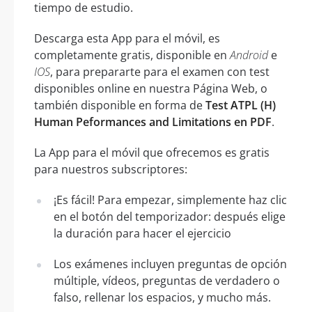
tiempo de estudio.
Descarga esta App para el móvil, es
completamente gratis, disponible en
Android
e
IOS
, para prepararte para el examen con test
disponibles online en nuestra Página Web, o
también disponible en forma de
Test ATPL (H)
Human Peformances and Limitations en PDF
.
La App para el móvil que ofrecemos es gratis
para nuestros subscriptores:
¡Es fácil! Para empezar, simplemente haz clic
en el botón del temporizador: después elige
la duración para hacer el ejercicio
Los exámenes incluyen preguntas de opción
múltiple, vídeos, preguntas de verdadero o
falso, rellenar los espacios, y mucho más.