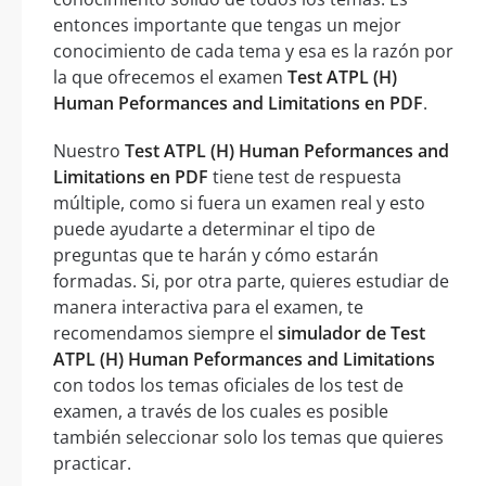
entonces importante que tengas un mejor
conocimiento de cada tema y esa es la razón por
la que ofrecemos el examen
Test ATPL (H)
Human Peformances and Limitations en PDF
.
Nuestro
Test ATPL (H) Human Peformances and
Limitations en PDF
tiene test de respuesta
múltiple, como si fuera un examen real y esto
puede ayudarte a determinar el tipo de
preguntas que te harán y cómo estarán
formadas. Si, por otra parte, quieres estudiar de
manera interactiva para el examen, te
recomendamos siempre el
simulador de Test
ATPL (H) Human Peformances and Limitations
con todos los temas oficiales de los test de
examen, a través de los cuales es posible
también seleccionar solo los temas que quieres
practicar.