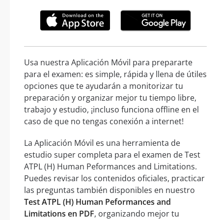
Usa nuestra Aplicación Móvil para prepararte
para el examen: es simple, rápida y llena de útiles
opciones que te ayudarán a monitorizar tu
preparación y organizar mejor tu tiempo libre,
trabajo y estudio, ¡incluso funciona offline en el
caso de que no tengas conexión a internet!
La Aplicación Móvil es una herramienta de
estudio super completa para el examen de Test
ATPL (H) Human Peformances and Limitations.
Puedes revisar los contenidos oficiales, practicar
las preguntas también disponibles en nuestro
Test ATPL (H) Human Peformances and
Limitations en PDF
, organizando mejor tu