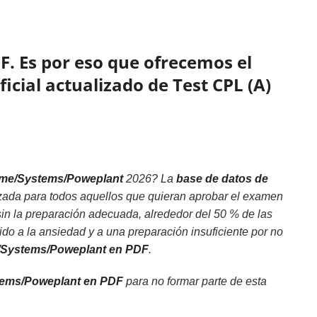
F. Es por eso que ofrecemos el
ficial actualizado de Test CPL (A)
ame/Systems/Poweplant
2026? La
base de datos de
izada para todos aquellos que quieran aprobar el examen
in la preparación adecuada, alrededor del 50 % de las
 a la ansiedad y a una preparación insuficiente por no
me/Systems/Poweplant en PDF
.
tems/Poweplant en PDF
para no formar parte de esta