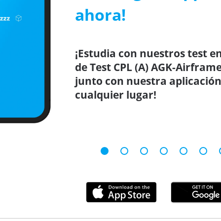
ahora!
¡Estudia con nuestros test en
de Test CPL (A) AGK-Airfra
junto con nuestra aplicación
cualquier lugar!