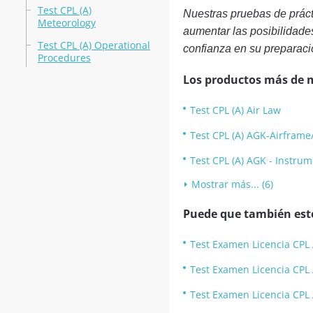
Test CPL (A)
Nuestras pruebas de prác
Meteorology
aumentar las posibilidade
Test CPL (A) Operational
confianza en su preparaci
Procedures
Los productos más de 
Test CPL (A) Air Law
Test CPL (A) AGK-Airfram
Test CPL (A) AGK - Instru
Mostrar más... (6)
Puede que también esté
Test Examen Licencia CPL A
Test Examen Licencia CPL 
Test Examen Licencia CPL 