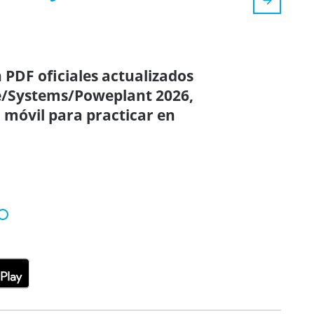
 PDF oficiales actualizados
me/Systems/Poweplant 2026,
 móvil para practicar en