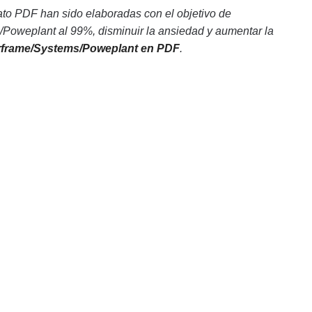
to PDF han sido elaboradas con el objetivo de
Poweplant al 99%, disminuir la ansiedad y aumentar la
irframe/Systems/Poweplant en PDF
.