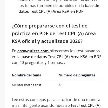
los temas también disponibles en la
base de
datos Test CPL (A) Area KSA en PDF
¿Cómo prepararse con el test de
práctica en PDF de Test CPL (A) Area
KSA oficial y actualizada 2026?
En
easy-quizzz.com
ofrecemos los test basados
en la
base de datos Test CPL (A) Area KSA en PDF
con 40 preguntas y 1 temas. :
Nombre del tema
Número de preguntas
Mental maths test
40
Lee estos consejos para estudiar de una manera
más inteligente usando nuestro
test Test CPL (A)