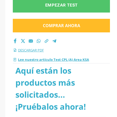
EMPEZAR TEST
COMPRAR AHORA
DESCARGAR PDF
Lee nuestro artículo Test CPL (A) Area KSA
Aquí están los
productos más
solicitados...
¡Pruébalos ahora!