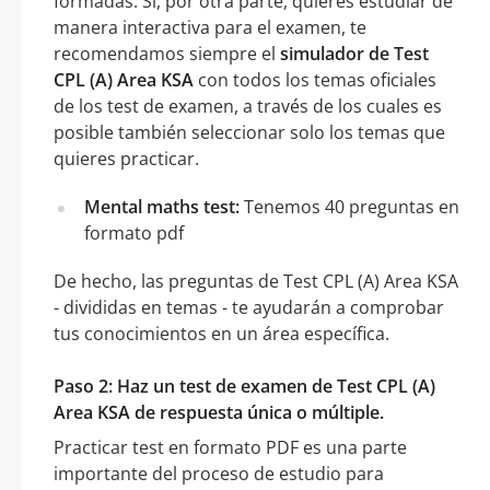
formadas. Si, por otra parte, quieres estudiar de
manera interactiva para el examen, te
recomendamos siempre el
simulador de Test
CPL (A) Area KSA
con todos los temas oficiales
de los test de examen, a través de los cuales es
posible también seleccionar solo los temas que
quieres practicar.
Mental maths test:
Tenemos 40 preguntas en
formato pdf
De hecho, las preguntas de Test CPL (A) Area KSA
- divididas en temas - te ayudarán a comprobar
tus conocimientos en un área específica.
Paso 2: Haz un test de examen de Test CPL (A)
Area KSA de respuesta única o múltiple.
Practicar test en formato PDF es una parte
importante del proceso de estudio para