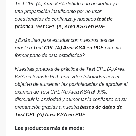
Test CPL (A) Area KSA debido a la ansiedad y a
una preparación insuficiente por no usar
cuestionarios de confianza y nuestros
test de
práctica Test CPL (A) Area KSA en PDF
.
¿Estás listo para estudiar con nuestros test de
práctica
Test CPL (A) Area KSA en PDF
para no
formar parte de esta estadística?
Nuestras pruebas de práctica de Test CPL (A) Area
KSA en formato PDF han sido elaboradas con el
objetivo de aumentar las posibilidades de aprobar el
examen de Test CPL (A) Area KSA al 99%,
disminuir la ansiedad y aumentar la confianza en su
preparación gracias a nuestra
bases de datos de
Test CPL (A) Area KSA en PDF
.
Los productos más de moda: