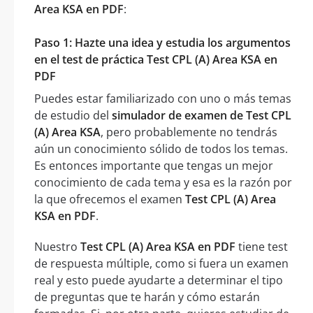
Area KSA en PDF
:
Paso 1: Hazte una idea y estudia los argumentos
en el test de práctica Test CPL (A) Area KSA en
PDF
Puedes estar familiarizado con uno o más temas
de estudio del
simulador de examen de Test CPL
(A) Area KSA
, pero probablemente no tendrás
aún un conocimiento sólido de todos los temas.
Es entonces importante que tengas un mejor
conocimiento de cada tema y esa es la razón por
la que ofrecemos el examen
Test CPL (A) Area
KSA en PDF
.
Nuestro
Test CPL (A) Area KSA en PDF
tiene test
de respuesta múltiple, como si fuera un examen
real y esto puede ayudarte a determinar el tipo
de preguntas que te harán y cómo estarán