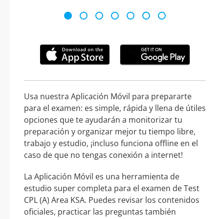
Usa nuestra Aplicación Móvil para prepararte
para el examen: es simple, rápida y llena de útiles
opciones que te ayudarán a monitorizar tu
preparación y organizar mejor tu tiempo libre,
trabajo y estudio, ¡incluso funciona offline en el
caso de que no tengas conexión a internet!
La Aplicación Móvil es una herramienta de
estudio super completa para el examen de Test
CPL (A) Area KSA. Puedes revisar los contenidos
oficiales, practicar las preguntas también