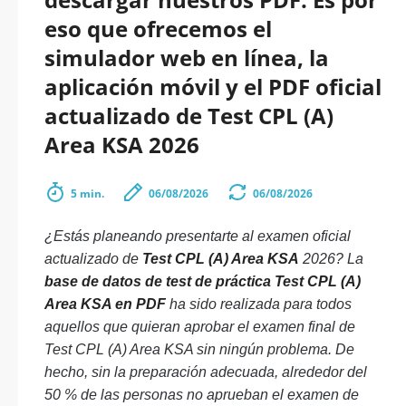
eso que ofrecemos el
simulador web en línea, la
aplicación móvil y el PDF oficial
actualizado de Test CPL (A)
Area KSA 2026
5 min.
06/08/2026
06/08/2026
¿Estás planeando presentarte al examen oficial
actualizado de
Test CPL (A) Area KSA
2026? La
base de datos de test de práctica Test CPL (A)
Area KSA en PDF
ha sido realizada para todos
aquellos que quieran aprobar el examen final de
Test CPL (A) Area KSA sin ningún problema. De
hecho, sin la preparación adecuada, alrededor del
50 % de las personas no aprueban el examen de