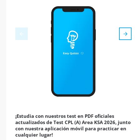
¡Estudia con nuestros test en PDF oficiales
actualizados de Test CPL (A) Area KSA 2026, junto
con nuestra aplicación móvil para practicar en
cualquier lugar!