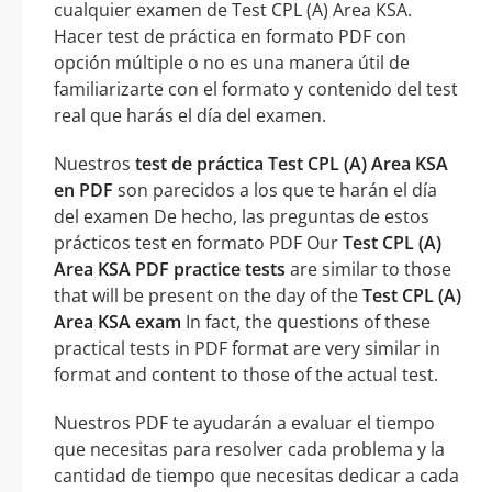
cualquier examen de Test CPL (A) Area KSA.
Hacer test de práctica en formato PDF con
opción múltiple o no es una manera útil de
familiarizarte con el formato y contenido del test
real que harás el día del examen.
Nuestros
test de práctica Test CPL (A) Area KSA
en PDF
son parecidos a los que te harán el día
del examen De hecho, las preguntas de estos
prácticos test en formato PDF Our
Test CPL (A)
Area KSA PDF practice tests
are similar to those
that will be present on the day of the
Test CPL (A)
Area KSA exam
In fact, the questions of these
practical tests in PDF format are very similar in
format and content to those of the actual test.
Nuestros PDF te ayudarán a evaluar el tiempo
que necesitas para resolver cada problema y la
cantidad de tiempo que necesitas dedicar a cada