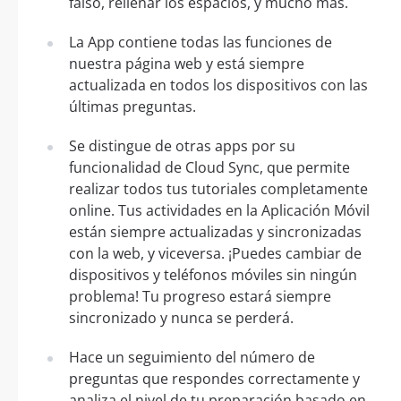
falso, rellenar los espacios, y mucho más.
La App contiene todas las funciones de
nuestra página web y está siempre
actualizada en todos los dispositivos con las
últimas preguntas.
Se distingue de otras apps por su
funcionalidad de Cloud Sync, que permite
realizar todos tus tutoriales completamente
online. Tus actividades en la Aplicación Móvil
están siempre actualizadas y sincronizadas
con la web, y viceversa. ¡Puedes cambiar de
dispositivos y teléfonos móviles sin ningún
problema! Tu progreso estará siempre
sincronizado y nunca se perderá.
Hace un seguimiento del número de
preguntas que respondes correctamente y
analiza el nivel de tu preparación basado en