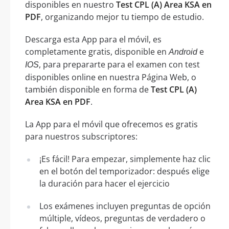
disponibles en nuestro
Test CPL (A) Area KSA en
PDF
, organizando mejor tu tiempo de estudio.
Descarga esta App para el móvil, es
completamente gratis, disponible en
e
Android
, para prepararte para el examen con test
IOS
disponibles online en nuestra Página Web, o
también disponible en forma de
Test CPL (A)
Area KSA en PDF
.
La App para el móvil que ofrecemos es gratis
para nuestros subscriptores:
¡Es fácil! Para empezar, simplemente haz clic
en el botón del temporizador: después elige
la duración para hacer el ejercicio
Los exámenes incluyen preguntas de opción
múltiple, vídeos, preguntas de verdadero o