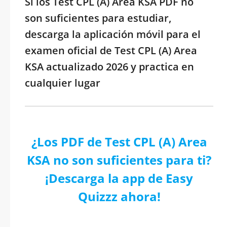
Si los Test CPL (A) Area KSA PDF no
son suficientes para estudiar,
descarga la aplicación móvil para el
examen oficial de Test CPL (A) Area
KSA actualizado 2026 y practica en
cualquier lugar
¿Los PDF de Test CPL (A) Area
KSA no son suficientes para ti?
¡Descarga la app de Easy
Quizzz ahora!