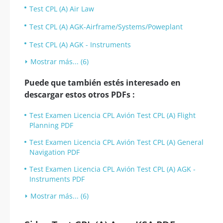
Test CPL (A) Air Law
Test CPL (A) AGK-Airframe/Systems/Poweplant
Test CPL (A) AGK - Instruments
Mostrar más... (6)
Puede que también estés interesado en
descargar estos otros PDFs :
Test Examen Licencia CPL Avión Test CPL (A) Flight
Planning PDF
Test Examen Licencia CPL Avión Test CPL (A) General
Navigation PDF
Test Examen Licencia CPL Avión Test CPL (A) AGK -
Instruments PDF
Mostrar más... (6)