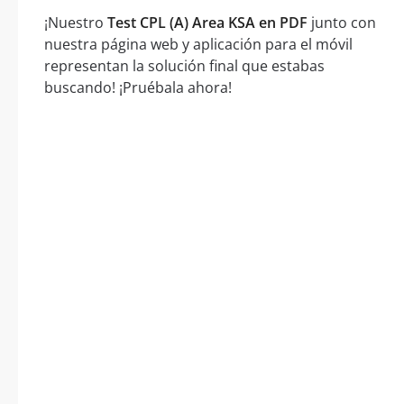
¡Nuestro
Test CPL (A) Area KSA en PDF
junto con
nuestra página web y aplicación para el móvil
representan la solución final que estabas
buscando! ¡Pruébala ahora!