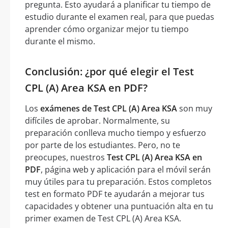
pregunta. Esto ayudará a planificar tu tiempo de
estudio durante el examen real, para que puedas
aprender cómo organizar mejor tu tiempo
durante el mismo.
Conclusión: ¿por qué elegir el Test
CPL (A) Area KSA en PDF?
Los
exámenes de Test CPL (A) Area KSA
son muy
difíciles de aprobar. Normalmente, su
preparación conlleva mucho tiempo y esfuerzo
por parte de los estudiantes. Pero, no te
preocupes, nuestros
Test CPL (A) Area KSA en
PDF
, página web y aplicación para el móvil serán
muy útiles para tu preparación. Estos completos
test en formato PDF te ayudarán a mejorar tus
capacidades y obtener una puntuación alta en tu
primer examen de Test CPL (A) Area KSA.