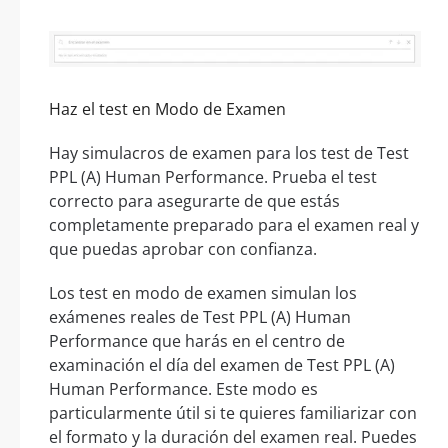
Haz el test en Modo de Examen
Hay simulacros de examen para los test de Test
PPL (A) Human Performance. Prueba el test
correcto para asegurarte de que estás
completamente preparado para el examen real y
que puedas aprobar con confianza.
Los test en modo de examen simulan los
exámenes reales de Test PPL (A) Human
Performance que harás en el centro de
examinación el día del examen de Test PPL (A)
Human Performance. Este modo es
particularmente útil si te quieres familiarizar con
el formato y la duración del examen real. Puedes