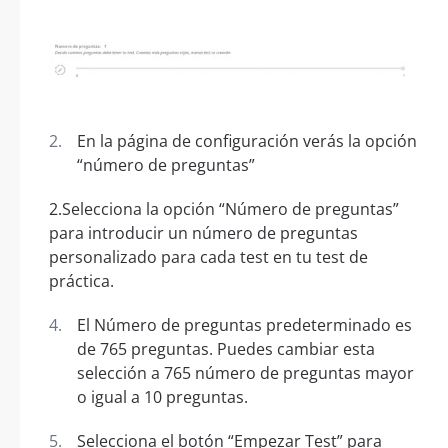
En la página de configuración verás la opción
“número de preguntas”
2.Selecciona la opción “Número de preguntas”
para introducir un número de preguntas
personalizado para cada test en tu test de
práctica.
El Número de preguntas predeterminado es
de 765 preguntas. Puedes cambiar esta
selección a 765 número de preguntas mayor
o igual a 10 preguntas.
Selecciona el botón “Empezar Test” para