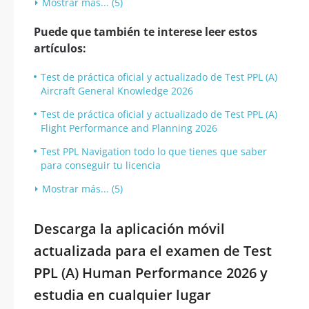
Mostrar más... (5)
Puede que también te interese leer estos
artículos:
Test de práctica oficial y actualizado de Test PPL (A)
Aircraft General Knowledge 2026
Test de práctica oficial y actualizado de Test PPL (A)
Flight Performance and Planning 2026
Test PPL Navigation todo lo que tienes que saber
para conseguir tu licencia
Mostrar más... (5)
Descarga la aplicación móvil
actualizada para el examen de Test
PPL (A) Human Performance 2026 y
estudia en cualquier lugar