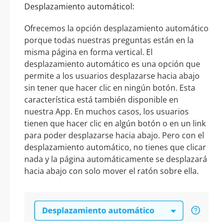
Desplazamiento automáticol:
Ofrecemos la opción desplazamiento automático
porque todas nuestras preguntas están en la
misma página en forma vertical. El
desplazamiento automático es una opción que
permite a los usuarios desplazarse hacia abajo
sin tener que hacer clic en ningún botón. Esta
característica está también disponible en
nuestra App. En muchos casos, los usuarios
tienen que hacer clic en algún botón o en un link
para poder desplazarse hacia abajo. Pero con el
desplazamiento automático, no tienes que clicar
nada y la página automáticamente se desplazará
hacia abajo con solo mover el ratón sobre ella.