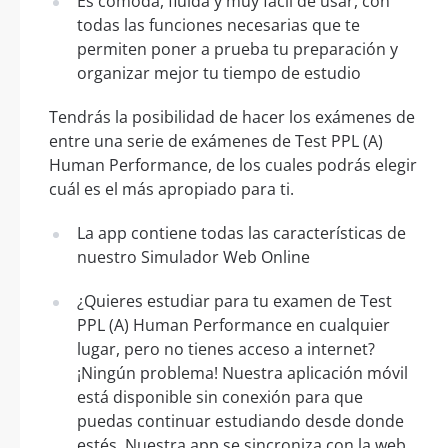
Es cómoda, fluida y muy fácil de usar, con
todas las funciones necesarias que te
permiten poner a prueba tu preparación y
organizar mejor tu tiempo de estudio
Tendrás la posibilidad de hacer los exámenes de
entre una serie de exámenes de Test PPL (A)
Human Performance, de los cuales podrás elegir
cuál es el más apropiado para ti.
La app contiene todas las características de
nuestro Simulador Web Online
¿Quieres estudiar para tu examen de Test
PPL (A) Human Performance en cualquier
lugar, pero no tienes acceso a internet?
¡Ningún problema! Nuestra aplicación móvil
está disponible sin conexión para que
puedas continuar estudiando desde donde
estés. Nuestra app se sincroniza con la web,