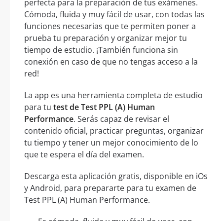
perfecta para la preparación de tus exámenes.
Cómoda, fluida y muy fácil de usar, con todas las
funciones necesarias que te permiten poner a
prueba tu preparación y organizar mejor tu
tiempo de estudio. ¡También funciona sin
conexión en caso de que no tengas acceso a la
red!
La app es una herramienta completa de estudio
para tu
test de Test PPL (A) Human
Performance
. Serás capaz de revisar el
contenido oficial, practicar preguntas, organizar
tu tiempo y tener un mejor conocimiento de lo
que te espera el día del examen.
Descarga esta aplicación gratis, disponible en iOs
y Android, para prepararte para tu examen de
Test PPL (A) Human Performance.