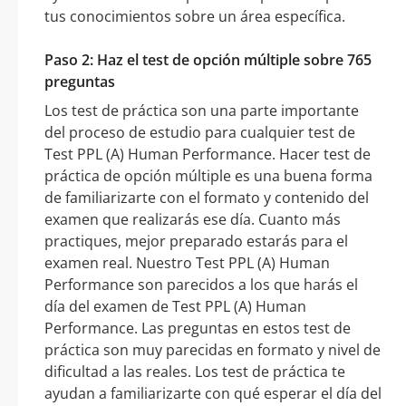
tus conocimientos sobre un área específica.
Paso 2: Haz el test de opción múltiple sobre 765
preguntas
Los test de práctica son una parte importante
del proceso de estudio para cualquier test de
Test PPL (A) Human Performance. Hacer test de
práctica de opción múltiple es una buena forma
de familiarizarte con el formato y contenido del
examen que realizarás ese día. Cuanto más
practiques, mejor preparado estarás para el
examen real. Nuestro Test PPL (A) Human
Performance son parecidos a los que harás el
día del examen de Test PPL (A) Human
Performance. Las preguntas en estos test de
práctica son muy parecidas en formato y nivel de
dificultad a las reales. Los test de práctica te
ayudan a familiarizarte con qué esperar el día del