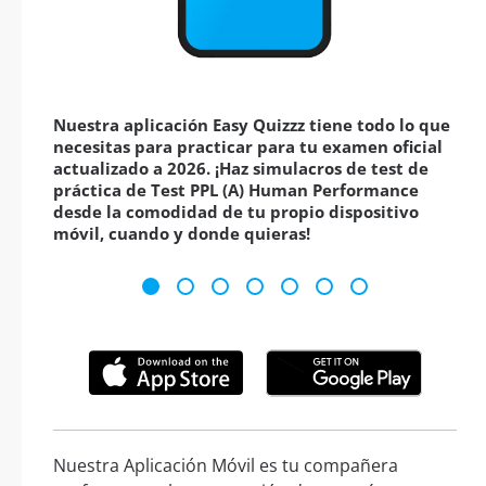
Nuestra aplicación Easy Quizzz tiene todo lo que
necesitas para practicar para tu examen oficial
actualizado a 2026. ¡Haz simulacros de test de
práctica de Test PPL (A) Human Performance
desde la comodidad de tu propio dispositivo
móvil, cuando y donde quieras!
Nuestra Aplicación Móvil es tu compañera