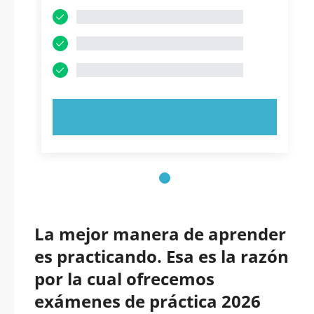
PRUEBE AHORA
La mejor manera de aprender
es practicando. Esa es la razón
por la cual ofrecemos
exámenes de práctica 2026