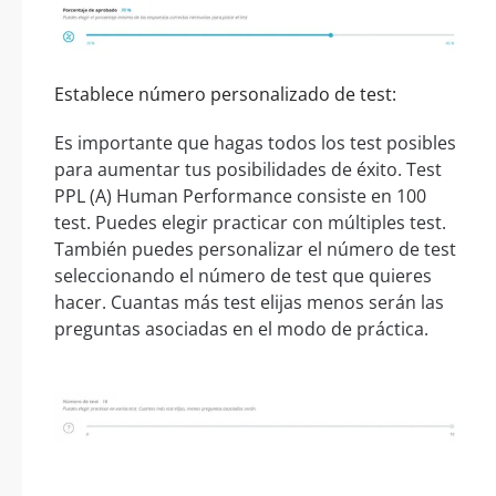
Establece número personalizado de test:
Es importante que hagas todos los test posibles
para aumentar tus posibilidades de éxito. Test
PPL (A) Human Performance consiste en 100
test. Puedes elegir practicar con múltiples test.
También puedes personalizar el número de test
seleccionando el número de test que quieres
hacer. Cuantas más test elijas menos serán las
preguntas asociadas en el modo de práctica.