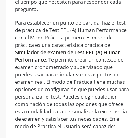
el tiempo que necesiten para responder cada
pregunta.
Para establecer un punto de partida, haz el test
de práctica de Test PPL (A) Human Performance
con el Modo Práctica primero. El modo de
práctica es una característica práctica del
Simulador de examen de Test PPL (A) Human
Performance
. Te permite crear un contexto de
examen cronometrado y supervisado que
puedes usar para simular varios aspectos del
examen real. El modo de Práctica tiene muchas
opciones de configuración que puedes usar para
personalizar el test. Puedes elegir cualquier
combinación de todas las opciones que ofrece
esta modalidad para personalizar la experiencia
de examen y satisfacer tus necesidades. En el
modo de Práctica el usuario será capaz de: