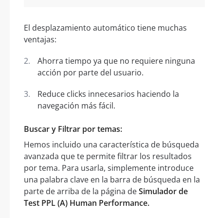
El desplazamiento automático tiene muchas
ventajas:
Ahorra tiempo ya que no requiere ninguna
acción por parte del usuario.
Reduce clicks innecesarios haciendo la
navegación más fácil.
Buscar y Filtrar por temas:
Hemos incluido una característica de búsqueda
avanzada que te permite filtrar los resultados
por tema. Para usarla, simplemente introduce
una palabra clave en la barra de búsqueda en la
parte de arriba de la página de
Simulador de
Test PPL (A) Human Performance.