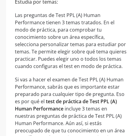
Estudia por temas:
Las preguntas de Test PPL (A) Human
Performance tienen 3 temas tratados. En el
modo de práctica, para comprobar tu
conocimiento sobre un área específica,
selecciona personalizar temas para estudiar por
temas. Te permite elegir sobre qué tema quieres
practicar. Puedes elegir uno o todos los temas
cuando configuras el test en modo de práctica.
Si vas a hacer el examen de Test PPL (A) Human
Performance, sabrás que es importante estar
preparado para cualquier tipo de pregunta. Eso
es por qué el
test de práctica de Test PPL (A)
Human Performance
incluye 3 temas en
nuestras preguntas de práctica de Test PPL (A)
Human Performance. Aún así, si estás
preocupado de que tu conocimiento en un área