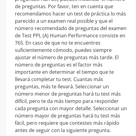
de preguntas. Por favor, ten en cuenta que
recomendamos hacer un test de práctica lo más
parecido a un examen real posible y que el
número recomendado de preguntas del examen
de Test PPL (A) Human Performance consiste en
765. En caso de que no te encuentres
suficientemente cómodo, puedes siempre
ajustar el número de preguntas más tarde. El
número de preguntas es el factor más
importante en determinar el tiempo que te
llevará completar tu test. Cuantas más
preguntas, más te llevará. Seleccionar un
número menor de preguntas hará tu test más
difícil, pero te da más tiempo para responder
cada pregunta con mayor detalle. Seleccionar un
número mayor de preguntas hará tu test más
fácil, pero requiere que contestes más rápido
antes de seguir con la siguiente pregunta.