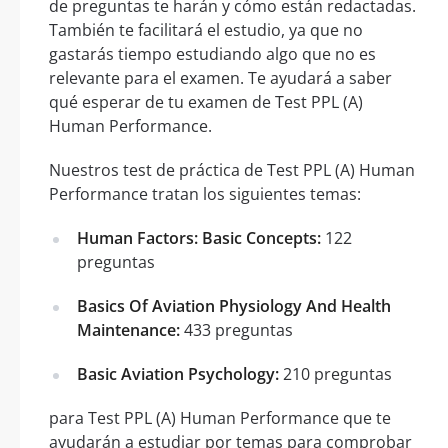
de preguntas te harán y cómo están redactadas.
También te facilitará el estudio, ya que no
gastarás tiempo estudiando algo que no es
relevante para el examen. Te ayudará a saber
qué esperar de tu examen de Test PPL (A)
Human Performance.
Nuestros test de práctica de Test PPL (A) Human
Performance tratan los siguientes temas:
Human Factors: Basic Concepts:
122
preguntas
Basics Of Aviation Physiology And Health
Maintenance:
433 preguntas
Basic Aviation Psychology:
210 preguntas
para Test PPL (A) Human Performance que te
ayudarán a estudiar por temas para comprobar