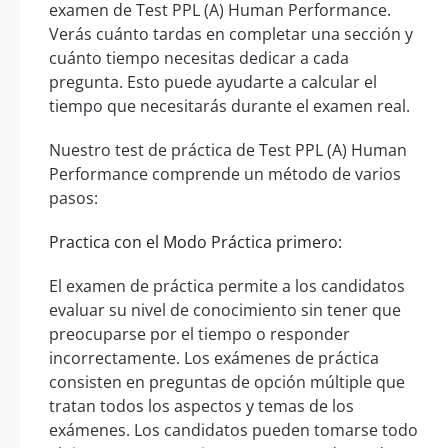
examen de Test PPL (A) Human Performance.
Verás cuánto tardas en completar una sección y
cuánto tiempo necesitas dedicar a cada
pregunta. Esto puede ayudarte a calcular el
tiempo que necesitarás durante el examen real.
Nuestro test de práctica de Test PPL (A) Human
Performance comprende un método de varios
pasos:
Practica con el Modo Práctica primero:
El examen de práctica permite a los candidatos
evaluar su nivel de conocimiento sin tener que
preocuparse por el tiempo o responder
incorrectamente. Los exámenes de práctica
consisten en preguntas de opción múltiple que
tratan todos los aspectos y temas de los
exámenes. Los candidatos pueden tomarse todo