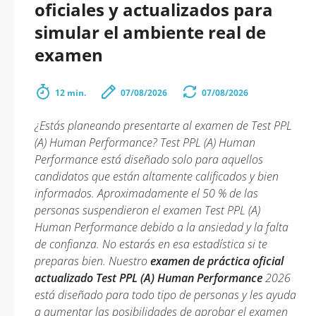
oficiales y actualizados para
simular el ambiente real de
examen
12 min.
07/08/2026
07/08/2026
¿Estás planeando presentarte al examen de Test PPL
(A) Human Performance? Test PPL (A) Human
Performance está diseñado solo para aquellos
candidatos que están altamente calificados y bien
informados. Aproximadamente el 50 % de las
personas suspendieron el examen Test PPL (A)
Human Performance debido a la ansiedad y la falta
de confianza. No estarás en esa estadística si te
preparas bien. Nuestro
examen de práctica oficial
actualizado Test PPL (A) Human Performance
2026
está diseñado para todo tipo de personas y les ayuda
a aumentar las posibilidades de aprobar el examen