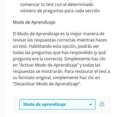
comenzar tu test con el determinado
número de preguntas para cada sección
Modo de Aprendizaje:
El Modo de Aprendizaje es la mejor manera de
revisar las respuestas correctas mientras haces
un test. Habilitando esta opción, podrás ver
todas las preguntas que has respondido (y qué
pregunta era la correcta). Simplemente haz clic
en “Activar Modo de Aprendizaje” y todas las
respuestas se mostrarán. Para restaurar el test a
su formato original, simplemente haz clic en
“Desactivar Modo de Aprendizaje”.