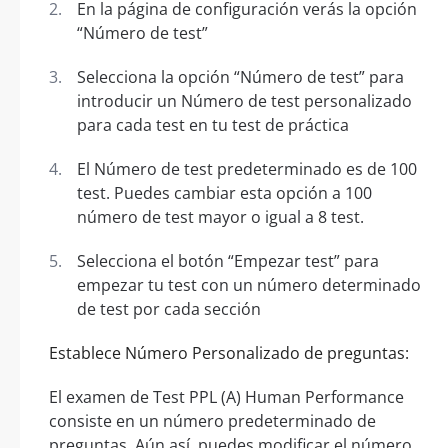
En la página de configuración verás la opción
“Número de test”
Selecciona la opción “Número de test” para
introducir un Número de test personalizado
para cada test en tu test de práctica
El Número de test predeterminado es de 100
test. Puedes cambiar esta opción a 100
número de test mayor o igual a 8 test.
Selecciona el botón “Empezar test” para
empezar tu test con un número determinado
de test por cada sección
Establece Número Personalizado de preguntas:
El examen de Test PPL (A) Human Performance
consiste en un número predeterminado de
preguntas. Aún así, puedes modificar el número