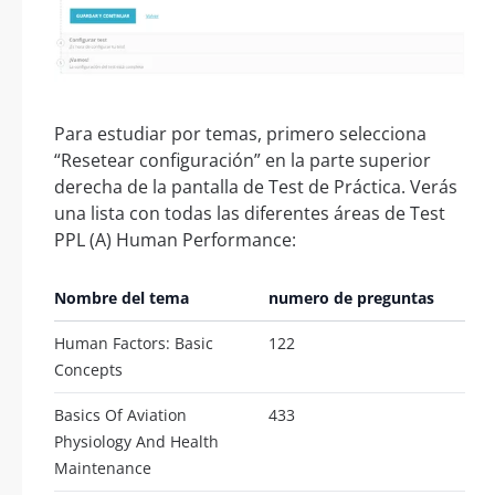
Para estudiar por temas, primero selecciona
“Resetear configuración” en la parte superior
derecha de la pantalla de Test de Práctica. Verás
una lista con todas las diferentes áreas de Test
PPL (A) Human Performance:
Nombre del tema
numero de preguntas
Human Factors: Basic
122
Concepts
Basics Of Aviation
433
Physiology And Health
Maintenance