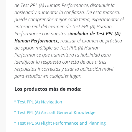
de Test PPL (A) Human Performance, disminuir la
ansiedad y aumentar la confianza. De esta manera,
puede comprender mejor cada tema, experimentar el
entorno real del examen de Test PPL (A) Human
Performance con nuestro
simulador de Test PPL (A)
Human Performance
, realizar el examen de práctica
de opción múltiple de Test PPL (A) Human
Performance que aumentará tu habilidad para
identificar la respuesta correcta de dos a tres
respuestas incorrectas y usar la aplicación móvil
para estudiar en cualquier lugar.
Los productos más de moda:
Test PPL (A) Navigation
Test PPL (A) Aircraft General Knowledge
Test PPL (A) Flight Performance and Planning