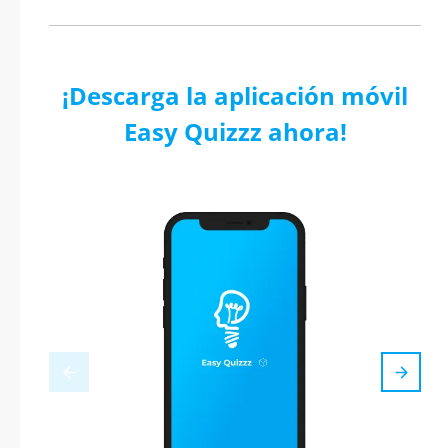
¡Descarga la aplicación móvil
Easy Quizzz ahora!