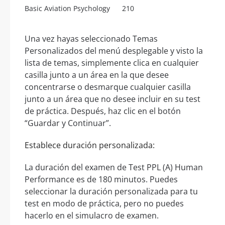
Basic Aviation Psychology
210
Una vez hayas seleccionado Temas
Personalizados del menú desplegable y visto la
lista de temas, simplemente clica en cualquier
casilla junto a un área en la que desee
concentrarse o desmarque cualquier casilla
junto a un área que no desee incluir en su test
de práctica. Después, haz clic en el botón
“Guardar y Continuar”.
Establece duración personalizada:
La duración del examen de Test PPL (A) Human
Performance es de 180 minutos. Puedes
seleccionar la duración personalizada para tu
test en modo de práctica, pero no puedes
hacerlo en el simulacro de examen.