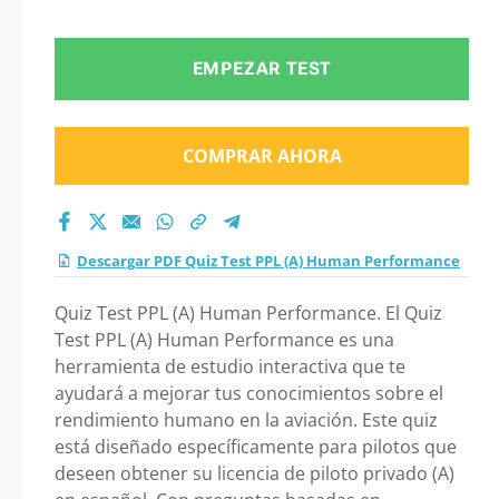
Performance 2026?
EMPEZAR TEST
COMPRAR AHORA
Descargar PDF Quiz Test PPL (A) Human Performance
Quiz Test PPL (A) Human Performance. El Quiz
Test PPL (A) Human Performance es una
herramienta de estudio interactiva que te
ayudará a mejorar tus conocimientos sobre el
rendimiento humano en la aviación. Este quiz
está diseñado específicamente para pilotos que
deseen obtener su licencia de piloto privado (A)