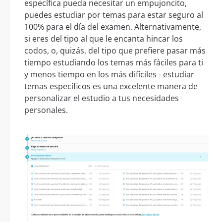
específica pueda necesitar un empujoncito,
puedes estudiar por temas para estar seguro al
100% para el día del examen. Alternativamente,
si eres del tipo al que le encanta hincar los
codos, o, quizás, del tipo que prefiere pasar más
tiempo estudiando los temas más fáciles para ti
y menos tiempo en los más difíciles - estudiar
temas específicos es una excelente manera de
personalizar el estudio a tus necesidades
personales.