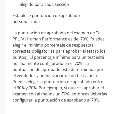
elegido para cada sección
Establece puntuación de aprobado
personalizada:
La puntuación de aprobado del examen de Test
PPL (A) Human Performance es del 70%. Puedes
elegir el mínimo porcentaje de respuestas
correctas obligatorias para aprobar el test (o los
puntos). El porcentaje mínimo para un test está
normalmente configurado en el 70%. La
puntuación de aprobado está determinada por
el vendedor y puede variar de un test a otro.
Puedes elegir la puntuación de aprobado entre
el 30% y 70%. Por ejemplo, si quieres aprobar el
examen con al menos un 70%, entonces deberías
configurar la puntuación de aprobado al 70%.