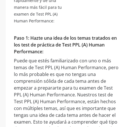
rápidamente y de una
manera más fácil para tu
examen de Test PPL (A)
Human Performance:
Paso 1: Hazte una idea de los temas tratados en
los test de práctica de Test PPL (A) Human
Performance:
Puede que estés familiarizado con uno o más
temas de Test PPL (A) Human Performance, pero
lo más probable es que no tengas una
comprensión sólida de cada tema antes de
empezar a prepararte para tu examen de Test
PPL (A) Human Performance. Nuestros test de
Test PPL (A) Human Performance, están hechos
con múltiples temas, así que es importante que
tengas una idea de cada tema antes de hacer el
examen. Esto te ayudará a comprender qué tipo