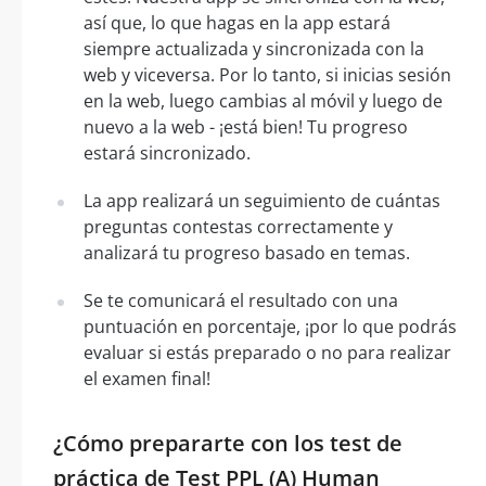
así que, lo que hagas en la app estará
siempre actualizada y sincronizada con la
web y viceversa. Por lo tanto, si inicias sesión
en la web, luego cambias al móvil y luego de
nuevo a la web - ¡está bien! Tu progreso
estará sincronizado.
La app realizará un seguimiento de cuántas
preguntas contestas correctamente y
analizará tu progreso basado en temas.
Se te comunicará el resultado con una
puntuación en porcentaje, ¡por lo que podrás
evaluar si estás preparado o no para realizar
el examen final!
¿Cómo prepararte con los test de
práctica de Test PPL (A) Human