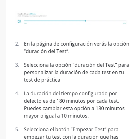
En la página de configuración verás la opción
“duración del Test”.
Selecciona la opción “duración del Test” para
personalizar la duración de cada test en tu
test de práctica
La duración del tiempo configurado por
defecto es de 180 minutos por cada test.
Puedes cambiar esta opción a 180 minutos
mayor o igual a 10 minutos.
Selecciona el botón “Empezar Test” para
empezar tu test con la duración que has