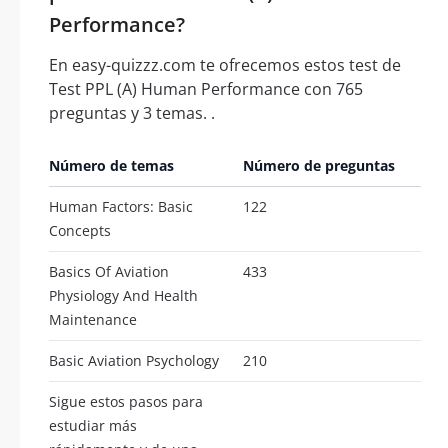
Performance?
En easy-quizzz.com te ofrecemos estos test de
Test PPL (A) Human Performance con 765
preguntas y 3 temas. .
Número de temas
Número de preguntas
Human Factors: Basic
122
Concepts
Basics Of Aviation
433
Physiology And Health
Maintenance
Basic Aviation Psychology
210
Sigue estos pasos para
estudiar más