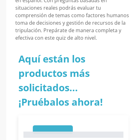
en español. Con preguntas basadas en
situaciones reales podrás evaluar tu
comprensión de temas como factores humanos
toma de decisiones y gestión de recursos de la
tripulación. Prepárate de manera completa y
efectiva con este quiz de alto nivel.
Aquí están los
productos más
solicitados...
¡Pruébalos ahora!
1
1