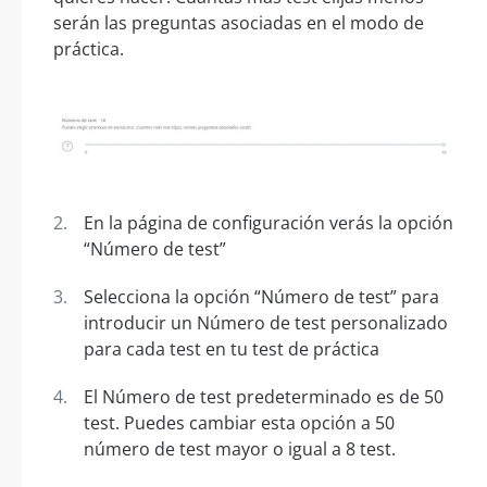
serán las preguntas asociadas en el modo de
práctica.
En la página de configuración verás la opción
“Número de test”
Selecciona la opción “Número de test” para
introducir un Número de test personalizado
para cada test en tu test de práctica
El Número de test predeterminado es de 50
test. Puedes cambiar esta opción a 50
número de test mayor o igual a 8 test.