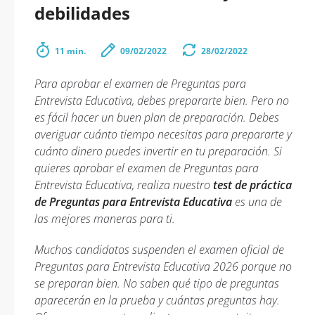
debilidades
11 min.
09/02/2022
28/02/2022
Para aprobar el examen de Preguntas para
Entrevista Educativa, debes prepararte bien. Pero no
es fácil hacer un buen plan de preparación. Debes
averiguar cuánto tiempo necesitas para prepararte y
cuánto dinero puedes invertir en tu preparación. Si
quieres aprobar el examen de Preguntas para
Entrevista Educativa, realiza nuestro
test de práctica
de Preguntas para Entrevista Educativa
es una de
las mejores maneras para ti.
Muchos candidatos suspenden el examen oficial de
Preguntas para Entrevista Educativa 2026 porque no
se preparan bien. No saben qué tipo de preguntas
aparecerán en la prueba y cuántas preguntas hay.