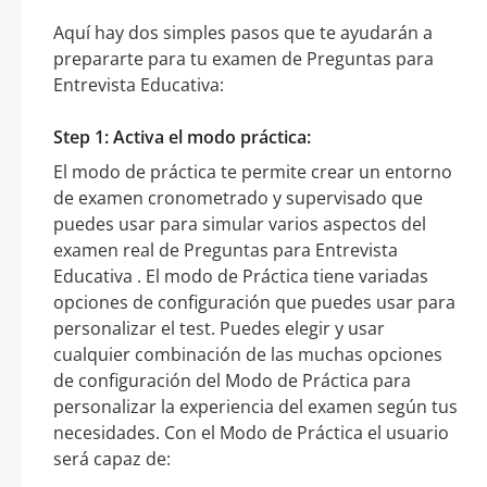
Aquí hay dos simples pasos que te ayudarán a
prepararte para tu examen de Preguntas para
Entrevista Educativa:
Step 1: Activa el modo práctica:
El modo de práctica te permite crear un entorno
de examen cronometrado y supervisado que
puedes usar para simular varios aspectos del
examen real de Preguntas para Entrevista
Educativa . El modo de Práctica tiene variadas
opciones de configuración que puedes usar para
personalizar el test. Puedes elegir y usar
cualquier combinación de las muchas opciones
de configuración del Modo de Práctica para
personalizar la experiencia del examen según tus
necesidades. Con el Modo de Práctica el usuario
será capaz de: