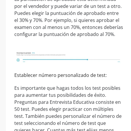
por el vendedor y puede variar de un test a otro.
Puedes elegir la puntuación de aprobado entre
el 30% y 70%. Por ejemplo, si quieres aprobar el
examen con al menos un 70%, entonces deberías
configurar la puntuación de aprobado al 70%.
Establecer número personalizado de test:
Es importante que hagas todos los test posibles
para aumentar tus posibilidades de éxito.
Preguntas para Entrevista Educativa consiste en
50 test. Puedes elegir practicar con múltiples
test. También puedes personalizar el número de
test seleccionando el número de test que
quieres hacer. Cuantas más test elijas menos