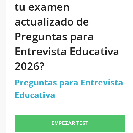
tu examen
actualizado de
Preguntas para
Entrevista Educativa
2026?
Preguntas para Entrevista
Educativa
EMPEZAR TEST