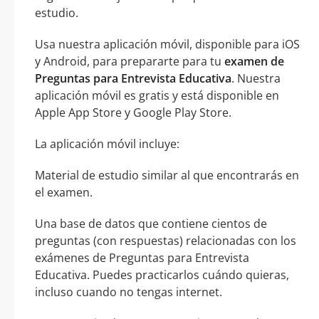
estudio.
Usa nuestra aplicación móvil, disponible para iOS
y Android, para prepararte para tu
examen de
Preguntas para Entrevista Educativa
. Nuestra
aplicación móvil es gratis y está disponible en
Apple App Store y Google Play Store.
La aplicación móvil incluye:
Material de estudio similar al que encontrarás en
el examen.
Una base de datos que contiene cientos de
preguntas (con respuestas) relacionadas con los
exámenes de Preguntas para Entrevista
Educativa. Puedes practicarlos cuándo quieras,
incluso cuando no tengas internet.