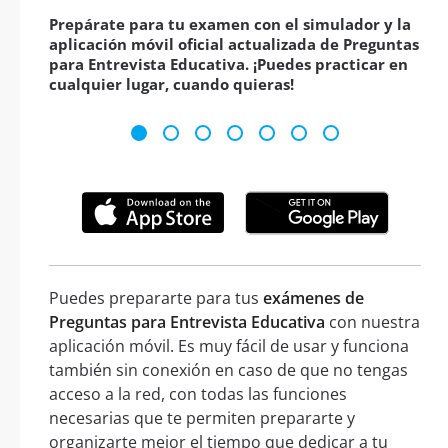
Prepárate para tu examen con el simulador y la
aplicación móvil oficial actualizada de Preguntas
para Entrevista Educativa. ¡Puedes practicar en
cualquier lugar, cuando quieras!
Puedes prepararte para tus
exámenes de
Preguntas para Entrevista Educativa
con nuestra
aplicación móvil. Es muy fácil de usar y funciona
también sin conexión en caso de que no tengas
acceso a la red, con todas las funciones
necesarias que te permiten prepararte y
organizarte mejor el tiempo que dedicar a tu