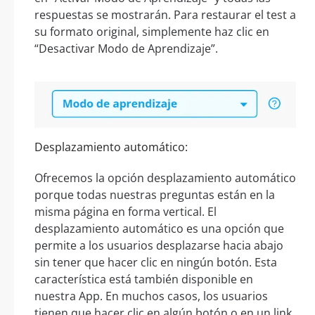
respuestas se mostrarán. Para restaurar el test a
su formato original, simplemente haz clic en
“Desactivar Modo de Aprendizaje”.
Desplazamiento automático:
Ofrecemos la opción desplazamiento automático
porque todas nuestras preguntas están en la
misma página en forma vertical. El
desplazamiento automático es una opción que
permite a los usuarios desplazarse hacia abajo
sin tener que hacer clic en ningún botón. Esta
característica está también disponible en
nuestra App. En muchos casos, los usuarios
tienen que hacer clic en algún botón o en un link