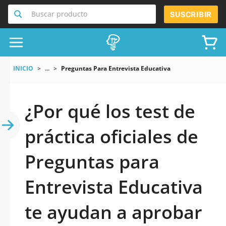
Buscar producto
SUSCRIBIR
INICIO
...
Preguntas Para Entrevista Educativa
¿Por qué los test de
práctica oficiales de
Preguntas para
Entrevista Educativa
te ayudan a aprobar