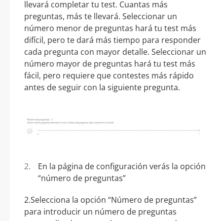
llevará completar tu test. Cuantas más
preguntas, más te llevará. Seleccionar un
número menor de preguntas hará tu test más
difícil, pero te dará más tiempo para responder
cada pregunta con mayor detalle. Seleccionar un
número mayor de preguntas hará tu test más
fácil, pero requiere que contestes más rápido
antes de seguir con la siguiente pregunta.
En la página de configuración verás la opción
“número de preguntas”
2.Selecciona la opción “Número de preguntas”
para introducir un número de preguntas