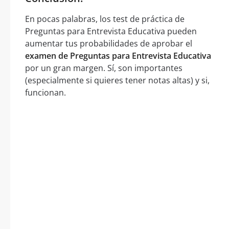
En pocas palabras, los test de práctica de
Preguntas para Entrevista Educativa pueden
aumentar tus probabilidades de aprobar el
examen de Preguntas para Entrevista Educativa
por un gran margen. Sí, son importantes
(especialmente si quieres tener notas altas) y si,
funcionan.