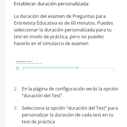
Establecer duración personalizada:
La duración del examen de Preguntas para
Entrevista Educativa es de 60 minutos. Puedes
seleccionar la duración personalizada para tu
test en modo de práctica, pero no puedes
hacerlo en el simulacro de examen.
En la página de configuración verás la opción
“duración del Test”.
Selecciona la opción “duración del Test” para
personalizar la duración de cada test en tu
test de práctica