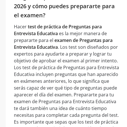
2026 y cómo puedes prepararte para
el examen?
Hacer
test de práctica de Preguntas para
Entrevista Educativa
es la mejor manera de
prepararte para el
examen de Preguntas para
Entrevista Educativa
. Los test son diseñados por
expertos para ayudarte a preparar y lograr tu
objetivo de aprobar el examen al primer intento.
Los test de práctica de Preguntas para Entrevista
Educativa incluyen preguntas que han aparecido
en exámenes anteriores, lo que significa que
serás capaz de ver qué tipo de preguntas puede
aparecer el día del examen. Prepararte para tu
examen de Preguntas para Entrevista Educativa
te dará también una idea de cuánto tiempo
necesitas para completar cada pregunta del test.
Es importante que sepas que los test de práctica