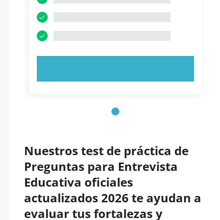
PRUEBE AHORA
Nuestros test de práctica de
Preguntas para Entrevista
Educativa oficiales
actualizados 2026 te ayudan a
evaluar tus fortalezas y