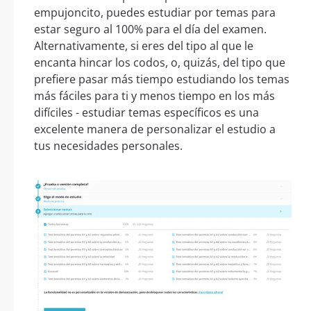
empujoncito, puedes estudiar por temas para
estar seguro al 100% para el día del examen.
Alternativamente, si eres del tipo al que le
encanta hincar los codos, o, quizás, del tipo que
prefiere pasar más tiempo estudiando los temas
más fáciles para ti y menos tiempo en los más
difíciles - estudiar temas específicos es una
excelente manera de personalizar el estudio a
tus necesidades personales.