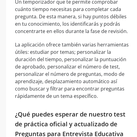
Un temporizador que te permite comprobar
cuánto tiempo necesitas para completar cada
pregunta. De esta manera, si hay puntos débiles
en tu conocimiento, los identificarás y podrás
concentrarte en ellos durante la fase de revisión.
La aplicación ofrece también varias herramientas
útiles: estudiar por temas; personalizar la
duración del tiempo, personalizar la puntuación
de aprobado, personalizar el número de test,
personalizar el número de preguntas, modo de
aprendizaje, desplazamiento automático así
como buscar y filtrar para encontrar preguntas
rápidamente de un tema específico.
¿Qué puedes esperar de nuestro test
de práctica oficial y actualizado de
Preguntas para Entrevista Educativa