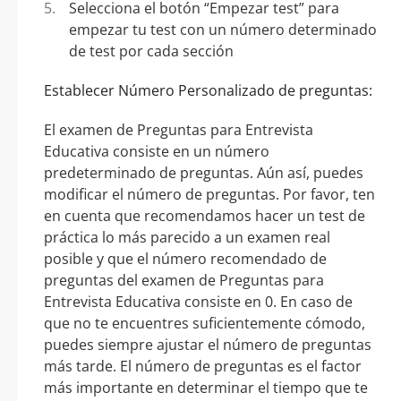
Selecciona el botón “Empezar test” para
empezar tu test con un número determinado
de test por cada sección
Establecer Número Personalizado de preguntas:
El examen de Preguntas para Entrevista
Educativa consiste en un número
predeterminado de preguntas. Aún así, puedes
modificar el número de preguntas. Por favor, ten
en cuenta que recomendamos hacer un test de
práctica lo más parecido a un examen real
posible y que el número recomendado de
preguntas del examen de Preguntas para
Entrevista Educativa consiste en 0. En caso de
que no te encuentres suficientemente cómodo,
puedes siempre ajustar el número de preguntas
más tarde. El número de preguntas es el factor
más importante en determinar el tiempo que te