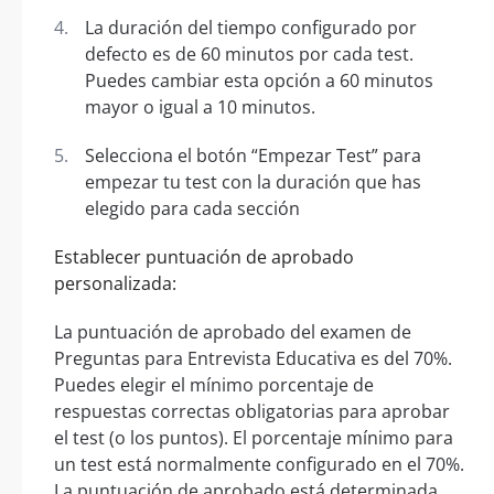
La duración del tiempo configurado por
defecto es de 60 minutos por cada test.
Puedes cambiar esta opción a 60 minutos
mayor o igual a 10 minutos.
Selecciona el botón “Empezar Test” para
empezar tu test con la duración que has
elegido para cada sección
Establecer puntuación de aprobado
personalizada:
La puntuación de aprobado del examen de
Preguntas para Entrevista Educativa es del 70%.
Puedes elegir el mínimo porcentaje de
respuestas correctas obligatorias para aprobar
el test (o los puntos). El porcentaje mínimo para
un test está normalmente configurado en el 70%.
La puntuación de aprobado está determinada