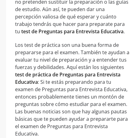
no pretenden sustituir la preparación o las guías
de estudio. Aún así, te pueden dar una
percepción valiosa de qué esperar y cuánto
trabajo tendrás que hacer para preparate para
tu
test de Preguntas para Entrevista Educativa
.
Los test de práctica son una buena forma de
prepararse para el examen. También te ayudan a
evaluar tu nivel de preparación y a entender tus
fuerzas y debilidades. Aquí están los siguientes
test de práctica de Preguntas para Entrevista
Educativa
: Si te estás preparando para tu
examen de Preguntas para Entrevista Educativa,
entonces probablemente tienes un montón de
preguntas sobre cómo estudiar para el examen.
Las buenas noticias son que hay algunas pautas
básicas que te pueden ayudar a prepararte para
el examen de Preguntas para Entrevista
Educativa.