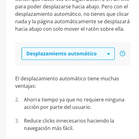
para poder desplazarse hacia abajo. Pero con el
desplazamiento automático, no tienes que clicar
nada y la página automáticamente se desplazará
hacia abajo con solo mover el ratón sobre ella.
El desplazamiento automático tiene muchas
ventajas:
Ahorra tiempo ya que no requiere ninguna
acción por parte del usuario.
Reduce clicks innecesarios haciendo la
navegación más fácil.