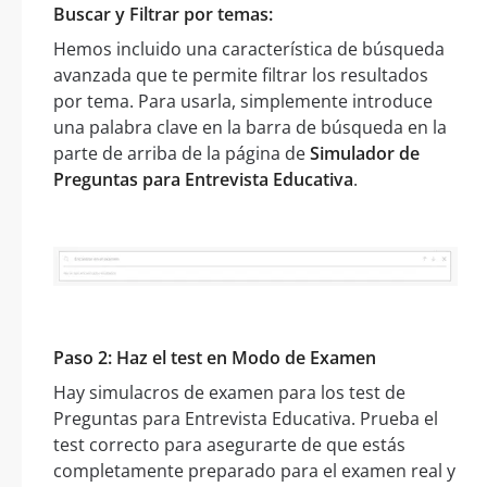
Buscar y Filtrar por temas:
Hemos incluido una característica de búsqueda
avanzada que te permite filtrar los resultados
por tema. Para usarla, simplemente introduce
una palabra clave en la barra de búsqueda en la
parte de arriba de la página de
Simulador de
Preguntas para Entrevista Educativa
.
Paso 2: Haz el test en Modo de Examen
Hay simulacros de examen para los test de
Preguntas para Entrevista Educativa. Prueba el
test correcto para asegurarte de que estás
completamente preparado para el examen real y