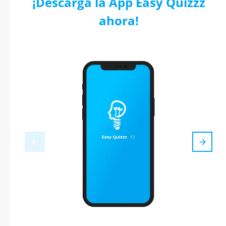
¡Descarga la App Easy Quizzz
ahora!