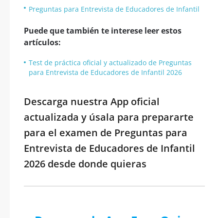
Preguntas para Entrevista de Educadores de Infantil
Puede que también te interese leer estos
artículos:
Test de práctica oficial y actualizado de Preguntas
para Entrevista de Educadores de Infantil 2026
Descarga nuestra App oficial
actualizada y úsala para prepararte
para el examen de Preguntas para
Entrevista de Educadores de Infantil
2026 desde donde quieras