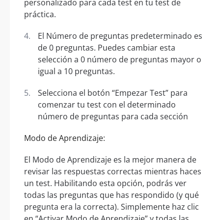
personalizado para cada test en tu test de
práctica.
El Número de preguntas predeterminado es
de 0 preguntas. Puedes cambiar esta
selección a 0 número de preguntas mayor o
igual a 10 preguntas.
Selecciona el botón “Empezar Test” para
comenzar tu test con el determinado
número de preguntas para cada sección
Modo de Aprendizaje:
El Modo de Aprendizaje es la mejor manera de
revisar las respuestas correctas mientras haces
un test. Habilitando esta opción, podrás ver
todas las preguntas que has respondido (y qué
pregunta era la correcta). Simplemente haz clic
en “Activar Modo de Aprendizaje” y todas las