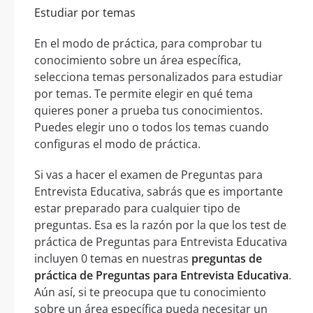
Estudiar por temas
En el modo de práctica, para comprobar tu
conocimiento sobre un área específica,
selecciona temas personalizados para estudiar
por temas. Te permite elegir en qué tema
quieres poner a prueba tus conocimientos.
Puedes elegir uno o todos los temas cuando
configuras el modo de práctica.
Si vas a hacer el examen de Preguntas para
Entrevista Educativa, sabrás que es importante
estar preparado para cualquier tipo de
preguntas. Esa es la razón por la que los test de
práctica de Preguntas para Entrevista Educativa
incluyen 0 temas en nuestras
preguntas de
práctica de Preguntas para Entrevista Educativa
.
Aún así, si te preocupa que tu conocimiento
sobre un área específica pueda necesitar un