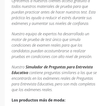
Ofrecemos a nuestros clientes acceso gratuito a
todos nuestros materiales de prueba para que
puedan practicar antes de hacer nuestros test. Esta
práctica les ayuda a reducir el estrés durante sus
exámenes y aumentar sus niveles de confianza.
Nuestro equipo de expertos ha desarrollado un
motor de prueba de test único que simula
condiciones de examen reales para que los
candidatos puedan acostumbrarse a realizar
pruebas en condiciones con alto nivel de presión.
Nuestro
Simulador de Preguntas para Entrevista
Educativa
contiene preguntas similares a las que se
encontrarás en los exámenes reales de Preguntas
para Entrevista Educativa, pero son más completos
que los exámenes reales.
Los productos más de moda: