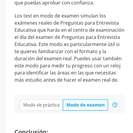
que puedas aprobar con confianza.
Los test en modo de examen simulan los
exámenes reales de Preguntas para Entrevista
Educativa que harás en el centro de examinación
el día del examen de Preguntas para Entrevista
Educativa. Este modo es particularmente útil si
te quieres familiarizar con el formato y la
duración del examen real. Puedes usar también
este modo para medir tu progreso con un reloj
para identificar las áreas en las que necesitas
más estudio antes de hacer el examen real de.
Conclusión: