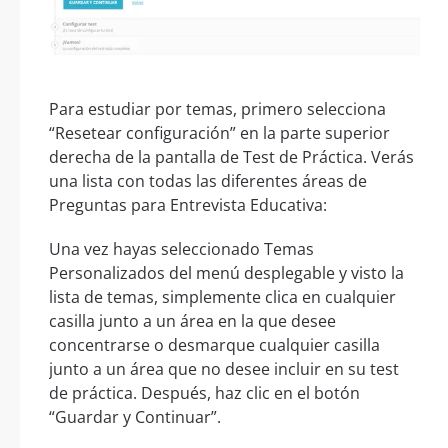
Para estudiar por temas, primero selecciona
“Resetear configuración” en la parte superior
derecha de la pantalla de Test de Práctica. Verás
una lista con todas las diferentes áreas de
Preguntas para Entrevista Educativa:
Una vez hayas seleccionado Temas
Personalizados del menú desplegable y visto la
lista de temas, simplemente clica en cualquier
casilla junto a un área en la que desee
concentrarse o desmarque cualquier casilla
junto a un área que no desee incluir en su test
de práctica. Después, haz clic en el botón
“Guardar y Continuar”.