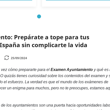
nto: Prepárate a tope para tus
España sin complicarte la vida
25/09/2024
 vez cómo prepararte para el
Examen Ayuntamiento
y qué es 
 O quizás tienes curiosidad sobre los contenidos del examen y s
do el esfuerzo. La verdad es que el mundo de los exámenes de
cer un enigma para muchos, pero no te preocupes, estamos aq
de los ayuntamientos son una puerta hacia oportunidades labo