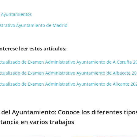
a Ayuntamientos
strativo Ayuntamiento de Madrid
terese leer estos artículos:
y actualizado de Examen Administrativo Ayuntamiento de A Coruña 2
y actualizado de Examen Administrativo Ayuntamiento de Albacete 2
y actualizado de Examen Administrativo Ayuntamiento de Alicante 20
del Ayuntamiento: Conoce los diferentes tipo
tancia en varios trabajos