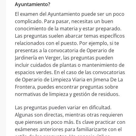
Ayuntamiento?
El examen del Ayuntamiento puede ser un poco
complicado. Para pasar, necesitas un buen
conocimiento de la materia y estar preparado.
Las preguntas suelen abarcar temas específicos
relacionados con el puesto. Por ejemplo, si te
presentas a la convocatoria de Operario de
Jardinería en Verger, las preguntas pueden
incluir cuidados de plantas o mantenimiento de
espacios verdes. En el caso de las convocatorias
de Operario de Limpieza Viaria en Jimena De La
Frontera, puedes encontrar preguntas sobre
normativas de limpieza y gestión de residuos.
Las preguntas pueden variar en dificultad.
Algunas son directas, mientras otras requieren
que pienses un poco más. Es clave practicar con
exámenes anteriores para familiarizarte con el