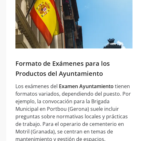
Formato de Exámenes para los
Productos del Ayuntamiento
Los exámenes del
Examen Ayuntamiento
tienen
formatos variados, dependiendo del puesto. Por
ejemplo, la convocación para la Brigada
Municipal en Portbou (Gerona) suele incluir
preguntas sobre normativas locales y prácticas
de trabajo. Para el operario de cementerio en
Motril (Granada), se centran en temas de
mantenimiento y gestión de espacios.