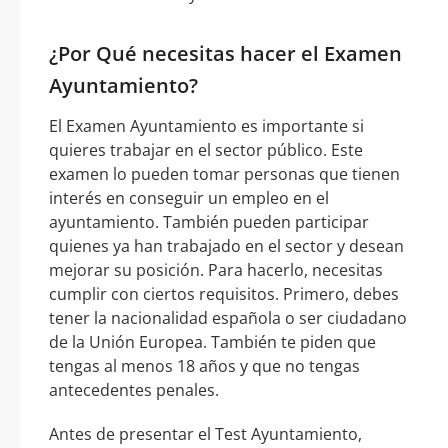
¿Por Qué necesitas hacer el Examen
Ayuntamiento?
El Examen Ayuntamiento es importante si
quieres trabajar en el sector público. Este
examen lo pueden tomar personas que tienen
interés en conseguir un empleo en el
ayuntamiento. También pueden participar
quienes ya han trabajado en el sector y desean
mejorar su posición. Para hacerlo, necesitas
cumplir con ciertos requisitos. Primero, debes
tener la nacionalidad española o ser ciudadano
de la Unión Europea. También te piden que
tengas al menos 18 años y que no tengas
antecedentes penales.
Antes de presentar el Test Ayuntamiento,