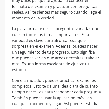
muy útiles porque te ayudan a conocer el
formato del examen y practicar con preguntas
reales. Así, te sientes más seguro cuando llega el
momento de la verdad.
La plataforma te ofrece preguntas variadas que
cubren todos los temas importantes. Esta
variedad es clave para afrontar cualquier
sorpresa en el examen. Además, puedes hacer
un seguimiento de tu progreso. Esto significa
que puedes ver en qué áreas necesitas trabajar
más. Es una forma excelente de ajustar tu
estudio.
Con el simulador, puedes practicar exámenes
completos. Esto te da una idea clara de cuánto
tiempo necesitas para responder cada pregunta.
También puedes usar la aplicación móvil en
cualquier momento y lugar. Así puedes estudiar