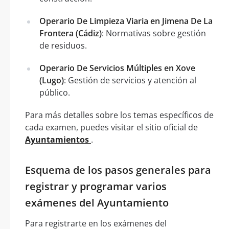
Operario De Limpieza Viaria en Jimena De La
Frontera (Cádiz)
: Normativas sobre gestión
de residuos.
Operario De Servicios Múltiples en Xove
(Lugo)
: Gestión de servicios y atención al
público.
Para más detalles sobre los temas específicos de
cada examen, puedes visitar el sitio oficial de
Ayuntamientos
.
Esquema de los pasos generales para
registrar y programar varios
exámenes del Ayuntamiento
Para registrarte en los exámenes del