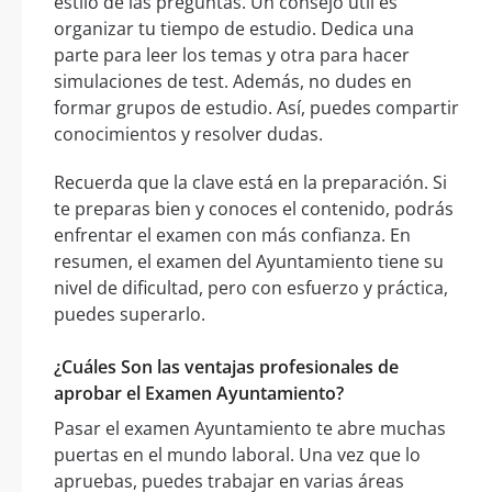
estilo de las preguntas. Un consejo útil es
organizar tu tiempo de estudio. Dedica una
parte para leer los temas y otra para hacer
simulaciones de test. Además, no dudes en
formar grupos de estudio. Así, puedes compartir
conocimientos y resolver dudas.
Recuerda que la clave está en la preparación. Si
te preparas bien y conoces el contenido, podrás
enfrentar el examen con más confianza. En
resumen, el examen del Ayuntamiento tiene su
nivel de dificultad, pero con esfuerzo y práctica,
puedes superarlo.
¿Cuáles Son las ventajas profesionales de
aprobar el Examen Ayuntamiento?
Pasar el examen Ayuntamiento te abre muchas
puertas en el mundo laboral. Una vez que lo
apruebas, puedes trabajar en varias áreas