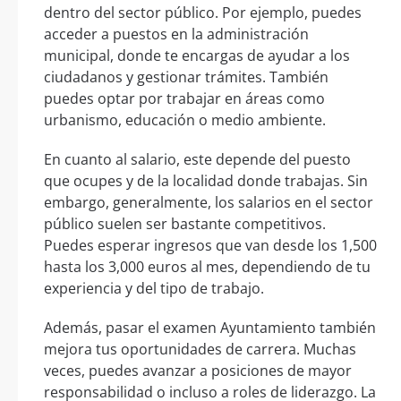
dentro del sector público. Por ejemplo, puedes
acceder a puestos en la administración
municipal, donde te encargas de ayudar a los
ciudadanos y gestionar trámites. También
puedes optar por trabajar en áreas como
urbanismo, educación o medio ambiente.
En cuanto al salario, este depende del puesto
que ocupes y de la localidad donde trabajas. Sin
embargo, generalmente, los salarios en el sector
público suelen ser bastante competitivos.
Puedes esperar ingresos que van desde los 1,500
hasta los 3,000 euros al mes, dependiendo de tu
experiencia y del tipo de trabajo.
Además, pasar el examen Ayuntamiento también
mejora tus oportunidades de carrera. Muchas
veces, puedes avanzar a posiciones de mayor
responsabilidad o incluso a roles de liderazgo. La