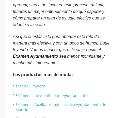
aprobar, sino a destacar en este proceso. Al final,
tendrás un mejor entendimiento de qué esperar y
cómo preparar un plan de estudio efectivo que se
adapte a tu estilo.
Así que si estás listo para abordar este reto de
manera más efectiva y con un poco de humor, sigue
leyendo. Vamos a hacer que este viaje hacia el
Examen Ayuntamiento
sea menos intimidante y
mucho más interesante.
Los productos más de moda:
Test de Limpieza
Exámenes de Albañil para Ayuntamientos
Exámenes Auxiliar Administrativo Ayuntamiento de
Madrid