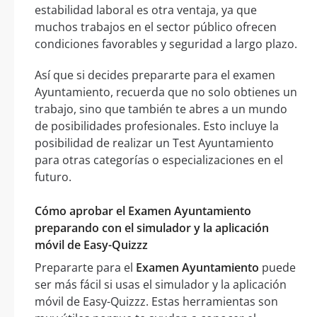
estabilidad laboral es otra ventaja, ya que
muchos trabajos en el sector público ofrecen
condiciones favorables y seguridad a largo plazo.
Así que si decides prepararte para el examen
Ayuntamiento, recuerda que no solo obtienes un
trabajo, sino que también te abres a un mundo
de posibilidades profesionales. Esto incluye la
posibilidad de realizar un Test Ayuntamiento
para otras categorías o especializaciones en el
futuro.
Cómo aprobar el Examen Ayuntamiento
preparando con el simulador y la aplicación
móvil de Easy-Quizzz
Prepararte para el
Examen Ayuntamiento
puede
ser más fácil si usas el simulador y la aplicación
móvil de Easy-Quizzz. Estas herramientas son