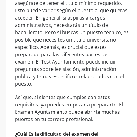
asegúrate de tener el título mínimo requerido.
Esto puede variar según el puesto al que quieras
acceder. En general, si aspiras a cargos
administrativos, necesitarás un título de
bachillerato. Pero si buscas un puesto técnico, es
posible que necesites un título universitario
específico. Además, es crucial que estés
preparado para las diferentes partes del
examen. El Test Ayuntamiento puede incluir
preguntas sobre legislación, administración
pública y temas específicos relacionados con el
puesto.
Así que, si sientes que cumples con estos
requisitos, ya puedes empezar a prepararte. El
Examen Ayuntamiento puede abrirte muchas
puertas en tu carrera profesional.
¿Cuál Es la dificultad del examen del