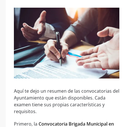
Aquí te dejo un resumen de las convocatorias del
Ayuntamiento que están disponibles. Cada
examen tiene sus propias características y
requisitos.
Primero, la
Convocatoria Brigada Municipal en