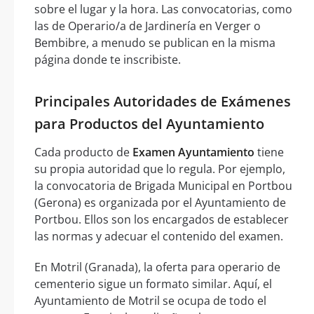
sobre el lugar y la hora. Las convocatorias, como
las de Operario/a de Jardinería en Verger o
Bembibre, a menudo se publican en la misma
página donde te inscribiste.
Principales Autoridades de Exámenes
para Productos del Ayuntamiento
Cada producto de
Examen Ayuntamiento
tiene
su propia autoridad que lo regula. Por ejemplo,
la convocatoria de Brigada Municipal en Portbou
(Gerona) es organizada por el Ayuntamiento de
Portbou. Ellos son los encargados de establecer
las normas y adecuar el contenido del examen.
En Motril (Granada), la oferta para operario de
cementerio sigue un formato similar. Aquí, el
Ayuntamiento de Motril se ocupa de todo el