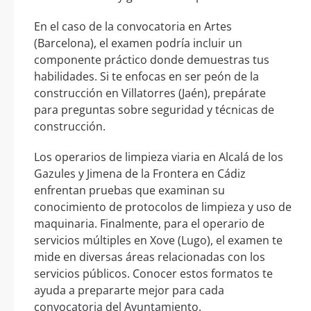
En el caso de la convocatoria en Artes
(Barcelona), el examen podría incluir un
componente práctico donde demuestras tus
habilidades. Si te enfocas en ser peón de la
construcción en Villatorres (Jaén), prepárate
para preguntas sobre seguridad y técnicas de
construcción.
Los operarios de limpieza viaria en Alcalá de los
Gazules y Jimena de la Frontera en Cádiz
enfrentan pruebas que examinan su
conocimiento de protocolos de limpieza y uso de
maquinaria. Finalmente, para el operario de
servicios múltiples en Xove (Lugo), el examen te
mide en diversas áreas relacionadas con los
servicios públicos. Conocer estos formatos te
ayuda a prepararte mejor para cada
convocatoria del Ayuntamiento.