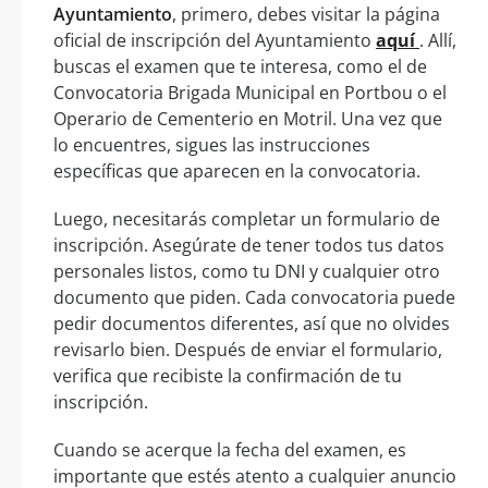
Ayuntamiento
, primero, debes visitar la página
oficial de inscripción del Ayuntamiento
aquí
. Allí,
buscas el examen que te interesa, como el de
Convocatoria Brigada Municipal en Portbou o el
Operario de Cementerio en Motril. Una vez que
lo encuentres, sigues las instrucciones
específicas que aparecen en la convocatoria.
Luego, necesitarás completar un formulario de
inscripción. Asegúrate de tener todos tus datos
personales listos, como tu DNI y cualquier otro
documento que piden. Cada convocatoria puede
pedir documentos diferentes, así que no olvides
revisarlo bien. Después de enviar el formulario,
verifica que recibiste la confirmación de tu
inscripción.
Cuando se acerque la fecha del examen, es
importante que estés atento a cualquier anuncio