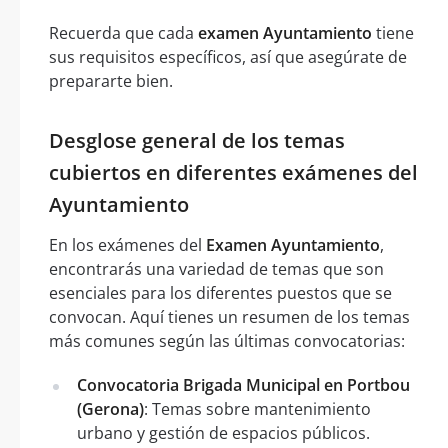
Recuerda que cada
examen Ayuntamiento
tiene
sus requisitos específicos, así que asegúrate de
prepararte bien.
Desglose general de los temas
cubiertos en diferentes exámenes del
Ayuntamiento
En los exámenes del
Examen Ayuntamiento
,
encontrarás una variedad de temas que son
esenciales para los diferentes puestos que se
convocan. Aquí tienes un resumen de los temas
más comunes según las últimas convocatorias:
Convocatoria Brigada Municipal en Portbou
(Gerona)
: Temas sobre mantenimiento
urbano y gestión de espacios públicos.