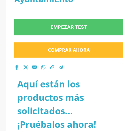
EMPEZAR TEST
COMPRAR AHORA
Aquí están los
productos más
solicitados...
¡Pruébalos ahora!