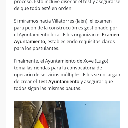
proceso. Esto incluye diseñar el test y asegurarse
de que todo esté en orden.
Si miramos hacia Villatorres (Jaén), el examen
para peón de la construcción es gestionado por
el Ayuntamiento local. Ellos organizan el
Examen
Ayuntamiento
, estableciendo requisitos claros
para los postulantes.
Finalmente, el Ayuntamiento de Xove (Lugo)
toma las riendas para la convocatoria de
operario de servicios múltiples. Ellos se encargan
de crear el
Test Ayuntamiento
y asegurar que
todos sigan las mismas pautas.