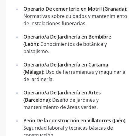
Operario De cementerio en Motril (Granada)
:
Normativas sobre cuidados y mantenimiento
de instalaciones funerarias.
Operario/a De Jardinería en Bembibre
(León)
: Conocimientos de botánica y
paisajismo.
Operario/a De Jardinería en Cartama
(Málaga)
: Uso de herramientas y maquinaria
de jardinería.
Operario/a De Jardinería en Artes
(Barcelona)
: Diseño de jardines y
mantenimiento de áreas verdes.
Peón De la construcción en Villatorres (Jaén)
:
Seguridad laboral y técnicas básicas de
construcción.