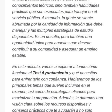
conocimientos teóricos, sino también habilidades
prácticas que son esenciales para trabajar en el
servicio público. A menudo, la gente se siente
abrumada por la cantidad de información que debe
manejar y las múltiples estrategias de estudio
disponibles. Es un desafío, pero también una
oportunidad única para aquellos que desean
contribuir a su comunidad y asegurar un empleo
estable.
En este artículo, vamos a explorar a fondo cómo
funciona el
Test Ayuntamiento
y qué necesitas
para enfrentarlo con confianza. Hablaremos de los
principales temas que suelen incluirse en el
examen, así como de estrategias eficaces para
maximizar tu preparación. Además, te daremos una
visión clara sobre los recursos disponibles y
consejos prácticos que te ayudarán a no solo