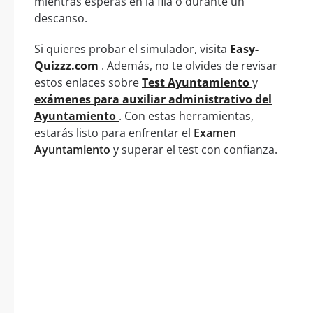
mientras esperas en la fila o durante un
descanso.
Si quieres probar el simulador, visita
Easy-
Quizzz.com
. Además, no te olvides de revisar
estos enlaces sobre
Test Ayuntamiento
y
exámenes para auxiliar administrativo del
Ayuntamiento
. Con estas herramientas,
estarás listo para enfrentar el
Examen
Ayuntamiento
y superar el test con confianza.