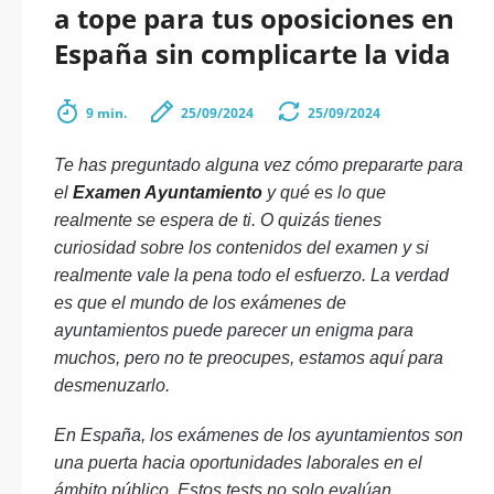
a tope para tus oposiciones en
España sin complicarte la vida
9 min.
25/09/2024
25/09/2024
Te has preguntado alguna vez cómo prepararte para
el
Examen Ayuntamiento
y qué es lo que
realmente se espera de ti. O quizás tienes
curiosidad sobre los contenidos del examen y si
realmente vale la pena todo el esfuerzo. La verdad
es que el mundo de los exámenes de
ayuntamientos puede parecer un enigma para
muchos, pero no te preocupes, estamos aquí para
desmenuzarlo.
En España, los exámenes de los ayuntamientos son
una puerta hacia oportunidades laborales en el
ámbito público. Estos tests no solo evalúan