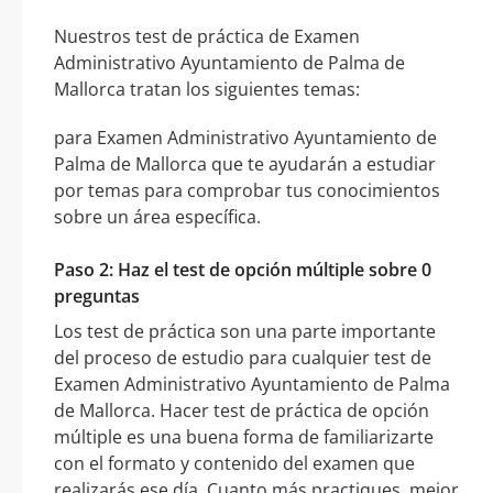
Nuestros test de práctica de Examen
Administrativo Ayuntamiento de Palma de
Mallorca tratan los siguientes temas:
para Examen Administrativo Ayuntamiento de
Palma de Mallorca que te ayudarán a estudiar
por temas para comprobar tus conocimientos
sobre un área específica.
Paso 2: Haz el test de opción múltiple sobre 0
preguntas
Los test de práctica son una parte importante
del proceso de estudio para cualquier test de
Examen Administrativo Ayuntamiento de Palma
de Mallorca. Hacer test de práctica de opción
múltiple es una buena forma de familiarizarte
con el formato y contenido del examen que
realizarás ese día. Cuanto más practiques, mejor