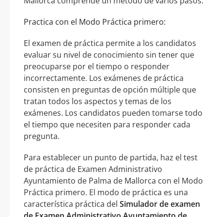
Mallorca comprende un método de varios pasos:
Practica con el Modo Práctica primero:
El examen de práctica permite a los candidatos
evaluar su nivel de conocimiento sin tener que
preocuparse por el tiempo o responder
incorrectamente. Los exámenes de práctica
consisten en preguntas de opción múltiple que
tratan todos los aspectos y temas de los
exámenes. Los candidatos pueden tomarse todo
el tiempo que necesiten para responder cada
pregunta.
Para establecer un punto de partida, haz el test
de práctica de Examen Administrativo
Ayuntamiento de Palma de Mallorca con el Modo
Práctica primero. El modo de práctica es una
característica práctica del
Simulador de examen
de Examen Administrativo Ayuntamiento de