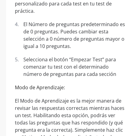
personalizado para cada test en tu test de
práctica.
El Número de preguntas predeterminado es
de 0 preguntas. Puedes cambiar esta
selección a 0 número de preguntas mayor o
igual a 10 preguntas.
Selecciona el botón “Empezar Test” para
comenzar tu test con el determinado
número de preguntas para cada sección
Modo de Aprendizaje:
El Modo de Aprendizaje es la mejor manera de
revisar las respuestas correctas mientras haces
un test. Habilitando esta opción, podrás ver
todas las preguntas que has respondido (y qué
pregunta era la correcta). Simplemente haz clic