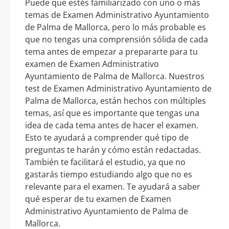
Puede que estés familiarizado con uno o más
temas de Examen Administrativo Ayuntamiento
de Palma de Mallorca, pero lo más probable es
que no tengas una comprensión sólida de cada
tema antes de empezar a prepararte para tu
examen de Examen Administrativo
Ayuntamiento de Palma de Mallorca. Nuestros
test de Examen Administrativo Ayuntamiento de
Palma de Mallorca, están hechos con múltiples
temas, así que es importante que tengas una
idea de cada tema antes de hacer el examen.
Esto te ayudará a comprender qué tipo de
preguntas te harán y cómo están redactadas.
También te facilitará el estudio, ya que no
gastarás tiempo estudiando algo que no es
relevante para el examen. Te ayudará a saber
qué esperar de tu examen de Examen
Administrativo Ayuntamiento de Palma de
Mallorca.