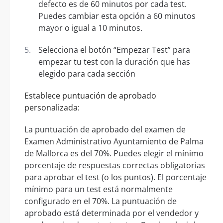
defecto es de 60 minutos por cada test.
Puedes cambiar esta opción a 60 minutos
mayor o igual a 10 minutos.
Selecciona el botón “Empezar Test” para
empezar tu test con la duración que has
elegido para cada sección
Establece puntuación de aprobado
personalizada:
La puntuación de aprobado del examen de
Examen Administrativo Ayuntamiento de Palma
de Mallorca es del 70%. Puedes elegir el mínimo
porcentaje de respuestas correctas obligatorias
para aprobar el test (o los puntos). El porcentaje
mínimo para un test está normalmente
configurado en el 70%. La puntuación de
aprobado está determinada por el vendedor y