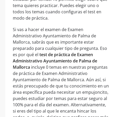
tema quieres practicar. Puedes elegir uno o
todos los temas cuando configuras el test en
modo de práctica.
Si vas a hacer el examen de Examen
Administrativo Ayuntamiento de Palma de
Mallorca, sabrás que es importante estar
preparado para cualquier tipo de pregunta. Eso
es por qué el
test de práctica de Examen
Administrativo Ayuntamiento de Palma de
Mallorca
incluye 0 temas en nuestras preguntas
de práctica de Examen Administrativo
Ayuntamiento de Palma de Mallorca. Aún así, si
estás preocupado de que tu conocimiento en un
área específica pueda necesitar un empujoncito,
puedes estudiar por temas para estar seguro al
100% para el día del examen. Alternativamente,
si eres del tipo al que le encanta hincar los