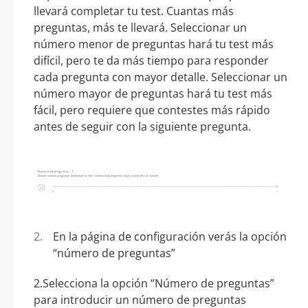
llevará completar tu test. Cuantas más
preguntas, más te llevará. Seleccionar un
número menor de preguntas hará tu test más
difícil, pero te da más tiempo para responder
cada pregunta con mayor detalle. Seleccionar un
número mayor de preguntas hará tu test más
fácil, pero requiere que contestes más rápido
antes de seguir con la siguiente pregunta.
En la página de configuración verás la opción
“número de preguntas”
2.Selecciona la opción “Número de preguntas”
para introducir un número de preguntas