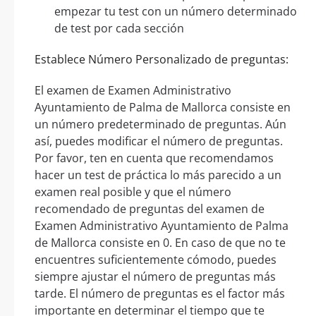
empezar tu test con un número determinado
de test por cada sección
Establece Número Personalizado de preguntas:
El examen de Examen Administrativo
Ayuntamiento de Palma de Mallorca consiste en
un número predeterminado de preguntas. Aún
así, puedes modificar el número de preguntas.
Por favor, ten en cuenta que recomendamos
hacer un test de práctica lo más parecido a un
examen real posible y que el número
recomendado de preguntas del examen de
Examen Administrativo Ayuntamiento de Palma
de Mallorca consiste en 0. En caso de que no te
encuentres suficientemente cómodo, puedes
siempre ajustar el número de preguntas más
tarde. El número de preguntas es el factor más
importante en determinar el tiempo que te