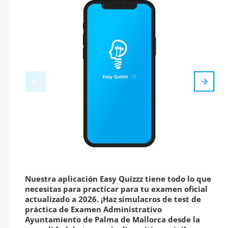
Nuestra aplicación Easy Quizzz tiene todo lo que
necesitas para practicar para tu examen oficial
actualizado a 2026. ¡Haz simulacros de test de
práctica de Examen Administrativo
Ayuntamiento de Palma de Mallorca desde la