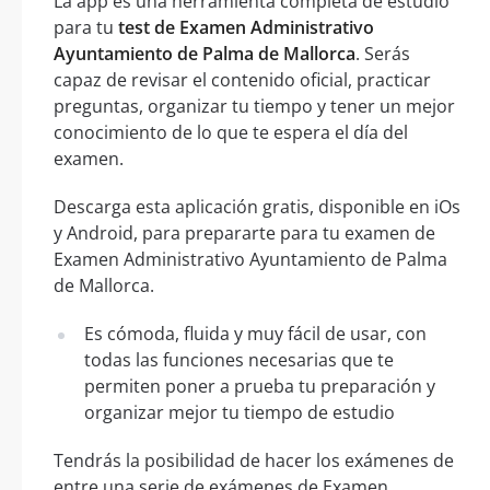
La app es una herramienta completa de estudio
para tu
test de Examen Administrativo
Ayuntamiento de Palma de Mallorca
. Serás
capaz de revisar el contenido oficial, practicar
preguntas, organizar tu tiempo y tener un mejor
conocimiento de lo que te espera el día del
examen.
Descarga esta aplicación gratis, disponible en iOs
y Android, para prepararte para tu examen de
Examen Administrativo Ayuntamiento de Palma
de Mallorca.
Es cómoda, fluida y muy fácil de usar, con
todas las funciones necesarias que te
permiten poner a prueba tu preparación y
organizar mejor tu tiempo de estudio
Tendrás la posibilidad de hacer los exámenes de
entre una serie de exámenes de Examen