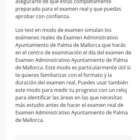
asegurarte de que estás completamente
preparado para el examen real y que puedas
aprobar con confianza.
Los test en modo de examen simulan los
exámenes reales de Examen Administrativo
Ayuntamiento de Palma de Mallorca que harás
en el centro de examinación el día del examen de
Examen Administrativo Ayuntamiento de Palma
de Mallorca. Este modo es particularmente útil si
te quieres familiarizar con el formato y la
duración del examen real. Puedes usar también
este modo para medir tu progreso con un reloj
para identificar las áreas en las que necesitas
más estudio antes de hacer el examen real de
Examen Administrativo Ayuntamiento de Palma
de Mallorca.