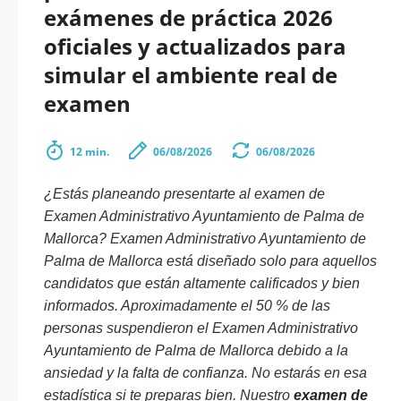
exámenes de práctica 2026
oficiales y actualizados para
simular el ambiente real de
examen
12 min.
06/08/2026
06/08/2026
¿Estás planeando presentarte al examen de
Examen Administrativo Ayuntamiento de Palma de
Mallorca? Examen Administrativo Ayuntamiento de
Palma de Mallorca está diseñado solo para aquellos
candidatos que están altamente calificados y bien
informados. Aproximadamente el 50 % de las
personas suspendieron el Examen Administrativo
Ayuntamiento de Palma de Mallorca debido a la
ansiedad y la falta de confianza. No estarás en esa
estadística si te preparas bien. Nuestro
examen de