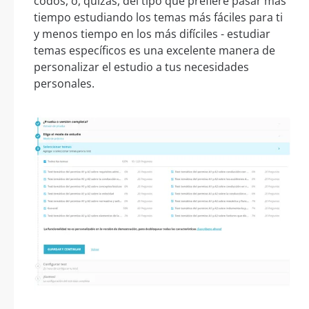
codos, o, quizás, del tipo que prefiere pasar más
tiempo estudiando los temas más fáciles para ti
y menos tiempo en los más difíciles - estudiar
temas específicos es una excelente manera de
personalizar el estudio a tus necesidades
personales.