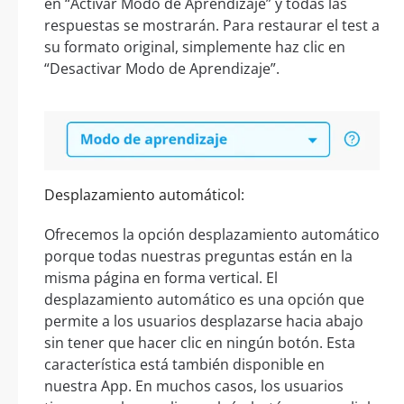
en “Activar Modo de Aprendizaje” y todas las
respuestas se mostrarán. Para restaurar el test a
su formato original, simplemente haz clic en
“Desactivar Modo de Aprendizaje”.
Desplazamiento automáticol:
Ofrecemos la opción desplazamiento automático
porque todas nuestras preguntas están en la
misma página en forma vertical. El
desplazamiento automático es una opción que
permite a los usuarios desplazarse hacia abajo
sin tener que hacer clic en ningún botón. Esta
característica está también disponible en
nuestra App. En muchos casos, los usuarios