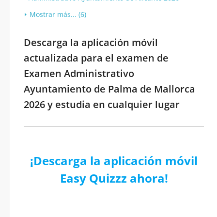
Mostrar más... (6)
Descarga la aplicación móvil
actualizada para el examen de
Examen Administrativo
Ayuntamiento de Palma de Mallorca
2026 y estudia en cualquier lugar
¡Descarga la aplicación móvil
Easy Quizzz ahora!