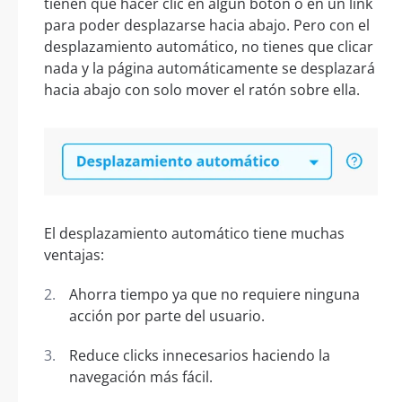
tienen que hacer clic en algún botón o en un link
para poder desplazarse hacia abajo. Pero con el
desplazamiento automático, no tienes que clicar
nada y la página automáticamente se desplazará
hacia abajo con solo mover el ratón sobre ella.
El desplazamiento automático tiene muchas
ventajas:
Ahorra tiempo ya que no requiere ninguna
acción por parte del usuario.
Reduce clicks innecesarios haciendo la
navegación más fácil.