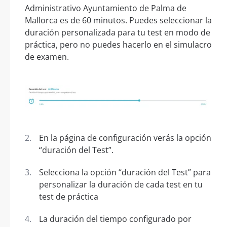
Administrativo Ayuntamiento de Palma de
Mallorca es de 60 minutos. Puedes seleccionar la
duración personalizada para tu test en modo de
práctica, pero no puedes hacerlo en el simulacro
de examen.
En la página de configuración verás la opción
“duración del Test”.
Selecciona la opción “duración del Test” para
personalizar la duración de cada test en tu
test de práctica
La duración del tiempo configurado por