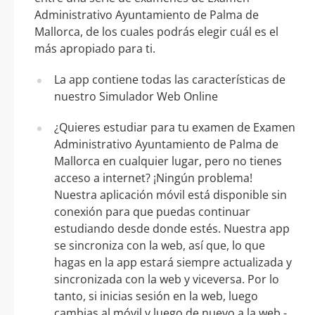
Administrativo Ayuntamiento de Palma de
Mallorca, de los cuales podrás elegir cuál es el
más apropiado para ti.
La app contiene todas las características de
nuestro Simulador Web Online
¿Quieres estudiar para tu examen de Examen
Administrativo Ayuntamiento de Palma de
Mallorca en cualquier lugar, pero no tienes
acceso a internet? ¡Ningún problema!
Nuestra aplicación móvil está disponible sin
conexión para que puedas continuar
estudiando desde donde estés. Nuestra app
se sincroniza con la web, así que, lo que
hagas en la app estará siempre actualizada y
sincronizada con la web y viceversa. Por lo
tanto, si inicias sesión en la web, luego
cambias al móvil y luego de nuevo a la web -