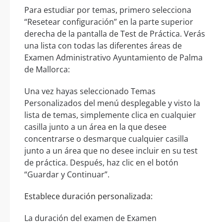
Para estudiar por temas, primero selecciona
“Resetear configuración” en la parte superior
derecha de la pantalla de Test de Práctica. Verás
una lista con todas las diferentes áreas de
Examen Administrativo Ayuntamiento de Palma
de Mallorca:
Una vez hayas seleccionado Temas
Personalizados del menú desplegable y visto la
lista de temas, simplemente clica en cualquier
casilla junto a un área en la que desee
concentrarse o desmarque cualquier casilla
junto a un área que no desee incluir en su test
de práctica. Después, haz clic en el botón
“Guardar y Continuar”.
Establece duración personalizada:
La duración del examen de Examen