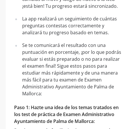
¡está bien! Tu progreso estará sincronizado.
La app realizará un seguimiento de cuántas
preguntas contestas correctamente y
analizará tu progreso basado en temas.
Se te comunicará el resultado con una
puntuación en porcentaje, ¡por lo que podrás
evaluar si estás preparado o no para realizar
el examen final! Sigue estos pasos para
estudiar más rápidamente y de una manera
más fácil para tu examen de Examen
Administrativo Ayuntamiento de Palma de
Mallorca:
Paso 1: Hazte una idea de los temas tratados en
los test de práctica de Examen Administrativo
Ayuntamiento de Palma de Mallorca: