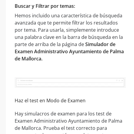
Buscar y Filtrar por temas:
Hemos incluido una característica de búsqueda
avanzada que te permite filtrar los resultados
por tema. Para usarla, simplemente introduce
una palabra clave en la barra de búsqueda en la
parte de arriba de la página de
Simulador de
Examen Administrativo Ayuntamiento de Palma
de Mallorca.
Haz el test en Modo de Examen
Hay simulacros de examen para los test de
Examen Administrativo Ayuntamiento de Palma
de Mallorca. Prueba el test correcto para