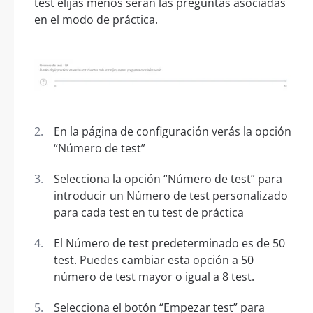
test elijas menos serán las preguntas asociadas
en el modo de práctica.
En la página de configuración verás la opción
“Número de test”
Selecciona la opción “Número de test” para
introducir un Número de test personalizado
para cada test en tu test de práctica
El Número de test predeterminado es de 50
test. Puedes cambiar esta opción a 50
número de test mayor o igual a 8 test.
Selecciona el botón “Empezar test” para