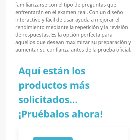
familiarizarse con el tipo de preguntas que
enfrentarán en el examen real. Con un diseño
interactivo y fácil de usar ayuda a mejorar el
rendimiento mediante la repetición y la revisión
de respuestas. Es la opción perfecta para
aquellos que desean maximizar su preparación y
aumentar su confianza antes de la prueba oficial.
Aquí están los
productos más
solicitados...
¡Pruébalos ahora!