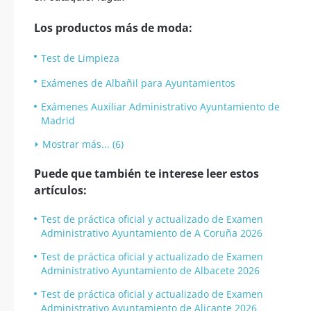
Los productos más de moda:
Test de Limpieza
Exámenes de Albañil para Ayuntamientos
Exámenes Auxiliar Administrativo Ayuntamiento de
Madrid
Mostrar más... (6)
Puede que también te interese leer estos
artículos:
Test de práctica oficial y actualizado de Examen
Administrativo Ayuntamiento de A Coruña 2026
Test de práctica oficial y actualizado de Examen
Administrativo Ayuntamiento de Albacete 2026
Test de práctica oficial y actualizado de Examen
Administrativo Ayuntamiento de Alicante 2026