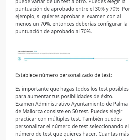
puede variar de un test a otro. Puedes elegir la
puntuación de aprobado entre el 30% y 70%. Por
ejemplo, si quieres aprobar el examen con al
menos un 70%, entonces deberías configurar la
puntuación de aprobado al 70%.
Establece número personalizado de test:
Es importante que hagas todos los test posibles
para aumentar tus posibilidades de éxito.
Examen Administrativo Ayuntamiento de Palma
de Mallorca consiste en 50 test. Puedes elegir
practicar con múltiples test. También puedes
personalizar el número de test seleccionando el
número de test que quieres hacer. Cuantas más