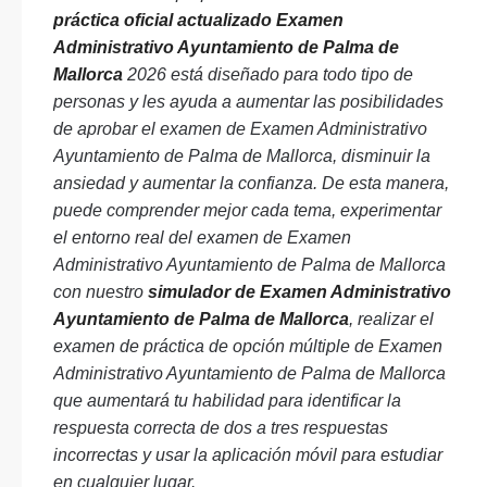
práctica oficial actualizado Examen
Administrativo Ayuntamiento de Palma de
Mallorca
2026 está diseñado para todo tipo de
personas y les ayuda a aumentar las posibilidades
de aprobar el examen de Examen Administrativo
Ayuntamiento de Palma de Mallorca, disminuir la
ansiedad y aumentar la confianza. De esta manera,
puede comprender mejor cada tema, experimentar
el entorno real del examen de Examen
Administrativo Ayuntamiento de Palma de Mallorca
con nuestro
simulador de Examen Administrativo
Ayuntamiento de Palma de Mallorca
, realizar el
examen de práctica de opción múltiple de Examen
Administrativo Ayuntamiento de Palma de Mallorca
que aumentará tu habilidad para identificar la
respuesta correcta de dos a tres respuestas
incorrectas y usar la aplicación móvil para estudiar
en cualquier lugar.