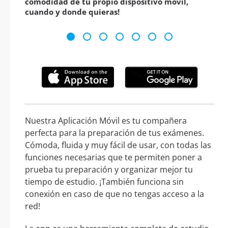
comodidad de tu propio dispositivo móvil,
cuando y donde quieras!
Nuestra Aplicación Móvil es tu compañera
perfecta para la preparación de tus exámenes.
Cómoda, fluida y muy fácil de usar, con todas las
funciones necesarias que te permiten poner a
prueba tu preparación y organizar mejor tu
tiempo de estudio. ¡También funciona sin
conexión en caso de que no tengas acceso a la
red!