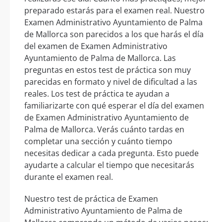
preparado estarás para el examen real. Nuestro
Examen Administrativo Ayuntamiento de Palma
de Mallorca son parecidos a los que harás el día
del examen de Examen Administrativo
Ayuntamiento de Palma de Mallorca. Las
preguntas en estos test de práctica son muy
parecidas en formato y nivel de dificultad a las
reales. Los test de práctica te ayudan a
familiarizarte con qué esperar el día del examen
de Examen Administrativo Ayuntamiento de
Palma de Mallorca. Verás cuánto tardas en
completar una sección y cuánto tiempo
necesitas dedicar a cada pregunta. Esto puede
ayudarte a calcular el tiempo que necesitarás
durante el examen real.
Nuestro test de práctica de Examen
Administrativo Ayuntamiento de Palma de