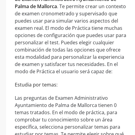
Palma de Mallorca
. Te permite crear un contexto
de examen cronometrado y supervisado que
puedes usar para simular varios aspectos del
examen real. El modo de Práctica tiene muchas
opciones de configuración que puedes usar para
personalizar el test. Puedes elegir cualquier
combinación de todas las opciones que ofrece
esta modalidad para personalizar la experiencia
de examen y satisfacer tus necesidades. En el
modo de Práctica el usuario será capaz de:
Estudia por temas:
Las preguntas de Examen Administrativo
Ayuntamiento de Palma de Mallorca tienen 0
temas tratados. En el modo de práctica, para
comprobar tu conocimiento sobre un área
específica, selecciona personalizar temas para
estudiar por temas. Te permite elegir sobre qué