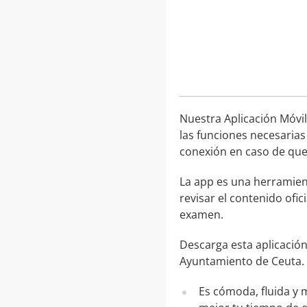
Nuestra Aplicación Móvil
las funciones necesarias
conexión en caso de que 
La app es una herramien
revisar el contenido ofic
examen.
Descarga esta aplicación
Ayuntamiento de Ceuta.
Es cómoda, fluida y 