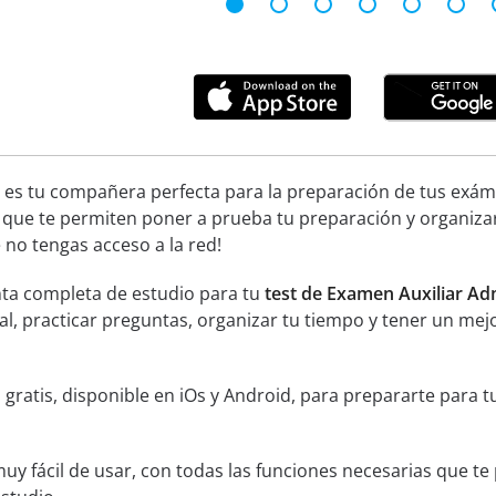
 es tu compañera perfecta para la preparación de tus exáme
 que te permiten poner a prueba tu preparación y organiza
no tengas acceso a la red!
ta completa de estudio para tu
test de Examen Auxiliar Ad
ial, practicar preguntas, organizar tu tiempo y tener un mej
 gratis, disponible en iOs y Android, para prepararte para
muy fácil de usar, con todas las funciones necesarias que t