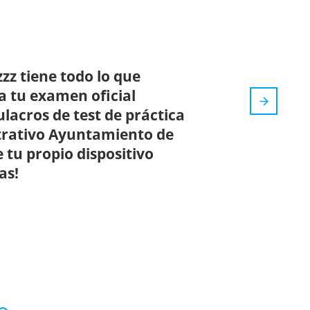
zz tiene todo lo que
a tu examen oficial
ulacros de test de práctica
trativo Ayuntamiento de
tu propio dispositivo
as!