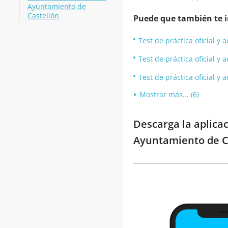
Ayuntamiento de
Castellón
Puede que también te in
Test de práctica oficial 
Test de práctica oficial 
Test de práctica oficial 
Mostrar más... (6)
Descarga la aplica
Ayuntamiento de Ce