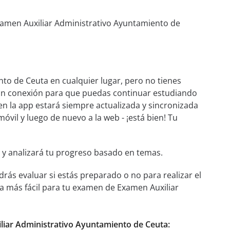
xamen Auxiliar Administrativo Ayuntamiento de
to de Ceuta en cualquier lugar, pero no tienes
 sin conexión para que puedas continuar estudiando
en la app estará siempre actualizada y sincronizada
móvil y luego de nuevo a la web - ¡está bien! Tu
 y analizará tu progreso basado en temas.
rás evaluar si estás preparado o no para realizar el
a más fácil para tu examen de Examen Auxiliar
iliar Administrativo Ayuntamiento de Ceuta: