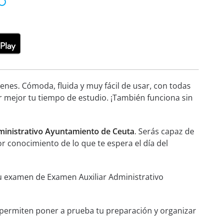
nes. Cómoda, fluida y muy fácil de usar, con todas
r mejor tu tiempo de estudio. ¡También funciona sin
ministrativo Ayuntamiento de Ceuta
. Serás capaz de
or conocimiento de lo que te espera el día del
 tu examen de Examen Auxiliar Administrativo
e permiten poner a prueba tu preparación y organizar