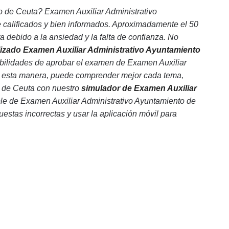
o de Ceuta? Examen Auxiliar Administrativo
 calificados y bien informados. Aproximadamente el 50
debido a la ansiedad y la falta de confianza. No
alizado Examen Auxiliar Administrativo Ayuntamiento
ibilidades de aprobar el examen de Examen Auxiliar
De esta manera, puede comprender mejor cada tema,
o de Ceuta con nuestro
simulador de Examen Auxiliar
iple de Examen Auxiliar Administrativo Ayuntamiento de
uestas incorrectas y usar la aplicación móvil para